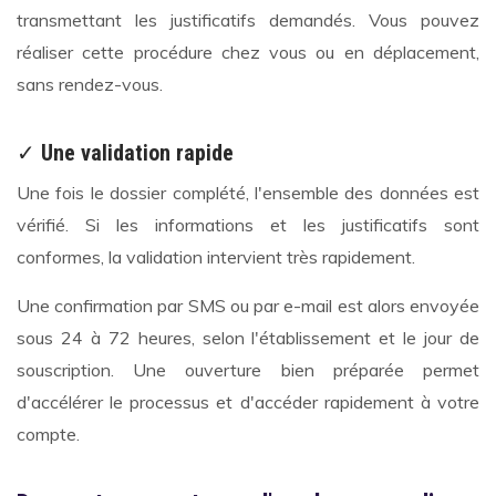
transmettant les justificatifs demandés. Vous pouvez
réaliser cette procédure chez vous ou en déplacement,
sans rendez-vous.
✓
Une validation rapide
Une fois le dossier complété, l'ensemble des données est
vérifié. Si les informations et les justificatifs sont
conformes, la validation intervient très rapidement.
Une confirmation par SMS ou par e-mail est alors envoyée
sous 24 à 72 heures, selon l'établissement et le jour de
souscription. Une ouverture bien préparée permet
d'accélérer le processus et d'accéder rapidement à votre
compte.