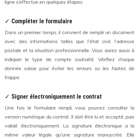
ligne s’effectue en quelques étapes.
✓
Compléter le formulaire
Dans un premier temps, il convient de remplir un document
avec des informations telles que l'état civil, l'adresse
postale et la situation professionnelle. Vous aurez aussi à
indiquer le type de compte souhaité. Vérifiez chaque
donnée saisie pour éviter les erreurs ou les fautes de
frappe.
✓
Signer électroniquement le contrat
Une fois le formulaire rempli, vous pouvez consulter la
version numérique du contrat. Il doit être lu et accepté, puis
validé électroniquement. La signature électronique a la
même valeur légale qu'une signature manuscrite. Elle