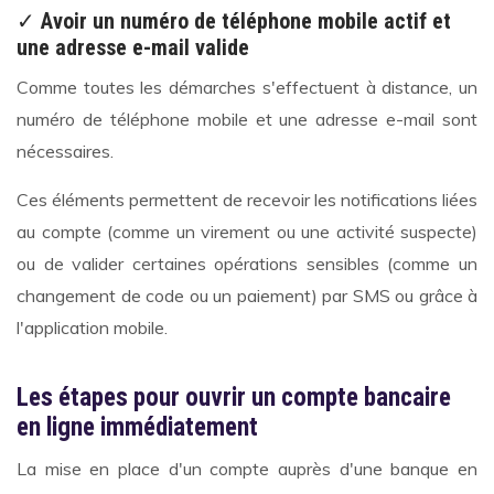
✓
Avoir un numéro de téléphone mobile actif et
une adresse e-mail valide
Comme toutes les démarches s'effectuent à distance, un
numéro de téléphone mobile et une adresse e-mail sont
nécessaires.
Ces éléments permettent de recevoir les notifications liées
au compte (comme un virement ou une activité suspecte)
ou de valider certaines opérations sensibles (comme un
changement de code ou un paiement) par SMS ou grâce à
l'application mobile.
Les étapes pour ouvrir un compte bancaire
en ligne immédiatement
La mise en place d'un compte auprès d'une banque en