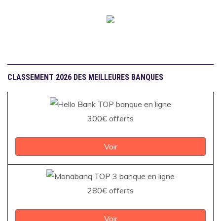
CLASSEMENT 2026 DES MEILLEURES BANQUES
300€ offerts
Voir
280€ offerts
Voir