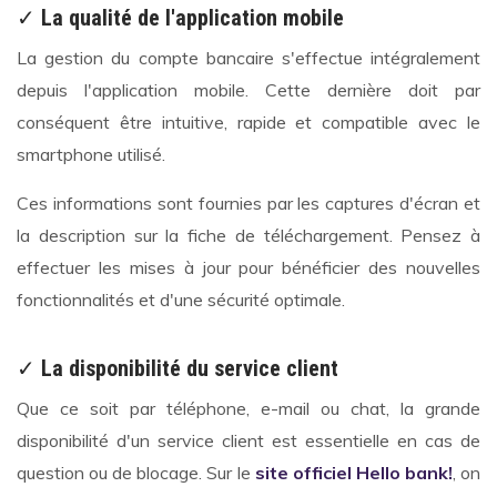
✓
La qualité de l'application mobile
La gestion du compte bancaire s'effectue intégralement
depuis l'application mobile. Cette dernière doit par
conséquent être intuitive, rapide et compatible avec le
smartphone utilisé.
Ces informations sont fournies par les captures d'écran et
la description sur la fiche de téléchargement. Pensez à
effectuer les mises à jour pour bénéficier des nouvelles
fonctionnalités et d'une sécurité optimale.
✓
La disponibilité du service client
Que ce soit par téléphone, e-mail ou chat, la grande
disponibilité d'un service client est essentielle en cas de
question ou de blocage. Sur le
site officiel Hello bank!
, on