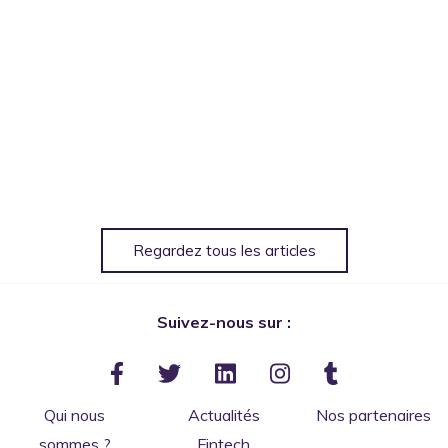
Regardez tous les articles
Suivez-nous sur :
Qui nous
Actualités
Nos partenaires
sommes ?
Fintech