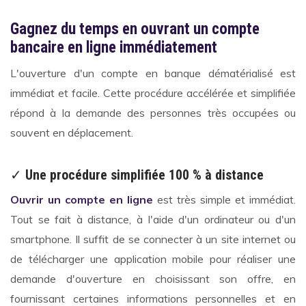
Gagnez du temps en ouvrant un compte
bancaire en ligne immédiatement
L'ouverture d'un compte en banque dématérialisé est
immédiat et facile. Cette procédure accélérée et simplifiée
répond à la demande des personnes très occupées ou
souvent en déplacement.
✓
Une procédure simplifiée 100 % à distance
Ouvrir un compte en ligne
est très simple et immédiat.
Tout se fait à distance, à l'aide d'un ordinateur ou d'un
smartphone. Il suffit de se connecter à un site internet ou
de télécharger une application mobile pour réaliser une
demande d'ouverture en choisissant son offre, en
fournissant certaines informations personnelles et en