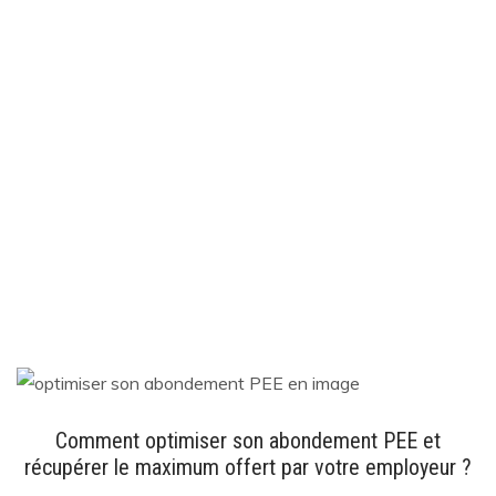
Comment optimiser son abondement PEE et
récupérer le maximum offert par votre employeur ?