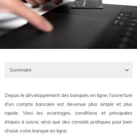
Depuis le développement des banques en ligne, l'ouverture
d'un compte bancaire est devenue plus simple et plus
rapide. Voici les avantages, conditions et principales
étapes à suivre, ainsi que des conseils pratiques pour bien
choisir votre banque en ligne.