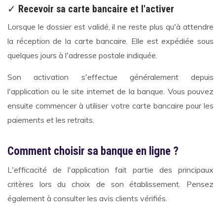
✓
Recevoir sa carte bancaire et l'activer
Lorsque le dossier est validé, il ne reste plus qu'à attendre
la réception de la carte bancaire. Elle est expédiée sous
quelques jours à l'adresse postale indiquée.
Son activation s'effectue généralement depuis
l'application ou le site internet de la banque. Vous pouvez
ensuite commencer à utiliser votre carte bancaire pour les
paiements et les retraits.
Comment choisir sa banque en ligne ?
L'efficacité de l'application fait partie des principaux
critères lors du choix de son établissement. Pensez
également à consulter les avis clients vérifiés.