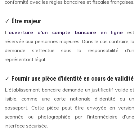
conformité avec les règles bancaires et fiscales françaises.
✓
Être majeur
L'
ouverture d'un compte bancaire en ligne
est
réservée aux personnes majeures. Dans le cas contraire, la
demande s'effectue sous la responsabilité d'un
représentant légal.
✓
Fournir une pièce d'identité en cours de validité
L'établissement bancaire demande un justificatif valide et
lisible, comme une carte nationale d'identité ou un
passeport. Cette pièce peut être envoyée en version
scannée ou photographiée par l'intermédiaire d'une
interface sécurisée.