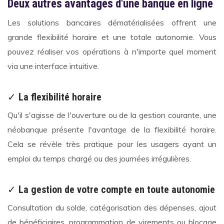
Deux autres avantages d'une banque en ligne
Les solutions bancaires dématérialisées offrent une
grande flexibilité horaire et une totale autonomie. Vous
pouvez réaliser vos opérations à n'importe quel moment
via une interface intuitive.
✓
La flexibilité horaire
Qu'il s'agisse de l'ouverture ou de la gestion courante, une
néobanque présente l'avantage de la flexibilité horaire.
Cela se révèle très pratique pour les usagers ayant un
emploi du temps chargé ou des journées irrégulières.
✓
La gestion de votre compte en toute autonomie
Consultation du solde, catégorisation des dépenses, ajout
de bénéficiaires, programmation de virements ou blocage