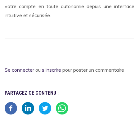
votre compte en toute autonomie depuis une interface
intuitive et sécurisée.
Se connecter
ou
s'inscrire
pour poster un commentaire
PARTAGEZ CE CONTENU :