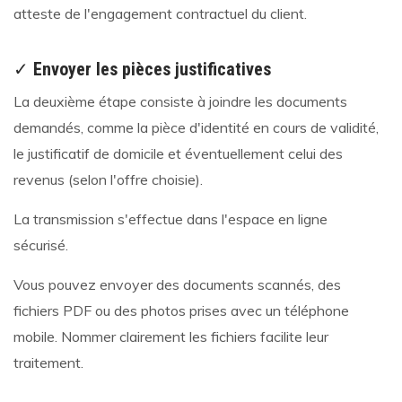
atteste de l'engagement contractuel du client.
✓
Envoyer les pièces justificatives
La deuxième étape consiste à joindre les documents
demandés, comme la pièce d'identité en cours de validité,
le justificatif de domicile et éventuellement celui des
revenus (selon l'offre choisie).
La transmission s'effectue dans l'espace en ligne
sécurisé.
Vous pouvez envoyer des documents scannés, des
fichiers PDF ou des photos prises avec un téléphone
mobile. Nommer clairement les fichiers facilite leur
traitement.