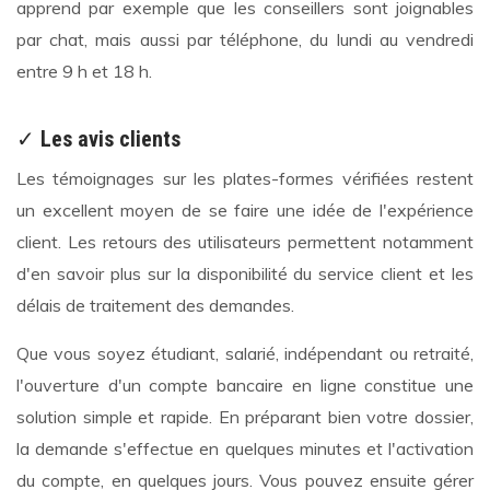
apprend par exemple que les conseillers sont joignables
par chat, mais aussi par téléphone, du lundi au vendredi
entre 9 h et 18 h.
✓
Les avis clients
Les témoignages sur les plates-formes vérifiées restent
un excellent moyen de se faire une idée de l'expérience
client. Les retours des utilisateurs permettent notamment
d'en savoir plus sur la disponibilité du service client et les
délais de traitement des demandes.
Que vous soyez étudiant, salarié, indépendant ou retraité,
l'ouverture d'un compte bancaire en ligne constitue une
solution simple et rapide. En préparant bien votre dossier,
la demande s'effectue en quelques minutes et l'activation
du compte, en quelques jours. Vous pouvez ensuite gérer