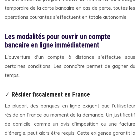
temporaire de la carte bancaire en cas de perte, toutes les
opérations courantes s'effectuent en totale autonomie.
Les modalités pour ouvrir un compte
bancaire en ligne immédiatement
L'ouverture d'un compte à distance s'effectue sous
certaines conditions. Les connaître permet de gagner du
temps.
✓
Résider fiscalement en France
La plupart des banques en ligne exigent que l'utilisateur
réside en France au moment de la demande. Un justificatif
de domicile, comme un avis d'imposition ou une facture
d'énergie, peut alors être requis. Cette exigence garantit la