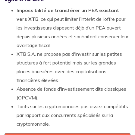
Impossibilité de transférer un PEA existant
vers XTB
, ce qui peut limiter l’intérêt de l’offre pour
les investisseurs disposant déjà d’un PEA ouvert
depuis plusieurs années et souhaitant conserver leur
avantage fiscal.
XTB S.A. ne propose pas d'investir sur les petites
structures à fort potentiel mais sur les grandes
places boursières avec des capitalisations
financières élevées.
Absence de fonds d'investissement dits classiques
(OPCVM).
Tarifs sur les cryptomonnaies pas assez compétitifs
par rapport aux concurrents spécialisés sur la
cryptomonnaie.