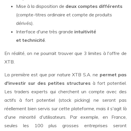
Mise à la disposition de
deux comptes différents
(compte-titres ordinaire et compte de produits
dérivés).
Interface d'une très grande
intuitivité
et
technicité
.
En réalité, on ne pourrait trouver que 3 limites à l'offre de
XTB.
La première est que par nature XTB S.A. ne
permet pas
d'investir sur des petites structures
à fort potentiel.
Les traders experts qui cherchent un compte avec des
actifs à fort potentiel (stock picking) ne seront pas
réellement bien servis sur cette plateforme, mais il s'agit là
d'une minorité d'utilisateurs. Par exemple, en France,
seules les 100 plus grosses entreprises seront