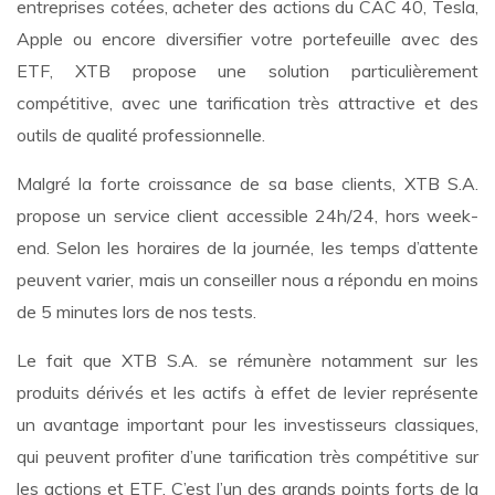
entreprises cotées, acheter des actions du CAC 40, Tesla,
Apple ou encore diversifier votre portefeuille avec des
ETF, XTB propose une solution particulièrement
compétitive, avec une tarification très attractive et des
outils de qualité professionnelle.
Malgré la forte croissance de sa base clients, XTB S.A.
propose un service client accessible 24h/24, hors week-
end. Selon les horaires de la journée, les temps d’attente
peuvent varier, mais un conseiller nous a répondu en moins
de 5 minutes lors de nos tests.
Le fait que XTB S.A. se rémunère notamment sur les
produits dérivés et les actifs à effet de levier représente
un avantage important pour les investisseurs classiques,
qui peuvent profiter d’une tarification très compétitive sur
les actions et ETF. C’est l’un des grands points forts de la