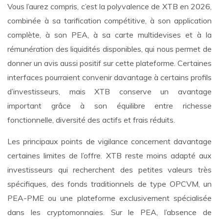
Vous l’aurez compris, c’est la polyvalence de XTB en 2026,
combinée à sa tarification compétitive, à son application
complète, à son PEA, à sa carte multidevises et à la
rémunération des liquidités disponibles, qui nous permet de
donner un avis aussi positif sur cette plateforme. Certaines
interfaces pourraient convenir davantage à certains profils
d’investisseurs, mais XTB conserve un avantage
important grâce à son équilibre entre richesse
fonctionnelle, diversité des actifs et frais réduits.
Les principaux points de vigilance concernent davantage
certaines limites de l’offre. XTB reste moins adapté aux
investisseurs qui recherchent des petites valeurs très
spécifiques, des fonds traditionnels de type OPCVM, un
PEA-PME ou une plateforme exclusivement spécialisée
dans les cryptomonnaies. Sur le PEA, l’absence de