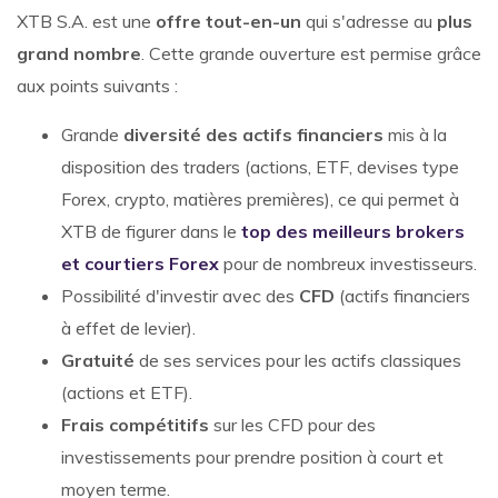
XTB S.A. est une
offre tout-en-un
qui s'adresse au
plus
grand nombre
. Cette grande ouverture est permise grâce
aux points suivants :
Grande
diversité des actifs financiers
mis à la
disposition des traders (actions, ETF, devises type
Forex, crypto, matières premières), ce qui permet à
XTB de figurer dans le
top des meilleurs brokers
et courtiers Forex
pour de nombreux investisseurs.
Possibilité d'investir avec des
CFD
(actifs financiers
à effet de levier).
Gratuité
de ses services pour les actifs classiques
(actions et ETF).
Frais compétitifs
sur les CFD pour des
investissements pour prendre position à court et
moyen terme.