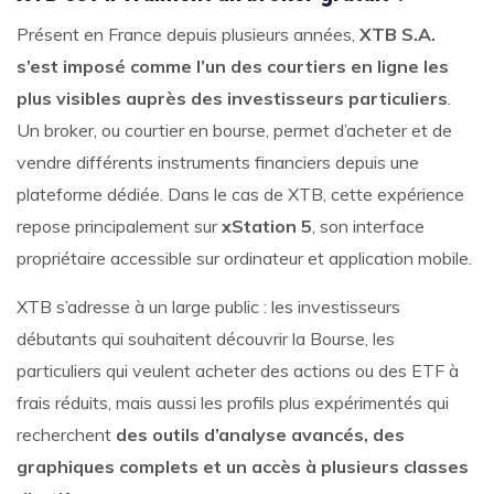
Présent en France depuis plusieurs années,
XTB S.A.
s’est imposé comme l’un des courtiers en ligne les
plus visibles auprès des investisseurs particuliers
.
Un broker, ou courtier en bourse, permet d’acheter et de
vendre différents instruments financiers depuis une
plateforme dédiée. Dans le cas de XTB, cette expérience
repose principalement sur
xStation 5
, son interface
propriétaire accessible sur ordinateur et application mobile.
XTB s’adresse à un large public : les investisseurs
débutants qui souhaitent découvrir la Bourse, les
particuliers qui veulent acheter des actions ou des ETF à
frais réduits, mais aussi les profils plus expérimentés qui
recherchent
des outils d’analyse avancés, des
graphiques complets et un accès à plusieurs classes