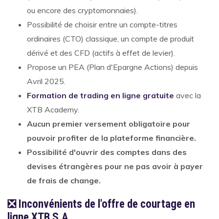
ou encore des cryptomonnaies).
Possibilité de choisir entre un compte-titres
ordinaires (CTO) classique, un compte de produit
dérivé et des CFD (actifs à effet de levier).
Propose un PEA (Plan d'Epargne Actions) depuis
Avril 2025.
Formation de trading en ligne gratuite
avec la
XTB Academy.
Aucun premier versement obligatoire pour
pouvoir profiter de la plateforme financière.
Possibilité d'ouvrir des comptes dans des
devises étrangères pour ne pas avoir à payer
de frais de change.
❎ Inconvénients de l'offre de courtage en
ligne XTB S.A.