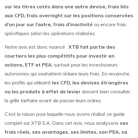
sur les titres cotés dans une autre devise, frais liés
aux CFD, frais overnight sur les positions conservées
d’un jour sur l’autre, frais d’inactivité
ou encore frais
spécifiques selon les opérations réalisées.
Notre avis est donc nuancé :
XTB fait partie des
courtiers les plus compétitifs pour investir en
actions, ETF et PEA
, surtout pour les investisseurs
autonomes qui souhaitent réduire leurs frais. En revanche,
les profils qui utilisent
les CFD, les devises étrangères
ou les produits à effet de levier
doivent bien consulter
la grille tarifaire avant de passer leurs ordres.
C’est la raison pour laquelle nous avons réalisé ce guide
complet sur XTB S.A. Dans cet avis, nous analysons
ses
frais réels, ses avantages, ses limites, son PEA, sa