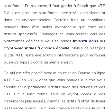
plateforme. En revanche, il faut garder à l’esprit que XTB
S.A. n’est pas une plateforme spécialisée exclusivement
dans les cryptomonnaies. Certains frais ou conditions
peuvent donc être moins avantageux que chez des
acteurs spécialisés. Envisagez de vous tourner vers des
plateformes dédiées si vous souhaitez
investir dans les
crypto-monnaies à grande échelle
.
Mais si ce n’est pas
le cas, XTB reste une solution intéressante pour regrouper
plusieurs types d’actifs au même endroit.
Ce qui est très positif avec le courtier en Bourse en ligne
XTB S.A. en 2026, c’est que vous pouvez à la fois vous
constituer un patrimoine d’actifs avec des actions et des
ETF sur le long terme, tout en ayant accès à des
instruments plus risqués, comme les actifs à effet de levier
ou la vente à découvert, pour prendre position sur le court