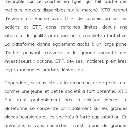
favorable sur ce courtier en ligne, qui fait partie des
meilleurs brokers disponibles sur le marché. XTB permet
d’investir en Bourse avec 0 % de commission sur les
actions et ETF, dans certaines limites, depuis une
interface de qualité professionnelle, complète et intuitive.
La plateforme donne également accès à un large panel
d’actifs pouvant convenir à la grande majorité des
investisseurs : actions, ETF, devises, matières premières,
crypto-monnaies, produits dérivés, etc.
Cependant, si vous êtes à la recherche d’une perle rare,
comme une jeune et petite société à fort potentiel, XTB
S.A. n’est probablement pas la solution idéale. La
plateforme se concentre principalement sur les grandes
places boursières et les sociétés à forte capitalisation. En
revanche, si vous souhaitez investir dans de grandes