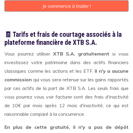
Je commence à trader !
🧾 Tarifs et frais de courtage associés à la
plateforme financière de XTB S.A.
Vous pourrez utiliser
XTB S.A. gratuitement
si vous
investissez votre patrimoine dans des actifs financiers
classiques comme les actions et les ETF.
Il n'y a aucune
commission
qui vous sera retenue sur les gains rapportés
par ces actifs de la part de XTB S.A. Les seuls frais que
vous pourrez vous voir facturer sont des frais d'inactivité
de 10€ par mois après 12 mois d'inactivité, ce qui est
raisonnable comparé à la concurrence.
En plus de cette gratuité, il n'y a pas de dépôt