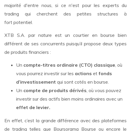
majorité d'entre nous, si ce n'est pour les experts du
trading qui cherchent des petites structures à
fort potentiel.
XTB S.A. par nature est un courtier en bourse bien
différent de ses concurrents puisqu’il propose deux types
de produits financiers :
Un
compte-titres ordinaire (CTO) classique
, où
vous pourrez investir sur les
actions
et
fonds
d’investissement
qui sont cotés en bourse.
Un
compte de produits dérivés
, où vous pouvez
investir sur des actifs bien moins ordinaires avec un
effet de levier.
En effet, c’est la grande différence avec des plateformes
de trading telles que Boursorama Bourse ou encore le