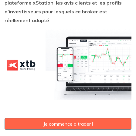
plateforme xStation, les avis clients et les profils
d’investisseurs pour lesquels ce broker est
réellement adapté
.
Je commence à trader !