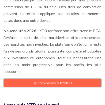
commission de 0,2 % au-delà. Des frais de conversion
peuvent toutefois s’appliquer sur certains instruments
cotés dans une autre devise.
Nouveautés 2026
: XTB renforce son offre avec le PEA,
l’eWallet, la carte de débit multidevises et la rémunération
des liquidités non investies. La plateforme xStation 5 reste
l’un de ses grands atouts : puissante, complète et adaptée
aux investisseurs autonomes, tout en nécessitant une
prise en main progressive pour les profils les plus
débutants.
Je commence à trader !