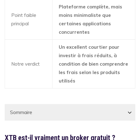
Plateforme complète, mais
Point faible
moins minimaliste que
principal
certaines applications
concurrentes
Un excellent courtier pour
investir à frais réduits, à
Notre verdict
condition de bien comprendre
les frais selon les produits
utilisés
XTB est-il vraiment un broker gratuit ?