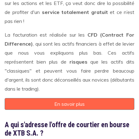
sur les actions et les ETF, ça veut donc dire la possibilité
de profiter d'un
service totalement gratuit
et ce n’est
pas rien !
La facturation est réalisée sur les
CFD
(Contract For
Difference)
, qui sont les actifs financiers à effet de levier
que nous vous expliquons plus bas. Ces actifs
représentent bien plus de
risques
que les actifs dits
"classiques" et peuvent vous faire perdre beaucoup
d'argent, ils sont donc déconseillés aux novices (débutants
dans le trading).
En savoir plus
A qui s'adresse l'offre de courtier en bourse
de XTB S.A. ?