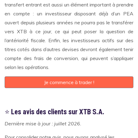
transfert entrant est aussi un élément important à prendre
en compte : un investisseur disposant déjà d’un PEA
ouvert depuis plusieurs années ne pourra pas le transférer
vers XTB à ce jour, ce qui peut poser la question de
l’antériorité fiscale. Enfin, les investisseurs actifs sur des
titres cotés dans d’autres devises devront également tenir
compte des frais de conversion, qui peuvent s’appliquer
selon les opérations.
Je commence à trader !
⭐
Les avis des clients sur XTB S.A.
Dernière mise à jour : juillet 2026.
Pour consolider notre avis, nous avons analysé les