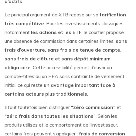
d’actifs
.
Le principal argument de XTB repose sur sa
tarification
très compétitive
. Pour les investissements classiques,
notamment
les actions et les ETF
, le courtier propose
une absence de commission dans certaines limites,
sans
frais d’ouverture, sans frais de tenue de compte,
sans frais de clôture et sans dépôt minimum
obligatoire
. Cette accessibilité permet d’ouvrir un
compte-titres ou un PEA sans contrainte de versement
initial, ce qui reste
un avantage important face à
certains acteurs plus traditionnels
.
Il faut toutefois bien distinguer
“zéro commission”
et
“zéro frais dans toutes les situations”
. Selon les
produits utilisés et le comportement de l’investisseur,
certains frais peuvent s’appliquer :
frais de conversion