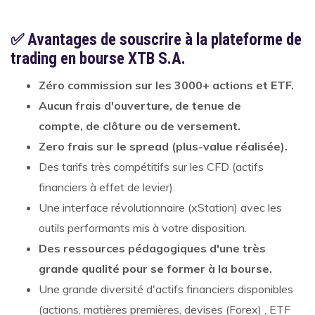
✅ Avantages de souscrire à la plateforme de
trading en bourse XTB S.A.
Zéro commission sur les 3000+ actions et ETF.
Aucun frais d'ouverture, de tenue de
compte, de clôture ou de versement.
Zero frais sur le spread (plus-value réalisée).
Des tarifs très compétitifs sur les CFD (actifs
financiers à effet de levier).
Une interface révolutionnaire (xStation) avec les
outils performants mis à votre disposition.
Des ressources pédagogiques d'une très
grande qualité pour se former à la bourse.
Une grande diversité d'actifs financiers disponibles
(actions, matières premières, devises (Forex) , ETF