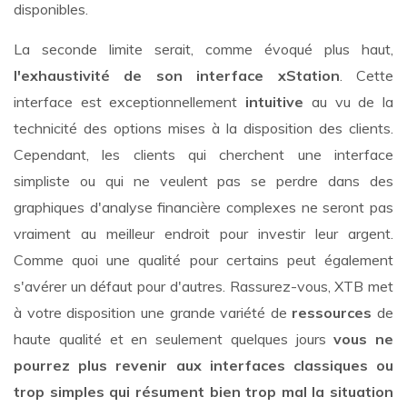
disponibles.
La seconde limite serait, comme évoqué plus haut,
l'exhaustivité de son interface xStation
. Cette
interface est exceptionnellement
intuitive
au vu de la
technicité des options mises à la disposition des clients.
Cependant, les clients qui cherchent une interface
simpliste ou qui ne veulent pas se perdre dans des
graphiques d'analyse financière complexes ne seront pas
vraiment au meilleur endroit pour investir leur argent.
Comme quoi une qualité pour certains peut également
s'avérer un défaut pour d'autres. Rassurez-vous, XTB met
à votre disposition une grande variété de
ressources
de
haute qualité et en seulement quelques jours
vous ne
pourrez plus revenir aux interfaces classiques ou
trop simples qui résument bien trop mal la situation