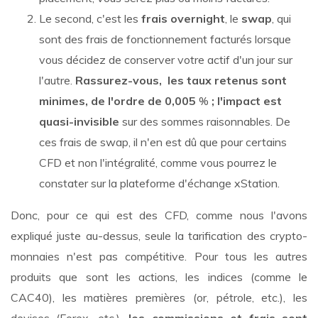
Le second, c'est les
frais overnight
, le
swap
, qui
sont des frais de fonctionnement facturés lorsque
vous décidez de conserver votre actif d'un jour sur
l'autre.
Rassurez-vous, les taux retenus sont
minimes, de l'ordre de 0,005
%
; l'impact est
quasi-invisible
sur des sommes raisonnables. De
ces frais de swap, il n'en est dû que pour certains
CFD et non l'intégralité, comme vous pourrez le
constater sur la plateforme d'échange xStation.
Donc, pour ce qui est des CFD, comme nous l'avons
expliqué juste au-dessus, seule la tarification des crypto-
monnaies n'est pas compétitive. Pour tous les autres
produits que sont les actions, les indices (comme le
CAC40), les matières premières (or, pétrole, etc.), les