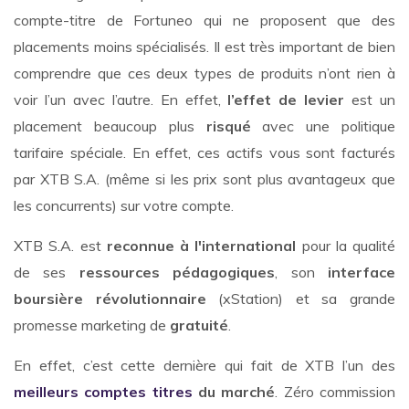
compte-titre de Fortuneo qui ne proposent que des
placements moins spécialisés. Il est très important de bien
comprendre que ces deux types de produits n’ont rien à
voir l’un avec l’autre. En effet,
l’effet de levier
est un
placement beaucoup plus
risqué
avec une politique
tarifaire spéciale. En effet, ces actifs vous sont facturés
par XTB S.A. (même si les prix sont plus avantageux que
les concurrents) sur votre compte.
XTB S.A. est
reconnue à l'international
pour la qualité
de ses
ressources pédagogiques
, son
interface
boursière révolutionnaire
(xStation) et sa grande
promesse marketing de
gratuité
.
En effet, c’est cette dernière qui fait de XTB l’un des
meilleurs comptes titres
du marché
. Zéro commission