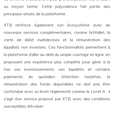
ou moyen terme. Cette polyvalence fait partie des
principaux atouts de la plateforme.
XTB renforce également son écosystème avec de
nouveaux services complémentaires, comme l’eWallet, la
carte de débit multidevises et la rémunération des
liquidités non investies. Ces fonctionnalités permettent à
la plateforme d’aller au-delà du simple courtage en ligne, en
proposant une expérience plus complète pour gérer à la
fois ses investissements, ses liquidités et certains
paiements du quotidien. Attention toutefois, la
rémunération des fonds disponibles ne doit pas être
confondue avec un livret réglementé comme le Livret A : il
s’agit d’un service proposé par XTB, avec des conditions
susceptibles d’évoluer.