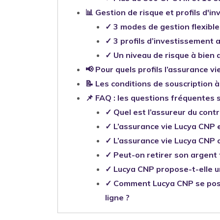
📊 Gestion de risque et profils d'
✓ 3 modes de gestion flexible
✓ 3 profils d’investissement 
✓ Un niveau de risque à bien
📢 Pour quels profils l’assurance v
📝 Les conditions de souscription 
📌 FAQ : les questions fréquentes 
✓ Quel est l’assureur du cont
✓ L’assurance vie Lucya CNP 
✓ L’assurance vie Lucya CNP c
✓ Peut-on retirer son argent 
✓ Lucya CNP propose-t-elle u
✓ Comment Lucya CNP se posit
ligne ?