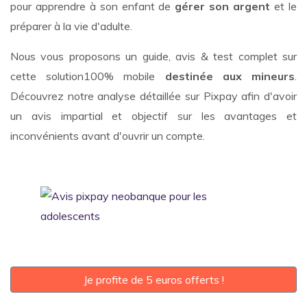
pour apprendre à son enfant de
gérer son argent
et le
préparer à la vie d'adulte.
Nous vous proposons un guide, avis & test complet sur
cette solution100% mobile
destinée aux mineurs
.
Découvrez notre analyse détaillée sur Pixpay afin d'avoir
un avis impartial et objectif sur les avantages et
inconvénients avant d'ouvrir un compte.
Je profite de 5 euros offerts !