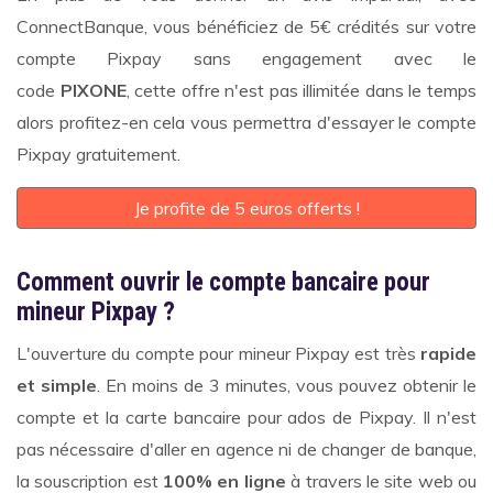
ConnectBanque, vous bénéficiez de 5€ crédités sur votre
compte Pixpay sans engagement avec le
code
PIXONE
, cette offre n'est pas illimitée dans le temps
alors profitez-en cela vous permettra d'essayer le compte
Pixpay gratuitement.
Je profite de 5 euros offerts !
Comment ouvrir le compte bancaire pour
mineur Pixpay ?
L'ouverture du compte pour mineur Pixpay est très
rapide
et simple
. En moins de 3 minutes, vous pouvez obtenir le
compte et la carte bancaire pour ados de Pixpay. Il n'est
pas nécessaire d'aller en agence ni de changer de banque,
la souscription est
100% en ligne
à travers le site web ou