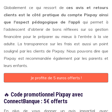
Globalement ce qui ressort de
ces avis et retours
clients est le côté pratique du compte Pixpay ainsi
que l'aspect pédagogique de l'appli
qui permet à
l'adolescent d'obtenir de bons réflexes sur sa gestion
financière pour le préparer au mieux à l'entrée à la vie
adulte. La transparence sur les frais est aussi un point
souligné par les clients de Pixpay. Nous pouvons dire que
Pixpay est recommandée également par les parents et
leurs enfants.
Je profite de 5 euros offerts !
🔥
Code promotionnel Pixpay avec
ConnectBanque : 5€ offerts
En plus de vous donner un avis impartial, avec