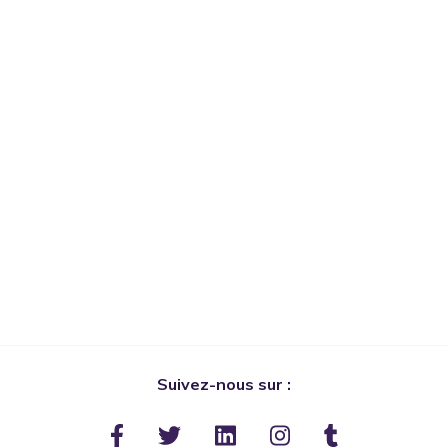
Suivez-nous sur :