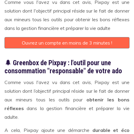
Comme vous l'avez vu dans cet avis, Pixpay est une
solution dont l'objectif principal réside sur le fait de donner
aux mineurs tous les outils pour obtenir les bons réflexes
dans la gestion financière et préparer la vie adulte
Ouvrez un compte en moins de 3 minutes !
🌲
Greenbox de Pixpay : l'outil pour une
consommation "responsable" de votre ado
Comme vous l'avez vu dans cet avis, Pixpay est une
solution dont l’objectif principal réside sur le fait de donner
aux mineurs tous les outils pour
obtenir les bons
réflexes
dans la gestion financière et préparer la vie
adulte.
A cela, Pixpay ajoute une démarche
durable et éco