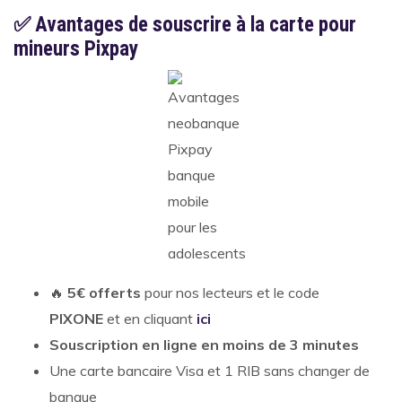
✅
Avantages de souscrire à la carte pour
mineurs Pixpay
5€ offerts
pour nos lecteurs et le code
🔥
PIXONE
et en cliquant
ici
Souscription en ligne en moins de 3 minutes
Une carte bancaire Visa et 1 RIB sans changer de
banque