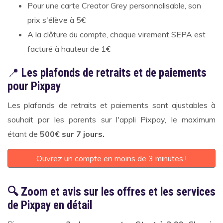
Pour une carte Creator Grey personnalisable, son
prix s'élève à 5€
A la clôture du compte, chaque virement SEPA est
facturé à hauteur de 1€
📍
Les plafonds de retraits et de paiements
pour Pixpay
Les plafonds de retraits et paiements sont ajustables à
souhait par les parents sur l'appli Pixpay, le maximum
étant de
500€ sur 7 jours.
Ouvrez un compte en moins de 3 minutes !
🔍 Zoom et avis sur les offres et les services
de Pixpay en détail