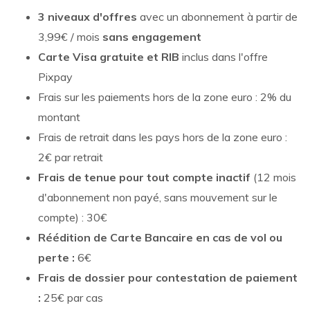
3 niveaux d'offres
avec un abonnement à partir de
3,99€ / mois
sans engagement
Carte Visa gratuite et RIB
inclus dans l'offre
Pixpay
Frais sur les paiements hors de la zone euro : 2% du
montant
Frais de retrait dans les pays hors de la zone euro :
2€ par retrait
Frais de tenue pour tout compte inactif
(12 mois
d'abonnement non payé, sans mouvement sur le
compte) : 30€
Réédition de Carte Bancaire en cas de vol ou
perte :
6€
Frais de dossier pour contestation de paiement
:
25€ par cas