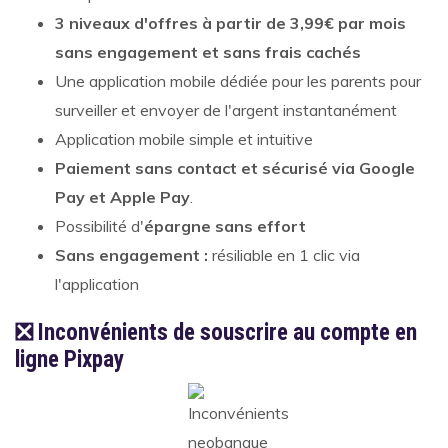
3 niveaux d'offres à partir de 3,99€ par mois
sans engagement et sans frais cachés
Une application mobile dédiée pour les parents pour
surveiller et envoyer de l'argent instantanément
Application mobile simple et intuitive
Paiement sans contact et sécurisé via Google
Pay et Apple Pay
.
Possibilité d'
épargne sans effort
Sans engagement :
résiliable en 1 clic via
l'application
❎ Inconvénients de souscrire au compte en
ligne Pixpay