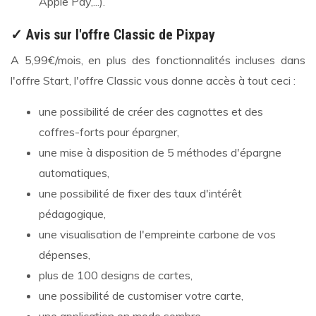
Apple Pay,...).
✓ Avis sur l'offre Classic de Pixpay
A 5,99€/mois, en plus des fonctionnalités incluses dans
l'offre Start, l'offre Classic vous donne accès à tout ceci :
une possibilité de créer des cagnottes et des
coffres-forts pour épargner,
une mise à disposition de 5 méthodes d'épargne
automatiques,
une possibilité de fixer des taux d'intérêt
pédagogique,
une visualisation de l'empreinte carbone de vos
dépenses,
plus de 100 designs de cartes,
une possibilité de customiser votre carte,