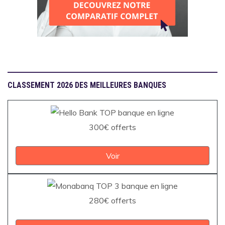
CLASSEMENT 2026 DES MEILLEURES BANQUES
300€ offerts
Voir
280€ offerts