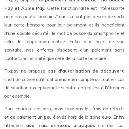
Pay et Apple Pay.
Cette fonctionnalité est intéressante
pour nos petits "bambins" car ils n'ont pas besoin de sortir
leur carte bancaire pour leur paiement et ils bénéficient
d'une double sécurité : le mot de passe du smartphone et
celui de l'application mobile. Enfin, d'un point de vue
sanitaire, nos enfants disposent d'un paiement sans
contact moins limité que celle de la carte bancaire
Pixpay ne propose
pas d'autorisation de découvert
,
c'est un critère qu'il faut prendre en compte surtout en cas
de situation exceptionnelle si notre enfant est à l'étranger
par exemple.
Pour conclure cet avis, nous trouvons les frais de retraits
et de paiement un peu élevés hors de la zone euro. Enfin,
attention
aux frais annexes pratiqués
sur des cas