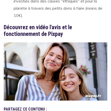
investies dans des causes "éthiques" et pour la
planète à travers des petits dons à faire (moins de
10€).
Découvrez en vidéo l'avis et le
fonctionnement de Pixpay
PARTAGEZ CE CONTENU :