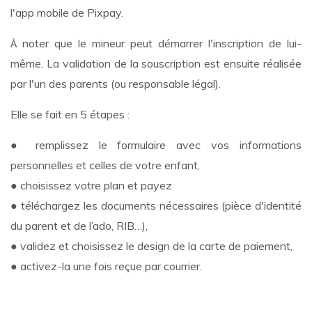
l'app mobile de Pixpay.
noter que le mineur peut démarrer l'inscription de lui-
À
même. La validation de la souscription est ensuite réalisée
par l'un des parents (ou responsable légal).
Elle se fait en 5 étapes :
● remplissez le formulaire avec vos informations
personnelles et celles de votre enfant,
● choisissez votre plan et payez
● téléchargez les documents nécessaires (pièce d'identité
du parent et de l’ado, RIB…),
● validez et choisissez le design de la carte de paiement,
● activez-la une fois reçue par courrier.