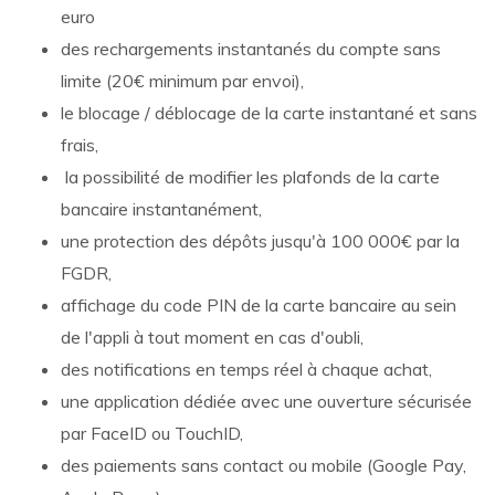
euro
des rechargements instantanés du compte sans
limite (20€ minimum par envoi),
le blocage / déblocage de la carte instantané et sans
frais,
la possibilité de modifier les plafonds de la carte
bancaire instantanément,
une protection des dépôts jusqu'à 100 000€ par la
FGDR,
affichage du code PIN de la carte bancaire au sein
de l'appli à tout moment en cas d'oubli,
des notifications en temps réel à chaque achat,
une application dédiée avec une ouverture sécurisée
par FaceID ou TouchID,
des paiements sans contact ou mobile (Google Pay,