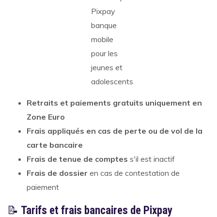
Retraits et paiements gratuits uniquement en
Zone Euro
Frais appliqués en cas de perte ou de vol de la
carte bancaire
Frais de tenue de comptes
s'il est inactif
Frais de dossier
en cas de contestation de
paiement
📝
Tarifs et frais bancaires de Pixpay