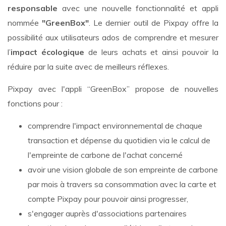
responsable
avec une nouvelle fonctionnalité et appli
nommée
"GreenBox"
. Le dernier outil de Pixpay offre la
possibilité aux utilisateurs ados de comprendre et mesurer
l’
impact écologique
de leurs achats et ainsi pouvoir la
réduire par la suite avec de meilleurs réflexes.
Pixpay avec l'appli “GreenBox” propose de nouvelles
fonctions pour :
comprendre l'impact environnemental de chaque
transaction et dépense du quotidien via le calcul de
l'empreinte de carbone de l'achat concerné
avoir une vision globale de son empreinte de carbone
par mois à travers sa consommation avec la carte et
compte Pixpay pour pouvoir ainsi progresser,
s'engager auprès d'associations partenaires