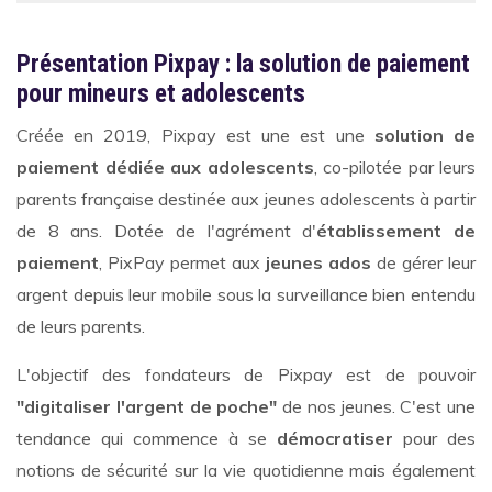
Présentation Pixpay : la solution de paiement
pour mineurs et adolescents
Créée en 2019, Pixpay est une est une
solution de
paiement dédiée aux adolescents
, co-pilotée par leurs
parents
française destinée aux jeunes adolescents à partir
de 8 ans. Dotée de l'agrément d'
établissement de
paiement
, PixPay permet aux
jeunes ados
de gérer leur
argent depuis leur mobile sous la surveillance bien entendu
de leurs parents.
L'objectif des fondateurs de Pixpay est de pouvoir
"digitaliser l'argent de poche"
de nos jeunes. C'est une
tendance qui commence à se
démocratiser
pour des
notions de sécurité sur la vie quotidienne mais également