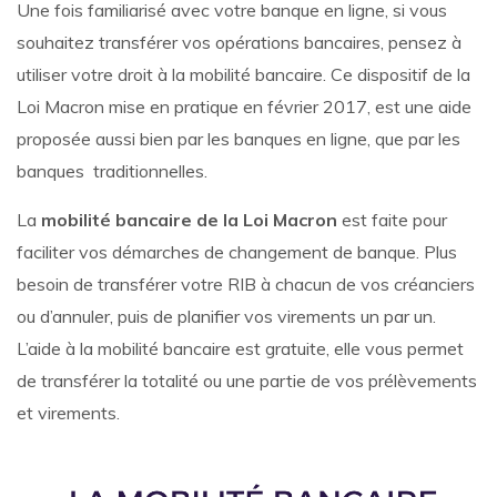
Une fois familiarisé avec votre banque en ligne, si vous
souhaitez transférer vos opérations bancaires, pensez à
utiliser votre droit à la mobilité bancaire. Ce dispositif de la
Loi Macron mise en pratique en février 2017, est une aide
proposée aussi bien par les banques en ligne, que par les
banques traditionnelles.
La
mobilité bancaire de la Loi Macron
est faite pour
faciliter vos démarches de changement de banque. Plus
besoin de transférer votre RIB à chacun de vos créanciers
ou d’annuler, puis de planifier vos virements un par un.
L’aide à la mobilité bancaire est gratuite, elle vous permet
de transférer la totalité ou une partie de vos prélèvements
et virements.