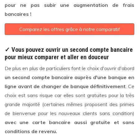
pour ne pas subir une augmentation de frais
bancaires !
Comparez les offres grâce à notre comparatif
✓ Vous pouvez ouvrir un second compte bancaire
pour mieux comparer et aller en douceur
De plus en plus de particuliers font le choix d'ouvrir d'abord
un second compte bancaire auprès d'une banque en
ligne avant de changer de banque définitivement
. Ce
choix est sans risque car elles sont gratuites pour la très
grande majorité (certaines mêmes proposent des primes
de bienvenue pour les nouveaux clients sans condition)
avec une carte bancaire aussi gratuite et sans
conditions de revenu.