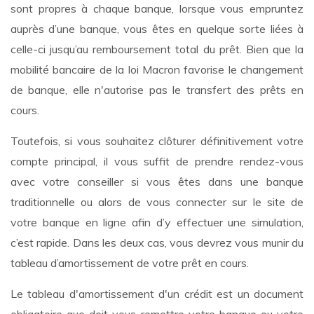
sont propres à chaque banque, lorsque vous empruntez
auprès d’une banque, vous êtes en quelque sorte liées à
celle-ci jusqu’au remboursement total du prêt. Bien que la
mobilité bancaire de la loi Macron favorise le changement
de banque, elle n'autorise pas le transfert des prêts en
cours.
Toutefois, si vous souhaitez clôturer définitivement votre
compte principal, il vous suffit de prendre rendez-vous
avec votre conseiller si vous êtes dans une banque
traditionnelle ou alors de vous connecter sur le site de
votre banque en ligne afin d’y effectuer une simulation,
c’est rapide. Dans les deux cas, vous devrez vous munir du
tableau d’amortissement de votre prêt en cours.
Le tableau d'amortissement d'un crédit est un document