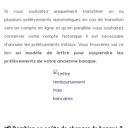
Si vous souhaitez uniquement transférer un ou
plusieurs prélèvements automatiques en cas de transition
vers un compte en ligne et qu'en parallèle vous souhaitez
conserver votre compte historique, il est nécessaire
d'annuler les prélèvements initiaux. Vous trouverez via ce
lien
un modèle de lettre pour suspendre les
prélèvements de votre ancienne banque.