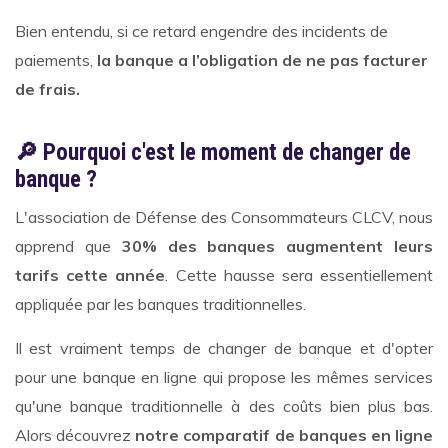
Bien entendu, si ce retard engendre des incidents de
paiements,
la banque a l’obligation de ne pas facturer
de frais.
🔎 Pourquoi c'est le moment de changer de
banque ?
L'association de Défense des Consommateurs CLCV, nous
apprend que
30% des banques augmentent leurs
tarifs cette année
. Cette hausse sera essentiellement
appliquée par les banques traditionnelles.
Il est vraiment temps de changer de banque et d'opter
pour une banque en ligne qui propose les mêmes services
qu'une banque traditionnelle à des coûts bien plus bas.
Alors découvrez
notre comparatif de banques en ligne