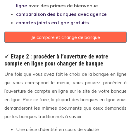
ligne
avec des primes de bienvenue
comparaison des banques avec agence
comptes joints en ligne gratuits
Je compare et change de banque
✓ Etape 2 : procéder à l’ouverture de votre
compte en ligne pour changer de banque
Une fois que vous avez fait le choix de la banque en ligne
qui vous correspond le mieux, vous pouvez procéder à
l’ouverture de compte en ligne sur le site de votre banque
en ligne. Pour ce faire, la plupart des banques en ligne vous
demanderont les mêmes documents que ceux demandés
par les banques traditionnels à savoir :
Une pièce d’identité en cours de validité