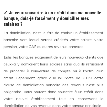
✓ Je veux souscrire à un crédit dans ma nouvelle
banque, dois-je forcément y domicilier mes
salaires ?
La domiciliation, c’est le fait de choisir un établissement
bancaire vers lequel seront crédités votre salaire, votre
pension, votre CAF ou autres revenus annexes.
Jadis, les banques exigeaient de leurs nouveaux clients que
ceux-ci y domicilient leurs salaires sans quoi ils refusaient
de procéder à l'ouverture de compte ou à l'octroi d’un
crédit. Cependant, grâce à la loi Pacte de 2019, cette
clause de domiciliation bancaire des revenus n’est plus
obligatoire. Vous pouvez donc souscrire à un crédit dans
votre nouvel établissement tout en conservant la
domiciliation de vos revenus dans votre banque principale.