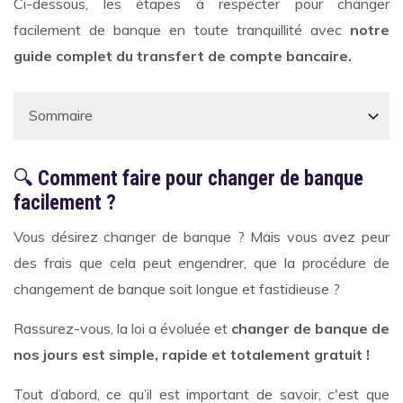
Ci-dessous, les étapes à respecter pour changer
facilement de banque en toute tranquillité avec
notre
guide complet du transfert de compte bancaire.
🔍
Comment faire pour changer de banque
facilement ?
Vous désirez changer de banque ? Mais vous avez peur
des frais que cela peut engendrer, que la procédure de
changement de banque soit longue et fastidieuse ?
Rassurez-vous, la loi a évoluée et
changer de banque de
nos jours est simple, rapide et totalement gratuit !
Tout d’abord, ce qu’il est important de savoir, c'est que