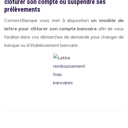
clôturer son compte ou suspendre ses
prélèvements
ConnectBanque vous met à disposition
un modèle de
lettre pour clôturer son compte bancaire
afin de vous
faciliter dans vos démarches de demande pour changer de
banque ou d'établissement bancaire.