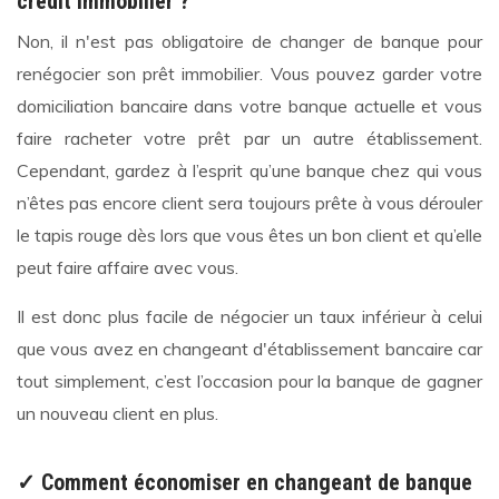
crédit immobilier ?
Non, il n'est pas obligatoire de changer de banque pour
renégocier son prêt immobilier. Vous pouvez garder votre
domiciliation bancaire dans votre banque actuelle et vous
faire racheter votre prêt par un autre établissement.
Cependant, gardez à l’esprit qu’une banque chez qui vous
n’êtes pas encore client sera toujours prête à vous dérouler
le tapis rouge dès lors que vous êtes un bon client et qu’elle
peut faire affaire avec vous.
Il est donc plus facile de négocier un taux inférieur à celui
que vous avez en changeant d'établissement bancaire car
tout simplement, c’est l’occasion pour la banque de gagner
un nouveau client en plus.
✓ Comment économiser en changeant de banque