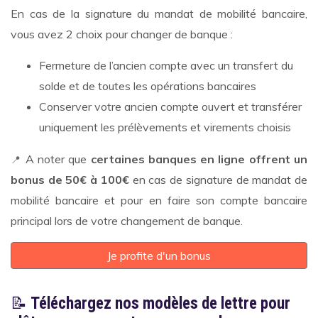
En cas de la signature du mandat de mobilité bancaire,
vous avez 2 choix pour changer de banque :
Fermeture de l’ancien compte avec un transfert du
solde et de toutes les opérations bancaires
Conserver votre ancien compte ouvert et transférer
uniquement les prélèvements et virements choisis
A noter que
certaines banques en ligne offrent un
📍
bonus de 50€ à 100€
en cas de signature de mandat de
mobilité bancaire et pour en faire son compte bancaire
principal lors de votre changement de banque.
Je profite d'un bonus
📝
Téléchargez nos modèles de lettre pour