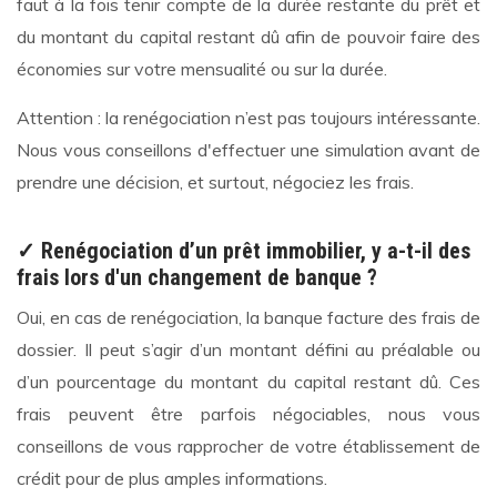
faut à la fois tenir compte de la durée restante du prêt et
du montant du capital restant dû afin de pouvoir faire des
économies sur votre mensualité ou sur la durée.
Attention : la renégociation n’est pas toujours intéressante.
Nous vous conseillons d'effectuer une simulation avant de
prendre une décision, et surtout, négociez les frais.
✓ Renégociation d’un prêt immobilier, y a-t-il des
frais lors d'un changement de banque ?
Oui, en cas de renégociation, la banque facture des frais de
dossier. Il peut s’agir d’un montant défini au préalable ou
d’un pourcentage du montant du capital restant dû. Ces
frais peuvent être parfois négociables, nous vous
conseillons de vous rapprocher de votre établissement de
crédit pour de plus amples informations.