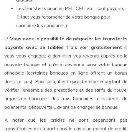
Les transferts pour les PEL, CEL, etc.. sont payants
(il faut vous rapprocher de votre banque pour
connaître les conditions).
Vous avez la possibilité de négocier les transferts
📍
payants avec de faibles frais voir gratuitement
si
vous vous engagez à domicilier vos revenus auprès de la
nouvelle banque et qu'elle devienne ainsi votre banque
principale (certaines banques en ligne offrent un bonus
dans ce cas). Pour cela, il est quand même important de
vérifier l'ensemble des prestations et des tarifs du nouvel
organisme bancaire : les frais bancaires, d'incidents de
paiements, découverts,... avant de changer de banque.
A noter que les crédits ne sont cependant pas
transférables mis à part dans le cas d'un rachat de crédit.