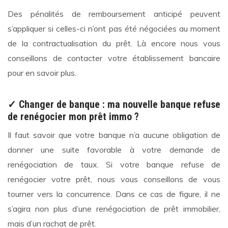
Des pénalités de remboursement anticipé peuvent
s’appliquer si celles-ci n’ont pas été négociées au moment
de la contractualisation du prêt. Là encore nous vous
conseillons de contacter votre établissement bancaire
pour en savoir plus.
✓ Changer de banque : ma nouvelle banque refuse
de renégocier mon prêt immo ?
Il faut savoir que votre banque n’a aucune obligation de
donner une suite favorable à votre demande de
renégociation de taux. Si votre banque refuse de
renégocier votre prêt, nous vous conseillons de vous
tourner vers la concurrence. Dans ce cas de figure, il ne
s’agira non plus d’une renégociation de prêt immobilier,
mais d’un rachat de prêt.