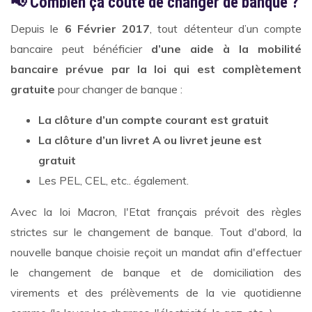
📢 Combien ça coûte de changer de banque ?
Depuis le
6 Février 2017
, tout détenteur d’un compte
bancaire peut bénéficier
d’une aide à la mobilité
bancaire prévue par la loi qui est complètement
gratuite
pour changer de banque :
La clôture d’un compte courant est gratuit
La clôture d’un livret A ou livret jeune est
gratuit
Les PEL, CEL, etc.. également.
Avec la loi Macron, l'Etat français prévoit des règles
strictes sur le changement de banque. Tout d'abord, la
nouvelle banque choisie reçoit un mandat afin d'effectuer
le changement de banque et de domiciliation des
virements et des prélèvements de la vie quotidienne