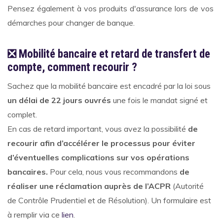
Pensez également à vos produits d'assurance lors de vos
démarches pour changer de banque.
❎ Mobilité bancaire et retard de transfert de
compte, comment recourir ?
Sachez que la mobilité bancaire est encadré par la loi sous
un délai de 22 jours ouvrés
une fois le mandat signé et
complet.
En cas de retard important, vous avez la possibilité
de
recourir afin d’accélérer le processus pour éviter
d’éventuelles complications sur vos opérations
bancaires.
Pour cela, nous vous recommandons
de
réaliser une réclamation auprès de l’ACPR
(Autorité
de Contrôle Prudentiel et de Résolution). Un formulaire est
à remplir via ce
lien
.