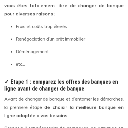
vous êtes totalement libre de changer de banque
pour diverses raisons
:
Frais et coûts trop élevés
Renégociation d’un prêt immobilier
Déménagement
etc...
✓ Etape 1 : comparez les offres des banques en
ligne avant de changer de banque
Avant de changer de banque et d’entamer les démarches,
la première étape
de choisir la meilleure banque en
ligne adaptée à vos besoins
.