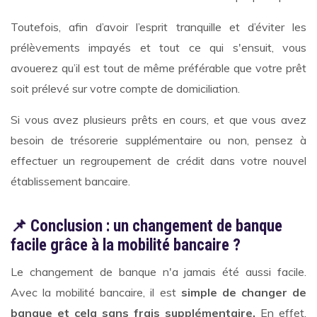
Toutefois, afin d’avoir l’esprit tranquille et d’éviter les
prélèvements impayés et tout ce qui s'ensuit, vous
avouerez qu’il est tout de même préférable que votre prêt
soit prélevé sur votre compte de domiciliation.
Si vous avez plusieurs prêts en cours, et que vous avez
besoin de trésorerie supplémentaire ou non, pensez à
effectuer un regroupement de crédit dans votre nouvel
établissement bancaire.
📌 Conclusion : un changement de banque
facile grâce à la mobilité bancaire ?
Le changement de banque n'a jamais été aussi facile.
Avec la mobilité bancaire, il est
simple de changer de
banque et cela sans frais supplémentaire.
En effet,