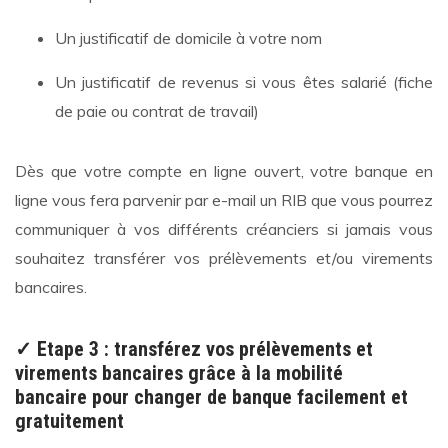
Un justificatif de domicile à votre nom
Un justificatif de revenus si vous êtes salarié (fiche
de paie ou contrat de travail)
Dès que votre compte en ligne ouvert, votre banque en
ligne vous fera parvenir par e-mail un RIB que vous pourrez
communiquer à vos différents créanciers si jamais vous
souhaitez transférer vos prélèvements et/ou virements
bancaires.
✓ Etape 3 : transférez vos prélèvements et
virements bancaires grâce à la mobilité
bancaire pour changer de banque facilement et
gratuitement