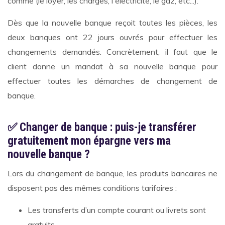
comme (le loyer, les charges, l'électricité, le gaz, etc...).
Dès que la nouvelle banque reçoit toutes les pièces, les
deux banques ont 22 jours ouvrés pour effectuer les
changements demandés. Concrètement, il faut que le
client donne un mandat à sa nouvelle banque pour
effectuer toutes les démarches de changement de
banque.
✅ Changer de banque : puis-je transférer
gratuitement mon épargne vers ma
nouvelle banque ?
Lors du changement de banque, les produits bancaires ne
disposent pas des mêmes conditions tarifaires :
Les transferts d’un compte courant ou livrets sont
gratuits