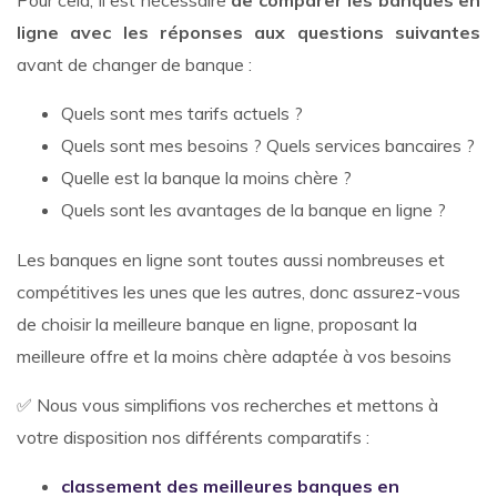
Pour cela, il est nécessaire
de comparer les banques en
ligne avec les réponses aux questions suivantes
avant de changer de banque :
Quels sont mes tarifs actuels ?
Quels sont mes besoins ? Quels services bancaires ?
Quelle est la banque la moins chère ?
Quels sont les avantages de la banque en ligne ?
Les banques en ligne sont toutes aussi nombreuses et
compétitives les unes que les autres, donc assurez-vous
de choisir la meilleure banque en ligne, proposant la
meilleure offre et la moins chère adaptée à vos besoins
✅ Nous vous simplifions vos recherches et mettons à
votre disposition nos différents comparatifs :
classement des meilleures banques en