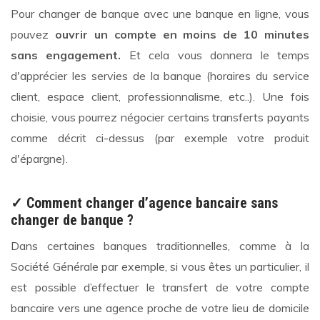
Pour changer de banque avec une banque en ligne, vous
pouvez
ouvrir un compte en moins de 10 minutes
sans engagement.
Et cela vous donnera le temps
d'apprécier les servies de la banque (horaires du service
client, espace client, professionnalisme, etc..). Une fois
choisie, vous pourrez négocier certains transferts payants
comme décrit ci-dessus (par exemple votre produit
d'épargne).
✓ Comment changer d’agence bancaire sans
changer de banque ?
Dans certaines banques traditionnelles, comme à la
Société Générale par exemple, si vous êtes un particulier, il
est possible d’effectuer le transfert de votre compte
bancaire vers une agence proche de votre lieu de domicile