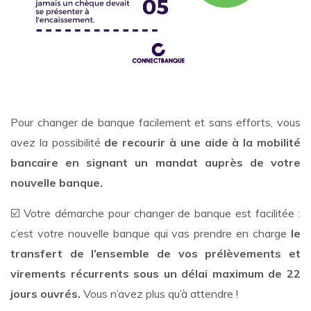
Pour changer de banque facilement et sans efforts, vous
avez la possibilité
de recourir à une aide à la mobilité
bancaire en signant un mandat auprès de votre
nouvelle banque.
☑️ Votre démarche pour changer de banque est facilitée :
c’est votre nouvelle banque qui vas prendre en charge
le
transfert de l’ensemble de vos prélèvements et
virements récurrents sous un délai maximum de 22
jours ouvrés.
Vous n’avez plus qu’à attendre !