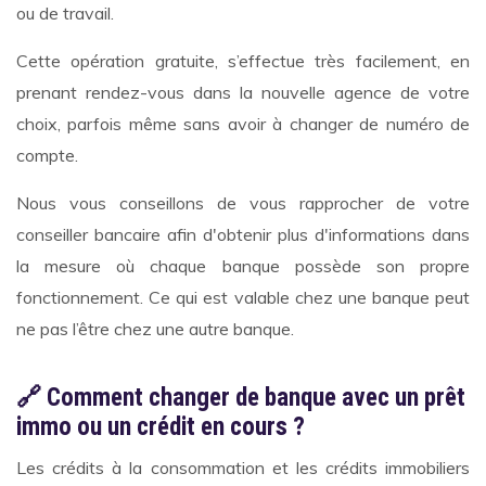
ou de travail.
Cette opération gratuite, s’effectue très facilement, en
prenant rendez-vous dans la nouvelle agence de votre
choix, parfois même sans avoir à changer de numéro de
compte.
Nous vous conseillons de vous rapprocher de votre
conseiller bancaire afin d'obtenir plus d'informations dans
la mesure où chaque banque possède son propre
fonctionnement. Ce qui est valable chez une banque peut
ne pas l’être chez une autre banque.
🔗 Comment changer de banque avec un prêt
immo ou un crédit en cours ?
Les crédits à la consommation et les crédits immobiliers