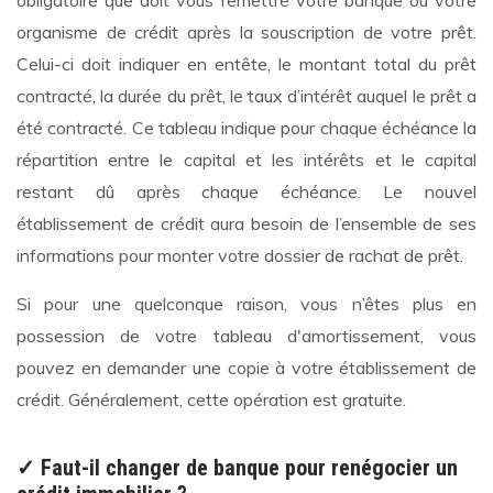
obligatoire que doit vous remettre votre banque ou votre
organisme de crédit après la souscription de votre prêt.
Celui-ci doit indiquer en entête, le montant total du prêt
contracté, la durée du prêt, le taux d’intérêt auquel le prêt a
été contracté. Ce tableau indique pour chaque échéance la
répartition entre le capital et les intérêts et le capital
restant dû après chaque échéance. Le nouvel
établissement de crédit aura besoin de l’ensemble de ses
informations pour monter votre dossier de rachat de prêt.
Si pour une quelconque raison, vous n’êtes plus en
possession de votre tableau d'amortissement, vous
pouvez en demander une copie à votre établissement de
crédit. Généralement, cette opération est gratuite.
✓ Faut-il changer de banque pour renégocier un