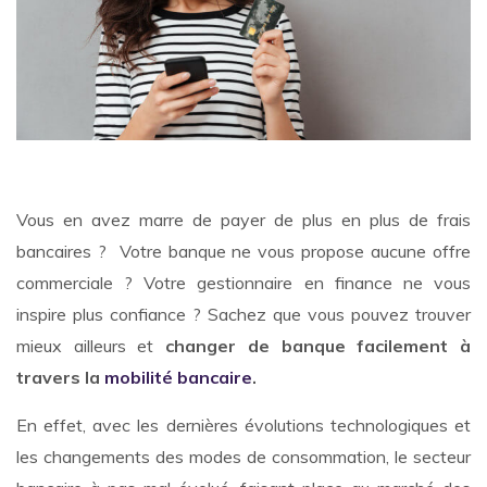
Vous en avez marre de payer de plus en plus de frais
bancaires ? Votre banque ne vous propose aucune offre
commerciale ? Votre gestionnaire en finance ne vous
inspire plus confiance ? Sachez que vous pouvez trouver
mieux ailleurs et
changer de banque facilement à
travers la
mobilité bancaire
.
En effet, avec les dernières évolutions technologiques et
les changements des modes de consommation, le secteur