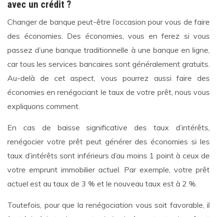
avec un crédit ?
Changer de banque peut-être l’occasion pour vous de faire
des économies. Des économies, vous en ferez si vous
passez d’une banque traditionnelle à une banque en ligne,
car tous les services bancaires sont généralement gratuits.
Au-delà de cet aspect, vous pourrez aussi faire des
économies en renégociant le taux de votre prêt, nous vous
expliquons comment.
En cas de baisse significative des taux d’intérêts,
renégocier votre prêt peut générer des économies si les
taux d’intérêts sont inférieurs d’au moins 1 point à ceux de
votre emprunt immobilier actuel. Par exemple, votre prêt
actuel est au taux de 3 % et le nouveau taux est à 2 %.
Toutefois, pour que la renégociation vous soit favorable, il