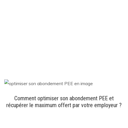
Comment optimiser son abondement PEE et
récupérer le maximum offert par votre employeur ?