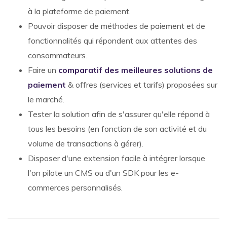
à la plateforme de paiement.
Pouvoir disposer de méthodes de paiement et de
fonctionnalités qui répondent aux attentes des
consommateurs.
Faire un
comparatif des meilleures solutions de
paiement
& offres (services et tarifs) proposées sur
le marché.
Tester la solution afin de s'assurer qu'elle répond à
tous les besoins (en fonction de son activité et du
volume de transactions à gérer).
Disposer d'une extension facile à intégrer lorsque
l'on pilote un CMS ou d'un SDK pour les e-
commerces personnalisés.