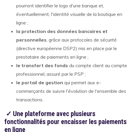
pourront identifier le logo d'une banque et,
éventuellement, l'identité visuelle de la boutique en
ligne ;
la protection des données bancaires et
personnelles
, grâce aux protocoles de sécurité
(directive européenne DSP2) mis en place par le
prestataire de paiements en ligne ;
le transfert des fonds
du compte client au compte
professionnel, assuré par le PSP ;
le portail de gestion
qui permet aux e-
commerçants de suivre l'évolution de l'ensemble des
transactions.
✓ Une plateforme avec plusieurs
fonctionnalités pour encaisser les paiements
en ligne