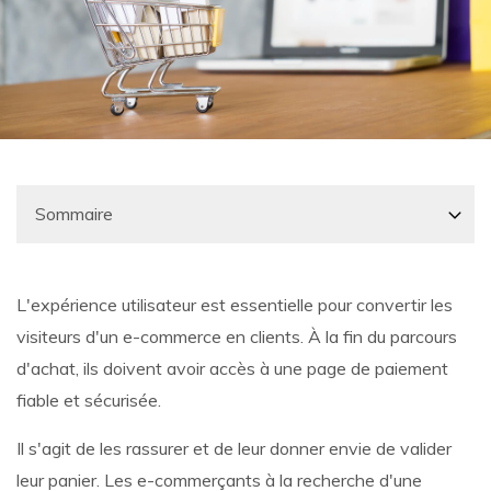
L'expérience utilisateur est essentielle pour convertir les
visiteurs d'un e-commerce en clients. À la fin du parcours
d'achat, ils doivent avoir accès à une page de paiement
fiable et sécurisée.
Il s'agit de les rassurer et de leur donner envie de valider
leur panier. Les e-commerçants à la recherche d'une