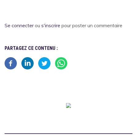
Se connecter
ou
s'inscrire
pour poster un commentaire
PARTAGEZ CE CONTENU :