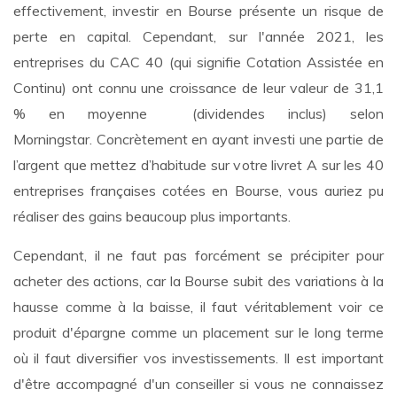
effectivement, investir en Bourse présente un risque de
perte en capital. Cependant, sur l'année 2021, les
entreprises du CAC 40 (qui signifie Cotation Assistée en
Continu) ont connu une croissance de leur valeur de 31,1
% en moyenne (dividendes inclus) selon
Morningstar. Concrètement en ayant investi une partie de
l’argent que mettez d’habitude sur votre livret A sur les 40
entreprises françaises cotées en Bourse, vous auriez pu
réaliser des gains beaucoup plus importants.
Cependant, il ne faut pas forcément se précipiter pour
acheter des actions, car la Bourse subit des variations à la
hausse comme à la baisse, il faut véritablement voir ce
produit d'épargne comme un placement sur le long terme
où il faut diversifier vos investissements. Il est important
d'être accompagné d'un conseiller si vous ne connaissez