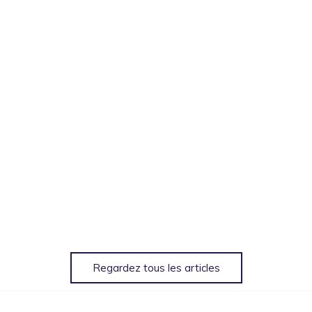
Regardez tous les articles