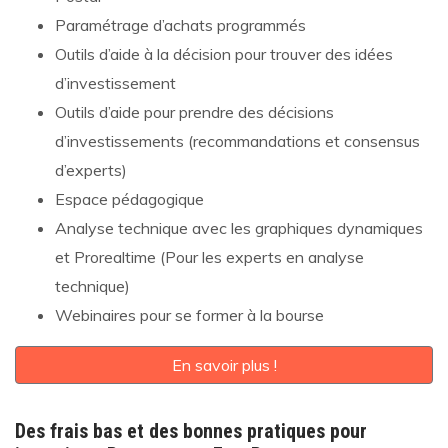
Paramétrage d’achats programmés
Outils d’aide à la décision pour trouver des idées
d’investissement
Outils d’aide pour prendre des décisions
d’investissements (recommandations et consensus
d’experts)
Espace pédagogique
Analyse technique avec les graphiques dynamiques
et Prorealtime (Pour les experts en analyse
technique)
Webinaires pour se former à la bourse
En savoir plus !
Des frais bas et des bonnes pratiques pour