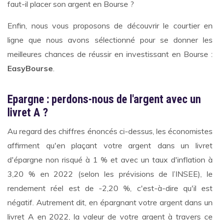
faut-il placer son argent en Bourse ?
Enfin, nous vous proposons de découvrir le courtier en
ligne que nous avons sélectionné pour se donner les
meilleures chances de réussir en investissant en Bourse :
EasyBourse
.
Epargne : perdons-nous de l'argent avec un
livret A ?
Au regard des chiffres énoncés ci-dessus, les économistes
affirment qu'en plaçant votre argent dans un livret
d'épargne non risqué à 1 % et avec un taux d'inflation à
3,20 % en 2022 (selon les prévisions de l’INSEE), le
rendement réel est de -2,20 %, c'est-à-dire qu'il est
négatif. Autrement dit, en épargnant votre argent dans un
livret A en 2022, la valeur de votre argent à travers ce