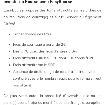
investir en Bourse avec EasyBourse
EasyBourse propose des tarifs attractifs sur les ordres de
bourse (frais de courtage) et sur le Service à Règlement
Différé
Transparence des frais
Frais de courtage à partir de 2€
Des OPC avec des frais d’entrée à 0%
Frais attractifs sur les OPC dont 300 fonds à 0%
Frais attractifs sur le SRD
Absence de droits de garde (des frais d'inactivité
sont prélevés si le nombre requis pour la formule n’est
pas atteint).
De plus, vous aurez la possibilité d’investir sur la ou les
place(s) boursière(s) du marché boursier français, européen