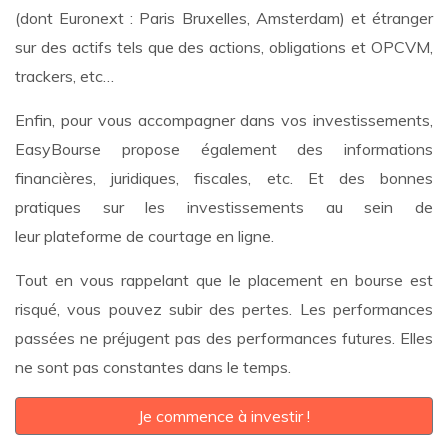
(dont Euronext : Paris Bruxelles, Amsterdam) et étranger
sur des actifs tels que des actions, obligations et OPCVM,
trackers, etc…
Enfin, pour vous accompagner dans vos investissements,
EasyBourse propose également des informations
financières, juridiques, fiscales, etc. Et des bonnes
pratiques sur les investissements au sein de
leur plateforme de courtage en ligne.
Tout en vous rappelant que le placement en bourse est
risqué, vous pouvez subir des pertes. Les performances
passées ne préjugent pas des performances futures. Elles
ne sont pas constantes dans le temps.
Je commence à investir !