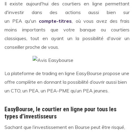
Il existe aujourd'hui des courtiers en ligne permettant
d'investir dans des actions aussi bien sur
un PEA qu'un
compte-titres
, où vous avez des frais
moins importants que votre banque ou courtiers
classiques, tout en ayant un la possibilité d'avoir un
conseiller proche de vous.
La plateforme de trading en ligne EasyBourse propose une
offre complète en donnant la possibilité d’ouvrir aussi bien
un CTO, un PEA, un PEA-PME qu’un PEA jeunes.
EasyBourse, le courtier en ligne pour tous les
types d’investisseurs
Sachant que l’investissement en Bourse peut être risqué,