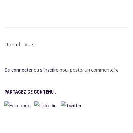
Daniel Louis
Se connecter
ou
s'inscrire
pour poster un commentaire
PARTAGEZ CE CONTENU :