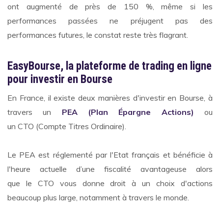
ont augmenté de près de 150 %, même si les
performances passées ne préjugent pas des
performances futures, le constat reste très flagrant.
EasyBourse, la plateforme de trading en ligne
pour investir en Bourse
En France, il existe deux manières d'investir en Bourse, à
travers un
PEA (Plan Épargne Actions)
ou
un CTO (Compte Titres Ordinaire).
Le PEA est réglementé par l'Etat français et bénéficie à
l'heure actuelle d’une fiscalité avantageuse alors
que le CTO vous donne droit à un choix d'actions
beaucoup plus large, notamment à travers le monde.