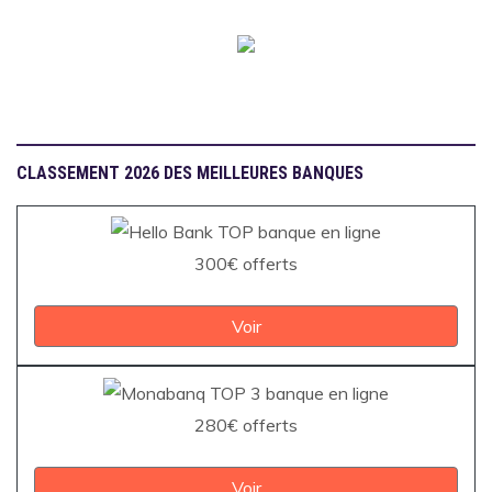
CLASSEMENT 2026 DES MEILLEURES BANQUES
300€ offerts
Voir
280€ offerts
Voir