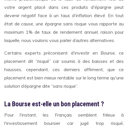
votre argent placé dans ces produits d'épargne peut
devenir négatif face à un taux d'inflation élevé. En tout
état de cause, une épargne sans risque vous rapporte au
maximum 1% de taux de rendement annuel, raison pour
laquelle, nous voulons vous parler d’autres alternatives.
Certains experts préconisent d'investir en Bourse, ce
placement dit “risqué” car soumis à des baisses et des
hausses, cependant, ces derniers affirment, que ce
placement est bien mieux rentable sur le long terme qu'une
solution d’épargne dite “sans risque”.
La Bourse est-elle un bon placement ?
Pour l'instant, les Français semblent frileux à
l'investissement boursier car jugé trop risqué,