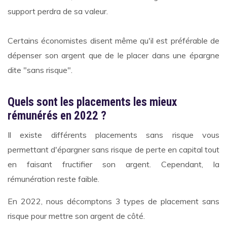
support perdra de sa valeur.
Certains économistes disent même qu'il est préférable de
dépenser son argent que de le placer dans une épargne
dite "sans risque".
Quels sont les placements les mieux
rémunérés en 2022 ?
Il existe différents placements sans risque vous
permettant d'épargner sans risque de perte en capital tout
en faisant fructifier son argent. Cependant, la
rémunération reste faible.
En 2022, nous décomptons 3 types de placement sans
risque pour mettre son argent de côté.