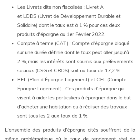
Les Livrets dits non fiscalisés : Livret A
et LDDS (Livret de Développement Durable et
Solidaire) dont le taux est à 1 % pour ces deux
produits d'épargne au 1er Février 2022.
Compte à terme (CAT) : Compte d'épargne bloqué
sur une durée définie dont le taux peut aller jusqu'à
2 %, mais les intérêts sont soumis aux prélèvements
sociaux (CSG et CRDS) soit au taux de 17,2 %.
PEL (Plan d'Épargne Logement) et CEL (Compte
Épargne Logement) : Ces produits d'épargne qui
visent à aider les particuliers à épargner dans le but
d'acheter une habitation ou à réaliser des travaux
sont tous les 2 aux taux de 1 %.
L'ensemble des produits d'épargne cités souffrent de la
même problématique où le taux de rendement réel de