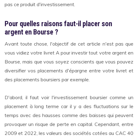
pas ce produit d'investissement.
Pour quelles raisons faut-il placer son
argent en Bourse ?
Avant toute chose, l'objectif de cet article n'est pas que
vous vidiez votre livret A pour investir tout votre argent en
Bourse, mais que vous soyez conscients que vous pouvez
diversifier vos placements d'épargne entre votre livret et
des placements boursiers par exemple.
D'abord, il faut voir l'investissement boursier comme un
placement à long terme car il y a des fluctuations sur le
temps avec des hausses comme des baisses qui peuvent
provoquer un risque de perte en capital. Cependant, entre
2009 et 2022, les valeurs des sociétés cotées au CAC 40