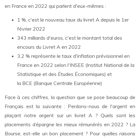
en France en 2022 qui parlent d'eux-mêmes :
1 %, c'est le nouveau taux du livret A depuis le 1er
février 2022
343 milliards d'euros, c'est le montant total des
encours du Livret A en 2022
3,2 % représente le taux d'inflation prévisionnel en
France en 2022 selon l'INSEE (Institut National de la
Statistique et des Études Économiques) et
la BCE (Banque Centrale Européenne)
Face à ces chiffres, la question que se pose beaucoup de
Français est la suivante : Perdons-nous de l'argent en
plaçant notre argent sur un livret A ? Quels sont les
placements d’épargne les mieux rémunérés en 2022 ? La
Bourse, est-elle un bon placement ? Pour quelles raisons