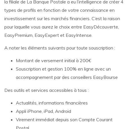
la filiale de La Banque Postale a eu l’intelligence de créer 4
types de profils en fonction de votre connaissance en
investissement sur les marchés financiers. C’est la raison
pour laquelle vous aurez le choix entre EasyDécouverte,
EasyPremium, EasyExpert et EasyIntense.
A noter les éléments suivants pour toute souscription :
Montant de versement initial à 200€
Souscription et gestion 100% en ligne avec un
accompagnement par des conseillers EasyBourse
Des outils et services accessibles à tous :
Actualités, informations financières
Appli iPhone, iPad, Android
Virement immédiat depuis son Compte Courant
Postal