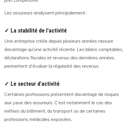
prêt compétitive.
Les assureurs analysent principalement :
✓ La stabilité de l'activité
Une entreprise créée depuis plusieurs années rassure
davantage qu'une activité récente. Les bilans comptables,
déclarations fiscales et revenus des dernières années
permettent d'évaluer la régularité des revenus.
✓ Le secteur d'activité
Certaines professions présentent davantage de risques
aux yeux des assureurs. C'est notamment le cas des
métiers du bâtiment, du transport ou de certaines
professions médicales exposées.