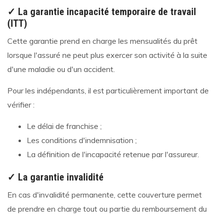
✓ La garantie incapacité temporaire de travail
(ITT)
Cette garantie prend en charge les mensualités du prêt
lorsque l'assuré ne peut plus exercer son activité à la suite
d'une maladie ou d'un accident.
Pour les indépendants, il est particulièrement important de
vérifier :
Le délai de franchise ;
Les conditions d'indemnisation ;
La définition de l'incapacité retenue par l'assureur.
✓ La garantie invalidité
En cas d'invalidité permanente, cette couverture permet
de prendre en charge tout ou partie du remboursement du