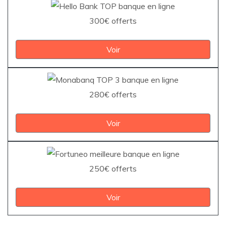
300€ offerts
Voir
280€ offerts
Voir
250€ offerts
Voir