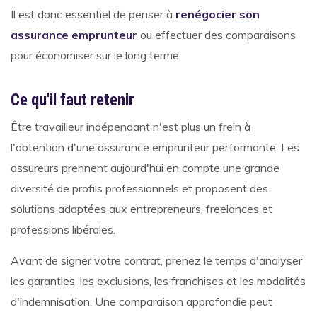
Il est donc essentiel de penser à
renégocier son
assurance emprunteur
ou effectuer des comparaisons
pour économiser sur le long terme.
Ce qu'il faut retenir
Être travailleur indépendant n'est plus un frein à
l'obtention d'une assurance emprunteur performante. Les
assureurs prennent aujourd'hui en compte une grande
diversité de profils professionnels et proposent des
solutions adaptées aux entrepreneurs, freelances et
professions libérales.
Avant de signer votre contrat, prenez le temps d'analyser
les garanties, les exclusions, les franchises et les modalités
d'indemnisation. Une comparaison approfondie peut