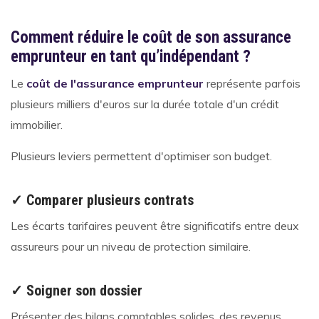
Comment réduire le coût de son assurance
emprunteur en tant qu’indépendant ?
Le
coût de l'assurance emprunteur
représente parfois
plusieurs milliers d'euros sur la durée totale d'un crédit
immobilier.
Plusieurs leviers permettent d'optimiser son budget.
✓ Comparer plusieurs contrats
Les écarts tarifaires peuvent être significatifs entre deux
assureurs pour un niveau de protection similaire.
✓ Soigner son dossier
Présenter des bilans comptables solides, des revenus