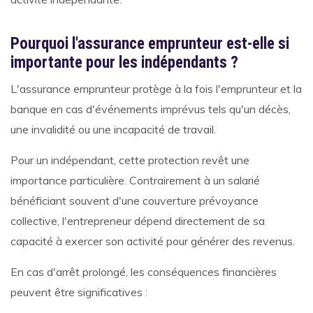
Pourquoi l'assurance emprunteur est-elle si
importante pour les indépendants ?
L'assurance emprunteur protège à la fois l'emprunteur et la
banque en cas d'événements imprévus tels qu'un décès,
une invalidité ou une incapacité de travail.
Pour un indépendant, cette protection revêt une
importance particulière. Contrairement à un salarié
bénéficiant souvent d'une couverture prévoyance
collective, l'entrepreneur dépend directement de sa
capacité à exercer son activité pour générer des revenus.
En cas d'arrêt prolongé, les conséquences financières
peuvent être significatives :