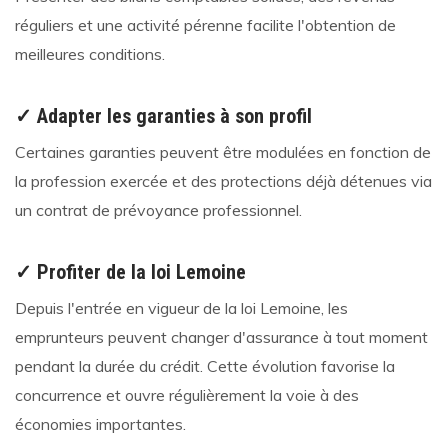
réguliers et une activité pérenne facilite l'obtention de
meilleures conditions.
✓ Adapter les garanties à son profil
Certaines garanties peuvent être modulées en fonction de
la profession exercée et des protections déjà détenues via
un contrat de prévoyance professionnel.
✓ Profiter de la loi Lemoine
Depuis l'entrée en vigueur de la loi Lemoine, les
emprunteurs peuvent changer d'assurance à tout moment
pendant la durée du crédit. Cette évolution favorise la
concurrence et ouvre régulièrement la voie à des
économies importantes.