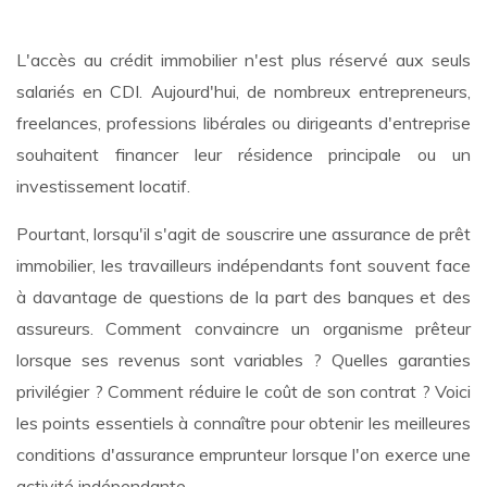
L'accès au crédit immobilier n'est plus réservé aux seuls
salariés en CDI. Aujourd'hui, de nombreux entrepreneurs,
freelances, professions libérales ou dirigeants d'entreprise
souhaitent financer leur résidence principale ou un
investissement locatif.
Pourtant, lorsqu'il s'agit de souscrire une assurance de prêt
immobilier, les travailleurs indépendants font souvent face
à davantage de questions de la part des banques et des
assureurs. Comment convaincre un organisme prêteur
lorsque ses revenus sont variables ? Quelles garanties
privilégier ? Comment réduire le coût de son contrat ? Voici
les points essentiels à connaître pour obtenir les meilleures
conditions d'assurance emprunteur lorsque l'on exerce une
activité indépendante.