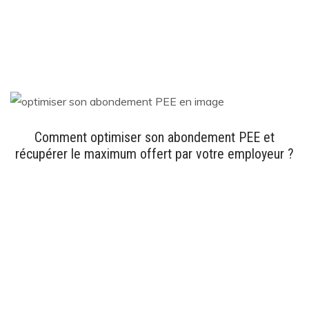
Comment optimiser son abondement PEE et
récupérer le maximum offert par votre employeur ?