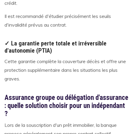
crédit.
Il est recommandé d'étudier précisément les seuils
d'invalidité prévus au contrat.
✓ La garantie perte totale et irréversible
d'autonomie (PTIA)
Cette garantie complète la couverture décès et offre une
protection supplémentaire dans les situations les plus
graves.
Assurance groupe ou délégation d'assurance
: quelle solution choisir pour un indépendant
?
Lors de la souscription d'un prêt immobilier, la banque
propose généralement son propre contrat collectif.