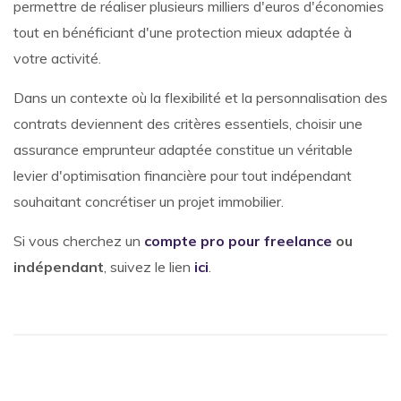
permettre de réaliser plusieurs milliers d'euros d'économies
tout en bénéficiant d'une protection mieux adaptée à
votre activité.
Dans un contexte où la flexibilité et la personnalisation des
contrats deviennent des critères essentiels, choisir une
assurance emprunteur adaptée constitue un véritable
levier d'optimisation financière pour tout indépendant
souhaitant concrétiser un projet immobilier.
Si vous cherchez un
compte pro pour freelance
ou
indépendant
, suivez le lien
ici
.