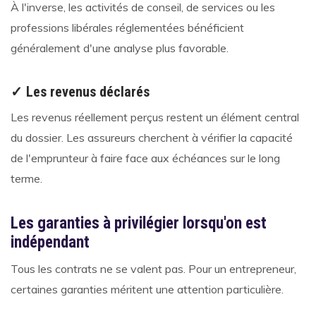
À l'inverse, les activités de conseil, de services ou les
professions libérales réglementées bénéficient
généralement d'une analyse plus favorable.
✓ Les revenus déclarés
Les revenus réellement perçus restent un élément central
du dossier. Les assureurs cherchent à vérifier la capacité
de l'emprunteur à faire face aux échéances sur le long
terme.
Les garanties à privilégier lorsqu'on est
indépendant
Tous les contrats ne se valent pas. Pour un entrepreneur,
certaines garanties méritent une attention particulière.