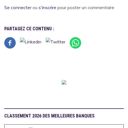
Se connecter
ou
s'inscrire
pour poster un commentaire
PARTAGEZ CE CONTENU :
CLASSEMENT 2026 DES MEILLEURES BANQUES