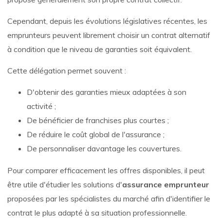
Cependant, depuis les évolutions législatives récentes, les
emprunteurs peuvent librement choisir un contrat alternatif
à condition que le niveau de garanties soit équivalent.
Cette délégation permet souvent :
D'obtenir des garanties mieux adaptées à son
activité ;
De bénéficier de franchises plus courtes ;
De réduire le coût global de l'assurance ;
De personnaliser davantage les couvertures.
Pour comparer efficacement les offres disponibles, il peut
être utile d'étudier les solutions d'
assurance emprunteur
proposées par les spécialistes du marché afin d'identifier le
contrat le plus adapté à sa situation professionnelle.