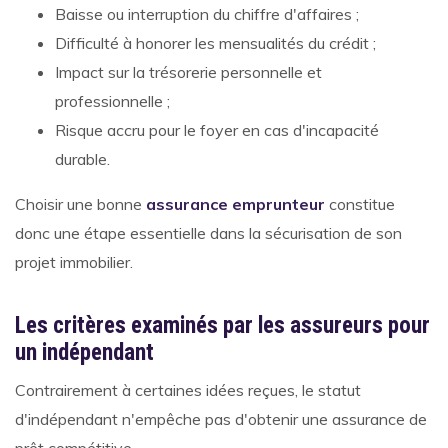
Baisse ou interruption du chiffre d'affaires ;
Difficulté à honorer les mensualités du crédit ;
Impact sur la trésorerie personnelle et
professionnelle ;
Risque accru pour le foyer en cas d'incapacité
durable.
Choisir une bonne
assurance emprunteur
constitue
donc une étape essentielle dans la sécurisation de son
projet immobilier.
Les critères examinés par les assureurs pour
un indépendant
Contrairement à certaines idées reçues, le statut
d'indépendant n'empêche pas d'obtenir une assurance de