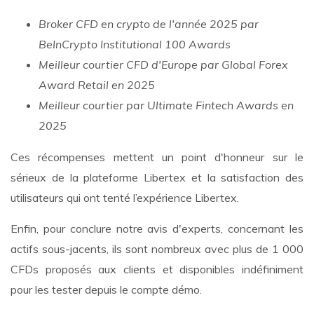
Broker CFD en crypto de l'année 2025 par
BeInCrypto Institutional 100 Awards
Meilleur courtier CFD d'Europe par Global Forex
Award Retail en 2025
Meilleur courtier par Ultimate Fintech Awards en
2025
Ces récompenses mettent un point d'honneur sur le
sérieux de la plateforme Libertex et la satisfaction des
utilisateurs qui ont tenté l’expérience Libertex.
Enfin, pour conclure notre avis d'experts, concernant les
actifs sous-jacents, ils sont nombreux avec plus de 1 000
CFDs proposés aux clients et disponibles indéfiniment
pour les tester depuis le compte démo.