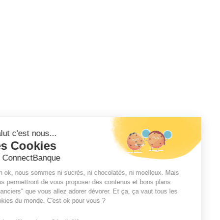
Salut c'est nous...
les Cookies
de ConnectBanque
Bon ok, nous sommes ni sucrés, ni chocolatés, ni moelleux. Mais
nous permettront de vous proposer des contenus et bons plans
"financiers" que vous allez adorer dévorer. Et ça, ça vaut tous les
cookies du monde. C'est ok pour vous ?