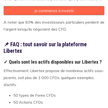
Je commence à investir
A noter que 83
% des investisseurs particuliers perdent de
l'argent lorsqu'ils négocient des CFD.
📌 FAQ : tout savoir sur la plateforme
Libertex
✓ Quels sont les actifs disponibles sur Libertex ?
Effectivement, Libertex propose de nombreux actifs sous-
jacents, soit plus de 1 000 CFDs, quelques exemples
d’actifs :
50 types de Forex CFDs
50 Actions CFDs