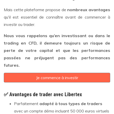
Mais cette plateforme propose de
nombreux avantages
qu'il est essentiel de connaître avant de commencer à
investir ou trader.
Nous vous rappelons qu’en investissant ou dans le
trading en CFD, il demeure toujours un risque de
perte de votre capital et que les performances
passées ne préjugent pas des performances
futures.
Je commence à investir
✅
Avantages de trader avec Libertex
Parfaitement
adapté à tous types de traders
avec un compte démo incluant 50 000 euros virtuels