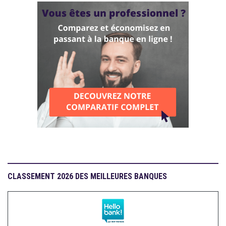
CLASSEMENT 2026 DES MEILLEURES BANQUES