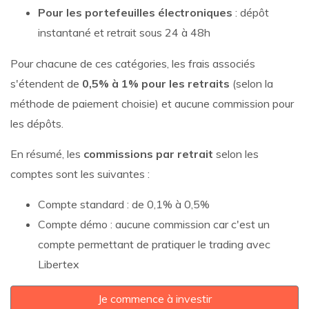
Pour les portefeuilles électroniques
: dépôt
instantané et retrait sous 24 à 48h
Pour chacune de ces catégories, les frais associés
s'étendent de
0,5% à 1% pour les retraits
(selon la
méthode de paiement choisie) et aucune commission pour
les dépôts.
En résumé, les
commissions par retrait
selon les
comptes sont les suivantes :
Compte standard : de 0,1% à 0,5%
Compte démo : aucune commission car c'est un
compte permettant de pratiquer le trading avec
Libertex
Je commence à investir