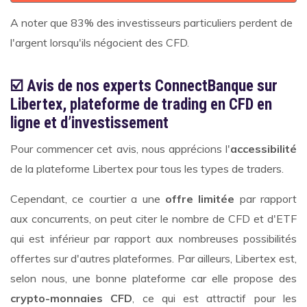
A noter que
83% des investisseurs particuliers perdent de
l'argent lorsqu'ils négocient des CFD.
☑️ Avis de nos experts ConnectBanque sur
Libertex, plateforme de trading en CFD en
ligne et d’investissement
Pour commencer cet avis, nous apprécions l'
accessibilité
de la plateforme Libertex pour tous les types de traders.
Cependant, ce courtier a une
offre limitée
par rapport
aux concurrents, on peut citer le nombre de CFD et d'ETF
qui est inférieur par rapport aux nombreuses possibilités
offertes sur d'autres plateformes. Par ailleurs, Libertex est,
selon nous, une bonne plateforme car elle propose des
crypto-monnaies CFD
, ce qui est attractif pour les