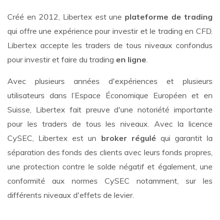
Créé en 2012, Libertex est une
plateforme de trading
qui offre une expérience pour investir et le trading en CFD.
Libertex accepte les traders de tous niveaux confondus
pour investir et faire du trading
en ligne
.
Avec plusieurs années d'expériences et plusieurs
utilisateurs dans l’Espace Économique Européen et en
Suisse, Libertex fait preuve d'une notoriété importante
pour les traders de tous les niveaux. Avec la licence
CySEC, Libertex est un
broker régulé
qui garantit la
séparation des fonds des clients avec leurs fonds propres,
une protection contre le solde négatif et également, une
conformité aux normes CySEC notamment, sur les
différents niveaux d'effets de levier.