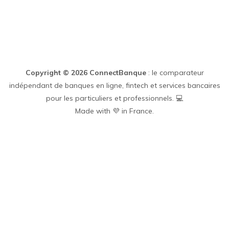
Copyright © 2026 ConnectBanque
: le comparateur
indépendant de banques en ligne, fintech et services bancaires
pour les particuliers et professionnels. 💻
Made with 💜 in France.