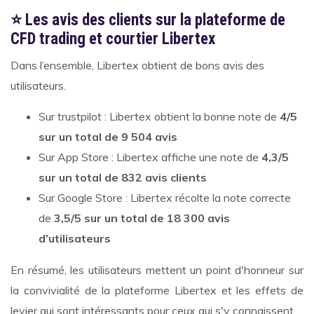
⭐ Les avis des clients sur la plateforme de
CFD trading et courtier Libertex
Dans l’ensemble, Libertex obtient de bons avis des
utilisateurs.
Sur trustpilot : Libertex obtient la bonne note de
4/5
sur un total de 9 504 avis
Sur App Store : Libertex affiche une note de
4,3/5
sur un total de 832 avis clients
Sur Google Store : Libertex récolte la note correcte
de
3,5/5 sur un total de 18 300 avis
d’utilisateurs
En résumé, les utilisateurs mettent un point d'honneur sur
la convivialité de la plateforme Libertex et les effets de
levier qui sont intéressants pour ceux qui s'y connaissent.