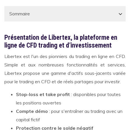
Présentation de Libertex, la plateforme en
ligne de CFD trading et d’investissement
Libertex est l'un des pionniers du trading en ligne en CFD.
Simple et aux nombreuses fonctionnalités et services,
Libertex propose une gamme d'actifs sous-jacents variée
pour le trading en CFD et de réels partages pour investir.
Stop-loss et take profit
: disponibles pour toutes
les positions ouvertes
Compte démo
: pour s'entraîner au trading avec un
capital fictif
Protection contre le solde négatif