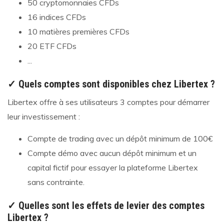
50 cryptomonnaies CFDs
16 indices CFDs
10 matières premières CFDs
20 ETF CFDs
...
✓ Quels comptes sont disponibles chez Libertex ?
Libertex offre à ses utilisateurs 3 comptes pour démarrer
leur investissement :
Compte de trading avec un dépôt minimum de 100€
Compte démo avec aucun dépôt minimum et un
capital fictif pour essayer la plateforme Libertex
sans contrainte.
✓ Quelles sont les effets de levier des comptes
Libertex ?