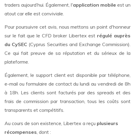
traders aujourd’hui. Également, l'
application mobile
est un
atout car elle est conviviale.
Pour poursuivre cet avis, nous mettons un point d'honneur
sur le fait que le CFD broker Libertex est
régulé auprès
du CySEC
(Cyprus Securities and Exchange Commission).
Ce qui fait preuve de sa réputation et du sérieux de la
plateforme.
Également, le support client est disponible par téléphone,
e-mail ou formulaire de contact du lundi au vendredi de 8h
à 18h. Les clients sont facturés par des spreads et des
frais de commission par transaction, tous les coûts sont
transparents et compétitifs.
Au cours de son existence, Libertex a reçu
plusieurs
récompenses
, dont :