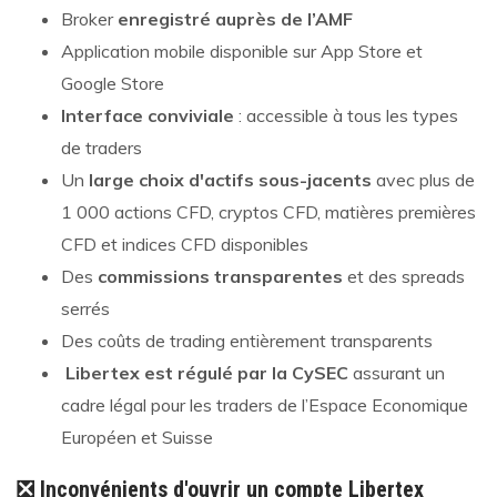
Broker
enregistré auprès de l’AMF
Application mobile disponible sur App Store et
Google Store
Interface conviviale
: accessible à tous les types
de traders
Un
large choix d'actifs sous-jacents
avec plus de
1 000 actions CFD, cryptos CFD, matières premières
CFD et indices CFD disponibles
Des
commissions transparentes
et des spreads
serrés
Des coûts de trading entièrement transparents
Libertex est régulé par la CySEC
assurant un
cadre légal pour les traders de l’Espace Economique
Européen et Suisse
❎
Inconvénients d'ouvrir un compte Libertex