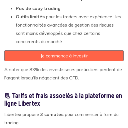
Pas de copy trading
Outils limités
pour les traders avec expérience : les
fonctionnalités avancées de gestion des risques
sont moins développés que chez certains
concurrents du marché
Je commence à investir
A noter que
83% des investisseurs particuliers perdent de
l'argent lorsqu'ils négocient des CFD.
📃 Tarifs et frais associés à la plateforme en
ligne Libertex
Libertex propose
3 comptes
pour commencer à faire du
trading :