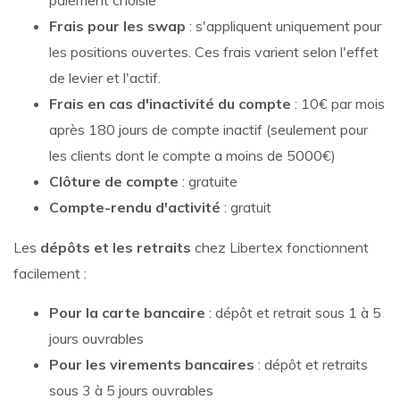
Frais pour les swap
: s'appliquent uniquement pour
les positions ouvertes. Ces frais varient selon l'effet
de levier et l'actif.
Frais en cas d'inactivité du compte
: 10€ par mois
après 180 jours de compte inactif (seulement pour
les clients dont le compte a moins de 5000€)
Clôture de compte
: gratuite
Compte-rendu d'activité
: gratuit
Les
dépôts et les retraits
chez Libertex fonctionnent
facilement :
Pour la carte bancaire
: dépôt et retrait sous 1 à 5
jours ouvrables
Pour les virements bancaires
: dépôt et retraits
sous 3 à 5 jours ouvrables