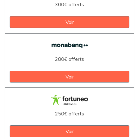
300€ offerts
Voir
280€ offerts
Voir
250€ offerts
Voir