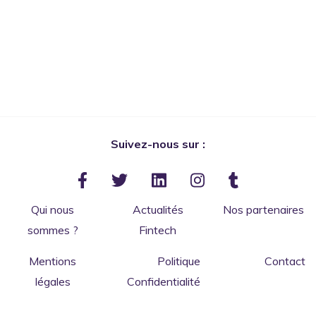
Suivez-nous sur :
Qui nous
Actualités
Nos partenaires
sommes ?
Fintech
Mentions
Politique
Contact
légales
Confidentialité