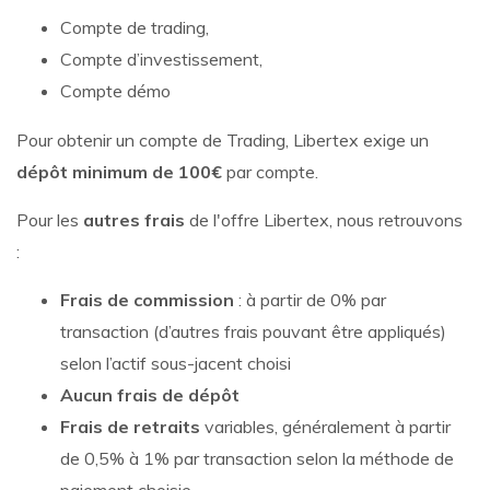
Compte de trading,
Compte d’investissement,
Compte démo
Pour obtenir un compte de Trading, Libertex exige un
dépôt minimum de 100€
par compte.
Pour les
autres frais
de l'offre Libertex, nous retrouvons
:
Frais de commission
: à partir de 0% par
transaction (d’autres frais pouvant être appliqués)
selon l’actif sous-jacent choisi
Aucun frais de dépôt
Frais de retraits
variables, généralement à partir
de 0,5% à 1% par transaction selon la méthode de
paiement choisie