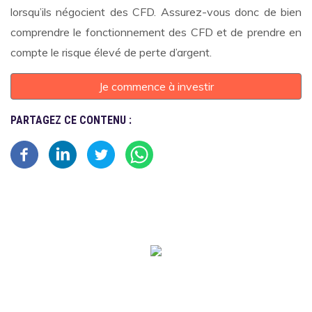
lorsqu’ils négocient des CFD. Assurez-vous donc de bien
comprendre le fonctionnement des CFD et de prendre en
compte le risque élevé de perte d’argent.
Je commence à investir
PARTAGEZ CE CONTENU :