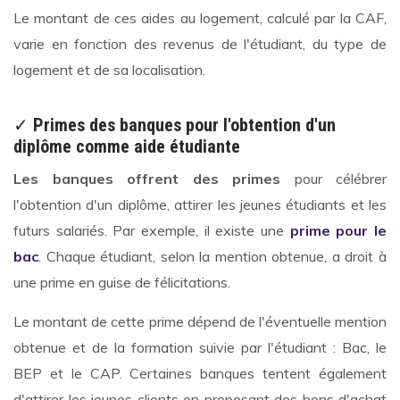
Le montant de ces aides au logement, calculé par la CAF,
varie en fonction des revenus de l'étudiant, du type de
logement et de sa localisation.
✓
Primes des banques pour l'obtention d'un
diplôme comme aide étudiante
Les banques offrent des primes
pour célébrer
l'obtention d'un diplôme, attirer les jeunes étudiants et les
futurs salariés. Par exemple, il existe une
prime pour le
bac
. Chaque étudiant, selon la mention obtenue, a droit à
une prime en guise de félicitations.
Le montant de cette prime dépend de l'éventuelle mention
obtenue et de la formation suivie par l'étudiant : Bac, le
BEP et le CAP. Certaines banques tentent également
d'attirer les jeunes clients en proposant des bons d'achat