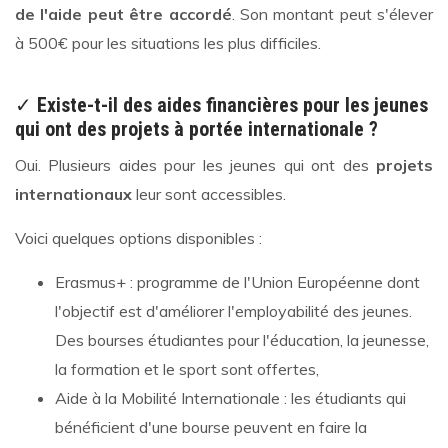
de l'aide peut être accordé
. Son montant peut s'élever
à 500€ pour les situations les plus difficiles.
✓
Existe-t-il des aides financières pour les jeunes
qui ont des projets à portée internationale ?
Oui. Plusieurs aides pour les jeunes qui ont des
projets
internationaux
leur sont accessibles.
Voici quelques options disponibles :
Erasmus+ : programme de l'Union Européenne dont
l'objectif est d'améliorer l'employabilité des jeunes.
Des bourses étudiantes pour l'éducation, la jeunesse,
la formation et le sport sont offertes,
Aide à la Mobilité Internationale : les étudiants qui
bénéficient d'une bourse peuvent en faire la