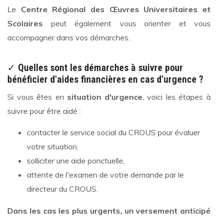
Le
Centre Régional des Œuvres Universitaires et
Scolaires
peut également vous orienter et vous
accompagner dans vos démarches.
✓
Quelles sont les démarches à suivre pour
bénéficier d'aides financières en cas d'urgence ?
Si vous êtes en
situation d'urgence
, voici les étapes à
suivre pour être aidé :
contacter le service social du CROUS pour évaluer
votre situation,
solliciter une aide ponctuelle,
attente de l'examen de votre demande par le
directeur du CROUS.
Dans les cas les plus urgents, un versement anticipé