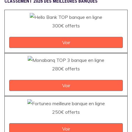
CLASSEMENT 2026 DES MEILLEURES BANQUES
300€ offerts
Voir
280€ offerts
Voir
250€ offerts
Voir