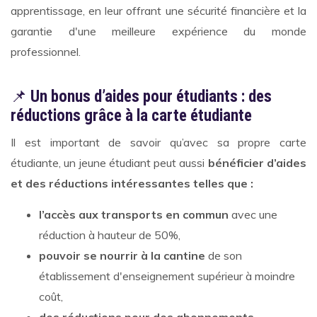
apprentissage, en leur offrant une sécurité financière et la
garantie d'une meilleure expérience du monde
professionnel.
📌
Un bonus d’aides pour étudiants : des
réductions grâce à la carte étudiante
Il est important de savoir qu’avec sa propre carte
étudiante, un jeune étudiant peut aussi
bénéficier d’aides
et des réductions intéressantes telles que :
l’accès aux transports en commun
avec une
réduction à hauteur de 50%,
pouvoir se nourrir à la cantine
de son
établissement d'enseignement supérieur à moindre
coût,