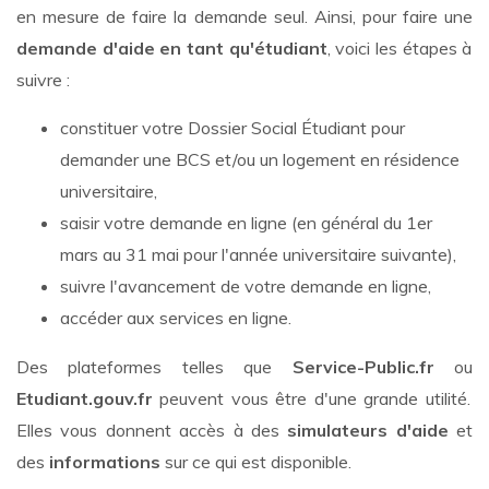
en mesure de faire la demande seul. Ainsi, pour faire une
demande d'aide en tant qu'étudiant
, voici les étapes à
suivre :
constituer votre Dossier Social Étudiant pour
demander une BCS et/ou un logement en résidence
universitaire,
saisir votre demande en ligne (en général du 1er
mars au 31 mai pour l'année universitaire suivante),
suivre l'avancement de votre demande en ligne,
accéder aux services en ligne.
Des plateformes telles que
Service-Public.fr
ou
Etudiant.gouv.fr
peuvent vous être d'une grande utilité.
Elles vous donnent accès à des
simulateurs d'aide
et
des
informations
sur ce qui est disponible.