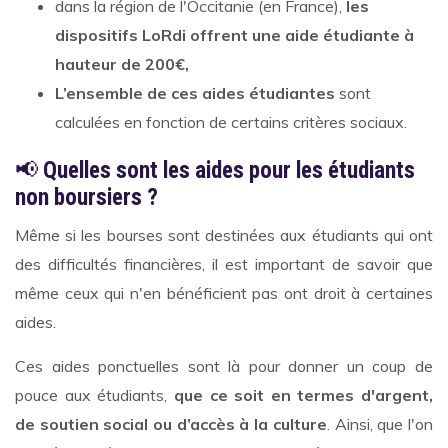
dans la région de l'Occitanie (en France),
les
dispositifs LoRdi offrent une aide étudiante à
hauteur de 200€,
L’ensemble de ces aides étudiantes
sont
calculées en fonction de certains critères sociaux.
📢
Quelles sont les aides pour les étudiants
non boursiers ?
Même si les bourses sont destinées aux étudiants qui ont
des difficultés financières, il est important de savoir que
même ceux qui n'en bénéficient pas ont droit à certaines
aides.
Ces aides ponctuelles sont là pour donner un coup de
pouce aux étudiants,
que ce soit en termes d'argent,
de soutien social ou d’accès à la culture
. Ainsi, que l'on