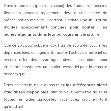
Dans le parcours (parfois sinueux) des études, les besoins
financiers peuvent rapidement devenir une source de
préoccupation majeure. Pourtant, il existe
une multitude
d'aides spécialement conçues pour soutenir les
jeunes étudiants dans leur parcours universitaire.
Que ce soit pour subvenir aux frais de scolarité, couvrir les
dépenses liées au logement, faciliter l'achat de matériel ou
encore offrir des avantages divers, ces aides pour
étudiants constituent un soutien essentiel pour la réussite
académique.
Dans cet article, nous avons réuni
les différentes aides
étudiantes disponibles
, afin de vous permettre de saisir
toutes les aides auxquelles vous avez droit en tant
qu'étudiant.