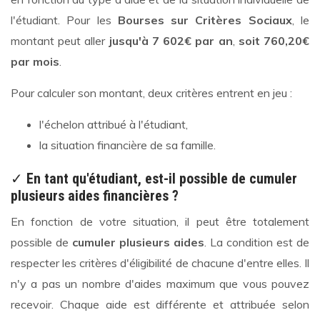
l'étudiant. Pour les
Bourses sur Critères Sociaux
, le
montant peut aller
jusqu'à 7 602€ par an
,
soit 760,20€
par mois
.
Pour calculer son montant, deux critères entrent en jeu :
l'échelon attribué à l'étudiant,
la situation financière de sa famille.
✓
En tant qu'étudiant, est-il possible de cumuler
plusieurs aides financières ?
En fonction de votre situation, il peut être totalement
possible de
cumuler plusieurs aides
. La condition est de
respecter les critères d'éligibilité de chacune d'entre elles. Il
n'y a pas un nombre d'aides maximum que vous pouvez
recevoir. Chaque aide est différente et attribuée selon