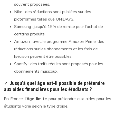
souvent proposées,
Nike : des réductions sont publiées sur des
plateformes telles que UNiDAYS,
Samsung : jusqu'à 15% de remise pour l'achat de
certains produits,
Amazon : avec le programme Amazon Prime, des
réductions sur les abonnements et les frais de
livraison peuvent être possibles,
Spotify : des tarifs réduits sont proposés pour les
abonnements musicaux.
✓
Jusqu'à quel âge est-il possible de prétendre
aux aides financières pour les étudiants ?
En France, l'
âge limite
pour prétendre aux aides pour les
étudiants varie selon le type d'aide.