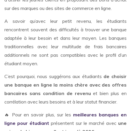
sur des marques ou des sites de commerce en ligne.
A savoir qu’avec leur petit revenu, les étudiants
rencontrent souvent des difficultés à trouver une banque
adaptée à leur besoin et dans leur moyen. Les banques
traditionnelles avec leur multitude de frais bancaires
additionnels ne sont pas compatibles avec le profil d’un
étudiant moyen.
C’est pourquoi, nous suggérons aux étudiants
de choisir
une banque en ligne la moins chère avec des offres
bancaires sans condition de revenu
et bien plus en
corrélation avec leurs besoins et à leur statut financier.
🔥 Pour en savoir plus, sur les
meilleures banques en
ligne pour étudiant
présentent sur le marché avec
une