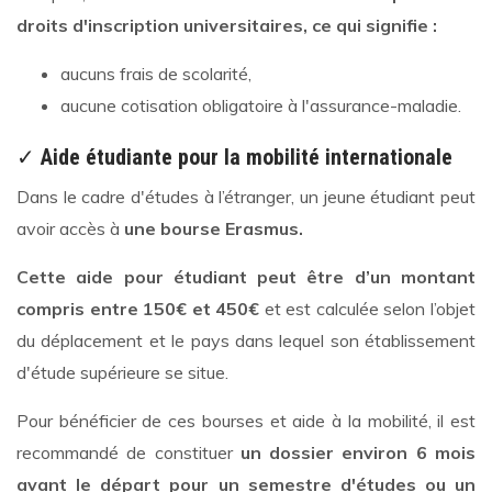
droits d'inscription universitaires, ce qui signifie :
aucuns frais de scolarité,
aucune cotisation obligatoire à l'assurance-maladie.
✓
Aide étudiante pour la mobilité internationale
Dans le cadre d'études à l’étranger, un jeune étudiant peut
avoir accès à
une bourse Erasmus.
Cette aide pour étudiant peut être d’un montant
compris entre 150€ et 450€
et est calculée selon l’objet
du déplacement et le pays dans lequel son établissement
d'étude supérieure se situe.
Pour bénéficier de ces bourses et aide à la mobilité, il est
recommandé de constituer
un dossier environ 6 mois
avant le départ pour un semestre d'études ou un