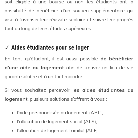
soit éligible à une bourse ou non, les étudiants ont la
possibilité de bénéficier d'un soutien supplémentaire qui
vise à favoriser leur réussite scolaire et suivre leur progrès
tout au long de leurs études supérieures.
✓
Aides étudiantes pour se loger
En tant qu’étudiant, il est aussi possible
de bénéficier
d’une aide au logement
afin de trouver un lieu de vie
garanti salubre et à un tarif moindre.
Si vous souhaitez percevoir
les aides étudiantes au
logement
, plusieurs solutions s’offrent à vous :
l’aide personnalisée au logement (APL),
l'allocation de logement social (ALS),
l’allocation de logement familial (ALF).