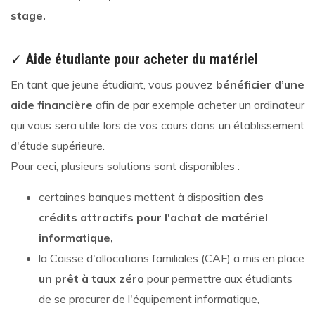
stage.
✓
Aide étudiante pour acheter du matériel
En tant que jeune étudiant, vous pouvez
bénéficier d’une
aide financière
afin de par exemple acheter un ordinateur
qui vous sera utile lors de vos cours dans un établissement
d'étude supérieure.
Pour ceci, plusieurs solutions sont disponibles :
certaines banques mettent à disposition
des
crédits attractifs pour l'achat de matériel
informatique,
la Caisse d'allocations familiales (CAF) a mis en place
un prêt à taux zéro
pour permettre aux étudiants
de se procurer de l'équipement informatique,