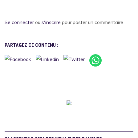
Se connecter
ou
s'inscrire
pour poster un commentaire
PARTAGEZ CE CONTENU :