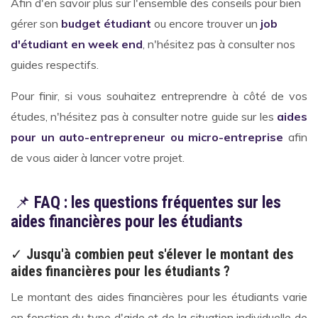
Afin d'en savoir plus sur l'ensemble des conseils pour bien
gérer son
budget étudiant
ou encore trouver un
job
d'étudiant en week end
, n'hésitez pas à consulter nos
guides respectifs.
Pour finir, si vous souhaitez entreprendre à côté de vos
études, n'hésitez pas à consulter notre guide sur les
aides
pour un auto-entrepreneur ou micro-entreprise
afin
de vous aider à lancer votre projet.
📌
FAQ : les questions fréquentes sur les
aides financières pour les étudiants
✓
Jusqu'à combien peut s'élever le montant des
aides financières pour les étudiants ?
Le montant des aides financières pour les étudiants varie
en fonction du type d'aide et de la situation individuelle de