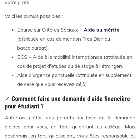
votre profil.
Voici les cumuls possibles :
Bourse sur Critères Sociaux +
Aide au mérite
(attribuée en cas de mention Très Bien au
baccalauréat),
BCS + Aide à la mobilité internationale (attribuée en
cas de projet d'études ou de stage à l'étranger),
Aide d'urgence ponctuelle (attribuée en supplément
de celle que vous recevez déjà).
✓
Comment faire une demande d'aide financière
pour étudiant ?
Autrefois, c'était vos parents qui faisaient la demande
d'aides pour vous, en tant qu'enfant au collège. Mais
désormais, en tant qu'étudiant, vous êtes responsable et