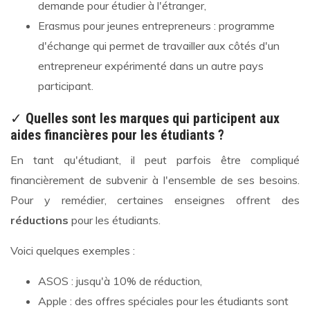
demande pour étudier à l'étranger,
Erasmus pour jeunes entrepreneurs : programme
d'échange qui permet de travailler aux côtés d'un
entrepreneur expérimenté dans un autre pays
participant.
✓
Quelles sont les marques qui participent aux
aides financières pour les étudiants ?
En tant qu'étudiant, il peut parfois être compliqué
financièrement de subvenir à l'ensemble de ses besoins.
Pour y remédier, certaines enseignes offrent des
réductions
pour les étudiants.
Voici quelques exemples :
ASOS : jusqu'à 10% de réduction,
Apple : des offres spéciales pour les étudiants sont