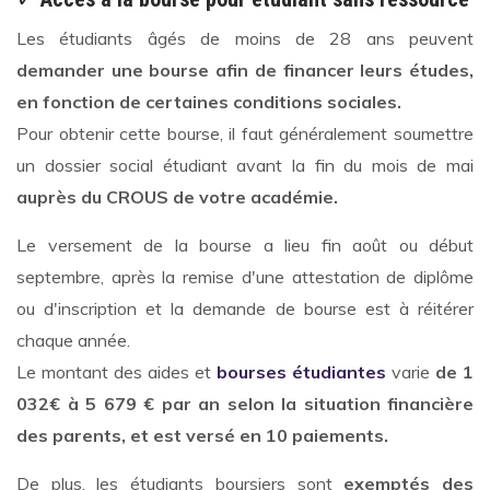
Les étudiants âgés de moins de 28 ans peuvent
demander une bourse afin de financer leurs études,
en fonction de certaines conditions sociales.
Pour obtenir cette bourse, il faut généralement soumettre
un dossier social étudiant avant la fin du mois de mai
auprès du CROUS de votre académie.
Le versement de la bourse a lieu fin août ou début
septembre, après la remise d'une attestation de diplôme
ou d'inscription et la demande de bourse est à réitérer
chaque année.
Le montant des aides et
bourses étudiantes
varie
de 1
032€ à 5 679 € par an selon la situation financière
des parents, et est versé en 10 paiements.
De plus, les étudiants boursiers sont
exemptés des