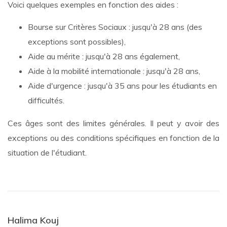
Voici quelques exemples en fonction des aides :
Bourse sur Critères Sociaux : jusqu'à 28 ans (des
exceptions sont possibles),
Aide au mérite : jusqu'à 28 ans également,
Aide à la mobilité internationale : jusqu'à 28 ans,
Aide d'urgence : jusqu'à 35 ans pour les étudiants en
difficultés.
Ces âges sont des limites générales. Il peut y avoir des
exceptions ou des conditions spécifiques en fonction de la
situation de l'étudiant.
Halima Kouj