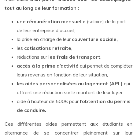
tout au long de leur formation :
une rémunération mensuelle
(salaire) de la part
de leur entreprise d'accueil,
la prise en charge de leur
couverture sociale,
les
cotisations retraite
,
réductions sur
les frais de transport,
accès à la prime d’activité
qui permet de compléter
leurs revenus en fonction de leur situation,
les aides personnalisées au logement (APL)
qui
offrent une réduction sur le montant de leur loyer,
aide à hauteur de 500€ pour
l’obtention du permis
de conduire.
Ces différentes aides permettent aux étudiants en
alternance de se concentrer pleinement sur leur