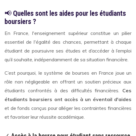
📢
Quelles sont les aides pour les étudiants
boursiers ?
En France, l'enseignement supérieur constitue un pilier
essentiel de l'égalité des chances, permettant à chaque
étudiant de poursuivre ses études et d’accéder à l’emploi
qu’il souhaite, indépendamment de sa situation financière.
C’est pourquoi, le système de bourses en France joue un
rôle non négligeable en offrant un soutien précieux aux
étudiants confrontés à des difficultés financières.
Ces
étudiants boursiers ont accès à un éventail d'aides
et de fonds conçus pour alléger les contraintes financières
et favoriser leur réussite académique.
✓
Accès à la bourse pour étudiant sans ressource