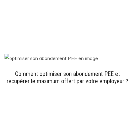
Comment optimiser son abondement PEE et
récupérer le maximum offert par votre employeur ?