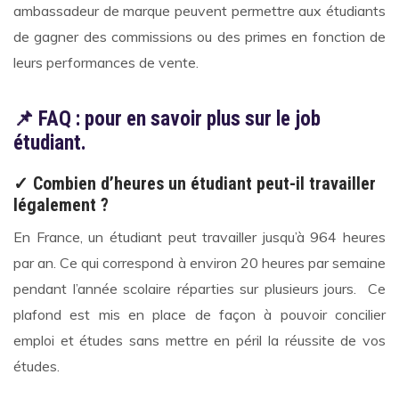
ambassadeur de marque peuvent permettre aux étudiants
de gagner des commissions ou des primes en fonction de
leurs performances de vente.
📌
FAQ : pour en savoir plus sur le job
étudiant.
✓
Combien d’heures un étudiant peut-il travailler
légalement ?
En France, un étudiant peut travailler jusqu’à 964 heures
par an. Ce qui correspond à environ 20 heures par semaine
pendant l’année scolaire réparties sur plusieurs jours. Ce
plafond est mis en place de façon à pouvoir concilier
emploi et études sans mettre en péril la réussite de vos
études.