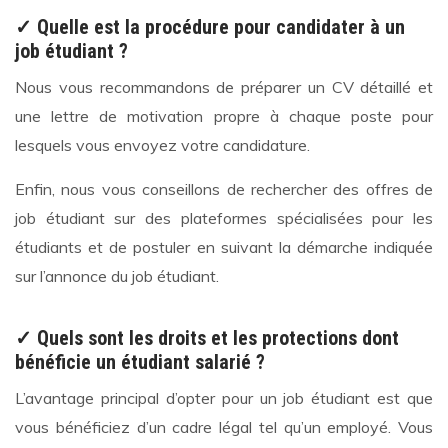
✓
Quelle est la procédure pour candidater à un
job étudiant ?
Nous vous recommandons de préparer un CV détaillé et
une lettre de motivation propre à chaque poste pour
lesquels vous envoyez votre candidature.
Enfin, nous vous conseillons de rechercher des offres de
job étudiant sur des plateformes spécialisées pour les
étudiants et de postuler en suivant la démarche indiquée
sur l’annonce du job étudiant.
✓
Quels sont les droits et les protections dont
bénéficie un étudiant salarié ?
L’avantage principal d’opter pour un job étudiant est que
vous bénéficiez d’un cadre légal tel qu’un employé. Vous