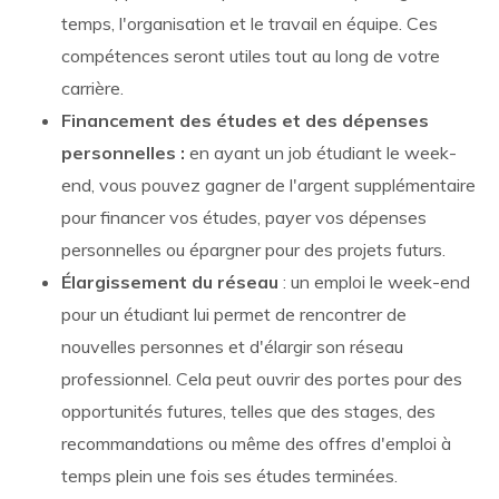
temps, l'organisation et le travail en équipe. Ces
compétences seront utiles tout au long de votre
carrière.
Financement des études et des dépenses
personnelles :
en ayant un job étudiant le week-
end, vous pouvez gagner de l'argent supplémentaire
pour financer vos études, payer vos dépenses
personnelles ou épargner pour des projets futurs.
Élargissement du réseau
: un emploi le week-end
pour un étudiant lui permet de rencontrer de
nouvelles personnes et d'élargir son réseau
professionnel. Cela peut ouvrir des portes pour des
opportunités futures, telles que des stages, des
recommandations ou même des offres d'emploi à
temps plein une fois ses études terminées.