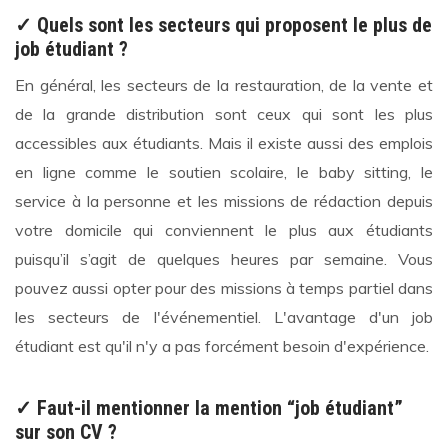
✓ Quels sont les secteurs qui proposent le plus de
job étudiant ?
En général, les secteurs de la restauration, de la vente et
de la grande distribution sont ceux qui sont les plus
accessibles aux étudiants. Mais il existe aussi des emplois
en ligne comme le soutien scolaire, le baby sitting, le
service à la personne et les missions de rédaction depuis
votre domicile qui conviennent le plus aux étudiants
puisqu’il s’agit de quelques heures par semaine. Vous
pouvez aussi opter pour des missions à temps partiel dans
les secteurs de l'événementiel. L'avantage d'un job
étudiant est qu'il n'y a pas forcément besoin d'expérience.
✓
Faut-il mentionner la mention “job étudiant”
sur son CV ?