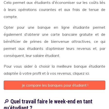
Cela permet aux étudiants d'économiser sur les coûts liés
à leurs opérations courantes et aux frais de tenue de
compte.
Opter pour une banque en ligne étudiante permet
également d'obtenir une carte bancaire gratuite et de
bénéficier de primes de bienvenue attractives, ce qui
permet aux étudiants d’optimiser leurs revenus et, par
conséquent, leur salaire étudiant.
Pour vous aider à choisir la meilleure banque étudiante
adaptée à votre profil et à vos revenus, cliquez ici.
Je compare les banques pour étudiant !
🔎
Quel travail faire le week-end en tant
qu’étudiant ?