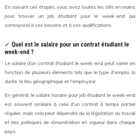
En suivant ces étapes, vous avez toutes les clés en mains
pour trouver un job étudiant pour le week-end qui
correspond à vos besoins et à vos qualifications.
✓
Quel est le salaire pour un contrat étudiant le
week-end ?
Le salaire d’un contrat étudiant le week-end peut varier en
fonction de plusieurs éléments tels que le type d'emploi, la
durée, le lieu géographique et l'employeur.
En général, le salaire horaire pour job étudiant le week-end
est souvent similaire à celui d'un contrat à temps partiel
régulier, mais cela peut dépendre de la législation du travail
et des politiques de rémunération en vigueur dans chaque
pays.