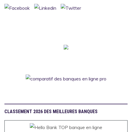
CLASSEMENT 2026 DES MEILLEURES BANQUES