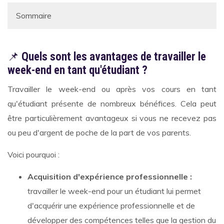
📌
Quels sont les avantages de travailler le
week-end en tant qu'étudiant ?
Travailler le week-end ou après vos cours en tant
qu'étudiant présente de nombreux bénéfices. Cela peut
être particulièrement avantageux si vous ne recevez pas
ou peu d'argent de poche de la part de vos parents.
Voici pourquoi :
Acquisition d'expérience professionnelle :
travailler le week-end pour un étudiant lui permet
d'acquérir une expérience professionnelle et de
développer des compétences telles que la gestion du