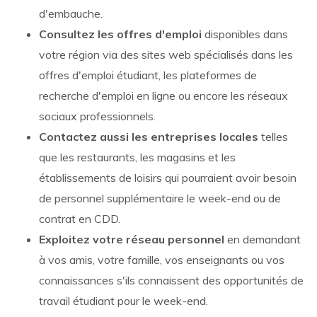
d'embauche.
Consultez les offres d'emploi
disponibles dans
votre région via des sites web spécialisés dans les
offres d'emploi étudiant, les plateformes de
recherche d'emploi en ligne ou encore les réseaux
sociaux professionnels.
Contactez aussi les entreprises locales
telles
que les restaurants, les magasins et les
établissements de loisirs qui pourraient avoir besoin
de personnel supplémentaire le week-end ou de
contrat en CDD.
Exploitez votre réseau personnel
en demandant
à vos amis, votre famille, vos enseignants ou vos
connaissances s'ils connaissent des opportunités de
travail étudiant pour le week-end.