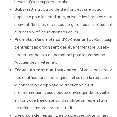
besoin d'aide supplémentaire.
Baby-sitting :
La garde d’enfant est une option
populaire pour les étudiants, puisque les horaires sont
souvent flexibles et en cas de garde du soir l’étudiant
a la possibilité de réviser ses cours.
Promoteur/promotrice d'événements :
Beaucoup
d’entreprises organisent des événements le week-
end et ont besoin de personnel pour la promotion,
l'accueil des invités, etc.
Travail en tant que free-lance :
Si vous possédez
des qualifications spécifiques, telles que la rédaction,
la conception graphique, la traduction ou la
programmation, vous pouvez envisager de travailler
en tant que freelance sur des plateformes en ligne
en définissant vos propres tarifs.
Livraison de repas :
De nombreuses plateformes