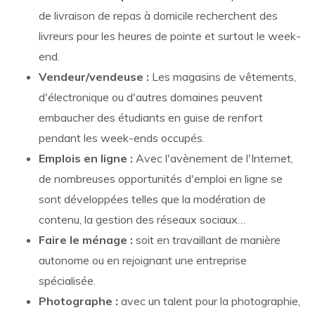
de livraison de repas à domicile recherchent des
livreurs pour les heures de pointe et surtout le week-
end.
Vendeur/vendeuse :
Les magasins de vêtements,
d'électronique ou d'autres domaines peuvent
embaucher des étudiants en guise de renfort
pendant les week-ends occupés.
Emplois en ligne :
Avec l'avènement de l'Internet,
de nombreuses opportunités d'emploi en ligne se
sont développées telles que la modération de
contenu, la gestion des réseaux sociaux…
Faire le ménage :
soit en travaillant de manière
autonome ou en rejoignant une entreprise
spécialisée.
Photographe :
avec un talent pour la photographie,