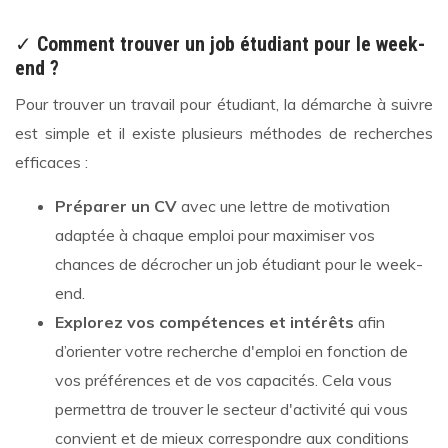
✓
Comment trouver un job étudiant pour le week-
end ?
Pour trouver un travail pour étudiant, la démarche à suivre
est simple et il existe plusieurs méthodes de recherches
efficaces :
Préparer un CV
avec une lettre de motivation
adaptée à chaque emploi pour maximiser vos
chances de décrocher un job étudiant pour le week-
end.
Explorez vos compétences et intérêts
afin
d’orienter votre recherche d'emploi en fonction de
vos préférences et de vos capacités. Cela vous
permettra de trouver le secteur d'activité qui vous
convient et de mieux correspondre aux conditions