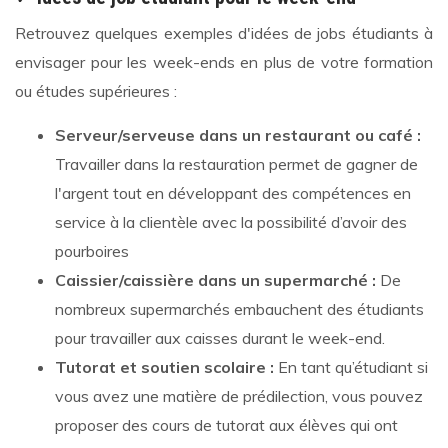
Retrouvez quelques exemples d'idées de jobs étudiants à
envisager pour les week-ends en plus de votre formation
ou études supérieures :
Serveur/serveuse dans un restaurant ou café :
Travailler dans la restauration permet de gagner de
l'argent tout en développant des compétences en
service à la clientèle avec la possibilité d’avoir des
pourboires
Caissier/caissière dans un supermarché :
De
nombreux supermarchés embauchent des étudiants
pour travailler aux caisses durant le week-end.
Tutorat et soutien scolaire :
En tant qu’étudiant si
vous avez une matière de prédilection, vous pouvez
proposer des cours de tutorat aux élèves qui ont