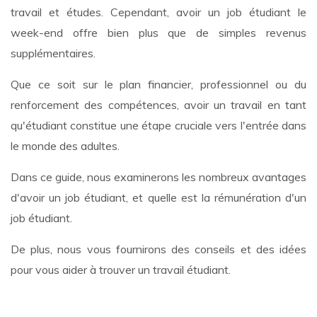
travail et études. Cependant, avoir un job étudiant le
week-end offre bien plus que de simples revenus
supplémentaires.
Que ce soit sur le plan financier, professionnel ou du
renforcement des compétences, avoir un travail en tant
qu'étudiant constitue une étape cruciale vers l'entrée dans
le monde des adultes.
Dans ce guide, nous examinerons les nombreux avantages
d'avoir un job étudiant, et quelle est la rémunération d'un
job étudiant.
De plus, nous vous fournirons des conseils et des idées
pour vous aider à trouver un travail étudiant.