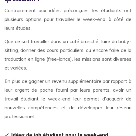
Contrairement aux idées préconçues, les étudiants ont
plusieurs options pour travailler le week-end, à côté de
leurs études.
Que ce soit travailler dans un café branché, faire du baby-
sitting, donner des cours particuliers, ou encore faire de la
traduction en ligne (free-lance), les missions sont diverses
et variées.
En plus de gagner un revenu supplémentaire par rapport à
leur argent de poche fourni par leurs parents, avoir un
travail étudiant le week-end leur permet d'acquérir de
nouvelles compétences et de développer leur réseau
professionnel.
✓
Idées de job étudiant pour le week-end