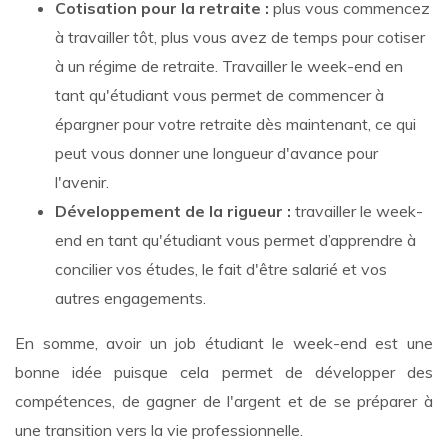
Cotisation pour la retraite :
plus vous commencez
à travailler tôt, plus vous avez de temps pour cotiser
à un régime de retraite. Travailler le week-end en
tant qu'étudiant vous permet de commencer à
épargner pour votre retraite dès maintenant, ce qui
peut vous donner une longueur d'avance pour
l'avenir.
Développement de la rigueur :
travailler le week-
end en tant qu'étudiant vous permet d’apprendre à
concilier vos études, le fait d'être salarié et vos
autres engagements.
En somme, avoir un job étudiant le week-end est une
bonne idée puisque cela permet de développer des
compétences, de gagner de l'argent et de se préparer à
une transition vers la vie professionnelle.