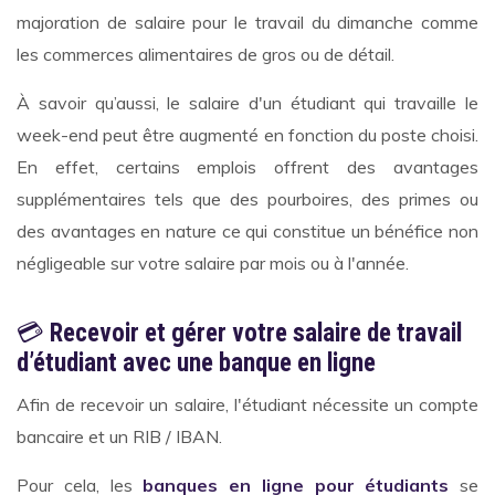
majoration de salaire pour le travail du dimanche comme
les commerces alimentaires de gros ou de détail.
À savoir qu’aussi, le salaire d'un étudiant qui travaille le
week-end peut être augmenté en fonction du poste choisi.
En effet, certains emplois offrent des avantages
supplémentaires tels que des pourboires, des primes ou
des avantages en nature ce qui constitue un bénéfice non
négligeable sur votre salaire par mois ou à l'année.
💳
Recevoir et gérer votre salaire de travail
d’étudiant avec une banque en ligne
Afin de recevoir un salaire, l'étudiant nécessite un compte
bancaire et un RIB / IBAN.
Pour cela, les
banques en ligne pour étudiants
se