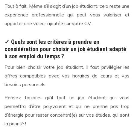
Tout à fait. Même s’il s’agit d’un job étudiant, cela reste une
expérience professionnelle qui peut vous valoriser et
apporter une valeur ajoutée sur votre CV.
✓
Quels sont les critères à prendre en
considération pour choisir un job étudiant adapté
à son emploi du temps ?
Pour bien choisir votre job étudiant, il faut privilégier les
offres compatibles avec vos horaires de cours et vos
besoins personnels.
Pensez toujours qu’il faut un job étudiant qui vous
permettra d’être polyvalent et qui ne prenne pas trop
d’énergie pour rester concentré(e) sur vos études, qui sont
la priorité !