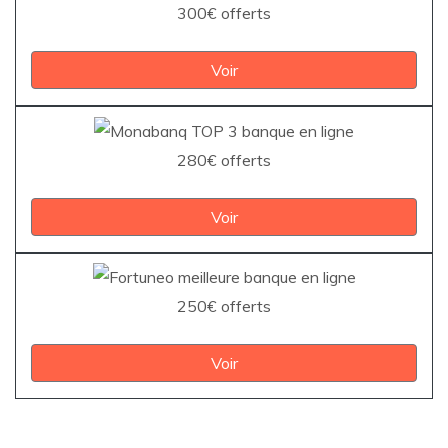
300€ offerts
Voir
280€ offerts
Voir
250€ offerts
Voir