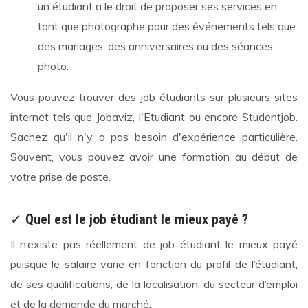
un étudiant a le droit de proposer ses services en
tant que photographe pour des événements tels que
des mariages, des anniversaires ou des séances
photo.
Vous pouvez trouver des job étudiants sur plusieurs sites
internet tels que Jobaviz, l'Etudiant ou encore Studentjob.
Sachez qu'il n'y a pas besoin d'expérience particulière.
Souvent, vous pouvez avoir une formation au début de
votre prise de poste.
✓
Quel est le job étudiant le mieux payé ?
Il n’existe pas réellement de job étudiant le mieux payé
puisque le salaire varie en fonction du profil de l’étudiant,
de ses qualifications, de la localisation, du secteur d’emploi
et de la demande du marché.