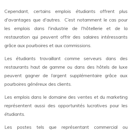
Cependant, certains emplois étudiants offrent plus
d'avantages que d'autres. C’est notamment le cas pour
les emplois dans l'industrie de l'hôtellerie et de la
restauration qui peuvent offrir des salaires intéressants
grâce aux pourboires et aux commissions.
Les étudiants travaillant comme serveurs dans des
restaurants haut de gamme ou dans des hôtels de luxe
peuvent gagner de l’argent supplémentaire grâce aux
pourboires généreux des clients.
Les emplois dans le domaine des ventes et du marketing
représentent aussi des opportunités lucratives pour les
étudiants.
Les postes tels que représentant commercial ou