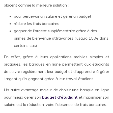
placent comme la meilleure solution :
pour percevoir un salaire et gérer un budget
réduire les frais bancaires
gagner de l'argent supplémentaire grâce à des
primes de bienvenue attrayantes (jusqu’à 150€ dans
certains cas)
En effet, grâce à leurs applications mobiles simples et
pratiques, les banques en ligne permettent aux étudiants
de suivre régulièrement leur budget et d'apprendre à gérer
l'argent qu'ils gagnent grâce à leur travail étudiant.
Un autre avantage majeur de choisir une banque en ligne
pour mieux gérer son
budget d'étudiant
et maximiser son
salaire est la réduction, voire l'absence, de frais bancaires.