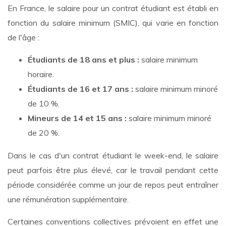
En France, le salaire pour un contrat étudiant est établi en
fonction du salaire minimum (SMIC), qui varie en fonction
de l'âge :
Étudiants de 18 ans et plus :
salaire minimum
horaire.
Étudiants de 16 et 17 ans :
salaire minimum minoré
de 10 %.
Mineurs de 14 et 15 ans :
salaire minimum minoré
de 20 %.
Dans le cas d'un contrat étudiant le week-end, le salaire
peut parfois être plus élevé, car le travail pendant cette
période considérée comme un jour de repos peut entraîner
une rémunération supplémentaire.
Certaines conventions collectives prévoient en effet une