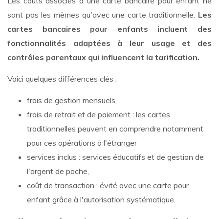
Les coûts associés à une carte bancaire pour enfant ne
sont pas les mêmes qu'avec une carte traditionnelle.
Les
cartes bancaires pour enfants incluent des
fonctionnalités adaptées à leur usage et des
contrôles parentaux qui influencent la tarification.
Voici quelques différences clés :
frais de gestion mensuels,
frais de retrait et de paiement : les cartes
traditionnelles peuvent en comprendre notamment
pour ces opérations à l'étranger
services inclus : services éducatifs et de gestion de
l'argent de poche,
coût de transaction : évité avec une carte pour
enfant grâce à l'autorisation systématique.