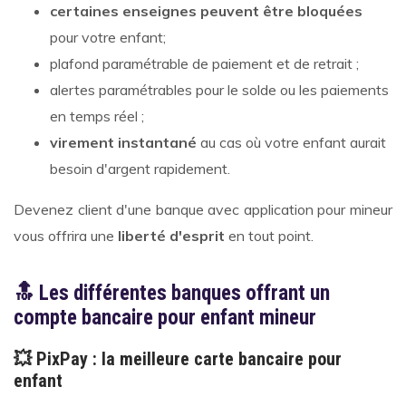
certaines enseignes peuvent être bloquées
pour votre enfant;
plafond paramétrable de paiement et de retrait ;
alertes paramétrables pour le solde ou les paiements
en temps réel ;
virement instantané
au cas où votre enfant aurait
besoin d'argent rapidement.
Devenez client d'une banque avec application pour mineur
vous offrira une
liberté d'esprit
en tout point.
🔝 Les différentes banques offrant un
compte bancaire pour enfant mineur
💥 PixPay : la meilleure carte bancaire pour
enfant