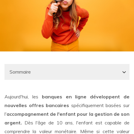
Aujourd'hui, les
banques en ligne développent de
nouvelles offres bancaires
spécifiquement basées sur
l'
accompagnement de l'enfant pour la gestion de son
argent.
Dès l'âge de 10 ans, l'enfant est capable de
comprendre la valeur monétaire. Même si cette valeur