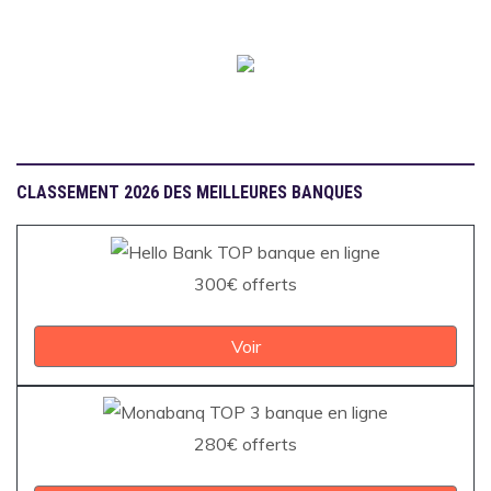
CLASSEMENT 2026 DES MEILLEURES BANQUES
300€ offerts
Voir
280€ offerts