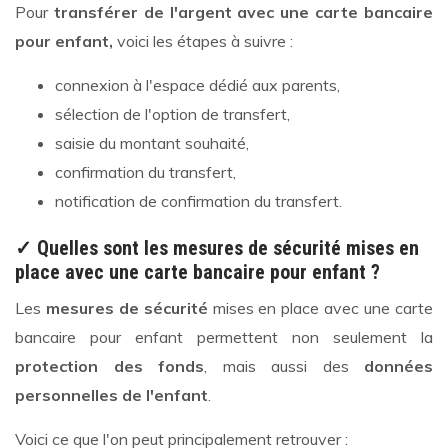
Pour
transférer de l'argent avec une carte bancaire
pour enfant,
voici les étapes à suivre :
connexion à l'espace dédié aux parents,
sélection de l'option de transfert,
saisie du montant souhaité,
confirmation du transfert,
notification de confirmation du transfert.
✓ Quelles sont les mesures de sécurité mises en
place avec une carte bancaire pour enfant ?
Les
mesures de sécurité
mises en place avec une carte
bancaire pour enfant permettent non seulement la
protection des fonds
, mais aussi des
données
personnelles de l'enfant
.
Voici ce que l'on peut principalement retrouver :