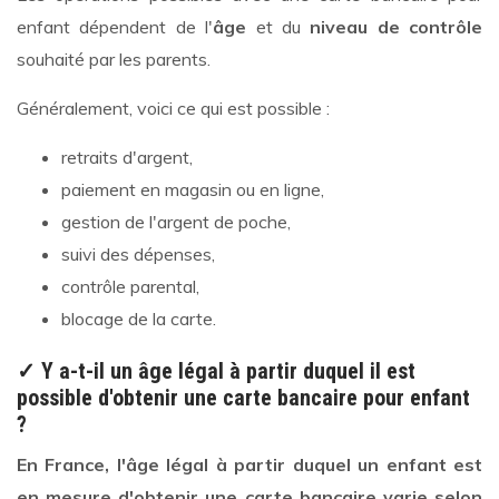
enfant dépendent de l'
âge
et du
niveau de contrôle
souhaité par les parents.
Généralement, voici ce qui est possible :
retraits d'argent,
paiement en magasin ou en ligne,
gestion de l'argent de poche,
suivi des dépenses,
contrôle parental,
blocage de la carte.
✓ Y a-t-il un âge légal à partir duquel il est
possible d'obtenir une carte bancaire pour enfant
?
En France, l'âge légal à partir duquel un enfant est
en mesure d'obtenir une carte bancaire varie selon