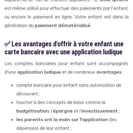
est même utilisé pour effectuer des paiements par l'enfant,
ou encore le paiement en ligne. Votre enfant est dans la
génération du
paiement dématérialisé
.
✅ Les avantages d'offrir à votre enfant une
carte bancaire avec une application ludique
Les comptes bancaires pour enfant sont accompagnés
d'une
application ludique
et de nombreux
avantages
:
compte bancaire pour enfant sans autorisation de
découvert ;
toucher à des concepts de base comme la
budgétisation
, l’
épargne
et l’
investissement
;
les parents ont la main sur l'application
(les
dépenses) de leur enfant ;