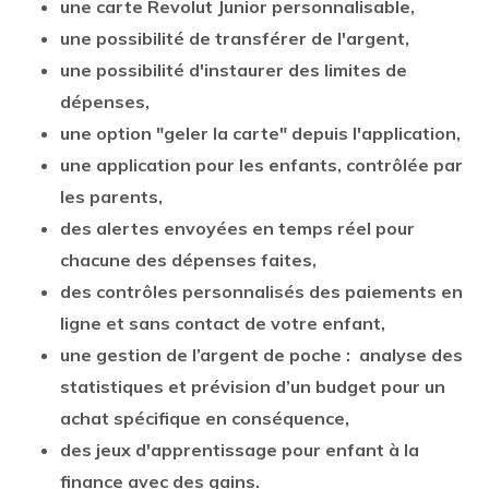
une carte Revolut Junior personnalisable,
une possibilité de transférer de l'argent,
une possibilité d'instaurer des limites de
dépenses,
une option "geler la carte" depuis l'application,
une
application pour les enfants, contrôlée par
les parents,
des
alertes envoyées en temps réel
pour
chacune des dépenses faites,
des
contrôles personnalisés
des paiements en
ligne et sans contact de votre enfant,
une gestion de l’argent de poche : analyse des
statistiques et prévision d’un budget pour un
achat spécifique en conséquence,
des jeux d'apprentissage pour enfant
à la
finance avec des gains.