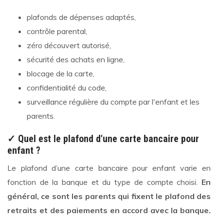
plafonds de dépenses adaptés,
contrôle parental,
zéro découvert autorisé,
sécurité des achats en ligne,
blocage de la carte,
confidentialité du code,
surveillance régulière du compte par l'enfant et les
parents.
✓ Quel est le plafond d'une carte bancaire pour
enfant ?
Le plafond d’une carte bancaire pour enfant varie en
fonction de la banque et du type de compte choisi.
En
général, ce sont les parents qui fixent le plafond des
retraits et des paiements en accord avec la banque.