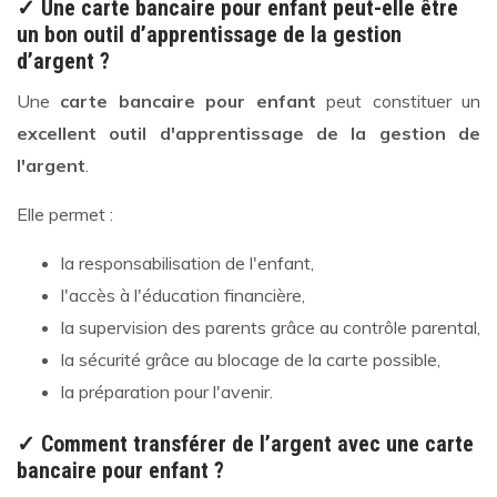
✓ Une carte bancaire pour enfant peut-elle être
un bon outil d’apprentissage de la gestion
d’argent ?
Une
carte bancaire pour enfant
peut constituer un
excellent outil d'apprentissage de la gestion de
l'argent
.
Elle permet :
la responsabilisation de l'enfant,
l'accès à l'éducation financière,
la supervision des parents grâce au contrôle parental,
la sécurité grâce au blocage de la carte possible,
la préparation pour l'avenir.
✓ Comment transférer de l’argent avec une carte
bancaire pour enfant ?