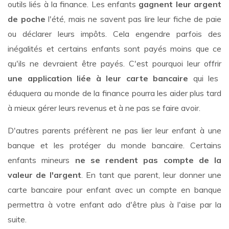
outils liés à la finance. Les enfants
gagnent leur argent
de poche
l'été, mais ne savent pas lire leur fiche de paie
ou déclarer leurs impôts. Cela engendre parfois des
inégalités et certains enfants sont payés moins que ce
qu'ils ne devraient être payés. C'est pourquoi leur offrir
une application liée à leur carte bancaire
qui les
éduquera au monde de la finance pourra les aider plus tard
à mieux gérer leurs revenus et à ne pas se faire avoir.
D'autres parents préfèrent ne pas lier leur enfant à une
banque et les protéger du monde bancaire. Certains
enfants mineurs
ne se rendent pas compte de la
valeur de l'argent
. En tant que parent, leur donner une
carte bancaire pour enfant avec un compte en banque
permettra à votre enfant ado d'être plus à l'aise par la
suite.