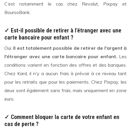
C’est notamment le cas chez Revolut, Pixpay et
BoursoBank.
✓ Est-il possible de retirer à l'étranger avec une
carte bancaire pour enfant ?
Oui.
Il est totalement possible de retirer de l'argent à
l'étranger avec une carte bancaire pour enfant.
Les
conditions varient en fonction des offres et des banques.
Chez Kard, il n'y a aucun frais à prévoir à ce niveau tant
pour les retraits que pour les paiements. Chez Pixpay, les
deux sont également sans frais, mais uniquement en zone
euro.
✓ Comment bloquer la carte de votre enfant en
cas de perte ?