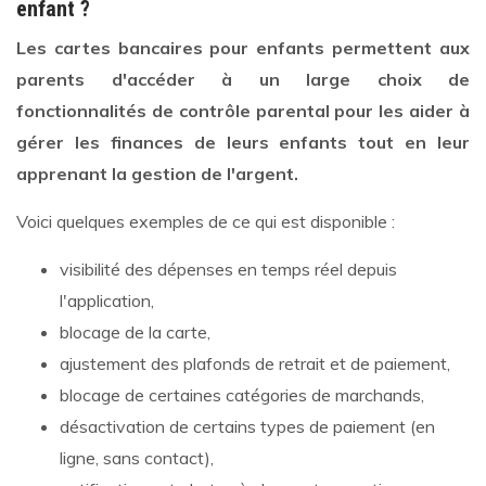
enfant ?
Les cartes bancaires pour enfants permettent aux
parents d'accéder à un large choix de
fonctionnalités de contrôle parental pour les aider à
gérer les finances de leurs enfants tout en leur
apprenant la gestion de l'argent.
Voici quelques exemples de ce qui est disponible :
visibilité des dépenses en temps réel depuis
l'application,
blocage de la carte,
ajustement des plafonds de retrait et de paiement,
blocage de certaines catégories de marchands,
désactivation de certains types de paiement (en
ligne, sans contact),