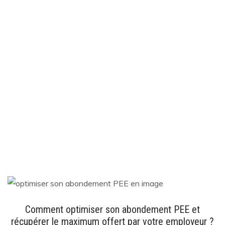
Comment optimiser son abondement PEE et
récupérer le maximum offert par votre employeur ?