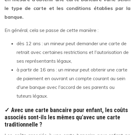
le type de carte et les conditions établies par la
banque.
En général, cela se passe de cette manière :
dès 12 ans : un mineur peut demander une carte de
retrait avec certaines restrictions et l'autorisation de
ses représentants légaux,
à partir de 16 ans : un mineur peut obtenir une carte
de paiement en ouvrant un compte courant au sein
d'une banque avec l'accord de ses parents ou
tuteurs légaux.
✓ Avec une carte bancaire pour enfant, les coûts
associés sont-ils les mêmes qu'avec une carte
traditionnelle ?