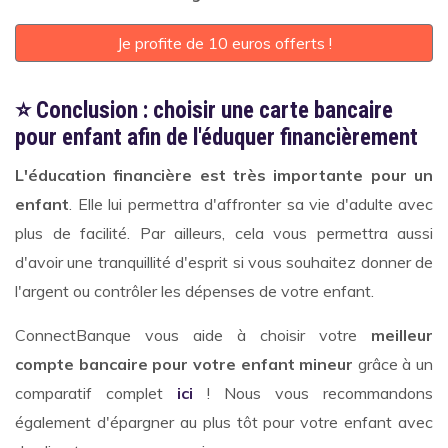
Je profite de 10 euros offerts !
⭐️ Conclusion : choisir une carte bancaire
pour enfant afin de l'éduquer financièrement
L'éducation financière est très importante pour un
enfant
. Elle lui permettra d'affronter sa vie d'adulte avec
plus de facilité. Par ailleurs, cela vous permettra aussi
d'avoir une tranquillité d'esprit si vous souhaitez donner de
l'argent ou contrôler les dépenses de votre enfant.
ConnectBanque vous aide à choisir votre
meilleur
compte bancaire pour votre enfant mineur
grâce à un
comparatif complet
ici
! Nous vous recommandons
également d'épargner au plus tôt pour votre enfant avec