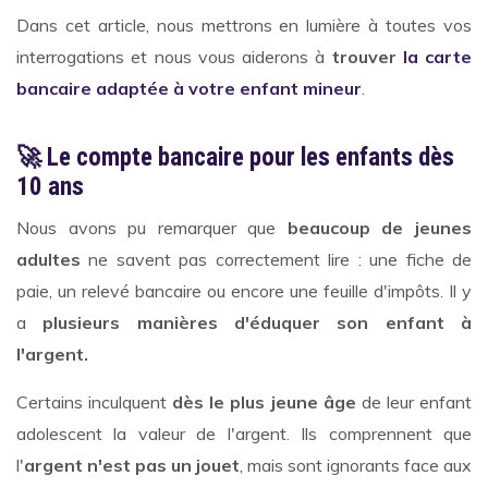
Dans cet article, nous mettrons en lumière à toutes vos
interrogations et nous vous aiderons à
trouver
la carte
bancaire adaptée à votre enfant mineur
.
🚀 Le compte bancaire pour les enfants dès
10 ans
Nous avons pu remarquer que
beaucoup de jeunes
adultes
ne savent pas correctement lire : une fiche de
paie, un relevé bancaire ou encore une feuille d'impôts. Il y
a
plusieurs manières d'éduquer son enfant à
l'argent.
Certains inculquent
dès le plus jeune âge
de leur enfant
adolescent la valeur de l'argent. Ils comprennent que
l'
argent n'est pas un jouet
, mais sont ignorants face aux