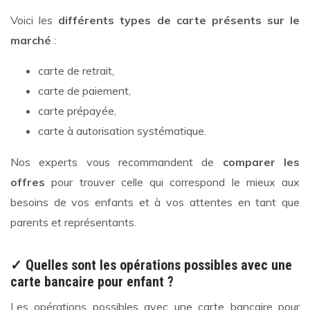
Voici les
différents types de carte présents sur le
marché
:
carte de retrait,
carte de paiement,
carte prépayée,
carte à autorisation systématique.
Nos experts vous recommandent de
comparer les
offres
pour trouver celle qui correspond le mieux aux
besoins de vos enfants et à vos attentes en tant que
parents et représentants.
✓ Quelles sont les opérations possibles avec une
carte bancaire pour enfant ?
Les opérations possibles avec une carte bancaire pour