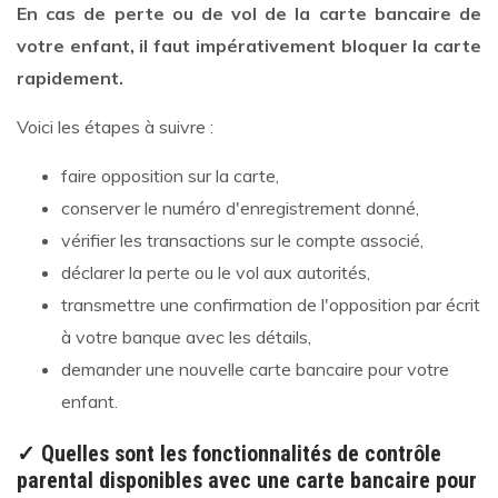
En cas de perte ou de vol de la carte bancaire de
votre enfant, il faut impérativement bloquer la carte
rapidement.
Voici les étapes à suivre :
faire opposition sur la carte,
conserver le numéro d'enregistrement donné,
vérifier les transactions sur le compte associé,
déclarer la perte ou le vol aux autorités,
transmettre une confirmation de l'opposition par écrit
à votre banque avec les détails,
demander une nouvelle carte bancaire pour votre
enfant.
✓ Quelles sont les fonctionnalités de contrôle
parental disponibles avec une carte bancaire pour