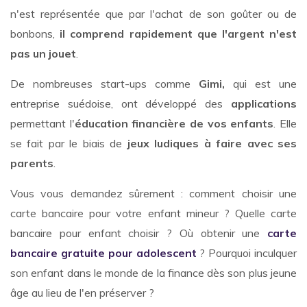
n'est représentée que par l'achat de son goûter ou de
bonbons,
il comprend rapidement que l'argent n'est
pas un jouet
.
De nombreuses start-ups comme
Gimi,
qui est une
entreprise suédoise, ont développé des
applications
permettant l'
éducation financière de vos enfants
. Elle
se fait par le biais de
jeux ludiques à faire avec ses
parents
.
Vous vous demandez sûrement :
comment choisir une
carte bancaire pour votre enfant mineur ? Quelle carte
bancaire pour enfant choisir ? Où obtenir une
carte
bancaire gratuite pour adolescent
? Pourquoi inculquer
son enfant dans le monde de la finance dès son plus jeune
âge au lieu de l'en préserver ?