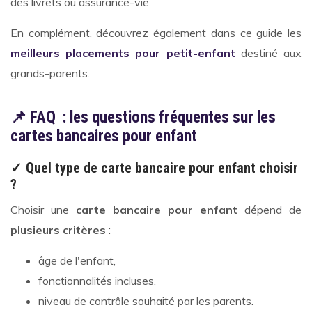
des livrets ou assurance-vie.
En complément, découvrez également dans ce guide les
meilleurs placements pour petit-enfant
destiné aux
grands-parents.
📌 FAQ : les questions fréquentes sur les
cartes bancaires pour enfant
✓ Quel type de carte bancaire pour enfant choisir
?
Choisir une
carte bancaire pour enfant
dépend de
plusieurs critères
:
âge de l'enfant,
fonctionnalités incluses,
niveau de contrôle souhaité par les parents.