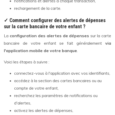
notifications et alertes à chaque transaction,
rechargement de la carte.
✓ Comment configurer des alertes de dépenses
sur la carte bancaire de votre enfant ?
La
configuration des alertes de dépenses
sur la carte
bancaire de votre enfant se fait généralement
via
l'application mobile de votre banque
.
Voici les étapes à suivre :
connectez-vous à l'application avec vos identifiants,
accédez à la section des cartes bancaires ou au
compte de votre enfant,
recherchez les paramètres de notifications ou
d'alertes,
activez les alertes de dépenses,