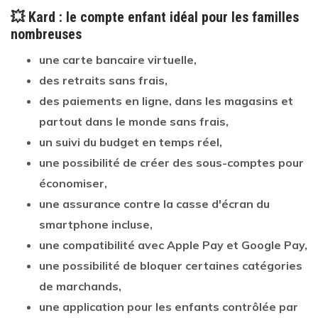
💥 Kard : le compte enfant idéal pour les familles
nombreuses
une carte bancaire virtuelle,
des retraits sans frais,
des paiements en ligne, dans les magasins et
partout dans le monde sans frais,
un suivi du budget en temps réel,
une possibilité de créer des sous-comptes pour
économiser,
une assurance contre la casse d'écran du
smartphone incluse,
une compatibilité avec Apple Pay et Google Pay,
une possibilité de bloquer certaines catégories
de marchands,
une
application pour les enfants contrôlée par