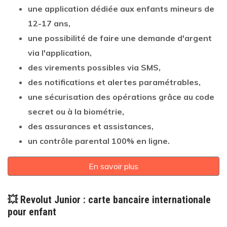
une application dédiée aux enfants mineurs de
12-17 ans,
une possibilité de faire une demande d'argent
via l'application,
des virements possibles via SMS,
des notifications et alertes paramétrables,
une sécurisation des opérations grâce au code
secret ou à la biométrie,
des assurances et assistances,
un contrôle parental
100% en ligne.
En savoir plus
💥 Revolut Junior : carte bancaire internationale
pour enfant