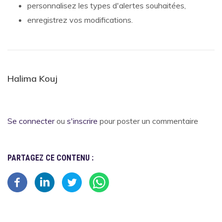
personnalisez les types d'alertes souhaitées,
enregistrez vos modifications.
Halima Kouj
Se connecter
ou
s'inscrire
pour poster un commentaire
PARTAGEZ CE CONTENU :