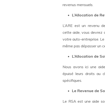
revenus mensuels.
L’Allocation de Re
L’ARE est un revenu de
cette aide, vous devrez 
votre auto-entreprise. Le
même pas dépasser un ce
L’Allocation de So
Nous avons ici une aide
épuisé leurs droits au 
spécifiques.
Le Revenue de Sol
Le RSA est une aide soci