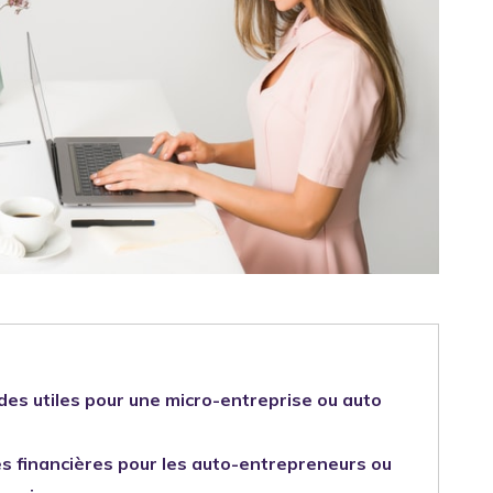
des utiles pour une micro-entreprise ou auto
s financières pour les auto-entrepreneurs ou