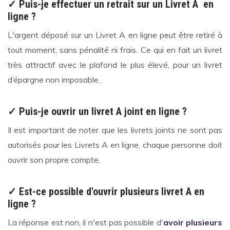
✓ Puis-je effectuer un retrait sur un Livret A en
ligne ?
L'argent déposé sur un Livret A en ligne peut être retiré à
tout moment, sans pénalité ni frais. Ce qui en fait un livret
très attractif avec le plafond le plus élevé, pour un livret
d’épargne non imposable.
✓ Puis-je ouvrir un livret A joint en ligne ?
Il est important de noter que les livrets joints ne sont pas
autorisés pour les Livrets A en ligne, chaque personne doit
ouvrir son propre compte.
✓ Est-ce possible d'ouvrir plusieurs livret A en
ligne ?
La réponse est non, il n'est pas possible d'
avoir plusieurs