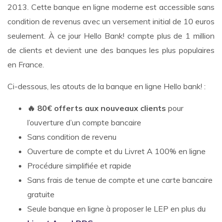
2013. Cette banque en ligne moderne est accessible sans
condition de revenus avec un versement initial de 10 euros
seulement. À ce jour Hello Bank! compte plus de 1 million
de clients et devient une des banques les plus populaires
en France.
Ci-dessous, les atouts de la banque en ligne Hello bank! :
🔥 80€ offerts aux nouveaux clients
pour
l’ouverture d’un compte bancaire
Sans condition de revenu
Ouverture de compte et du Livret A 100% en ligne
Procédure simplifiée et rapide
Sans frais de tenue de compte et une carte bancaire
gratuite
Seule banque en ligne à proposer le LEP en plus du