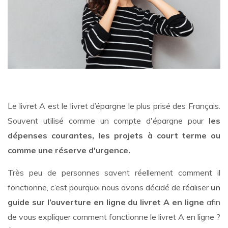
Le livret A est le livret d’épargne le plus prisé des Français.
Souvent utilisé comme un compte d'épargne pour
les
dépenses courantes, les projets à court terme ou
comme une réserve d'urgence.
Très peu de personnes savent réellement comment il
fonctionne, c’est pourquoi nous avons décidé de réaliser
un
guide sur l’ouverture en ligne du livret A en ligne
afin
de vous expliquer comment fonctionne le livret A en ligne ?