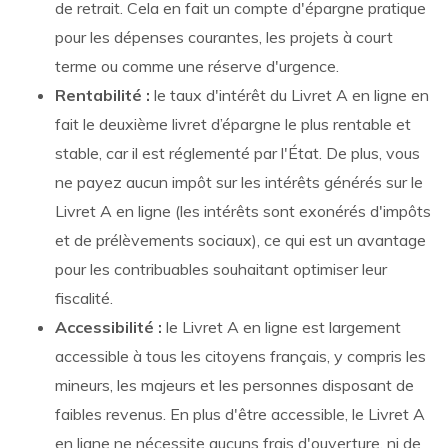
de retrait. Cela en fait un compte d'épargne pratique
pour les dépenses courantes, les projets à court
terme ou comme une réserve d'urgence.
Rentabilité :
le taux d'intérêt du Livret A en ligne en
fait le deuxième livret d’épargne le plus rentable et
stable, car il est réglementé par l'État. De plus, vous
ne payez aucun impôt sur les intérêts générés sur le
Livret A en ligne (les intérêts sont exonérés d'impôts
et de prélèvements sociaux), ce qui est un avantage
pour les contribuables souhaitant optimiser leur
fiscalité.
Accessibilité :
le Livret A en ligne est largement
accessible à tous les citoyens français, y compris les
mineurs, les majeurs et les personnes disposant de
faibles revenus. En plus d'être accessible, le Livret A
en ligne ne nécessite aucuns frais d'ouverture, ni de