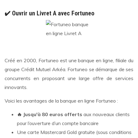
✔️ Ouvrir un Livret A avec Fortuneo
Créé en 2000, Fortuneo est une banque en ligne, filiale du
groupe Crédit Mutuel Arkéa. Fortuneo se démarque de ses
concurrents en proposant une large offre de services
innovants.
Voici les avantages de la banque en ligne Fortuneo :
🔥 Jusqu'à 80 euros offerts
aux nouveaux clients
pour l’ouverture d’un compte bancaire
Une carte Mastercard Gold gratuite (sous conditions