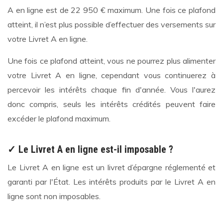
A en ligne est de 22 950 € maximum. Une fois ce plafond
atteint, il n’est plus possible d’effectuer des versements sur
votre Livret A en ligne.
Une fois ce plafond atteint, vous ne pourrez plus alimenter
votre Livret A en ligne, cependant vous continuerez à
percevoir les intérêts chaque fin d'année. Vous l'aurez
donc compris, seuls les intérêts crédités peuvent faire
excéder le plafond maximum.
✓ Le Livret A en ligne est-il imposable ?
Le Livret A en ligne est un livret d’épargne réglementé et
garanti par l'État. Les intérêts produits par le Livret A en
ligne sont non imposables.