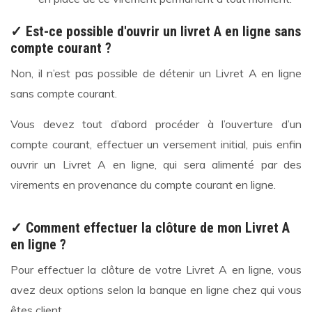
✓ Est-ce possible d'ouvrir un livret A en ligne sans
compte courant ?
Non, il n’est pas possible de détenir un Livret A en ligne
sans compte courant.
Vous devez tout d’abord procéder à l’ouverture d’un
compte courant, effectuer un versement initial, puis enfin
ouvrir un Livret A en ligne, qui sera alimenté par des
virements en provenance du compte courant en ligne.
✓ Comment effectuer la clôture de mon Livret A
en ligne ?
Pour effectuer la clôture de votre Livret A en ligne, vous
avez deux options selon la banque en ligne chez qui vous
êtes client.