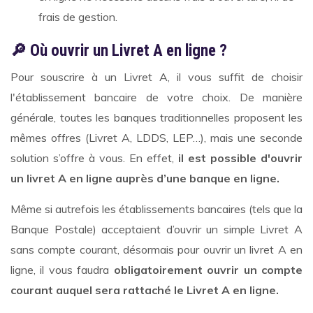
frais de gestion.
🔎 Où ouvrir un Livret A en ligne ?
Pour souscrire à un Livret A, il vous suffit de choisir
l'établissement bancaire de votre choix. De manière
générale, toutes les banques traditionnelles proposent les
mêmes offres (Livret A, LDDS, LEP…), mais une seconde
solution s’offre à vous. En effet,
il est possible d'ouvrir
un livret A en ligne auprès d’une banque en ligne.
Même si autrefois les établissements bancaires (tels que la
Banque Postale) acceptaient d’ouvrir un simple Livret A
sans compte courant, désormais pour ouvrir un livret A en
ligne, il vous faudra
obligatoirement ouvrir un compte
courant auquel sera rattaché le Livret A en ligne.