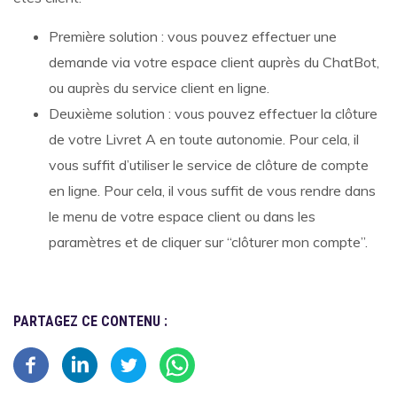
Première solution : vous pouvez effectuer une
demande via votre espace client auprès du ChatBot,
ou auprès du service client en ligne.
Deuxième solution : vous pouvez effectuer la clôture
de votre Livret A en toute autonomie. Pour cela, il
vous suffit d’utiliser le service de clôture de compte
en ligne. Pour cela, il vous suffit de vous rendre dans
le menu de votre espace client ou dans les
paramètres et de cliquer sur “clôturer mon compte”.
PARTAGEZ CE CONTENU :