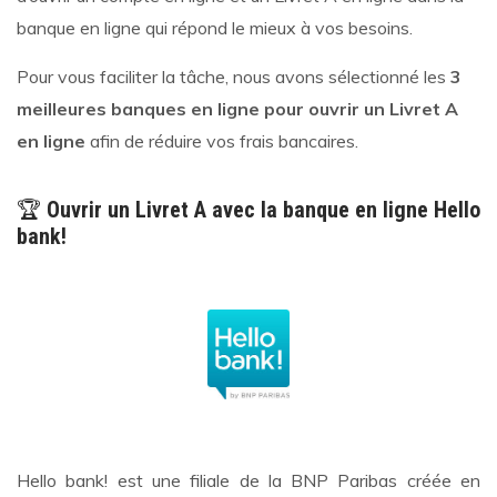
banque en ligne qui répond le mieux à vos besoins.
Pour vous faciliter la tâche, nous avons sélectionné les
3
meilleures banques en ligne pour ouvrir un Livret A
en ligne
afin de réduire vos frais bancaires.
🏆
Ouvrir un Livret A avec la banque en ligne Hello
bank!
Hello bank! est une filiale de la BNP Paribas créée en