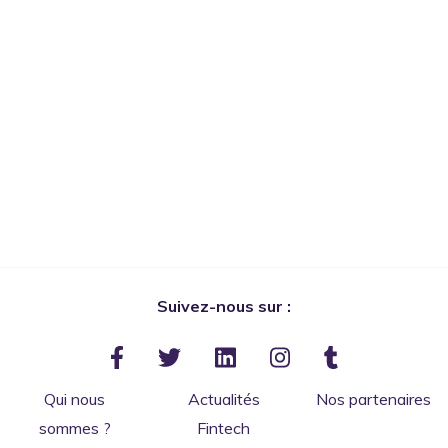
Suivez-nous sur :
Qui nous
Actualités
Nos partenaires
sommes ?
Fintech