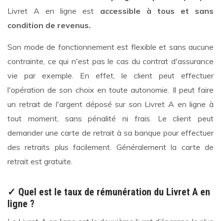
Livret A en ligne est
accessible à tous et sans
condition de revenus.
Son mode de fonctionnement est flexible et sans aucune
contrainte, ce qui n'est pas le cas du contrat d'assurance
vie par exemple. En effet, le client peut effectuer
l'opération de son choix en toute autonomie. Il peut faire
un retrait de l'argent déposé sur son Livret A en ligne à
tout moment, sans pénalité ni frais. Le client peut
demander une carte de retrait à sa banque pour effectuer
des retraits plus facilement. Généralement la carte de
retrait est gratuite.
✓ Quel est le taux de rémunération du Livret A en
ligne ?