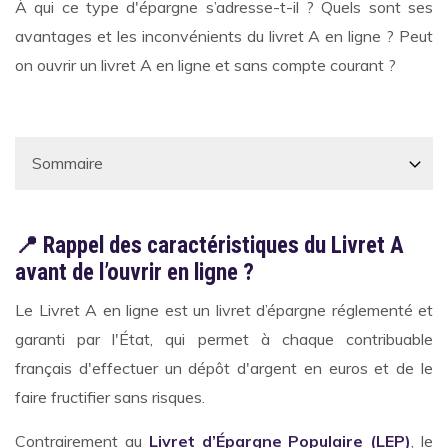
À qui ce type d'épargne s’adresse-t-il ? Quels sont ses
avantages et les inconvénients du livret A en ligne ? Peut
on ouvrir un livret A en ligne et sans compte courant ?
📍 Rappel des caractéristiques du Livret A
avant de l’ouvrir en ligne ?
Le Livret A en ligne est un livret d’épargne réglementé et
garanti par l'État, qui permet à chaque contribuable
français d'effectuer un dépôt d'argent en euros et de le
faire fructifier sans risques.
Contrairement au
Livret d’Épargne Populaire (LEP)
, le