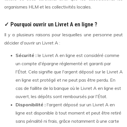
organismes HLM et les collectivités locales.
✓ Pourquoi ouvrir un Livret A en ligne ?
Il y a plusieurs raisons pour lesquelles une personne peut
décider d'ouvrir un Livret A :
Sécurité :
le Livret A en ligne est considéré comme
un compte d'épargne réglementé et garanti par
l'État. Cela signifie que l'argent déposé sur le Livret A
en ligne est protégé et ne peut pas être perdu. En
cas de faillite de la banque où le Livret A en ligne est
ouvert, les dépôts sont remboursés par l'État.
Disponibilité :
l'argent déposé sur un Livret A en
ligne est disponible à tout moment et peut être retiré
sans pénalité ni frais, grâce notamment à une carte