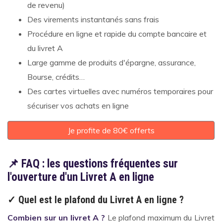
de revenu)
Des virements instantanés sans frais
Procédure en ligne et rapide du compte bancaire et
du livret A
Large gamme de produits d'épargne, assurance,
Bourse, crédits…
Des cartes virtuelles avec numéros temporaires pour
sécuriser vos achats en ligne
Je profite de 80€ offerts
📌 FAQ : les questions fréquentes sur
l'ouverture d'un Livret A en ligne
✓ Quel est le plafond du Livret A en ligne ?
Combien sur un livret A ?
Le plafond maximum du Livret