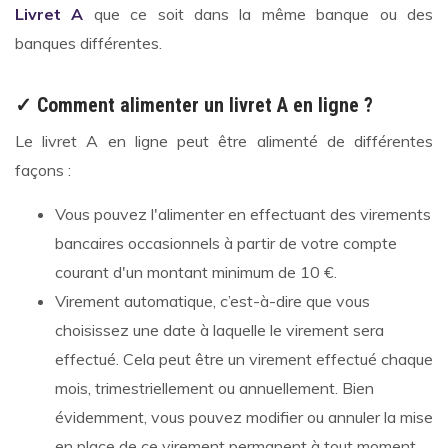
Livret A
que ce soit dans la même banque ou des
banques différentes.
✓ Comment alimenter un livret A en ligne ?
Le livret A en ligne peut être alimenté de différentes
façons :
Vous pouvez l'alimenter en effectuant des virements
bancaires occasionnels à partir de votre compte
courant d'un montant minimum de 10 €.
Virement automatique, c’est-à-dire que vous
choisissez une date à laquelle le virement sera
effectué. Cela peut être un virement effectué chaque
mois, trimestriellement ou annuellement. Bien
évidemment, vous pouvez modifier ou annuler la mise
en place de ce virement permanent à tout moment.