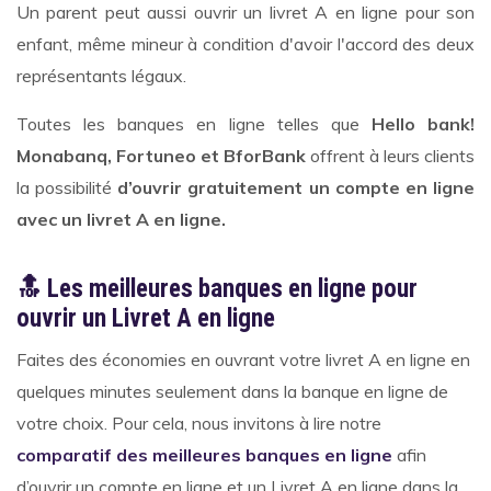
Un parent peut aussi ouvrir un livret A en ligne pour son
enfant, même mineur à condition d'avoir l'accord des deux
représentants légaux.
Toutes les banques en ligne telles que
Hello bank!
Monabanq, Fortuneo et BforBank
offrent à leurs clients
la possibilité
d’ouvrir gratuitement un compte en ligne
avec un livret A en ligne.
🔝 Les meilleures banques en ligne pour
ouvrir un Livret A en ligne
Faites des économies en ouvrant votre livret A en ligne en
quelques minutes seulement dans la banque en ligne de
votre choix. Pour cela, nous invitons à lire notre
comparatif des meilleures banques en ligne
afin
d’ouvrir un compte en ligne et un Livret A en ligne dans la