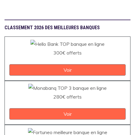
CLASSEMENT 2026 DES MEILLEURES BANQUES
300€ offerts
Voir
280€ offerts
Voir