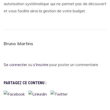
autorisation systématique qui ne permet pas de découvert
et vous facilite ainsi la gestion de votre budget.
Bruno Martins
Se connecter
ou
s'inscrire
pour poster un commentaire
PARTAGEZ CE CONTENU :