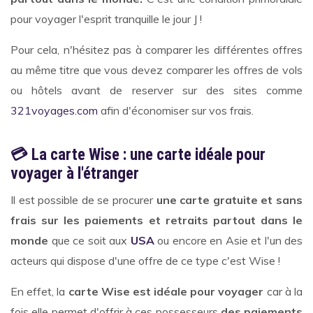
pour voyager l'esprit tranquille le jour J !
Pour cela, n'hésitez pas à comparer les différentes offres
au même titre que vous devez comparer les offres de vols
ou hôtels avant de reserver sur des sites comme
321voyages.com
afin d'économiser sur vos frais.
💳 La carte Wise : une carte idéale pour
voyager à l'étranger
Il est possible de se procurer
une carte gratuite et sans
frais sur les paiements et retraits partout dans le
monde
que ce soit aux
USA
ou encore en Asie
et l'un des
acteurs qui dispose d'une offre de ce type c'est Wise !
En effet, la
carte Wise est idéale pour voyager
car à la
fois elle permet d'offrir à ces possesseurs
des paiements