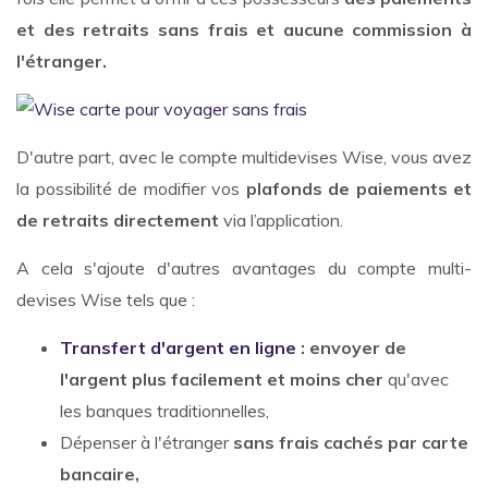
et des retraits sans frais et aucune commission à
l'étranger.
D'autre part, avec le compte multidevises Wise, vous avez
la possibilité de modifier vos
plafonds de paiements et
de retraits directement
via l’application.
A cela s'ajoute d'autres avantages du compte multi-
devises Wise tels que :
Transfert d'argent en ligne
: envoyer de
l'argent plus facilement et moins cher
qu'avec
les banques traditionnelles,
Dépenser à l'étranger
sans frais cachés par carte
bancaire,