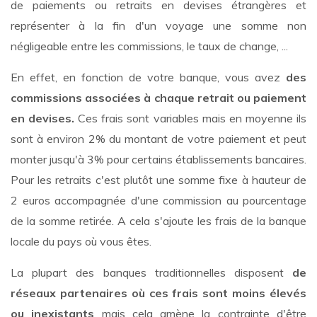
de paiements ou retraits en devises étrangères et
représenter à la fin d'un voyage une somme non
négligeable entre les commissions, le taux de change, ...
En effet, en fonction de votre banque, vous avez
des
commissions associées à chaque retrait ou paiement
en devises.
Ces frais sont variables mais en moyenne ils
sont à environ 2% du montant de votre paiement et peut
monter jusqu'à 3% pour certains établissements bancaires.
Pour les retraits c'est plutôt une somme fixe à hauteur de
2 euros accompagnée d'une commission au pourcentage
de la somme retirée. A cela s'ajoute les frais de la banque
locale du pays où vous êtes.
La plupart des banques traditionnelles disposent
de
réseaux partenaires où ces frais sont moins élevés
ou inexistants
mais cela amène la contrainte d'être