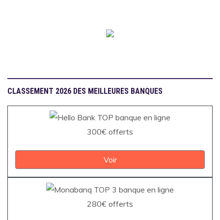
CLASSEMENT 2026 DES MEILLEURES BANQUES
300€ offerts
Voir
280€ offerts