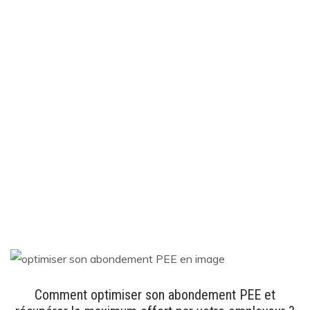
Comment optimiser son abondement PEE et