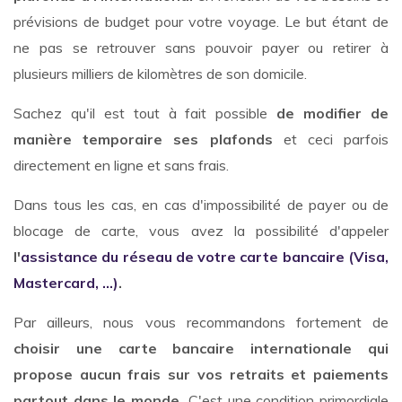
prévisions de budget pour votre voyage. Le but étant de
ne pas se retrouver sans pouvoir payer ou retirer à
plusieurs milliers de kilomètres de son domicile.
Sachez qu'il est tout à fait possible
de modifier de
manière temporaire ses plafonds
et ceci parfois
directement en ligne et sans frais.
Dans tous les cas, en cas d'impossibilité de payer ou de
blocage de carte, vous avez la possibilité d'appeler
l'
assistance du réseau de votre carte bancaire (Visa,
Mastercard, ...)
.
Par ailleurs, nous vous recommandons fortement de
choisir une carte bancaire internationale qui
propose aucun frais sur vos retraits et paiements
partout dans le monde.
C'est une condition primordiale