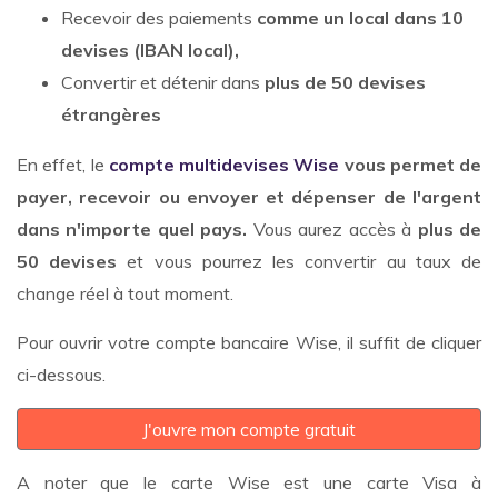
Recevoir des paiements
comme un local dans 10
devises (IBAN local),
Convertir et détenir dans
plus de 50 devises
étrangères
En effet, le
compte multidevises Wise
vous permet de
payer, recevoir ou envoyer et dépenser de l'argent
dans n'importe quel pays.
Vous aurez accès à
plus de
50 devises
et vous pourrez les convertir au taux de
change réel à tout moment.
Pour ouvrir votre compte bancaire Wise, il suffit de cliquer
ci-dessous.
J'ouvre mon compte gratuit
A noter que le carte Wise est une carte Visa à