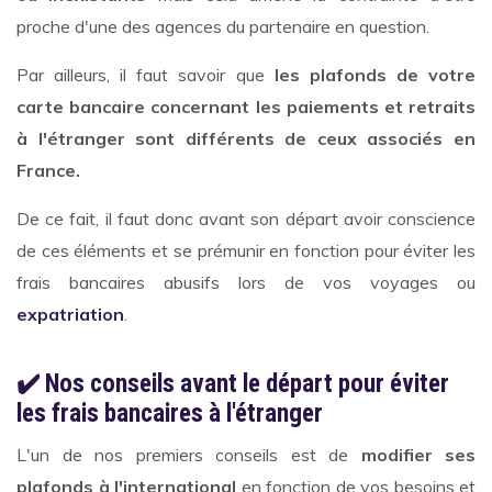
proche d'une des agences du partenaire en question.
Par ailleurs, il faut savoir que
les plafonds de votre
carte bancaire concernant les paiements et retraits
à l'étranger sont différents de ceux associés en
France.
De ce fait, il faut donc avant son départ avoir conscience
de ces éléments et se prémunir en fonction pour éviter les
frais bancaires abusifs lors de vos voyages ou
expatriation
.
✔️ Nos conseils avant le départ pour éviter
les frais bancaires à l'étranger
L'un de nos premiers conseils est de
modifier ses
plafonds à l'international
en fonction de vos besoins et