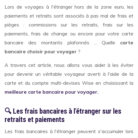
Lors de voyages à l'étranger hors de la zone euro, les
paiements et retraits sont associés à pas mal de frais et
pièges : commissions sur les retraits, frais sur les
paiements, frais de change ou encore pour votre carte
bancaire des montants plafonnés ... Quelle
carte
bancaire choisir pour voyager
?
A travers cet article, nous allons vous aider à les éviter
pour devenir un véritable voyageur averti à l'aide de la
carte et du compte multi-devises Wise en choisissant la
meilleure carte bancaire pour voyager
.
🔍 Les frais bancaires à l'étranger sur les
retraits et paiements
Les frais bancaires à l'étranger peuvent s'accumuler lors