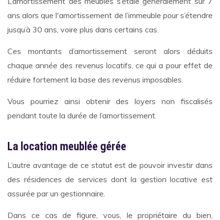
L’amortissement des meubles s’étale généralement sur 7
ans alors que l'amortissement de l’immeuble pour s’étendre
jusqu’à 30 ans, voire plus dans certains cas.
Ces montants d’amortissement seront alors déduits
chaque année des revenus locatifs, ce qui a pour effet de
réduire fortement la base des revenus imposables.
Vous pourriez ainsi obtenir des loyers non fiscalisés
pendant toute la durée de l’amortissement.
La location meublée gérée
L’autre avantage de ce statut est de pouvoir investir dans
des résidences de services dont la gestion locative est
assurée par un gestionnaire.
Dans ce cas de figure, vous, le propriétaire du bien,