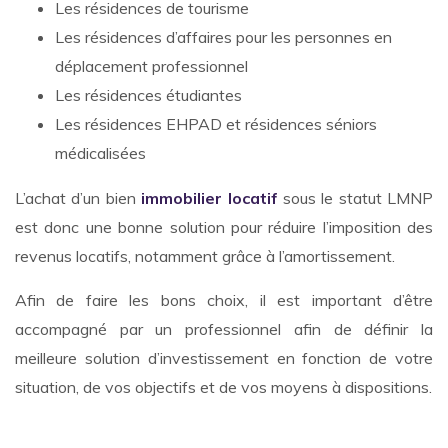
Les résidences de tourisme
Les résidences d’affaires pour les personnes en
déplacement professionnel
Les résidences étudiantes
Les résidences EHPAD et résidences séniors
médicalisées
L’achat d’un bien
immobilier locatif
sous le statut LMNP
est donc une bonne solution pour réduire l’imposition des
revenus locatifs, notamment grâce à l’amortissement.
Afin de faire les bons choix, il est important d’être
accompagné par un professionnel afin de définir la
meilleure solution d’investissement en fonction de votre
situation, de vos objectifs et de vos moyens à dispositions.