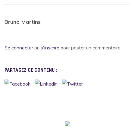
Bruno Martins
Se connecter
ou
s'inscrire
pour poster un commentaire
PARTAGEZ CE CONTENU :