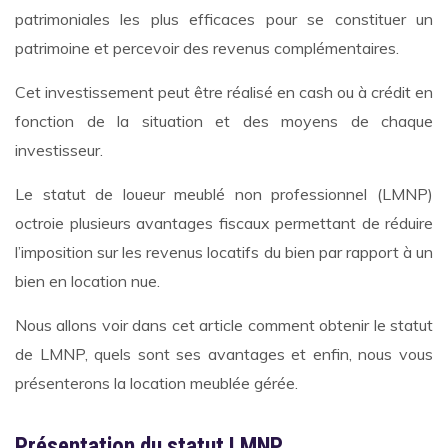
patrimoniales les plus efficaces pour se constituer un
patrimoine et percevoir des revenus complémentaires.
Cet investissement peut être réalisé en cash ou à crédit en
fonction de la situation et des moyens de chaque
investisseur.
Le statut de loueur meublé non professionnel (LMNP)
octroie plusieurs avantages fiscaux permettant de réduire
l’imposition sur les revenus locatifs du bien par rapport à un
bien en location nue.
Nous allons voir dans cet article comment obtenir le statut
de LMNP, quels sont ses avantages et enfin, nous vous
présenterons la location meublée gérée.
Présentation du statut LMNP