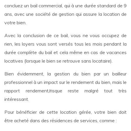
concluez un bail commercial, qui à une durée standard de 9
ans, avec une société de gestion qui assure la location de
votre bien.
Avec la conclusion de ce bail, vous ne vous occupez de
rien, les loyers vous sont versés tous les mois pendant la
durée complète du bail et cela même en cas de vacances
locatives (lorsque le bien se retrouve sans locataire).
Bien évidemment, la gestion du bien par un bailleur
professionnel à un impact sur le rendement du bien, mais le
rapport rendement/risque reste malgré tout très
intéressant.
Pour bénéficier de cette location gérée, votre bien doit
être acheté dans des résidences de services, comme :