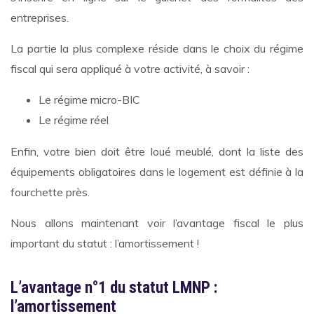
entreprises.
La partie la plus complexe réside dans le choix du régime
fiscal qui sera appliqué à votre activité, à savoir :
Le régime micro-BIC
Le régime réel
Enfin, votre bien doit être loué meublé, dont la liste des
équipements obligatoires dans le logement est définie à la
fourchette près.
Nous allons maintenant voir l’avantage fiscal le plus
important du statut : l’amortissement !
L’avantage n°1 du statut LMNP :
l’amortissement