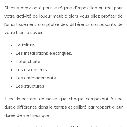
Si vous avez opté pour le régime d’imposition au réel pour
votre activité de loueur meublé alors vous allez profiter de
l’amortissement comptable des différents composants de
votre bien, à savoir :
La toiture
Les installations électriques,
L’étanchéité
Les ascenseurs
Les aménagements
Les structures
Il est important de noter que chaque composant à une
durée différente dans le temps et calibré par rapport à leur
durée de vie théorique.