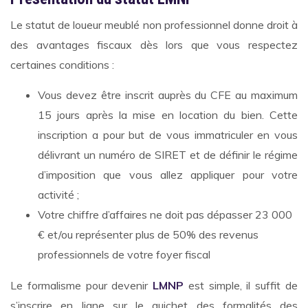
Le statut de loueur meublé non professionnel donne droit à
des avantages fiscaux dès lors que vous respectez
certaines conditions :
Vous devez être inscrit auprès du CFE au maximum
15 jours après la mise en location du bien. Cette
inscription a pour but de vous immatriculer en vous
délivrant un numéro de SIRET et de définir le régime
d’imposition que vous allez appliquer pour votre
activité ;
Votre chiffre d’affaires ne doit pas dépasser 23 000
€ et/ou représenter plus de 50% des revenus
professionnels de votre foyer fiscal
Le formalisme pour devenir
LMNP
est simple, il suffit de
s’inscrire en ligne sur le guichet des formalités des