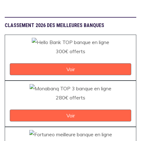
CLASSEMENT 2026 DES MEILLEURES BANQUES
300€ offerts
Voir
280€ offerts
Voir