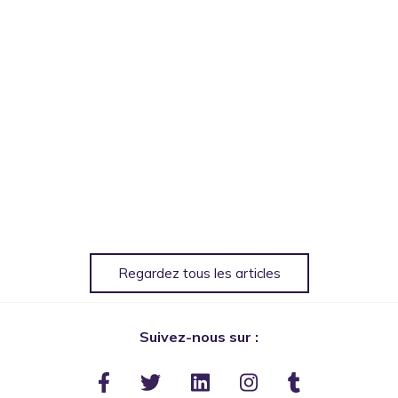
Regardez tous les articles
Suivez-nous sur :