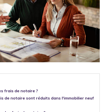
s frais de notaire ?
is de notaire sont réduits dans l'immobilier neuf