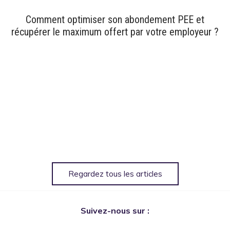
Comment optimiser son abondement PEE et
récupérer le maximum offert par votre employeur ?
Regardez tous les articles
Suivez-nous sur :