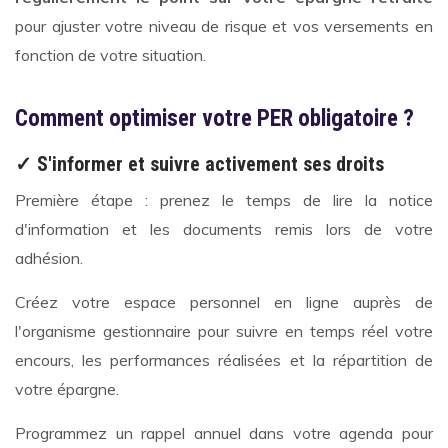
pour ajuster votre niveau de risque et vos versements en
fonction de votre situation.
Comment optimiser votre PER obligatoire ?
✓ S'informer et suivre activement ses droits
Première étape : prenez le temps de lire la notice
d'information et les documents remis lors de votre
adhésion.
Créez votre espace personnel en ligne auprès de
l'organisme gestionnaire pour suivre en temps réel votre
encours, les performances réalisées et la répartition de
votre épargne.
Programmez un rappel annuel dans votre agenda pour