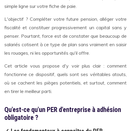
simple ligne sur votre fiche de paie.
L'objectif ? Compléter votre future pension, alléger votre
fiscalité et constituer progressivement un capital sans y
penser. Pourtant, force est de constater que beaucoup de
salariés cotisent à ce type de plan sans vraiment en saisir
les rouages, ni les opportunités qu'il offre.
Cet article vous propose d'y voir plus clair : comment
fonctionne ce dispositif, quels sont ses véritables atouts,
où se cachent les pièges potentiels, et surtout, comment
en tirer le meilleur parti.
Qu'est-ce qu'un PER d'entreprise à adhésion
obligatoire ?
✓ Les fondamentaux à connaître du PER