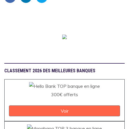
CLASSEMENT 2026 DES MEILLEURES BANQUES
300€ offerts
Voir