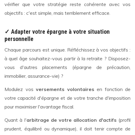
vérifier que votre stratégie reste cohérente avec vos
objectifs : c'est simple, mais terriblement efficace.
✓ Adapter votre épargne à votre situation
personnelle
Chaque parcours est unique. Réfléchissez à vos objectifs :
à quel âge souhaitez-vous partir à la retraite ? Disposez-
vous d'autres placements (épargne de précaution,
immobilier, assurance-vie) ?
Modulez vos
versements volontaires
en fonction de
votre capacité d'épargne et de votre tranche d'imposition
pour maximiser l'avantage fiscal.
Quant à l'
arbitrage de votre allocation d'actifs
(profil
prudent, équilibré ou dynamique), il doit tenir compte de