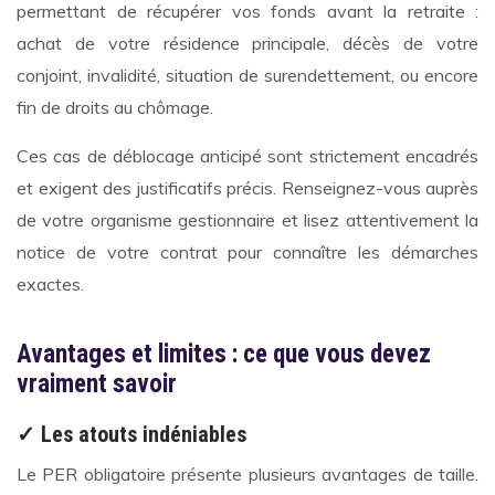
permettant de récupérer vos fonds avant la retraite :
achat de votre résidence principale, décès de votre
conjoint, invalidité, situation de surendettement, ou encore
fin de droits au chômage.
Ces cas de déblocage anticipé sont strictement encadrés
et exigent des justificatifs précis. Renseignez-vous auprès
de votre organisme gestionnaire et lisez attentivement la
notice de votre contrat pour connaître les démarches
exactes.
Avantages et limites : ce que vous devez
vraiment savoir
✓ Les atouts indéniables
Le PER obligatoire présente plusieurs avantages de taille.