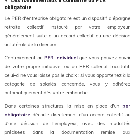
obligatoire
Le PER d'entreprise obligatoire est un dispositif d'épargne
retraite collectif instauré par votre employeur,
généralement suite à un accord collectif ou une décision
unilatérale de la direction.
Contrairement au
PER individuel
que vous pouvez ouvrir
de votre propre initiative, ou au PER collectif facultatif,
celui-ci ne vous laisse pas le choix : si vous appartenez à la
catégorie de salariés concernée, vous y adhérez
automatiquement dès votre embauche.
Dans certaines structures, la mise en place d'un
per
obligatoire
découle directement d'un accord collectif ou
d'une décision de l'employeur, avec des modalités
précisées dans la documentation remise aux