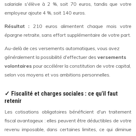
salariale s'élève à 2 %, soit 70 euros, tandis que votre
employeur ajoute 4 %, soit 140 euros.
Résultat :
210 euros alimentent chaque mois votre
épargne retraite, sans effort supplémentaire de votre part.
Au-delà de ces versements automatiques, vous avez
généralement la possibilité d'effectuer des
versements
volontaires
pour accélérer la constitution de votre capital,
selon vos moyens et vos ambitions personnelles.
✓ Fiscalité et charges sociales : ce qu'il faut
retenir
Les cotisations obligatoires bénéficient d'un traitement
fiscal avantageux : elles peuvent être déductibles de votre
revenu imposable, dans certaines limites, ce qui diminue