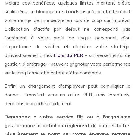
Malgré ces bénéfices, quelques limites méritent d'être
soulignées. Le
blocage des fonds
jusqu'à la retraite réduit
votre marge de manœuvre en cas de coup dur imprévu.
L'allocation d'actifs par défaut ne correspond pas
forcément à votre profil de risque personnel, d'où
l'importance de vérifier et d'ajuster votre stratégie
d'investissement. Les
frais du PER
– sur versements, de
gestion, d'arbitrage – peuvent grignoter votre performance
sur le long terme et méritent d'être comparés.
Enfin, un changement d'employeur peut compliquer la
donne : transfert vers un autre PER, frais éventuels,
décisions à prendre rapidement.
Demandez à votre service RH ou à l'organisme
gestionnaire le détail du règlement du plan
et
faites
régulièrement le point sur votre épargne retraite