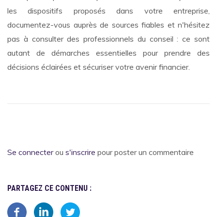
les dispositifs proposés dans votre entreprise,
documentez-vous auprès de sources fiables et n'hésitez
pas à consulter des professionnels du conseil : ce sont
autant de démarches essentielles pour prendre des
décisions éclairées et sécuriser votre avenir financier.
Se connecter
ou
s'inscrire
pour poster un commentaire
PARTAGEZ CE CONTENU :