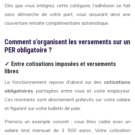
Dès que vous intégrez cette catégorie, l'adhésion se fait
sans démarche de votre part, vous assurant ainsi une
couverture retraite complémentaire automatique.
Comment s'organisent les versements sur un
PER obligatoire ?
✓ Entre cotisations imposées et versements
libres
Le fonctionnement repose d'abord sur des
cotisations
obligatoires
, partagées entre vous et votre employeur.
Ces montants sont directement prélevés sur votre salaire
et figurent sur votre bulletin de paie.
Prenons un exemple concret : vous êtes cadre avec un
salaire brut mensuel de 3 500 euros. Votre cotisation