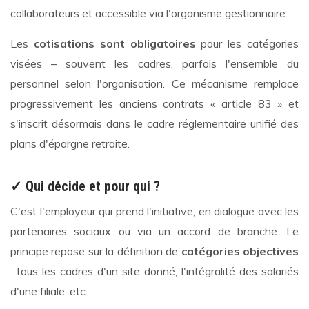
collaborateurs et accessible via l'organisme gestionnaire.
Les
cotisations sont obligatoires
pour les catégories
visées – souvent les cadres, parfois l'ensemble du
personnel selon l'organisation. Ce mécanisme remplace
progressivement les anciens contrats « article 83 » et
s'inscrit désormais dans le cadre réglementaire unifié des
plans d'épargne retraite.
✓ Qui décide et pour qui ?
C'est l'employeur qui prend l'initiative, en dialogue avec les
partenaires sociaux ou via un accord de branche. Le
principe repose sur la définition de
catégories objectives
: tous les cadres d'un site donné, l'intégralité des salariés
d'une filiale, etc.