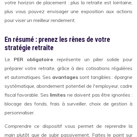
votre horizon de placement : plus la retraite est lointaine,
plus vous pouvez envisager une exposition aux actions
pour viser un meilleur rendement.
En résumé : prenez les rênes de votre
stratégie retraite
Le
PER obligatoire
représente un pilier solide pour
préparer votre retraite, grâce à des cotisations régulières
et automatiques. Ses
avantages
sont tangibles : épargne
systématique, abondement potentiel de l'employeur, cadre
fiscal favorable. Ses
limites
ne doivent pas être ignorées :
blocage des fonds, frais à surveiller, choix de gestion à
personnaliser.
Comprendre ce dispositif vous permet de reprendre la
main plutôt que de subir passivement. Faites le point sur