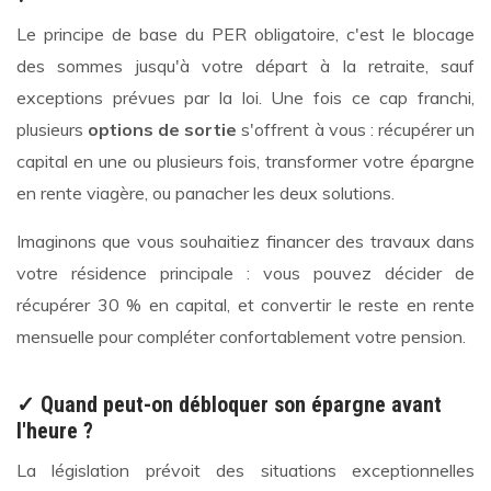
Le principe de base du PER obligatoire, c'est le blocage
des sommes jusqu'à votre départ à la retraite, sauf
exceptions prévues par la loi. Une fois ce cap franchi,
plusieurs
options de sortie
s'offrent à vous : récupérer un
capital en une ou plusieurs fois, transformer votre épargne
en rente viagère, ou panacher les deux solutions.
Imaginons que vous souhaitiez financer des travaux dans
votre résidence principale : vous pouvez décider de
récupérer 30 % en capital, et convertir le reste en rente
mensuelle pour compléter confortablement votre pension.
✓ Quand peut-on débloquer son épargne avant
l'heure ?
La législation prévoit des situations exceptionnelles