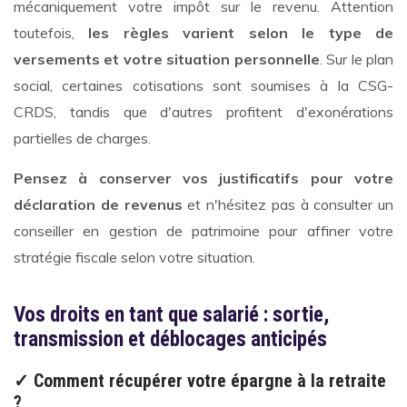
mécaniquement votre impôt sur le revenu. Attention
toutefois,
les règles varient selon le type de
versements et votre situation personnelle
. Sur le plan
social, certaines cotisations sont soumises à la CSG-
CRDS, tandis que d'autres profitent d'exonérations
partielles de charges.
Pensez à conserver vos justificatifs pour votre
déclaration de revenus
et n'hésitez pas à consulter un
conseiller en gestion de patrimoine pour affiner votre
stratégie fiscale selon votre situation.
Vos droits en tant que salarié : sortie,
transmission et déblocages anticipés
✓ Comment récupérer votre épargne à la retraite
?