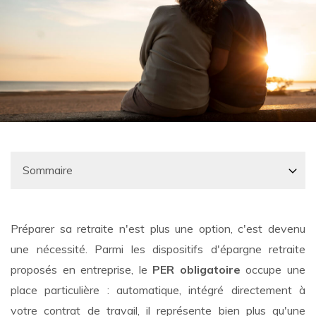
Préparer sa retraite n'est plus une option, c'est devenu
une nécessité. Parmi les dispositifs d'épargne retraite
proposés en entreprise, le
PER obligatoire
occupe une
place particulière : automatique, intégré directement à
votre contrat de travail, il représente bien plus qu'une