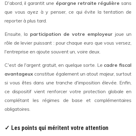
D'abord, il garantit une
épargne retraite régulière
sans
que vous ayez à y penser, ce qui évite la tentation de
reporter à plus tard.
Ensuite, la
participation de votre employeur
joue un
rôle de levier puissant : pour chaque euro que vous versez,
l'entreprise en ajoute souvent un, voire deux.
C'est de l'argent gratuit, en quelque sorte. Le
cadre fiscal
avantageux
constitue également un atout majeur, surtout
si vous êtes dans une tranche d'imposition élevée. Enfin,
ce dispositif vient renforcer votre protection globale en
complétant les régimes de base et complémentaires
obligatoires.
✓ Les points qui méritent votre attention