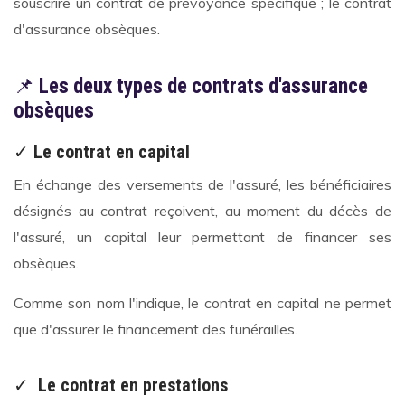
souscrire un contrat de prévoyance spécifique ; le contrat
d'assurance obsèques.
📌
Les deux types de contrats d'assurance
obsèques
✓
Le contrat en capital
En échange des versements de l'assuré, les bénéficiaires
désignés au contrat reçoivent, au moment du décès de
l'assuré, un capital leur permettant de financer ses
obsèques.
Comme son nom l'indique, le contrat en capital ne permet
que d'assurer le financement des funérailles.
✓
Le contrat en prestations