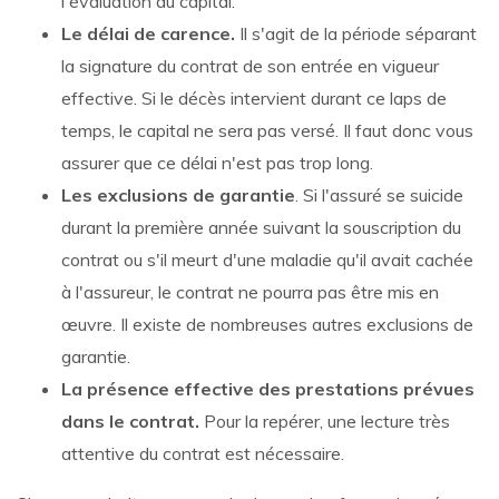
l'évaluation du capital.
Le délai de carence.
Il s'agit de la période séparant
la signature du contrat de son entrée en vigueur
effective. Si le décès intervient durant ce laps de
temps, le capital ne sera pas versé. Il faut donc vous
assurer que ce délai n'est pas trop long.
Les exclusions de garantie
. Si l'assuré se suicide
durant la première année suivant la souscription du
contrat ou s'il meurt d'une maladie qu'il avait cachée
à l'assureur, le contrat ne pourra pas être mis en
œuvre. Il existe de nombreuses autres exclusions de
garantie.
La présence effective des prestations prévues
dans le contrat.
Pour la repérer, une lecture très
attentive du contrat est nécessaire.