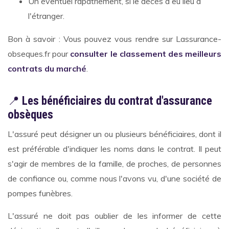
Un éventuel rapatriement, si le décès a eu lieu à
l'étranger.
Bon à savoir : Vous pouvez vous rendre sur Lassurance-
obseques.fr pour
consulter le classement des meilleurs
contrats du marché
.
📍
Les bénéficiaires du contrat d'assurance
obsèques
L'assuré peut désigner un ou plusieurs bénéficiaires, dont il
est préférable d'indiquer les noms dans le contrat. Il peut
s'agir de membres de la famille, de proches, de personnes
de confiance ou, comme nous l'avons vu, d'une société de
pompes funèbres.
L'assuré ne doit pas oublier de les informer de cette