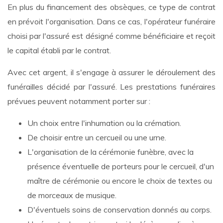
En plus du financement des obsèques, ce type de contrat
en prévoit l'organisation. Dans ce cas, l'opérateur funéraire
choisi par l'assuré est désigné comme bénéficiaire et reçoit
le capital établi par le contrat.
Avec cet argent, il s'engage à assurer le déroulement des
funérailles décidé par l'assuré. Les prestations funéraires
prévues peuvent notamment porter sur :
Un choix entre l'inhumation ou la crémation.
De choisir entre un cercueil ou une urne.
L'organisation de la cérémonie funèbre, avec la
présence éventuelle de porteurs pour le cercueil, d'un
maître de cérémonie ou encore le choix de textes ou
de morceaux de musique.
D'éventuels soins de conservation donnés au corps.