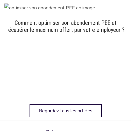
Comment optimiser son abondement PEE et
récupérer le maximum offert par votre employeur ?
Regardez tous les articles