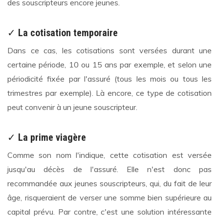
des souscripteurs encore jeunes.
✓
La cotisation temporaire
Dans ce cas, les cotisations sont versées durant une
certaine période, 10 ou 15 ans par exemple, et selon une
périodicité fixée par l'assuré (tous les mois ou tous les
trimestres par exemple). Là encore, ce type de cotisation
peut convenir à un jeune souscripteur.
✓
La prime viagère
Comme son nom l'indique, cette cotisation est versée
jusqu'au décès de l'assuré. Elle n'est donc pas
recommandée aux jeunes souscripteurs, qui, du fait de leur
âge, risqueraient de verser une somme bien supérieure au
capital prévu. Par contre, c'est une solution intéressante