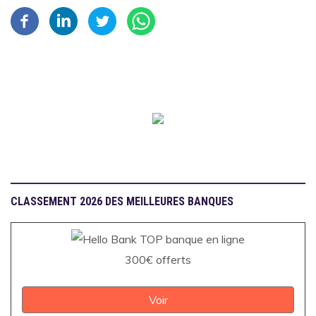
CLASSEMENT 2026 DES MEILLEURES BANQUES
300€ offerts
Voir