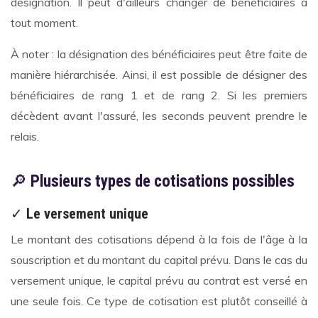
désignation. Il peut d'ailleurs changer de bénéficiaires à
tout moment.
À noter : la désignation des bénéficiaires peut être faite de
manière hiérarchisée. Ainsi, il est possible de désigner des
bénéficiaires de rang 1 et de rang 2. Si les premiers
décèdent avant l'assuré, les seconds peuvent prendre le
relais.
🔎
Plusieurs types de cotisations possibles
✓
Le versement unique
Le montant des cotisations dépend à la fois de l'âge à la
souscription et du montant du capital prévu. Dans le cas du
versement unique, le capital prévu au contrat est versé en
une seule fois. Ce type de cotisation est plutôt conseillé à