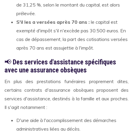
de 31,25 %, selon le montant du capital, est alors
prélevée.
S'il les a versées après 70 ans :
le capital est
exempté d'impôt s'il n'excède pas 30.500 euros. En
cas de dépassement, la part des cotisations versées
après 70 ans est assujettie à l'impôt.
📢
Des services d'assistance spécifiques
avec une assurance obsèques
En plus des prestations funéraires proprement dites,
certains contrats d'assurance obsèques proposent des
services d'assistance, destinés à la famille et aux proches.
Il s'agit notamment :
D'une aide à l'accomplissement des démarches
administratives liées au décès.