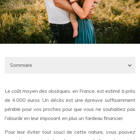
Le coût moyen des obsèques, en France, est estimé à près
de 4.000 euros. Un décès est une épreuve suffisamment
pénible pour vos proches pour que vous ne souhaitiez pas
l'alourdir en leur imposant en plus un fardeau financier.
Pour leur éviter tout souci de cette nature, vous pouvez