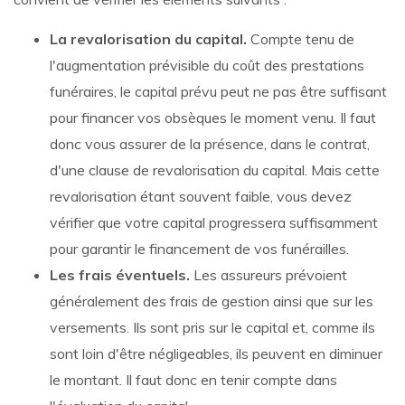
La revalorisation du capital.
Compte tenu de
l'augmentation prévisible du coût des prestations
funéraires, le capital prévu peut ne pas être suffisant
pour financer vos obsèques le moment venu. Il faut
donc vous assurer de la présence, dans le contrat,
d'une clause de revalorisation du capital. Mais cette
revalorisation étant souvent faible, vous devez
vérifier que votre capital progressera suffisamment
pour garantir le financement de vos funérailles.
Les frais éventuels.
Les assureurs prévoient
généralement des frais de gestion ainsi que sur les
versements. Ils sont pris sur le capital et, comme ils
sont loin d'être négligeables, ils peuvent en diminuer
le montant. Il faut donc en tenir compte dans