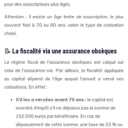
pour des souscripteurs plus âgés.
Attention : Il existe un âge limite de souscription, le plus
souvent fixé à 70 ou 80 ans, selon le type de cotisation
choisi.
📝
La fiscalité via une assurance obsèques
Le régime fiscal de l'assurance obsèques est calqué sur
celui de l'assurance-vie. Par ailleurs, la fiscalité appliquée
au capital dépend de l'âge auquel l'assuré a versé ses
cotisations. En effet :
S'il les a versées avant 70 ans :
le capital est
exonéré d'impôt s'il ne dépasse pas la somme de
152.500 euros par bénéficiaire. En cas de
dépassement de cette somme, une taxe de 20 % ou