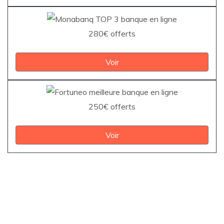
280€ offerts
Voir
250€ offerts
Voir