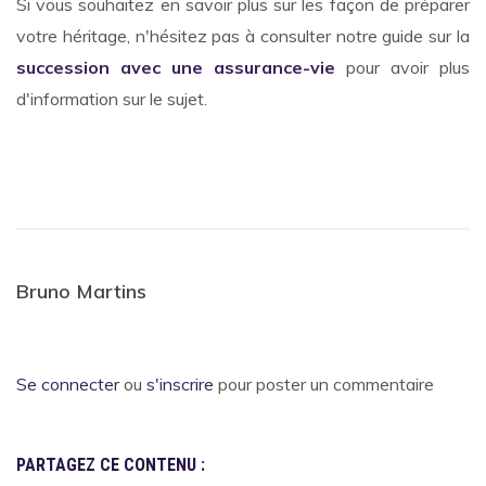
Si vous souhaitez en savoir plus sur les façon de préparer
votre héritage, n'hésitez pas à consulter notre guide sur la
succession avec une assurance-vie
pour avoir plus
d'information sur le sujet.
Bruno Martins
Se connecter
ou
s'inscrire
pour poster un commentaire
PARTAGEZ CE CONTENU :