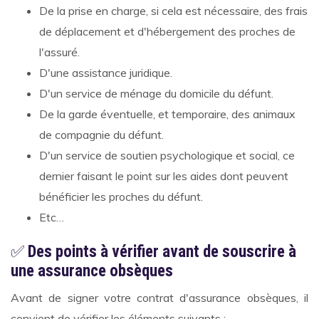
De la prise en charge, si cela est nécessaire, des frais
de déplacement et d'hébergement des proches de
l'assuré.
D'une assistance juridique.
D'un service de ménage du domicile du défunt.
De la garde éventuelle, et temporaire, des animaux
de compagnie du défunt.
D'un service de soutien psychologique et social, ce
dernier faisant le point sur les aides dont peuvent
bénéficier les proches du défunt.
Etc…
✅
Des points à vérifier avant de souscrire à
une assurance obsèques
Avant de signer votre contrat d'assurance obsèques, il
convient de vérifier les éléments suivants :