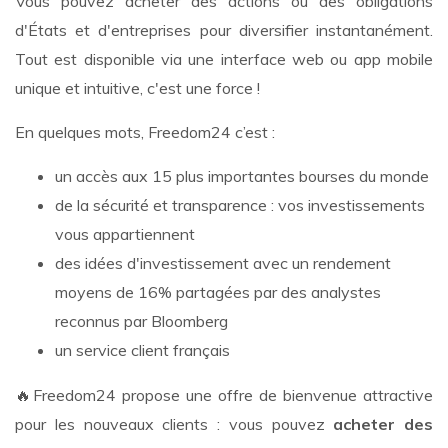
Vous pouvez acheter des actions ou des obligations
d'États et d'entreprises pour diversifier instantanément.
Tout est disponible via une interface web ou app mobile
unique et intuitive, c'est une force !
En quelques mots, Freedom24 c’est :
un accès aux 15 plus importantes bourses du monde
de la sécurité et transparence : vos investissements
vous appartiennent
des idées d'investissement avec un rendement
moyens de 16% partagées par des analystes
reconnus par Bloomberg
un service client français
🔥
Freedom24 propose une offre de bienvenue attractive
pour les nouveaux clients : vous pouvez
acheter des