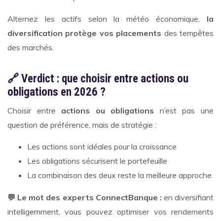
Alternez les actifs selon la météo économique,
la
diversification protège vos placements
des tempêtes
des marchés.
🔗 Verdict : que choisir entre actions ou
obligations en 2026 ?
Choisir entre
actions ou obligations
n’est pas une
question de préférence, mais de stratégie :
Les actions sont idéales pour la croissance
Les obligations sécurisent le portefeuille
La combinaison des deux reste la meilleure approche
💬 Le mot des experts ConnectBanque :
en diversifiant
intelligemment, vous pouvez optimiser vos rendements