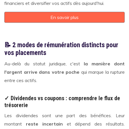
financiers et diversifier vos actifs dès aujourd'hui.
En savoir plus
📝 2 modes de rémunération distincts pour
vos placements
Au-delà du statut juridique, c'est
la manière dont
l'argent arrive dans votre poche
qui marque la rupture
entre ces actifs.
✓ Dividendes vs coupons : comprendre le flux de
trésorerie
Les dividendes sont une part des bénéfices. Leur
montant
reste incertain
et dépend des résultats.