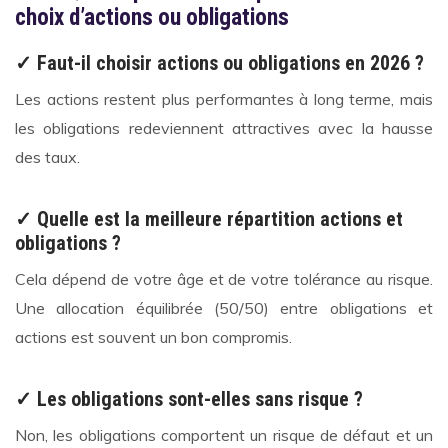
choix d’actions ou obligations
✓ Faut-il choisir actions ou obligations en 2026 ?
Les actions restent plus performantes à long terme, mais
les obligations redeviennent attractives avec la hausse
des taux.
✓ Quelle est la meilleure répartition actions et
obligations ?
Cela dépend de votre âge et de votre tolérance au risque.
Une allocation équilibrée (50/50) entre obligations et
actions est souvent un bon compromis.
✓ Les obligations sont-elles sans risque ?
Non, les obligations comportent un risque de défaut et un