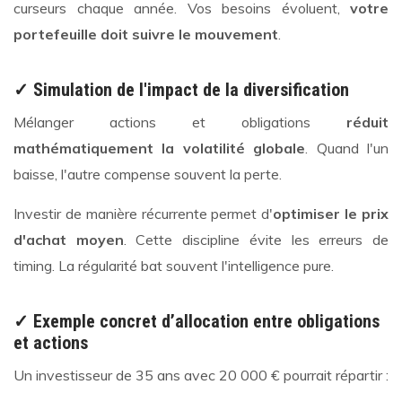
curseurs chaque année. Vos besoins évoluent,
votre
portefeuille doit suivre le mouvement
.
✓ Simulation de l'impact de la diversification
Mélanger actions et obligations
réduit
mathématiquement la volatilité globale
. Quand l'un
baisse, l'autre compense souvent la perte.
Investir de manière récurrente permet d'
optimiser le prix
d'achat moyen
. Cette discipline évite les erreurs de
timing. La régularité bat souvent l'intelligence pure.
✓ Exemple concret d’allocation entre obligations
et actions
Un investisseur de 35 ans avec 20 000 € pourrait répartir :