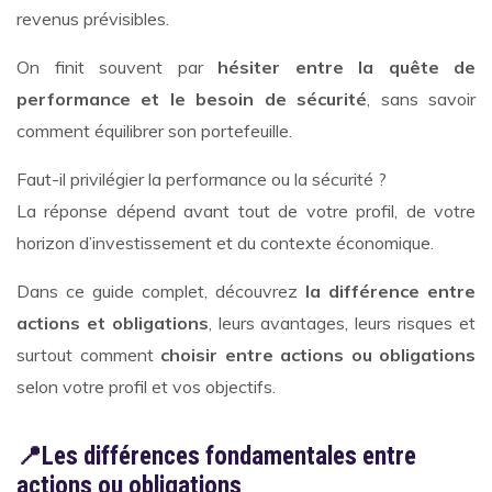
revenus prévisibles.
On finit souvent par
hésiter entre la quête de
performance et le besoin de sécurité
, sans savoir
comment équilibrer son portefeuille.
Faut-il privilégier la performance ou la sécurité ?
La réponse dépend avant tout de votre profil, de votre
horizon d’investissement et du contexte économique.
Dans ce guide complet, découvrez
la différence entre
actions et obligations
, leurs avantages, leurs risques et
surtout comment
choisir entre actions ou obligations
selon votre profil et vos objectifs.
📍Les différences fondamentales entre
actions ou obligations