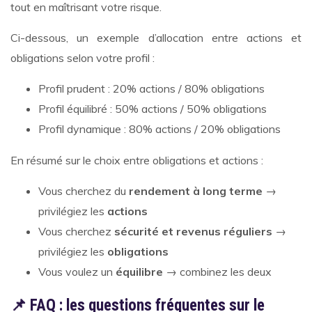
tout en maîtrisant votre risque.
Ci-dessous, un exemple d’allocation entre actions et
obligations selon votre profil :
Profil prudent : 20% actions / 80% obligations
Profil équilibré : 50% actions / 50% obligations
Profil dynamique : 80% actions / 20% obligations
En résumé sur le choix entre obligations et actions :
Vous cherchez du
rendement à long terme
→
privilégiez les
actions
Vous cherchez
sécurité et revenus réguliers
→
privilégiez les
obligations
Vous voulez un
équilibre
→ combinez les deux
📌 FAQ : les questions fréquentes sur le