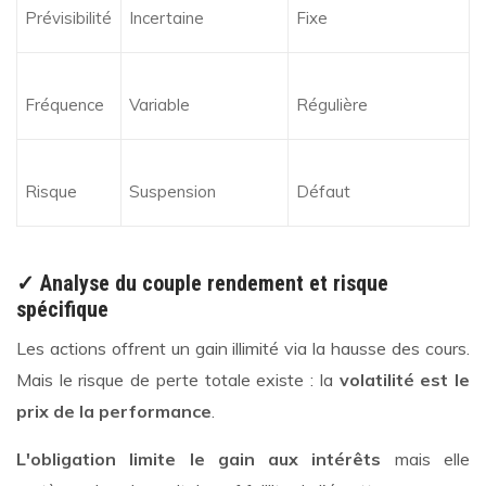
Prévisibilité
Incertaine
Fixe
Fréquence
Variable
Régulière
Risque
Suspension
Défaut
✓ Analyse du couple rendement et risque
spécifique
Les actions offrent un gain illimité via la hausse des cours.
Mais le risque de perte totale existe : la
volatilité est le
prix de la performance
.
L'obligation limite le gain aux intérêts
mais elle