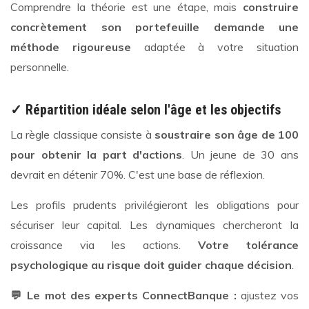
Comprendre la théorie est une étape, mais
construire
concrètement son portefeuille demande une
méthode rigoureuse
adaptée à votre situation
personnelle.
✓ Répartition idéale selon l'âge et les objectifs
La règle classique consiste à
soustraire son âge de 100
pour obtenir la part d'actions
. Un jeune de 30 ans
devrait en détenir 70%. C'est une base de réflexion.
Les profils prudents privilégieront les obligations pour
sécuriser leur capital. Les dynamiques chercheront la
croissance via les actions.
Votre tolérance
psychologique au risque doit guider chaque décision
.
💬 Le mot des experts ConnectBanque :
ajustez vos