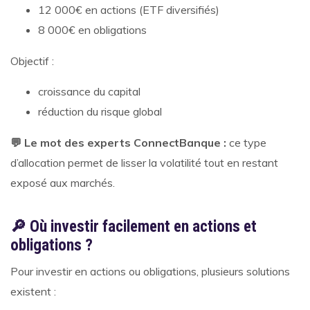
12 000€ en actions (ETF diversifiés)
8 000€ en obligations
Objectif :
croissance du capital
réduction du risque global
💬 Le mot des experts ConnectBanque :
ce type
d’allocation permet de lisser la volatilité tout en restant
exposé aux marchés.
🔎 Où investir facilement en actions et
obligations ?
Pour investir en actions ou obligations, plusieurs solutions
existent :