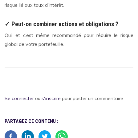
risque lié aux taux d’intérêt.
✓ Peut-on combiner actions et obligations ?
Oui, et c’est même recommandé pour réduire le risque
global de votre portefeuille.
Se connecter
ou
s'inscrire
pour poster un commentaire
PARTAGEZ CE CONTENU :