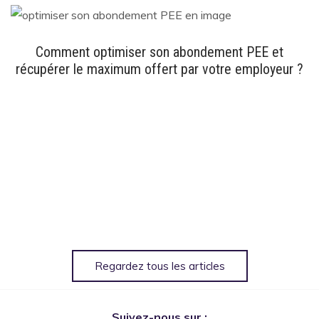
Comment optimiser son abondement PEE et
récupérer le maximum offert par votre employeur ?
Regardez tous les articles
Suivez-nous sur :