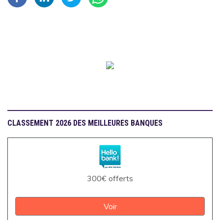
CLASSEMENT 2026 DES MEILLEURES BANQUES
300€ offerts
Voir