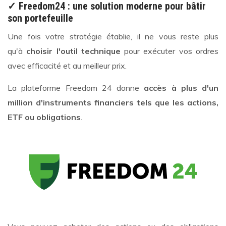
✓ Freedom24 : une solution moderne pour bâtir
son portefeuille
Une fois votre stratégie établie, il ne vous reste plus
qu'à
choisir l'outil technique
pour exécuter vos ordres
avec efficacité et au meilleur prix.
La plateforme Freedom 24 donne
accès à plus d'un
million d'instruments financiers tels que les actions,
ETF ou obligations
.