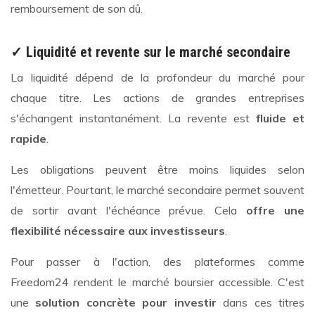
remboursement de son dû.
✓ Liquidité et revente sur le marché secondaire
La liquidité dépend de la profondeur du marché pour
chaque titre. Les actions de grandes entreprises
s'échangent instantanément. La revente est
fluide et
rapide
.
Les obligations peuvent être moins liquides selon
l'émetteur. Pourtant, le marché secondaire permet souvent
de sortir avant l'échéance prévue. Cela
offre une
flexibilité nécessaire aux investisseurs
.
Pour passer à l'action, des plateformes comme
Freedom24 rendent le marché boursier accessible. C'est
une
solution concrète pour investir
dans ces titres