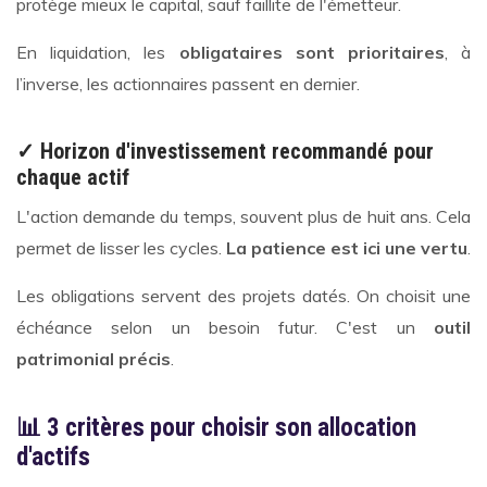
protège mieux le capital, sauf faillite de l'émetteur.
En liquidation, les
obligataires sont prioritaires
, à
l’inverse, les actionnaires passent en dernier.
✓ Horizon d'investissement recommandé pour
chaque actif
L'action demande du temps, souvent plus de huit ans. Cela
permet de lisser les cycles.
La patience est ici une vertu
.
Les obligations servent des projets datés. On choisit une
échéance selon un besoin futur. C'est un
outil
patrimonial précis
.
📊 3 critères pour choisir son allocation
d'actifs