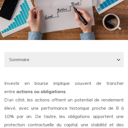
Investir en bourse implique souvent de trancher
entre
actions ou obligations
.
D’un côté, les actions offrent un potentiel de rendement
élevé, avec une performance historique proche de 8 à
10% par an. De l’autre, les obligations apportent une
protection contractuelle du capital, une stabilité et des