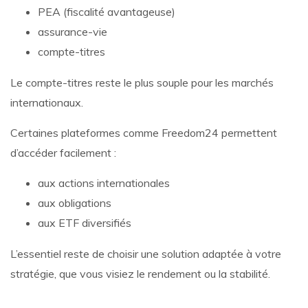
PEA (fiscalité avantageuse)
assurance-vie
compte-titres
Le compte-titres reste le plus souple pour les marchés
internationaux.
Certaines plateformes comme Freedom24 permettent
d’accéder facilement :
aux actions internationales
aux obligations
aux ETF diversifiés
L’essentiel reste de choisir une solution adaptée à votre
stratégie, que vous visiez le rendement ou la stabilité.