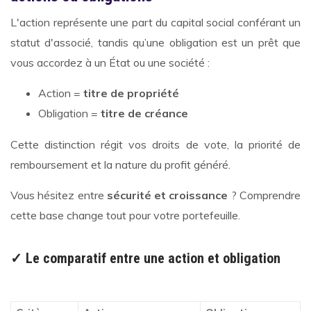
L'action représente une part du capital social conférant un
statut d'associé, tandis qu’une obligation est un prêt que
vous accordez à un État ou une société :
Action =
titre de propriété
Obligation =
titre de créance
Cette distinction régit vos droits de vote, la priorité de
remboursement et la nature du profit généré.
Vous hésitez entre
sécurité et croissance
? Comprendre
cette base change tout pour votre portefeuille.
✓ Le comparatif entre une action et obligation