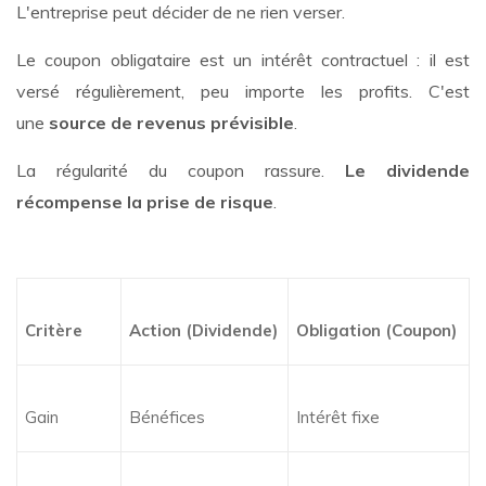
L'entreprise peut décider de ne rien verser.
Le coupon obligataire est un intérêt contractuel : il est
versé régulièrement, peu importe les profits. C'est
une
source de revenus prévisible
.
La régularité du coupon rassure.
Le dividende
récompense la prise de risque
.
Critère
Action (Dividende)
Obligation (Coupon)
Gain
Bénéfices
Intérêt fixe