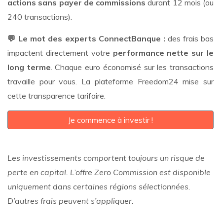
actions sans payer de commissions
durant 12 mois (ou
240 transactions).
💬 Le mot des experts ConnectBanque :
des frais bas
impactent directement votre
performance nette sur le
long terme
. Chaque euro économisé sur les transactions
travaille pour vous. La plateforme Freedom24 mise sur
cette transparence tarifaire.
Je commence à investir !
Les investissements comportent toujours un risque de
perte en capital. L’offre Zero Commission est disponible
uniquement dans certaines régions sélectionnées.
D’autres frais peuvent s’appliquer.