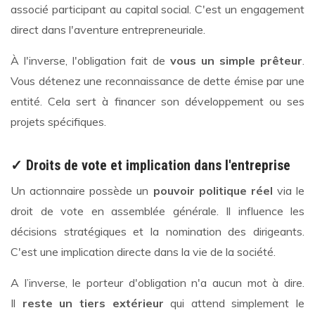
associé participant au capital social. C'est un engagement
direct dans l'aventure entrepreneuriale.
À l'inverse, l'obligation fait de
vous un simple prêteur
.
Vous détenez une reconnaissance de dette émise par une
entité. Cela sert à financer son développement ou ses
projets spécifiques.
✓ Droits de vote et implication dans l'entreprise
Un actionnaire possède un
pouvoir politique réel
via le
droit de vote en assemblée générale. Il influence les
décisions stratégiques et la nomination des dirigeants.
C'est une implication directe dans la vie de la société.
A l’inverse, le porteur d'obligation n'a aucun mot à dire.
Il
reste un tiers extérieur
qui attend simplement le