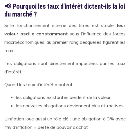
📢 Pourquoi les taux d'intérêt dictent-ils la loi
du marché ?
Si le fonctionnement interne des titres est stable,
leur
valeur oscille constamment
sous l'influence des forces
macroéconomiques, au premier rang desquelles figurent les
taux.
Les obligations sont directement impactées par les taux
d’intérêt.
Quand les taux d’intérêt montent :
les obligations existantes perdent de la valeur
les nouvelles obligations deviennent plus attractives
L’inflation joue aussi un rôle clé : une obligation à 3% avec
4% d’inflation = perte de pouvoir d’achat