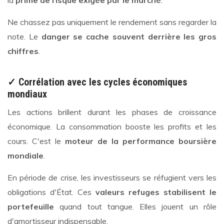
Ne chassez pas uniquement le rendement sans regarder la
note. Le
danger se cache souvent derrière les gros
chiffres
.
✓ Corrélation avec les cycles économiques
mondiaux
Les actions brillent durant les phases de croissance
économique. La consommation booste les profits et les
cours. C'est le
moteur de la performance boursière
mondiale
.
En période de crise, les investisseurs se réfugient vers les
obligations d'État. Ces
valeurs refuges stabilisent le
portefeuille
quand tout tangue. Elles jouent un rôle
d'amortisseur indispensable.