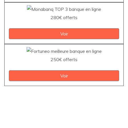
280€ offerts
Voir
250€ offerts
Voir