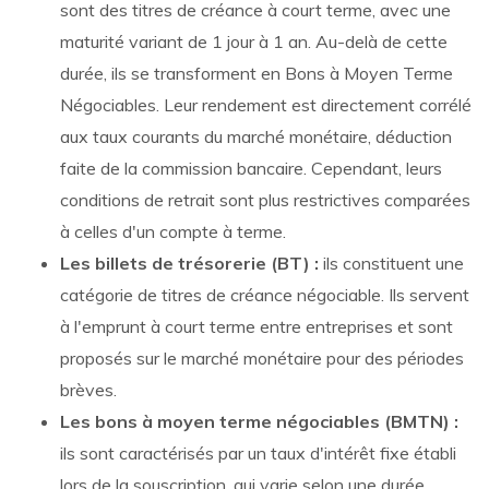
sont des titres de créance à court terme, avec une
maturité variant de 1 jour à 1 an. Au-delà de cette
durée, ils se transforment en Bons à Moyen Terme
Négociables. Leur rendement est directement corrélé
aux taux courants du marché monétaire, déduction
faite de la commission bancaire. Cependant, leurs
conditions de retrait sont plus restrictives comparées
à celles d'un compte à terme.
Les billets de trésorerie (BT) :
ils constituent une
catégorie de titres de créance négociable. Ils servent
à l'emprunt à court terme entre entreprises et sont
proposés sur le marché monétaire pour des périodes
brèves.
Les bons à moyen terme négociables (BMTN) :
ils sont caractérisés par un taux d'intérêt fixe établi
lors de la souscription, qui varie selon une durée