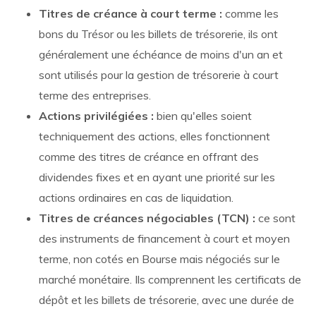
Titres de créance à court terme :
comme les
bons du Trésor ou les billets de trésorerie, ils ont
généralement une échéance de moins d'un an et
sont utilisés pour la gestion de trésorerie à court
terme des entreprises.
Actions privilégiées :
bien qu'elles soient
techniquement des actions, elles fonctionnent
comme des titres de créance en offrant des
dividendes fixes et en ayant une priorité sur les
actions ordinaires en cas de liquidation.
Titres de créances négociables (TCN) :
ce sont
des instruments de financement à court et moyen
terme, non cotés en Bourse mais négociés sur le
marché monétaire. Ils comprennent les certificats de
dépôt et les billets de trésorerie, avec une durée de