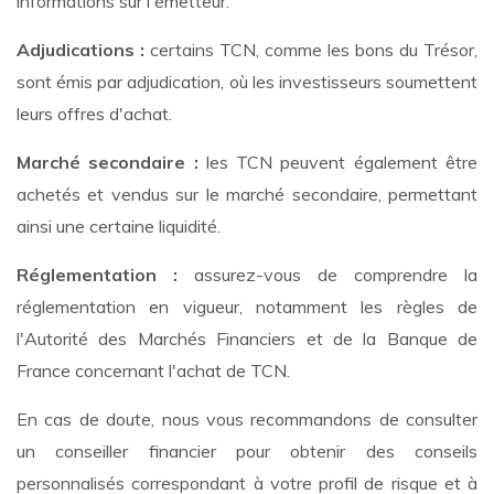
informations sur l'émetteur.
Adjudications :
certains TCN, comme les bons du Trésor,
sont émis par adjudication, où les investisseurs soumettent
leurs offres d'achat.
Marché secondaire :
les TCN peuvent également être
achetés et vendus sur le marché secondaire, permettant
ainsi une certaine liquidité.
Réglementation :
assurez-vous de comprendre la
réglementation en vigueur, notamment les règles de
l'Autorité des Marchés Financiers et de la Banque de
France concernant l'achat de TCN.
En cas de doute, nous vous recommandons de consulter
un conseiller financier pour obtenir des conseils
personnalisés correspondant à votre profil de risque et à