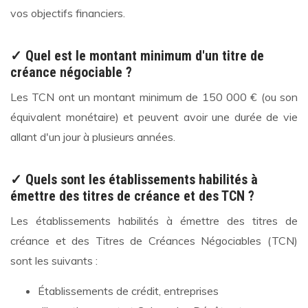
vos objectifs financiers.
✓ Quel est le montant minimum d'un titre de
créance négociable ?
Les TCN ont un montant minimum de 150 000 € (ou son
équivalent monétaire) et peuvent avoir une durée de vie
allant d'un jour à plusieurs années.
✓ Quels sont les établissements habilités à
émettre des titres de créance et des TCN ?
Les établissements habilités à émettre des titres de
créance et des Titres de Créances Négociables (TCN)
sont les suivants :
Établissements de crédit, entreprises