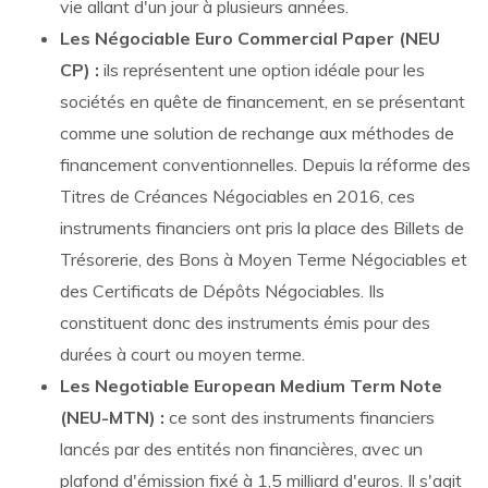
vie allant d'un jour à plusieurs années.
Les Négociable Euro Commercial Paper (NEU
CP) :
ils représentent une option idéale pour les
sociétés en quête de financement, en se présentant
comme une solution de rechange aux méthodes de
financement conventionnelles. Depuis la réforme des
Titres de Créances Négociables en 2016, ces
instruments financiers ont pris la place des Billets de
Trésorerie, des Bons à Moyen Terme Négociables et
des Certificats de Dépôts Négociables. Ils
constituent donc des instruments émis pour des
durées à court ou moyen terme.
Les Negotiable European Medium Term Note
(NEU-MTN) :
ce sont des instruments financiers
lancés par des entités non financières, avec un
plafond d'émission fixé à 1,5 milliard d'euros. Il s'agit