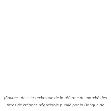
(Source : dossier technique de la réforme du marché des
titres de créance négociable publié par la Banque de