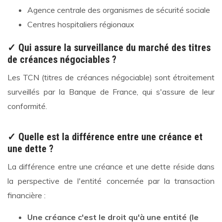
Agence centrale des organismes de sécurité sociale
Centres hospitaliers régionaux
✓ Qui assure la surveillance du marché des titres
de créances négociables ?
Les TCN (titres de créances négociable) sont étroitement
surveillés par la Banque de France, qui s'assure de leur
conformité.
✓ Quelle est la différence entre une créance et
une dette ?
La différence entre une créance et une dette réside dans
la perspective de l'entité concernée par la transaction
financière :
Une créance c'est le droit qu'à une entité (le