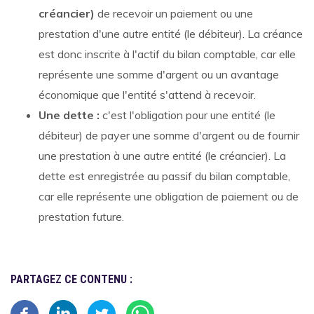
créancier)
de recevoir un paiement ou une
prestation d'une autre entité (le débiteur). La créance
est donc inscrite à l'actif du bilan comptable, car elle
représente une somme d'argent ou un avantage
économique que l'entité s'attend à recevoir.
Une dette :
c'est l'obligation pour une entité (le
débiteur) de payer une somme d'argent ou de fournir
une prestation à une autre entité (le créancier). La
dette est enregistrée au passif du bilan comptable,
car elle représente une obligation de paiement ou de
prestation future.
PARTAGEZ CE CONTENU :