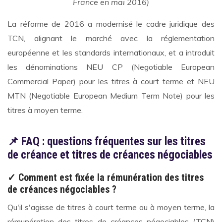
France en mai 2016)
La réforme de 2016 a modernisé le cadre juridique des
TCN, alignant le marché avec la réglementation
européenne et les standards internationaux, et a introduit
les dénominations NEU CP (Negotiable European
Commercial Paper) pour les titres à court terme et NEU
MTN (Negotiable European Medium Term Note) pour les
titres à moyen terme.
📌 FAQ : questions fréquentes sur les titres
de créance et titres de créances négociables
✓ Comment est fixée la rémunération des titres
de créances négociables ?
Qu'il s'agisse de titres à court terme ou à moyen terme, la
rémunération des titres de créances négociables (TCN)