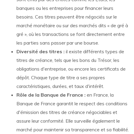
banques ou les entreprises pour financer leurs
besoins. Ces titres peuvent être négociés sur le
marché monétaire ou sur des marchés dits « de gré à
gré », où les transactions se font directement entre
les parties sans passer par une bourse.
Diversité des titres :
il existe différents types de
titres de créance, tels que les bons du Trésor, les
obligations d'entreprise, ou encore les certificats de
dépôt. Chaque type de titre a ses propres
caractéristiques, durées, et taux d'intérêt.
Rôle de la Banque de France :
en France, la
Banque de France garantit le respect des conditions
d'émission des titres de créance négociables et
assure leur conformité. Elle surveille également le
marché pour maintenir sa transparence et sa fiabilité.