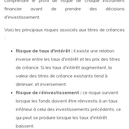
comprendre le profil de risque de chaque instrument
financier avant de prendre des décisions
d'investissement.
Voici les principaux risques associés aux titres de créances
:
Risque de taux d'intérêt :
il existe une relation
inverse entre les taux d'intérêt et les prix des titres
de créance. Si les taux d'intérêt augmentent, la
valeur des titres de créance existants tend à
diminuer, et inversement.
Risque de réinvestissement :
ce risque survient
lorsque les fonds doivent être réinvestis à un taux
inférieur à celui des investissements précédents, ce
qui peut se produire lorsque les taux d'intérêt
baissent.