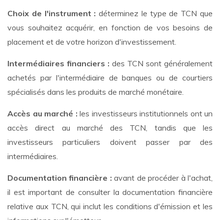
Choix de l'instrument :
déterminez le type de TCN que
vous souhaitez acquérir, en fonction de vos besoins de
placement et de votre horizon d'investissement.
Intermédiaires financiers :
des TCN sont généralement
achetés par l'intermédiaire de banques ou de courtiers
spécialisés dans les produits de marché monétaire.
Accès au marché :
les investisseurs institutionnels ont un
accès direct au marché des TCN, tandis que les
investisseurs particuliers doivent passer par des
intermédiaires.
Documentation financière :
avant de procéder à l'achat,
il est important de consulter la documentation financière
relative aux TCN, qui inclut les conditions d'émission et les