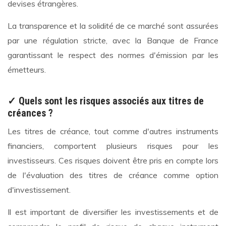
devises étrangères.
La transparence et la solidité de ce marché sont assurées
par une régulation stricte, avec la Banque de France
garantissant le respect des normes d'émission par les
émetteurs.
✓ Quels sont les risques associés aux titres de
créances ?
Les titres de créance, tout comme d'autres instruments
financiers, comportent plusieurs risques pour les
investisseurs. Ces risques doivent être pris en compte lors
de l'évaluation des titres de créance comme option
d'investissement.
Il est important de diversifier les investissements et de