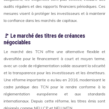
audits réguliers et des rapports financiers périodiques. Ces
mesures visent à protéger les investisseurs et à maintenir
la confiance dans les marchés de capitaux.
🚩 Le marché des titres de créances
négociables
Le marché des TCN offre une alternative flexible et
diversifiée pour le financement à court et moyen terme,
avec un code de réglementation solide assurant la sécurité
et la transparence pour les investisseurs et les émetteurs.
Une réforme importante a eu lieu en 2016, modernisant le
cadre juridique des TCN pour le rendre conforme à la
réglementation européenne et aux standards
internationaux. Depuis cette réforme, les titres émis sont
désignés comme NEU CP et NEU MTN.