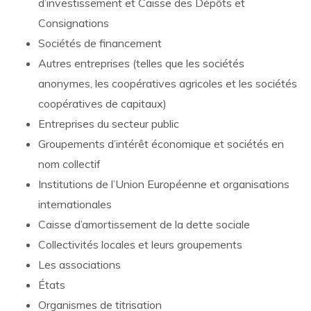
d’investissement et Caisse des Dépôts et
Consignations
Sociétés de financement
Autres entreprises (telles que les sociétés
anonymes, les coopératives agricoles et les sociétés
coopératives de capitaux)
Entreprises du secteur public
Groupements d’intérêt économique et sociétés en
nom collectif
Institutions de l’Union Européenne et organisations
internationales
Caisse d’amortissement de la dette sociale
Collectivités locales et leurs groupements
Les associations
États
Organismes de titrisation