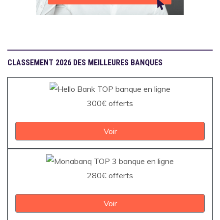
CLASSEMENT 2026 DES MEILLEURES BANQUES
300€ offerts
Voir
280€ offerts
Voir