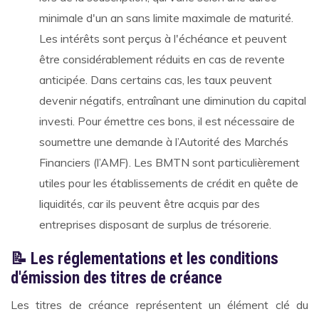
minimale d'un an sans limite maximale de maturité.
Les intérêts sont perçus à l'échéance et peuvent
être considérablement réduits en cas de revente
anticipée. Dans certains cas, les taux peuvent
devenir négatifs, entraînant une diminution du capital
investi. Pour émettre ces bons, il est nécessaire de
soumettre une demande à l’Autorité des Marchés
Financiers (l’AMF). Les BMTN sont particulièrement
utiles pour les établissements de crédit en quête de
liquidités, car ils peuvent être acquis par des
entreprises disposant de surplus de trésorerie.
📝 Les réglementations et les conditions
d'émission des titres de créance
Les titres de créance représentent un élément clé du