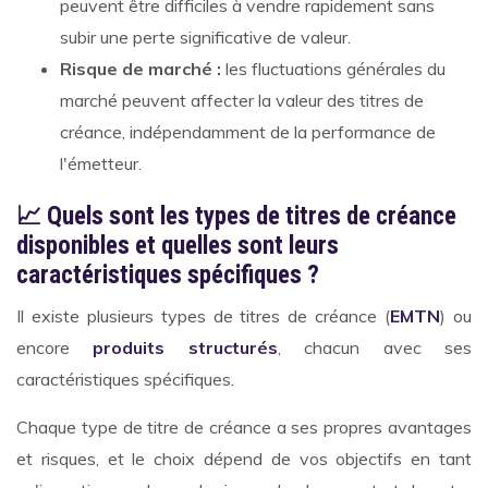
peuvent être difficiles à vendre rapidement sans
subir une perte significative de valeur.
Risque de marché :
les fluctuations générales du
marché peuvent affecter la valeur des titres de
créance, indépendamment de la performance de
l'émetteur.
📈 Quels sont les types de titres de créance
disponibles et quelles sont leurs
caractéristiques spécifiques ?
Il existe plusieurs types de titres de créance (
EMTN
) ou
encore
produits structurés
, chacun avec ses
caractéristiques spécifiques.
Chaque type de titre de créance a ses propres avantages
et risques, et le choix dépend de vos objectifs en tant