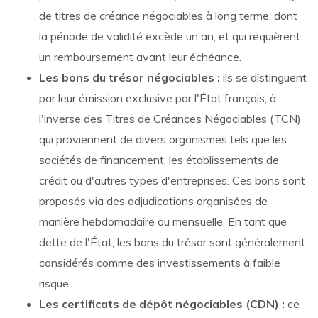
de titres de créance négociables à long terme, dont
la période de validité excède un an, et qui requièrent
un remboursement avant leur échéance.
Les bons du trésor négociables :
ils se distinguent
par leur émission exclusive par l'État français, à
l'inverse des Titres de Créances Négociables (TCN)
qui proviennent de divers organismes tels que les
sociétés de financement, les établissements de
crédit ou d'autres types d'entreprises. Ces bons sont
proposés via des adjudications organisées de
manière hebdomadaire ou mensuelle. En tant que
dette de l'État, les bons du trésor sont généralement
considérés comme des investissements à faible
risque.
Les certificats de dépôt négociables (CDN) :
ce