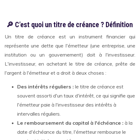
🔎 C’est quoi un titre de créance ? Définition
Un titre de créance est un instrument financier qui
représente une dette que l'émetteur (une entreprise, une
institution ou un gouvernement) doit à l'investisseur.
L'investisseur, en achetant le titre de créance, prête de
l'argent à l'émetteur et a droit à deux choses :
Des intérêts réguliers :
le titre de créance est
souvent assorti d'un taux d'intérêt, ce qui signifie que
l'émetteur paie à l'investisseur des intérêts à
intervalles réguliers.
Le remboursement du capital à l'échéance :
à la
date d'échéance du titre, l'émetteur rembourse le