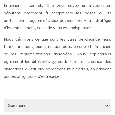
financiers essentiels. Que vous soyez un investisseur
débutant cherchant à comprendre les bases ou un
professionnel aguerri désireux de peaufiner votre stratégie
d'investissement, ce guide vous est indispensable.
Nous définirons ce que sont les titres de créance, leurs
fonctionnement, leurs utilisation dans le contexte financier,
et les réglementations associées. Nous explorerons
également les différents types de titres de créance, des
obligations d'État aux obligations municipales, en passant
par les obligations d'entreprise.