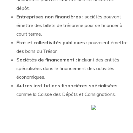
dépôt.
Entreprises non financières :
sociétés pouvant
émettre des billets de trésorerie pour se financer à
court terme.
État et collectivités publiques :
pouvaient émettre
des bons du Trésor.
Sociétés de financement :
incluant des entités
spécialisées dans le financement des activités
économiques.
Autres institutions financières spécialisées
:
comme la Caisse des Dépôts et Consignations.