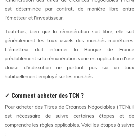
est déterminée
par contrat
,
de manière libre entre
l'émetteur et l'investisseur.
Toutefois, bien que la rémunération soit libre, elle suit
généralement les taux usuels des marchés monétaires.
L'émetteur doit informer la Banque de France
préalablement si la rémunération varie en application d'une
clause d'indexation ne portant pas sur un taux
habituellement employé sur les marchés.
✓ Comment acheter des TCN ?
Pour acheter des Titres de Créances Négociables (TCN), il
est nécessaire de suivre certaines étapes et de
comprendre les règles applicables. Voici les étapes à suivre
: