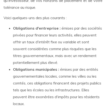
qu'investisseur, de vos horizons de placement et de votre
tolérance au risque.
Voici quelques-uns des plus courants :
Obligations d'entreprise :
émises par des sociétés
privées pour financer leurs activités, elles peuvent
offrir un taux d'intérêt fixe ou variable et sont
souvent considérées comme plus risquées que les
titres gouvernementaux, mais avec un rendement
potentiellement plus élevé.
Obligations municipales :
émises par des entités
gouvernementales locales, comme les villes ou les
comtés, ces obligations financent des projets publics
tels que les écoles ou les infrastructures. Elles
peuvent être exonérées d'impôts pour les résidents
locaux.