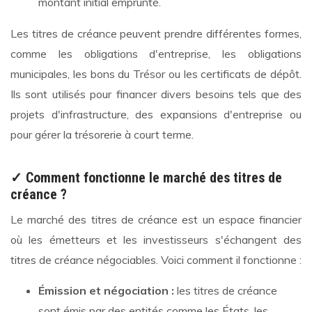
montant initial emprunté.
Les titres de créance peuvent prendre différentes formes,
comme les obligations d'entreprise, les obligations
municipales, les bons du Trésor ou les certificats de dépôt.
Ils sont utilisés pour financer divers besoins tels que des
projets d'infrastructure, des expansions d'entreprise ou
pour gérer la trésorerie à court terme.
✓ Comment fonctionne le marché des titres de
créance ?
Le marché des titres de créance est un espace financier
où les émetteurs et les investisseurs s'échangent des
titres de créance négociables. Voici comment il fonctionne :
Émission et négociation :
les titres de créance
sont émis par des entités comme les États, les