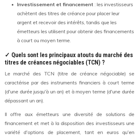
Investissement et financement
: les investisseurs
achètent des titres de créance pour placer leur
argent et recevoir des intérêts, tandis que les
émetteurs les utilisent pour obtenir des financements
à court ou moyen terme.
✓ Quels sont les principaux atouts du marché des
titres de créances négociables (TCN) ?
Le marché des TCN (titre de créance négociable) se
caractérise par des instruments financiers à court terme
(d'une durée jusqu'à un an) et à moyen terme (d'une durée
dépassant un an).
Il offre aux émetteurs une diversité de solutions de
financement et met à la disposition des investisseurs une
variété d'options de placement, tant en euros qu'en