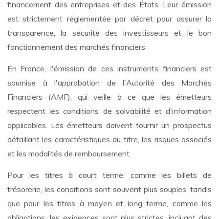
financement des entreprises et des États. Leur émission
est strictement réglementée par décret pour assurer la
transparence, la sécurité des investisseurs et le bon
fonctionnement des marchés financiers.
En France, l'émission de ces instruments financiers est
soumise à l'approbation de l'Autorité des Marchés
Financiers (AMF), qui veille à ce que les émetteurs
respectent les conditions de solvabilité et d'information
applicables. Les émetteurs doivent fournir un prospectus
détaillant les caractéristiques du titre, les risques associés
et les modalités de remboursement.
Pour les titres à court terme, comme les billets de
trésorerie, les conditions sont souvent plus souples, tandis
que pour les titres à moyen et long terme, comme les
obligations, les exigences sont plus strictes, incluant des