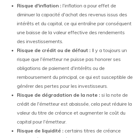
Risque d'inflation :
l'inflation a pour effet de
diminuer la capacité d'achat des revenus issus des
intérêts et du capital, ce qui entraîne par conséquent
une baisse de la valeur effective des rendements
des investissements.
Risque de crédit ou de défaut :
Il y a toujours un
risque que l'émetteur ne puisse pas honorer ses
obligations de paiement d'intérêts ou de
remboursement du principal, ce qui est susceptible de
générer des pertes pour les investisseurs.
Risque de dégradation de la note :
si la note de
crédit de l'émetteur est abaissée, cela peut réduire la
valeur du titre de créance et augmenter le coût du
capital pour l'émetteur.
Risque de liquidité :
certains titres de créance