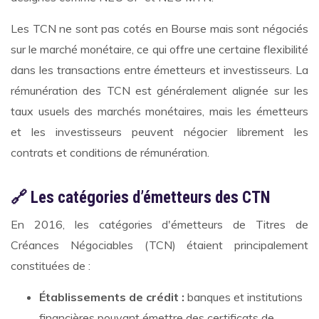
Les TCN ne sont pas cotés en Bourse mais sont négociés
sur le marché monétaire, ce qui offre une certaine flexibilité
dans les transactions entre émetteurs et investisseurs. La
rémunération des TCN est généralement alignée sur les
taux usuels des marchés monétaires, mais les émetteurs
et les investisseurs peuvent négocier librement les
contrats et conditions de rémunération.
🔗 Les catégories d’émetteurs des CTN
En 2016, les catégories d'émetteurs de Titres de
Créances Négociables (TCN) étaient principalement
constituées de :
Établissements de crédit :
banques et institutions
financières pouvant émettre des certificats de