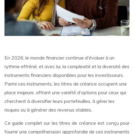
En 2026, le monde financier continue d'évoluer à un
rythme effréné, et avec lui, la complexité et la diversité des
instruments financiers disponibles pour les investisseurs.
Parmi ces instruments, les titres de créance occupent une
place majeure, offrant une variété d'options pour ceux qui
cherchent à diversifier leurs portefeuilles, à gérer les
risques ou à générer des revenus stables.
Ce guide complet sur les titres de créance est conçu pour
fournir une compréhension approfondie de ces instruments