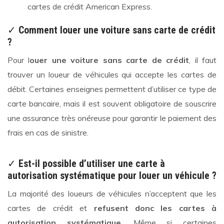
cartes de crédit American Express.
✓
Comment louer une voiture sans carte de crédit
?
Pour l
ouer une voiture sans carte de crédit
, il faut
trouver un loueur de véhicules qui accepte les cartes de
débit. Certaines enseignes permettent d’utiliser ce type de
carte bancaire, mais il est souvent obligatoire de souscrire
une assurance très onéreuse pour garantir le paiement des
frais en cas de sinistre.
✓
Est-il possible d’utiliser une carte à
autorisation systématique pour louer un véhicule ?
La majorité des loueurs de véhicules n’acceptent que les
cartes de crédit et
refusent donc les cartes à
autorisation systématique
. Même si certaines