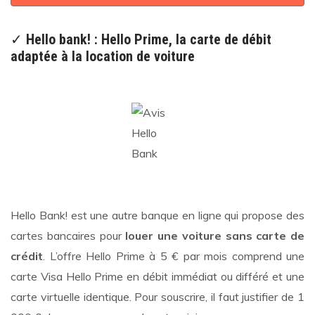
✓
Hello bank! : Hello Prime, la carte de débit
adaptée à la location de voiture
Hello Bank! est une autre banque en ligne qui propose des
cartes bancaires pour
louer une voiture sans carte de
crédit
. L’offre Hello Prime à 5 € par mois comprend une
carte Visa Hello Prime en débit immédiat ou différé et une
carte virtuelle identique. Pour souscrire, il faut justifier de 1