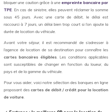
bloquer une caution grâce à une
empreinte bancaire par
TPE
. En cas de sinistre, elles peuvent réclamer la somme
sous 45 jours. Avec une carte de débit, le délai est
raccourci à 7 jours, un délai bien trop court si l’on ajoute la
durée de location du véhicule.
Avant votre séjour, il est recommandé de s’adresser à
l’agence de location de sa destination pour connaître les
cartes bancaires éligibles
. Les conditions applicables
sont susceptibles de changer en fonction du loueur, du
pays et de la gamme du véhicule.
Pour vous aider, voici notre sélection des banques en ligne
proposant des
cartes de débit / crédit pour la location
de voiture
.