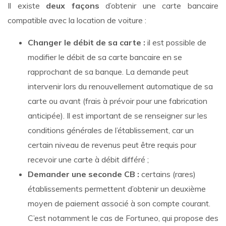
Il existe
deux façons
d’obtenir une carte bancaire
compatible avec la location de voiture :
Changer le débit de sa carte :
il est possible de
modifier le débit de sa carte bancaire en se
rapprochant de sa banque. La demande peut
intervenir lors du renouvellement automatique de sa
carte ou avant (frais à prévoir pour une fabrication
anticipée). Il est important de se renseigner sur les
conditions générales de l’établissement, car un
certain niveau de revenus peut être requis pour
recevoir une carte à débit différé ;
Demander une seconde CB :
certains (rares)
établissements permettent d’obtenir un deuxième
moyen de paiement associé à son compte courant.
C’est notamment le cas de Fortuneo, qui propose des