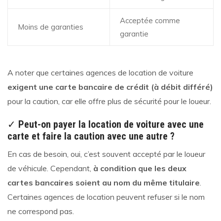
Acceptée comme
Moins de garanties
garantie
A noter que certaines agences de location de voiture
exigent une carte bancaire de crédit (à débit différé)
pour la caution, car elle offre plus de sécurité pour le loueur.
✓
Peut-on payer la location de voiture avec une
carte et faire la caution avec une autre ?
En cas de besoin, oui, c’est souvent accepté par le loueur
de véhicule. Cependant,
à condition que les deux
cartes bancaires soient au nom du même titulaire
.
Certaines agences de location peuvent refuser si le nom
ne correspond pas.