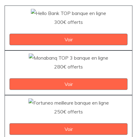
300€ offerts
Voir
280€ offerts
Voir
250€ offerts
Voir