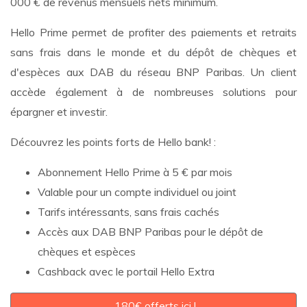
000 € de revenus mensuels nets minimum.
Hello Prime permet de profiter des paiements et retraits
sans frais dans le monde et du dépôt de chèques et
d'espèces aux DAB du réseau BNP Paribas. Un client
accède également à de nombreuses solutions pour
épargner et investir.
Découvrez les points forts de Hello bank! :
Abonnement Hello Prime à 5 € par mois
Valable pour un compte individuel ou joint
Tarifs intéressants, sans frais cachés
Accès aux DAB BNP Paribas pour le dépôt de
chèques et espèces
Cashback avec le portail Hello Extra
180€ offerts ici !