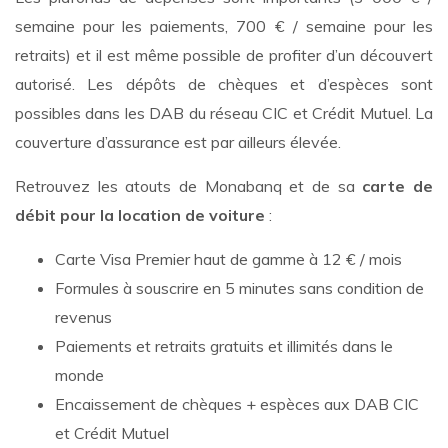
semaine pour les paiements, 700 € / semaine pour les
retraits) et il est même possible de profiter d’un découvert
autorisé. Les dépôts de chèques et d’espèces sont
possibles dans les DAB du réseau CIC et Crédit Mutuel. La
couverture d’assurance est par ailleurs élevée.
Retrouvez les atouts de Monabanq et de sa
carte de
débit pour la location de voiture
:
Carte Visa Premier haut de gamme à 12 € / mois
Formules à souscrire en 5 minutes sans condition de
revenus
Paiements et retraits gratuits et illimités dans le
monde
Encaissement de chèques + espèces aux DAB CIC
et Crédit Mutuel