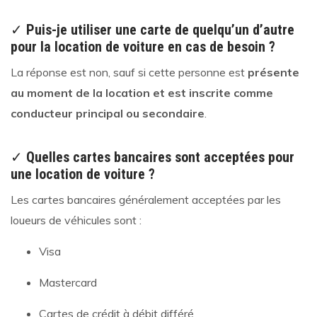
✓
Puis-je utiliser une carte de quelqu’un d’autre
pour la location de voiture en cas de besoin ?
La réponse est non, sauf si cette personne est
présente
au moment de la location
et est
inscrite comme
conducteur principal ou secondaire
.
✓
Quelles cartes bancaires sont acceptées pour
une location de voiture ?
Les cartes bancaires généralement acceptées par les
loueurs de véhicules sont :
Visa
Mastercard
Cartes de crédit à débit différé