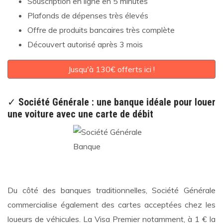
Souscription en ligne en 5 minutes
Plafonds de dépenses très élevés
Offre de produits bancaires très complète
Découvert autorisé après 3 mois
Jusqu'à 130€ offerts ici !
✓
Société Générale : une banque idéale pour louer
une voiture avec une carte de débit
Du côté des banques traditionnelles, Société Générale
commercialise également des cartes acceptées chez les
loueurs de véhicules. La Visa Premier notamment, à 1 € la