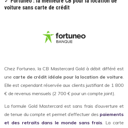
✓
Fortuneo : la meilleure CB pour la location de
voiture sans carte de crédit
Chez Fortuneo, la CB Mastercard Gold à débit différé est
une
carte de crédit idéale pour la location de voiture
.
Elle est cependant réservée aux clients justifiant de 1 800
€ de revenus mensuels (2 700 € pour un compte joint).
La formule Gold Mastercard est sans frais d’ouverture et
de tenue du compte et permet d’effectuer des
paiements
et des retraits dans le monde
sans frais
. La carte