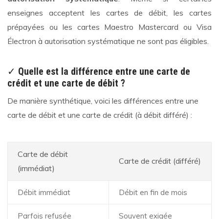
enseignes acceptent les cartes de débit, les cartes
prépayées ou les cartes Maestro Mastercard ou Visa
Électron à autorisation systématique ne sont pas éligibles.
✓
Quelle est la différence entre une carte de
crédit et une carte de débit ?
De manière synthétique, voici les différences entre une
carte de débit et une carte de crédit (à débit différé) :
Carte de débit
Carte de crédit (différé)
(immédiat)
Débit immédiat
Débit en fin de mois
Parfois refusée
Souvent exigée