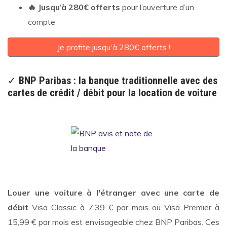
🔥 Jusqu’à 280€ offerts
pour l’ouverture d’un
compte
Je profite jusqu'à 280€ offerts !
✓
BNP Paribas : la banque traditionnelle avec des
cartes de crédit / débit pour la location de voiture
Louer une voiture à l'étranger avec une carte de
débit
Visa Classic à 7,39 € par mois ou Visa Premier à
15,99 € par mois est envisageable chez BNP Paribas. Ces