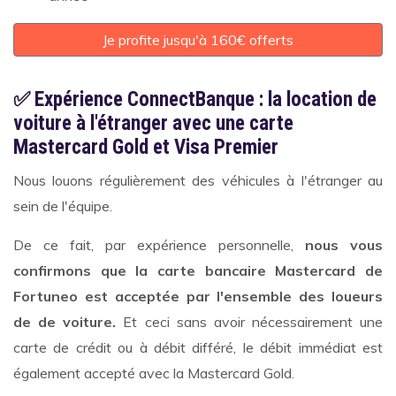
Je profite jusqu'à 160€ offerts
✅ Expérience ConnectBanque : la location de
voiture à l'étranger avec une carte
Mastercard Gold et Visa Premier
Nous louons régulièrement des véhicules à l'étranger au
sein de l'équipe.
De ce fait, par expérience personnelle,
nous vous
confirmons que la carte bancaire Mastercard de
Fortuneo est acceptée par l'ensemble des loueurs
de de voiture.
Et ceci sans avoir nécessairement une
carte de crédit ou à débit différé, le débit immédiat est
également accepté avec la Mastercard Gold.