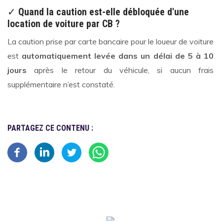
✓
Quand la caution est-elle débloquée d'une
location de voiture par CB ?
La caution prise par carte bancaire pour le loueur de voiture
est
automatiquement levée
dans un délai de
5 à 10
jours
après le retour du véhicule, si aucun frais
supplémentaire n’est constaté.
PARTAGEZ CE CONTENU :