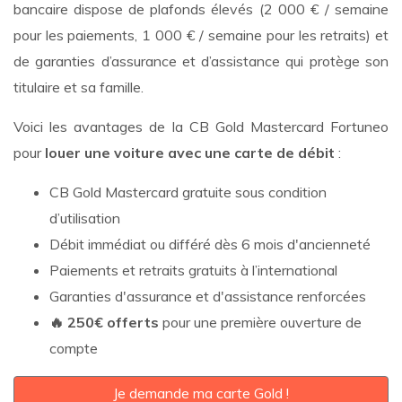
bancaire dispose de plafonds élevés (2 000 € / semaine
pour les paiements, 1 000 € / semaine pour les retraits) et
de garanties d’assurance et d’assistance qui protège son
titulaire et sa famille.
Voici les avantages de la CB Gold Mastercard Fortuneo
pour
louer une voiture avec une carte de débit
:
CB Gold Mastercard gratuite sous condition
d’utilisation
Débit immédiat ou différé dès 6 mois d'ancienneté
Paiements et retraits gratuits à l’international
Garanties d'assurance et d'assistance renforcées
🔥 250€ offerts
pour une première ouverture de
compte
Je demande ma carte Gold !