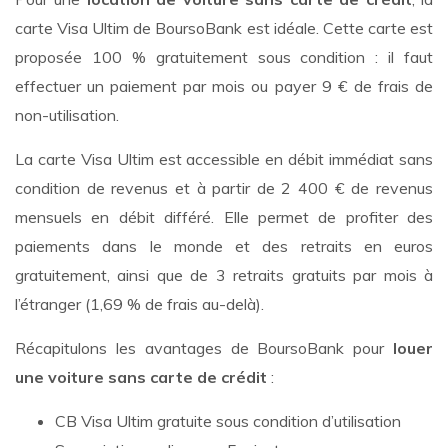
carte Visa Ultim de BoursoBank est idéale. Cette carte est
proposée 100 % gratuitement sous condition : il faut
effectuer un paiement par mois ou payer 9 € de frais de
non-utilisation.
La carte Visa Ultim est accessible en débit immédiat sans
condition de revenus et à partir de 2 400 € de revenus
mensuels en débit différé. Elle permet de profiter des
paiements dans le monde et des retraits en euros
gratuitement, ainsi que de 3 retraits gratuits par mois à
l’étranger (1,69 % de frais au-delà).
Récapitulons les avantages de BoursoBank pour
louer
une voiture sans carte de crédit
:
CB Visa Ultim gratuite sous condition d’utilisation