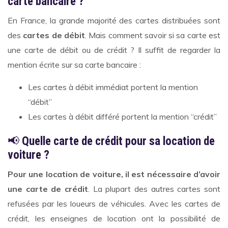
carte bancaire ?
En France, la grande majorité des cartes distribuées sont
des
cartes de débit
. Mais comment savoir si sa carte est
une carte de débit ou de crédit ? Il suffit de regarder la
mention écrite sur sa carte bancaire :
Les cartes à débit immédiat portent la mention
“débit”
Les cartes à débit différé portent la mention “crédit”
📢
Quelle carte de crédit pour sa location de
voiture ?
Pour une location de voiture, il est nécessaire d’avoir
une carte de crédit
. La plupart des autres cartes sont
refusées par les loueurs de véhicules. Avec les cartes de
crédit, les enseignes de location ont la possibilité de