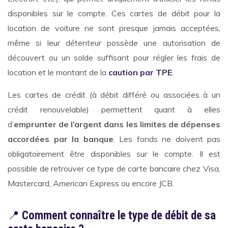
disponibles sur le compte. Ces cartes de débit pour la
location de voiture ne sont presque jamais acceptées,
même si leur détenteur possède une autorisation de
découvert ou un solde suffisant pour régler les frais de
location et le montant de la
caution par TPE
.
Les cartes de crédit (à débit différé ou associées à un
crédit renouvelable) permettent quant à elles
d’
emprunter de l’argent dans les limites de dépenses
accordées par la banque
. Les fonds ne doivent pas
obligatoirement être disponibles sur le compte. Il est
possible de retrouver ce type de carte bancaire chez Visa,
Mastercard, American Express ou encore JCB.
📍
Comment connaître le type de débit de sa