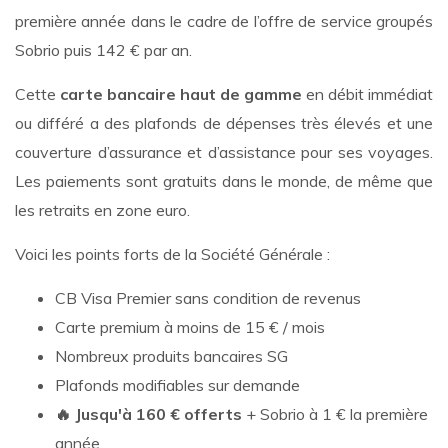
première année dans le cadre de l’offre de service groupés
Sobrio puis 142 € par an.
Cette
carte bancaire haut de gamme
en débit immédiat
ou différé a des plafonds de dépenses très élevés et une
couverture d’assurance et d’assistance pour ses voyages.
Les paiements sont gratuits dans le monde, de même que
les retraits en zone euro.
Voici les points forts de la Société Générale :
CB Visa Premier sans condition de revenus
Carte premium à moins de 15 € / mois
Nombreux produits bancaires SG
Plafonds modifiables sur demande
🔥 Jusqu'à 160 € offerts
+ Sobrio à 1 € la première
année