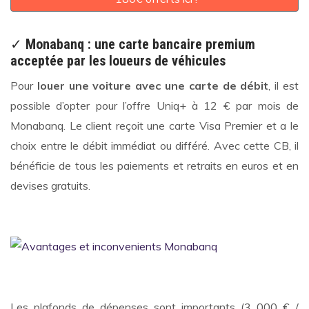
✓
Monabanq : une carte bancaire premium
acceptée par les loueurs de véhicules
Pour
louer une voiture avec une carte de débit
, il est
possible d’opter pour l’offre Uniq+ à 12 € par mois de
Monabanq. Le client reçoit une carte Visa Premier et a le
choix entre le débit immédiat ou différé. Avec cette CB, il
bénéficie de tous les paiements et retraits en euros et en
devises gratuits.
Les plafonds de dépenses sont importants (3 000 € /