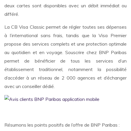
deux cartes sont disponibles avec un débit immédiat ou
différé.
La CB Visa Classic permet de régler toutes ses dépenses
à l’international sans frais, tandis que la Visa Premier
propose des services complets et une protection optimale
au quotidien et en voyage. Souscrire chez BNP Paribas
permet de bénéficier de tous les services d’un
établissement traditionnel, notamment la possibilité
d’accéder à un réseau de 2 000 agences et d’échanger
avec un conseiller dédié.
Résumons les points positifs de l’offre de BNP Paribas :