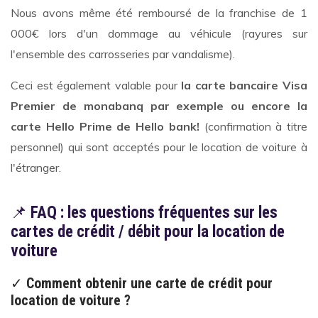
Nous avons même été remboursé de la franchise de 1
000€ lors d'un dommage au véhicule (rayures sur
l'ensemble des carrosseries par vandalisme).
Ceci est également valable pour
la carte bancaire Visa
Premier de monabanq par exemple ou encore la
carte Hello Prime de Hello bank!
(confirmation à titre
personnel) qui sont acceptés pour le location de voiture à
l'étranger.
📌
FAQ : les questions fréquentes sur les
cartes de crédit / débit pour la location de
voiture
✓
Comment obtenir une carte de crédit pour
location de voiture ?