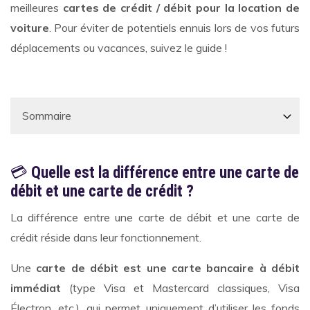
meilleures
cartes de crédit / débit pour la location de
voiture
. Pour éviter de potentiels ennuis lors de vos futurs
déplacements ou vacances, suivez le guide !
💳
Quelle est la différence entre une carte de
débit et une carte de crédit ?
La différence entre une carte de débit et une carte de
crédit réside dans leur fonctionnement.
Une
carte de débit est une carte bancaire à débit
immédiat
(type Visa et Mastercard classiques, Visa
Électron, etc.), qui permet uniquement d’utiliser les fonds