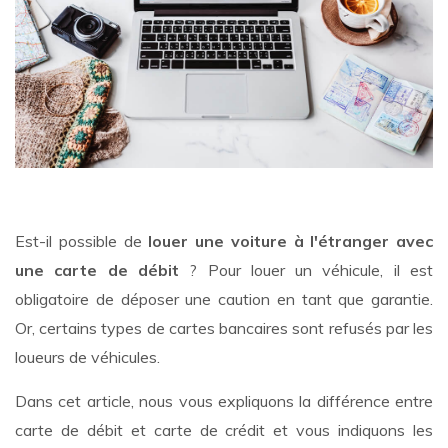
Est-il possible de
louer une voiture à l'étranger avec
une carte de débit
? Pour louer un véhicule, il est
obligatoire de déposer une caution en tant que garantie.
Or, certains types de cartes bancaires sont refusés par les
loueurs de véhicules.
Dans cet article, nous vous expliquons la différence entre
carte de débit et carte de crédit et vous indiquons les