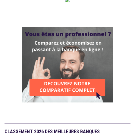
CLASSEMENT 2026 DES MEILLEURES BANQUES