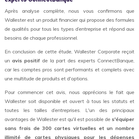
Après analyse complète, nous vous confirmons que
Wallester est un produit financier qui propose des formules
de qualités pour tous les types d’entreprise et répond aux
besoins de chaque professionnel.
En conclusion de cette étude, Wallester Corporate reçoit
un
avis positif
de la part des experts ConnectBanque,
car les comptes pros sont performants et complets avec
une multitude de produits et d'options.
Pour commencer cet avis, nous apprécions le fait que
Wallester soit disponible et ouvert à tous les statuts et
toutes les tailles d’entreprises. L'un des principaux
avantages de Wallester est qu'il est possible de
s'équiper
sans frais de 300 cartes virtuelles et un nombre
illimité de cartes physiques pour les dépenses