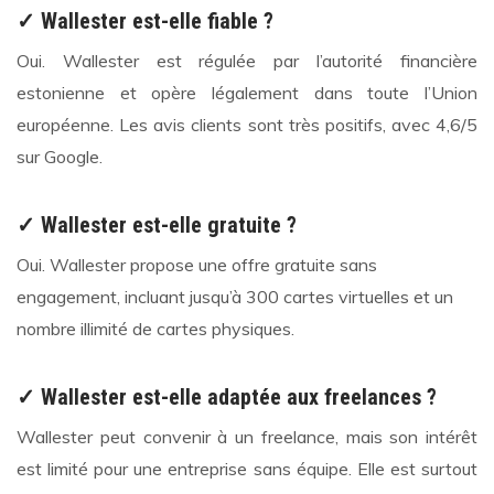
✓ Wallester est-elle fiable ?
Oui. Wallester est régulée par l’autorité financière
estonienne et opère légalement dans toute l’Union
européenne. Les avis clients sont très positifs, avec 4,6/5
sur Google.
✓ Wallester est-elle gratuite ?
Oui. Wallester propose une offre gratuite sans
engagement, incluant jusqu’à 300 cartes virtuelles et un
nombre illimité de cartes physiques.
✓ Wallester est-elle adaptée aux freelances ?
Wallester peut convenir à un freelance, mais son intérêt
est limité pour une entreprise sans équipe. Elle est surtout