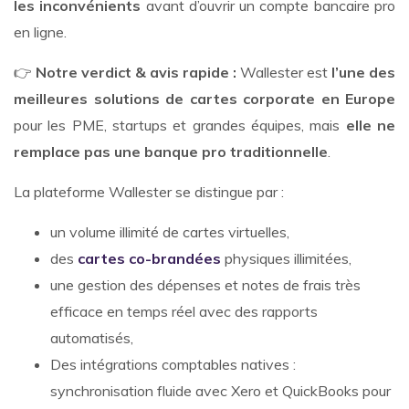
les inconvénients
avant d’ouvrir un compte bancaire pro
en ligne.
👉
Notre verdict & avis rapide :
Wallester est
l’une des
meilleures solutions de cartes corporate en Europe
pour les PME, startups et grandes équipes, mais
elle ne
remplace pas une banque pro traditionnelle
.
La plateforme Wallester se distingue par :
un volume illimité de cartes virtuelles,
des
cartes co-brandées
physiques illimitées,
une gestion des dépenses et notes de frais très
efficace en temps réel avec des rapports
automatisés,
Des intégrations comptables natives :
synchronisation fluide avec Xero et QuickBooks pour