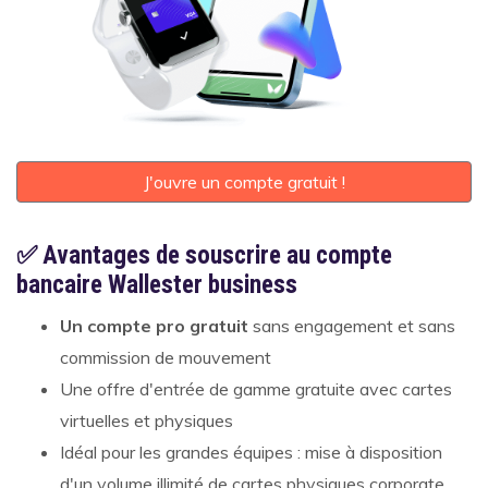
J'ouvre un compte gratuit !
✅ Avantages de souscrire au compte
bancaire Wallester business
Un compte pro gratuit
sans engagement et sans
commission de mouvement
Une offre d'entrée de gamme gratuite avec cartes
virtuelles et physiques
Idéal pour les grandes équipes : mise à disposition
d'un volume illimité de cartes physiques corporate