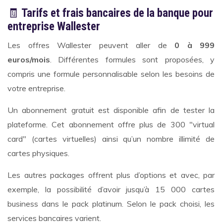
🧾
Tarifs et frais bancaires de la banque pour
entreprise Wallester
Les offres Wallester peuvent aller de
0 à 999
euros/mois
. Différentes formules sont proposées, y
compris une formule personnalisable selon les besoins de
votre entreprise.
Un abonnement gratuit est disponible afin de tester la
plateforme. Cet abonnement offre plus de 300 "virtual
card" (cartes virtuelles) ainsi qu’un nombre illimité de
cartes physiques.
Les autres packages offrent plus d’options et avec, par
exemple, la possibilité d’avoir jusqu’à 15 000 cartes
business dans le pack platinum. Selon le pack choisi, les
services bancaires varient.