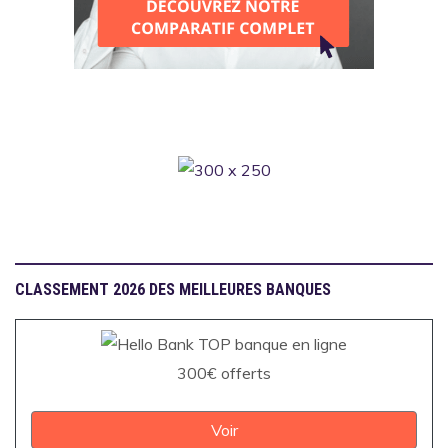
CLASSEMENT 2026 DES MEILLEURES BANQUES
300€ offerts
Voir