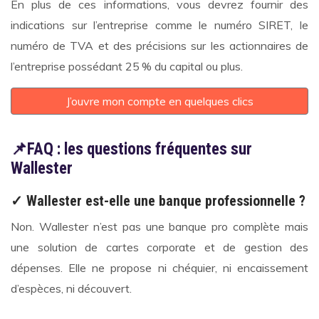
En plus de ces informations, vous devrez fournir des
indications sur l’entreprise comme le numéro SIRET, le
numéro de TVA et des précisions sur les actionnaires de
l’entreprise possédant 25 % du capital ou plus.
J’ouvre mon compte en quelques clics
📌FAQ : les questions fréquentes sur
Wallester
✓ Wallester est-elle une banque professionnelle ?
Non. Wallester n’est pas une banque pro complète mais
une solution de cartes corporate et de gestion des
dépenses. Elle ne propose ni chéquier, ni encaissement
d’espèces, ni découvert.