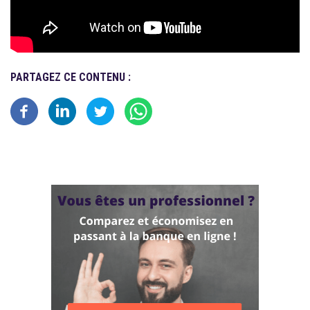
PARTAGEZ CE CONTENU :