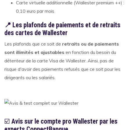
Carte virtuelle additionnelle (Wallester premium ++) :
0,10 euro par mois
📍 Les plafonds de paiements et de retraits
des cartes de Wallester
Les plafonds que ce soit de
retraits ou de paiements
sont illimités et ajustables
en fonction du besoin du
détenteur de la carte Visa de Wallester. Ainsi, pas de
risque d'avoir des paiements refusés que ce soit pour les
dirigeants ou les salariés.
☑️
Avis sur le compte pro Wallester par les
experts ConnectBanque