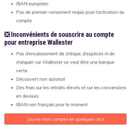
IBAN européen
Pas de premier versement requis pour l’activation du
compte
❎ Inconvénients de souscrire au compte
pour entreprise Wallester
Pas d’encaissement de chèque, d’espèces ni de
chéquier car Wallester se veut être une banque
verte.
Découvert non autorisé
Des frais sur les retraits élevés et sur les conversions
en devises
IBAN non français pour le moment
J’ouvre mon compte en quelques clics