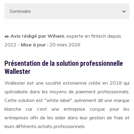
✒️
Avis rédigé par Wihem
, experte en fintech depuis
2022 -
Mise à jour :
20 mars 2026
Présentation de la solution professionnelle
Wallester
Wallester est une société estonienne créée en 2018 qui
spécialisée dans les moyens de paiement professionnels.
Cette solution est "white label", autrement dit une marque
blanche car c’est une entreprise conçue pour les
entreprises afin de les aider dans leur gestion de frais et
leurs différents achats professionnels.