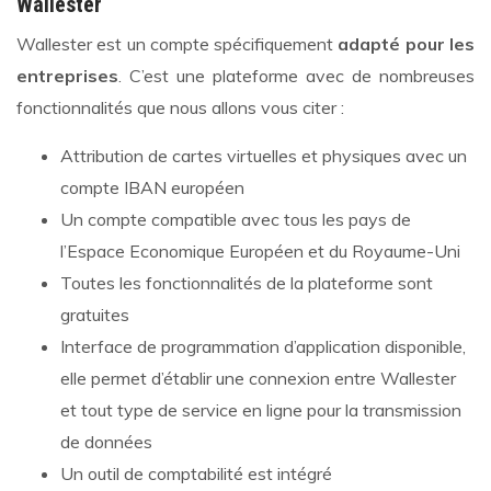
Wallester
Wallester est un compte spécifiquement
adapté pour les
entreprises
. C’est une plateforme avec de nombreuses
fonctionnalités que nous allons vous citer :
Attribution de cartes virtuelles et physiques avec un
compte IBAN européen
Un compte compatible avec tous les pays de
l’Espace Economique Européen et du Royaume-Uni
Toutes les fonctionnalités de la plateforme sont
gratuites
Interface de programmation d’application disponible,
elle permet d’établir une connexion entre Wallester
et tout type de service en ligne pour la transmission
de données
Un outil de comptabilité est intégré