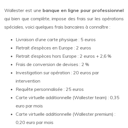
Wallester est une
banque en ligne pour professionnel
qui bien que complète, impose des frais sur les opérations
spéciales, voici quelques frais bancaires à connaître :
Livraison d’une carte physique : 5 euros
Retrait d’espèces en Europe : 2 euros
Retrait d’espèces hors Europe : 2 euros + 2,6 %
Frais de conversion de devises : 2 %
Investigation sur opération : 20 euros par
intervention
Requête personnalisée : 25 euros
Carte virtuelle additionnelle (Wallester team) : 0,35
euro par mois
Carte virtuelle additionnelle (Wallester premium) :
0,20 euro par mois