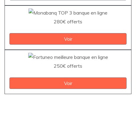
280€ offerts
Voir
250€ offerts
Voir