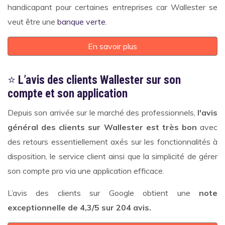
handicapant pour certaines entreprises car Wallester se
veut être une
banque verte
.
En savoir plus
⭐
L’avis des clients Wallester sur son
compte et son application
Depuis son arrivée sur le marché des professionnels,
l'avis
général des clients sur Wallester est très bon
avec
des retours essentiellement axés sur les fonctionnalités à
disposition, le service client ainsi que la simplicité de gérer
son compte pro via une application efficace.
L’avis des clients sur Google obtient une
note
exceptionnelle de 4,3/5 sur 204 avis.