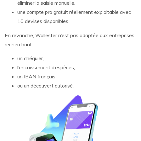
éliminer la saisie manuelle,
une compte pro gratuit réellement exploitable avec
10 devises disponibles.
En revanche, Wallester n’est pas adaptée aux entreprises
recherchant :
un chéquier,
l’encaissement d’espèces,
un IBAN français,
ou un découvert autorisé.