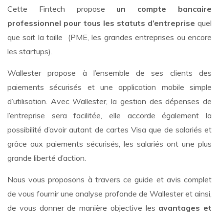
Cette Fintech propose
un compte bancaire
professionnel pour tous les statuts d’entreprise
quel
que soit la taille (PME, les grandes entreprises ou encore
les startups).
Wallester propose à l’ensemble de ses clients des
paiements sécurisés et une application mobile simple
d’utilisation. Avec Wallester, la gestion des dépenses de
l’entreprise sera facilitée, elle accorde également la
possibilité d’avoir autant de cartes Visa que de salariés et
grâce aux paiements sécurisés, les salariés ont une plus
grande liberté d’action.
Nous vous proposons à travers ce guide et avis complet
de vous fournir une analyse profonde de Wallester et ainsi,
de vous donner de manière objective les
avantages et