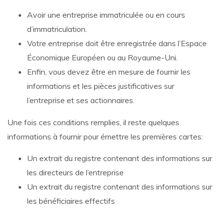
Avoir une entreprise immatriculée ou en cours
d’immatriculation.
Votre entreprise doit être enregistrée dans l’Espace
Économique Européen ou au Royaume-Uni.
Enfin, vous devez être en mesure de fournir les
informations et les pièces justificatives sur
l’entreprise et ses actionnaires.
Une fois ces conditions remplies, il reste quelques
informations à fournir pour émettre les premières cartes:
Un extrait du registre contenant des informations sur
les directeurs de l’entreprise
Un extrait du registre contenant des informations sur
les bénéficiaires effectifs