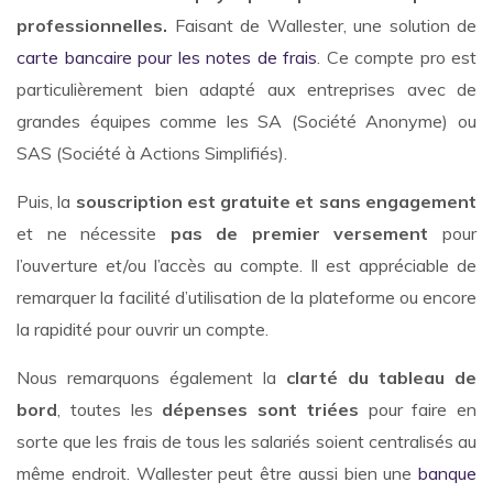
professionnelles.
Faisant de Wallester, une solution de
carte bancaire pour les notes de frais
. Ce compte pro est
particulièrement bien adapté aux entreprises avec de
grandes équipes comme les SA (Société Anonyme) ou
SAS (Société à Actions Simplifiés).
Puis, la
souscription est gratuite et sans engagement
et ne nécessite
pas de premier versement
pour
l’ouverture et/ou l’accès au compte. Il est appréciable de
remarquer la facilité d’utilisation de la plateforme ou encore
la rapidité pour ouvrir un compte.
Nous remarquons également la
clarté du tableau de
bord
, toutes les
dépenses sont triées
pour faire en
sorte que les frais de tous les salariés soient centralisés au
même endroit. Wallester peut être aussi bien une
banque