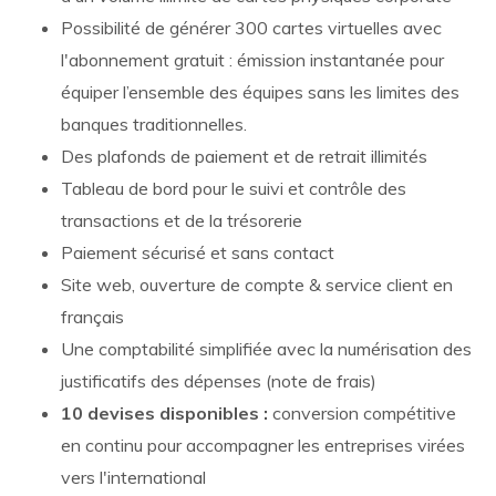
Possibilité de générer 300 cartes virtuelles avec
l'abonnement gratuit : émission instantanée pour
équiper l’ensemble des équipes sans les limites des
banques traditionnelles.
Des plafonds de paiement et de retrait illimités
Tableau de bord pour le suivi et contrôle des
transactions et de la trésorerie
Paiement sécurisé et sans contact
Site web, ouverture de compte & service client en
français
Une comptabilité simplifiée avec la numérisation des
justificatifs des dépenses (note de frais)
10 devises disponibles :
conversion compétitive
en continu pour accompagner les entreprises virées
vers l'international