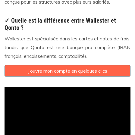
conçue pour les structures avec plusieurs salariés.
✓ Quelle est la différence entre Wallester et
Qonto ?
Wallester est spécialisée dans les cartes et notes de frais,
tandis que Qonto est une banque pro complète (IBAN
français, encaissements, comptabilité).
J’ouvre mon compte en quelques clics
Video