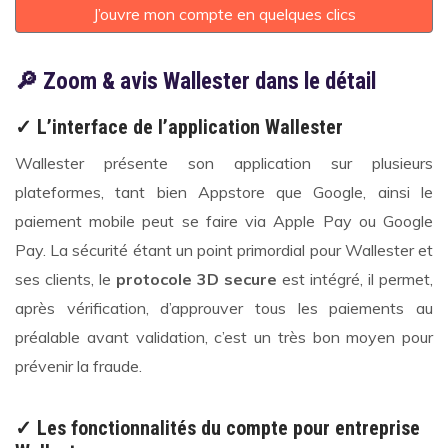
J’ouvre mon compte en quelques clics
🔎 Zoom & avis Wallester dans le détail
✓ L’interface de l’application Wallester
Wallester présente son application sur plusieurs
plateformes, tant bien Appstore que Google, ainsi le
paiement mobile peut se faire via Apple Pay ou Google
Pay. La sécurité étant un point primordial pour Wallester et
ses clients, le
protocole 3D secure
est intégré, il permet,
après vérification, d’approuver tous les paiements au
préalable avant validation, c’est un très bon moyen pour
prévenir la fraude.
✓ Les fonctionnalités du compte pour entreprise