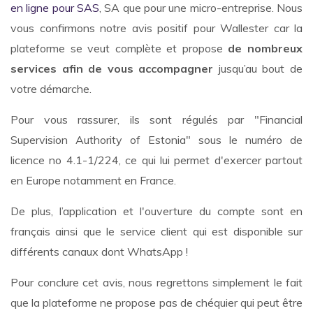
en ligne pour SAS
, SA que pour une micro-entreprise. Nous
vous confirmons notre avis positif pour Wallester car la
plateforme se veut complète et propose
de nombreux
services afin de vous accompagner
jusqu’au bout de
votre démarche.
Pour vous rassurer, ils sont régulés par "Financial
Supervision Authority of Estonia" sous le numéro de
licence no 4.1-1/224, ce qui lui permet d'exercer partout
en Europe notamment en France.
De plus, l’application et l'ouverture du compte sont en
français ainsi que le service client qui est disponible sur
différents canaux dont WhatsApp !
Pour conclure cet avis, nous regrettons simplement le fait
que la plateforme ne propose pas de chéquier qui peut être