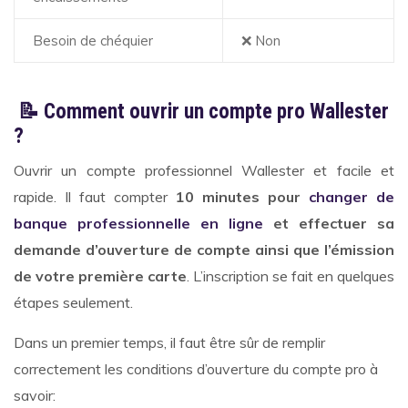
Besoin de chéquier
❌ Non
📝 Comment ouvrir un compte pro Wallester
?
Ouvrir un compte professionnel Wallester et facile et
rapide. Il faut compter
10 minutes pour
changer de
banque professionnelle en ligne
et effectuer sa
demande d’ouverture de compte ainsi que l’émission
de votre première carte
. L’inscription se fait en quelques
étapes seulement.
Dans un premier temps, il faut être sûr de remplir
correctement les conditions d’ouverture du compte pro à
savoir: