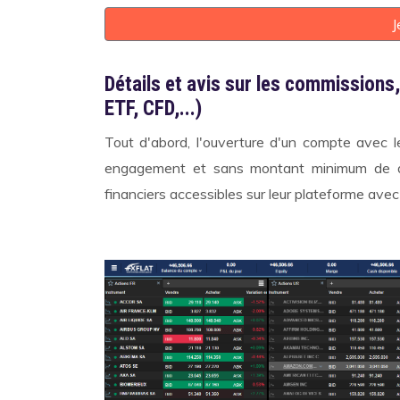
J
Détails et avis sur les commissions, 
ETF, CFD,...)
Tout d'abord, l'ouverture d'un compte avec 
engagement et sans montant minimum de dépô
financiers accessibles sur leur plateforme ave