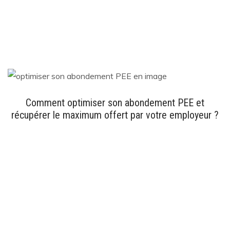
Comment optimiser son abondement PEE et
récupérer le maximum offert par votre employeur ?