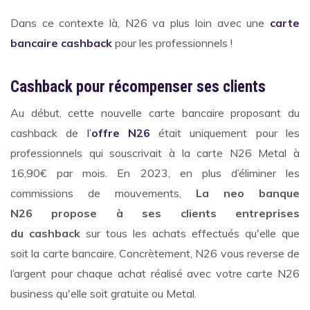
Dans ce contexte là, N26 va plus loin avec une
carte
bancaire cashback
pour les professionnels !
Cashback pour récompenser ses clients
Au début, cette nouvelle carte bancaire proposant du
cashback de
l’
offre N26
était uniquement pour les
professionnels qui souscrivait à la carte N26 Metal à
16,90€ par mois. En 2023, en plus d’éliminer les
commissions de mouvements,
La neo banque
N26 propose à ses clients entreprises
du cashback
sur tous les achats effectués qu'elle que
soit la carte bancaire. Concrètement, N26 vous reverse de
l’argent pour chaque achat réalisé avec votre carte N26
business qu'elle soit gratuite ou Metal.