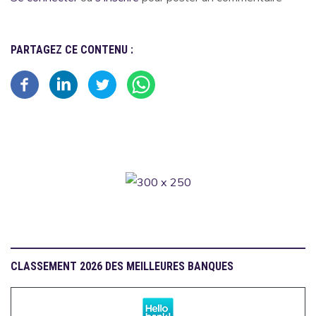
PARTAGEZ CE CONTENU :
CLASSEMENT 2026 DES MEILLEURES BANQUES