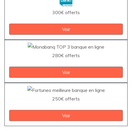
300€ offerts
Voir
280€ offerts
Voir
250€ offerts
Voir