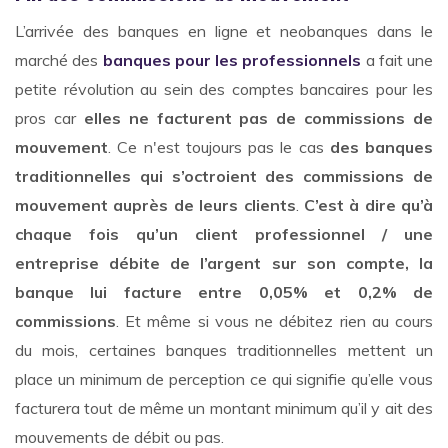
L’arrivée des banques en ligne et neobanques dans le
marché des
banques pour les professionnels
a fait une
petite révolution au sein des comptes bancaires pour les
pros car
elles ne facturent pas de commissions de
mouvement
. Ce n'est toujours pas le cas
des banques
traditionnelles qui s’octroient des commissions de
mouvement auprès de leurs clients
.
C’est à dire qu’à
chaque fois qu’un client professionnel / une
entreprise débite de l’argent sur son compte, la
banque lui facture entre 0,05% et 0,2% de
commissions
. Et même si vous ne débitez rien au cours
du mois, certaines banques traditionnelles mettent un
place un minimum de perception ce qui signifie qu’elle vous
facturera tout de même un montant minimum qu’il y ait des
mouvements de débit ou pas.