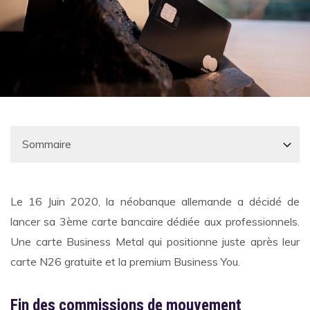
Le 16 Juin 2020, la néobanque allemande a décidé de
lancer sa 3ème carte bancaire dédiée aux professionnels.
Une carte Business Metal qui positionne juste après leur
carte N26 gratuite et la premium Business You.
Fin des commissions de mouvement