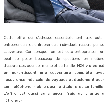
Cette offre qui s’adresse essentiellement aux auto-
entrepreneurs et entrepreneurs individuels rassure par sa
couverture. Car Lorsque l’on est auto-entrepreneur, on
peut se poser beaucoup de questions en matière
d’assurances pour soi-même et sa famille.
N26 y a pensé
en garantissant une couverture complète avec
l'assurance médicale, de voyages et également pour
son téléphone mobile pour le titulaire et sa famille.
L'offre est aussi sans aucun frais de change à
l’étranger.