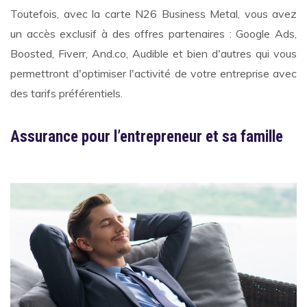
Toutefois, avec la carte N26 Business Metal, vous avez
un accès exclusif à des offres partenaires : Google Ads,
Boosted, Fiverr, And.co, Audible et bien d'autres qui vous
permettront d'optimiser l'activité de votre entreprise avec
des tarifs préférentiels.
Assurance pour l’entrepreneur et sa famille