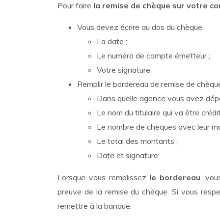
Pour faire
la remise de chèque sur votre 
Vous devez écrire au dos du chèque :
La date ;
Le numéro de compte émetteur ;
Votre signature.
Remplir le bordereau de remise de chèqu
Dans quelle agence vous avez dépo
Le nom du titulaire qui va être crédit
Le nombre de chèques avec leur mo
Le total des montants ;
Date et signature.
Lorsque vous remplissez
le bordereau
, vou
preuve de la remise du chèque. Si vous respec
remettre à la banque.