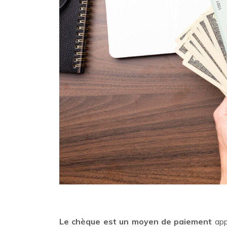
Le chèque est un moyen de paiement
app