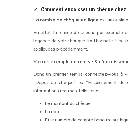
✓
Comment encaisser un chèque chez 
La remise de chèque en ligne
est aussi simp
En effet, la remise de chèque par exemple d
l’agence de votre banque traditionnelle. Une 
expliquées précédemment.
Voici
un exemple de remise & d'encaissem
Dans un premier temps, connectez-vous à vo
"Dépôt de chèque" ou "Encaissement de c
informations requises, telles que :
Le montant du chèque,
La date
Et le numéro de compte bancaire sur lequ