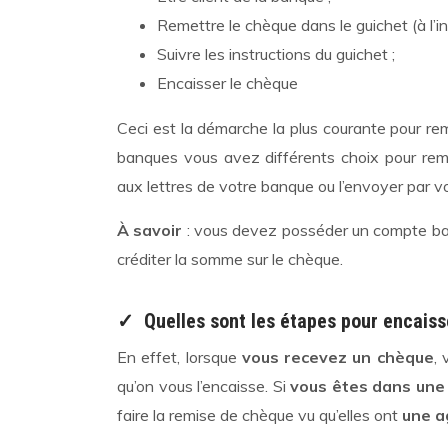
Remettre le chèque dans le guichet (à l’inté
Suivre les instructions du guichet ;
Encaisser le chèque
Ceci est la démarche la plus courante pour re
banques vous avez différents choix pour rem
aux lettres de votre banque ou l’envoyer par vo
À savoir
: vous devez posséder un compte ban
créditer la somme sur le chèque.
✓ Quelles sont les étapes pour encaiss
En effet, lorsque
vous recevez un chèque
,
qu’on vous l’encaisse. Si
vous êtes dans une 
faire la remise de chèque vu qu’elles ont
une a