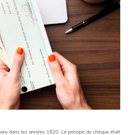
aru dans les années 1820. Le principe du chèque était