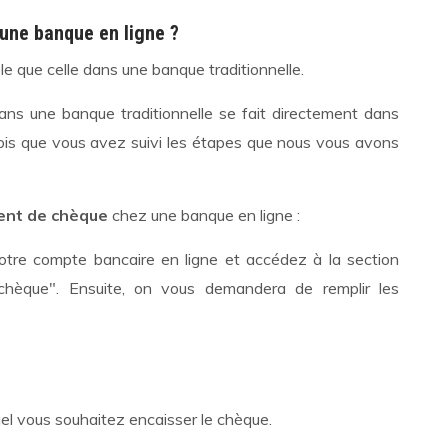
une banque en ligne ?
le que celle dans une banque traditionnelle.
ans une banque traditionnelle se fait directement dans
fois que vous avez suivi les étapes que nous vous avons
ent de chèque
chez une banque en ligne :
tre compte bancaire en ligne et accédez à la section
hèque". Ensuite, on vous demandera de remplir les
el vous souhaitez encaisser le chèque.