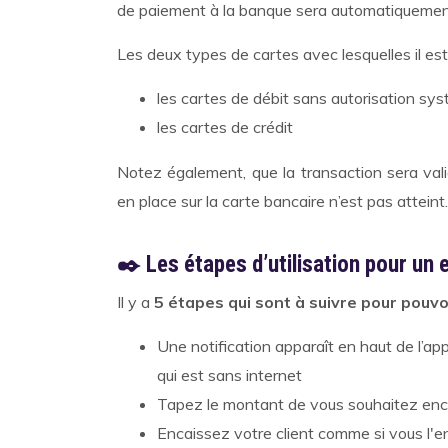
de paiement à la banque sera automatiquement 
Les deux types de cartes avec lesquelles il est
les cartes de débit sans autorisation sy
les cartes de crédit
Notez également, que la transaction sera val
en place sur la carte bancaire n’est pas atteint
✒️ Les étapes d’utilisation pour un
Il y a
5 étapes qui sont à suivre pour pouvoi
Une notification apparaît en haut de l’a
qui est sans internet
Tapez le montant de vous souhaitez enc
Encaissez votre client comme si vous l