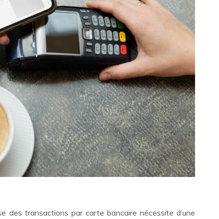
e des transactions par carte bancaire nécessite d’une