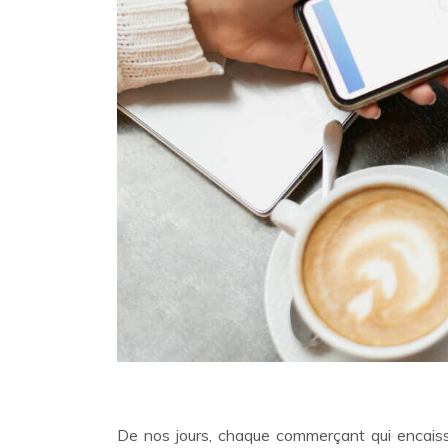
De nos jours, chaque commerçant qui encaiss