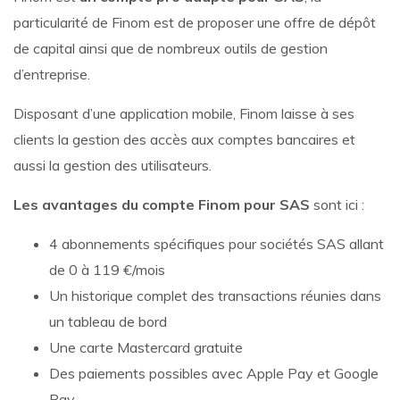
particularité de Finom est de proposer une offre de dépôt
de capital ainsi que de nombreux outils de gestion
d’entreprise.
Disposant d’une application mobile, Finom laisse à ses
clients la gestion des accès aux comptes bancaires et
aussi la gestion des utilisateurs.
Les avantages du compte Finom pour SAS
sont ici :
4 abonnements spécifiques pour sociétés SAS allant
de 0 à 119 €/mois
Un historique complet des transactions réunies dans
un tableau de bord
Une carte Mastercard gratuite
Des paiements possibles avec Apple Pay et Google
Pay