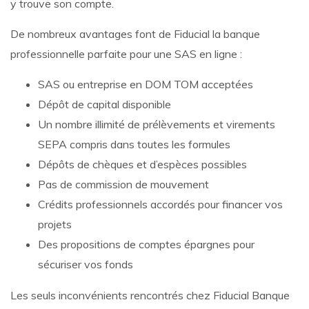
y trouve son compte.
De nombreux avantages font de Fiducial la banque
professionnelle parfaite pour une SAS en ligne :
SAS ou entreprise en DOM TOM acceptées
Dépôt de capital disponible
Un nombre illimité de prélèvements et virements
SEPA compris dans toutes les formules
Dépôts de chèques et d’espèces possibles
Pas de commission de mouvement
Crédits professionnels accordés pour financer vos
projets
Des propositions de comptes épargnes pour
sécuriser vos fonds
Les seuls inconvénients rencontrés chez Fiducial Banque