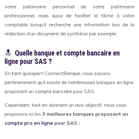
votre patrimoine personnel de votre patrimoine
professionnel, mais aussi de faciliter la tâche à votre
comptable lorsqu’il recherche une information lors de la
rédaction d’un document de synthèse par exemple.
🔝
Quelle banque et compte bancaire en
ligne pour SAS ?
En tant qu’expert ConnectBanque, nous savons
pertinemment qu’il existe de nombreuses banques en ligne
proposant un compte bancaire pour SAS.
Cependant, tout en donnant un avis objectif, nous vous
proposons ici les
3 meilleures banques proposant un
compte pro en ligne
pour SAS :