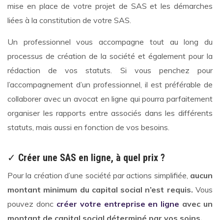
mise en place de votre projet de SAS et les démarches
liées à la constitution de votre SAS.
Un professionnel vous accompagne tout au long du
processus de création de la société et également pour la
rédaction de vos statuts. Si vous penchez pour
l’accompagnement d’un professionnel, il est préférable de
collaborer avec un avocat en ligne qui pourra parfaitement
organiser les rapports entre associés dans les différents
statuts, mais aussi en fonction de vos besoins.
✓
Créer une SAS en ligne, à quel prix ?
Pour la création d’une société par actions simplifiée,
aucun
montant minimum du capital social n’est requis.
Vous
pouvez donc
créer votre entreprise en ligne
avec un
montant de capital social déterminé par vos soins.