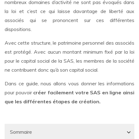
nombreux domaines d’activité ne sont pas évoqués dans
la loi et c’est ce qui laisse davantage de liberté aux
associés qui se prononcent sur ces différentes
dispositions.
Avec cette structure, le patrimoine personnel des associés
est protégé. Avec aucun montant minimum fixé par la loi
pour le capital social de la SAS, les membres de la société
ne contribuent donc qu’à son capital social.
Dans ce guide, nous allons vous donner les informations
pour pouvoir
créer facilement votre SAS en ligne ainsi
que les différentes étapes de création.