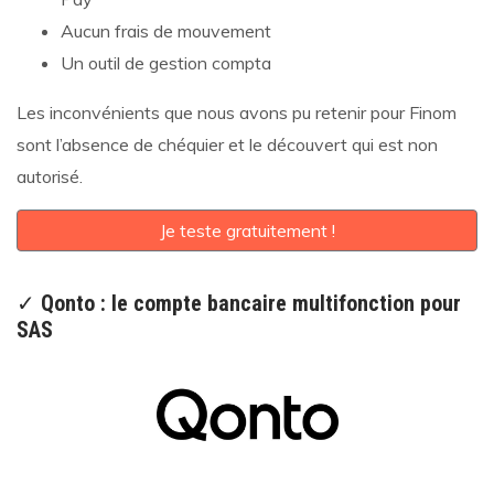
Aucun frais de mouvement
Un outil de gestion compta
Les inconvénients que nous avons pu retenir pour Finom
sont l’absence de chéquier et le découvert qui est non
autorisé.
Je teste gratuitement !
✓
Qonto : le compte bancaire multifonction pour
SAS