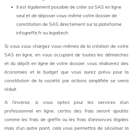
Il est également possible de créer sa SAS en ligne
seul et de déposer vous-même votre dossier de
constitution de SAS directement sur la plateforme
infogreffe.fr ou legaltech
Si vous vous chargez vous-mêmes de la création de votre
SAS en ligne, en vous occupant de toutes les démarches
et du dépôt en ligne de votre dossier, vous réaliserez des
économies et le budget que vous aurez prévu pour la
constitution de la société par actions simplifiée se verra
réduit.
A l’inverse, si vous optez pour les services d’un
professionnel en ligne, certes des frais seront ajoutés
comme les frais de greffe ou les frais d’annonces légales
mais d’un autre point, cela vous permettra de sécuriser la