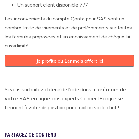
Un support client disponible 7j/7
Les inconvénients du compte Qonto pour SAS sont un
nombre limité de virements et de prélèvements sur toutes
les formules proposées et un encaissement de chèque lui
aussi limité.
Je profite du 1er mois offert ici
Si vous souhaitez obtenir de l’aide dans
la création de
votre SAS en ligne
, nos experts ConnectBanque se
tiennent à votre disposition par email ou via le chat !
PARTAGEZ CE CONTENU :