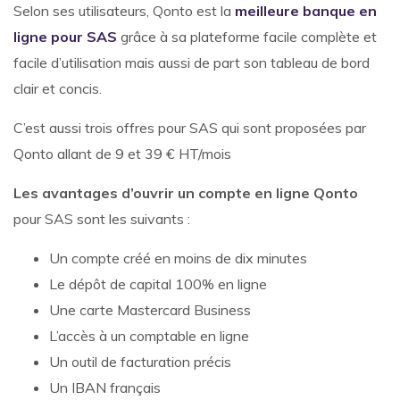
Selon ses utilisateurs, Qonto est la
meilleure banque en
ligne pour SAS
grâce à sa plateforme facile complète et
facile d’utilisation mais aussi de part son tableau de bord
clair et concis.
C’est aussi trois offres pour SAS qui sont proposées par
Qonto allant de 9 et 39 € HT/mois
Les avantages d’ouvrir un compte en ligne Qonto
pour SAS sont les suivants :
Un compte créé en moins de dix minutes
Le dépôt de capital 100% en ligne
Une carte Mastercard Business
L’accès à un comptable en ligne
Un outil de facturation précis
Un IBAN français