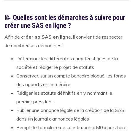
📝
Quelles sont les démarches à suivre pour
créer une SAS en ligne ?
Afin de
créer sa SAS en lign
e, il convient de respecter
de nombreuses démarches :
Déterminer les différentes caractéristiques de la
société et rédiger le projet de statuts
Conserver, sur un compte bancaire bloqué, les fonds
des apports en numéraire
Rédiger les statuts définitifs en y nommant le
premier président
Publier une annonce légale de la création de la SAS
dans un journal d’annonces légales
Remplir le formulaire de constitution « M0 » puis faire