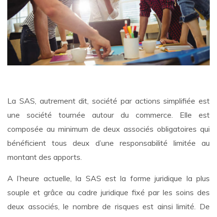
La SAS, autrement dit, société par actions simplifiée est
une société tournée autour du commerce. Elle est
composée au minimum de deux associés obligatoires qui
bénéficient tous deux d’une responsabilité limitée au
montant des apports.
A l’heure actuelle, la SAS est la forme juridique la plus
souple et grâce au cadre juridique fixé par les soins des
deux associés, le nombre de risques est ainsi limité. De