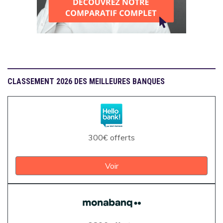
CLASSEMENT 2026 DES MEILLEURES BANQUES
300€ offerts
Voir