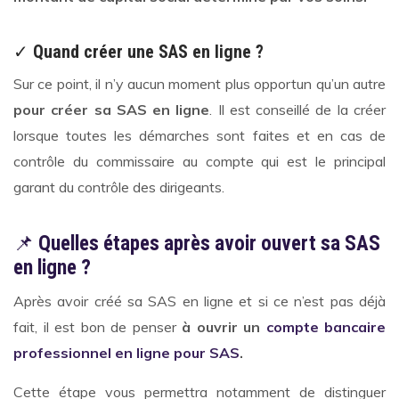
✓
Quand créer une SAS en ligne ?
Sur ce point, il n’y aucun moment plus opportun qu’un autre
pour créer sa SAS en ligne
. Il est conseillé de la créer
lorsque toutes les démarches sont faites et en cas de
contrôle du commissaire au compte qui est le principal
garant du contrôle des dirigeants.
📌
Quelles étapes après avoir ouvert sa SAS
en ligne ?
Après avoir créé sa SAS en ligne et si ce n’est pas déjà
fait, il est bon de penser
à ouvrir un
compte bancaire
professionnel en ligne pour SAS
.
Cette étape vous permettra notamment de distinguer