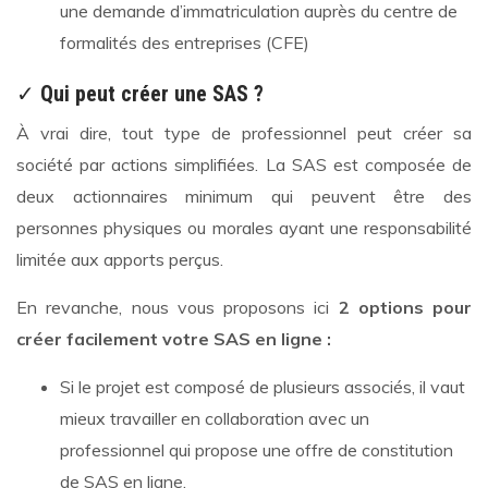
une demande d’immatriculation auprès du centre de
formalités des entreprises (CFE)
✓
Qui peut créer une SAS ?
À vrai dire, tout type de professionnel peut créer sa
société par actions simplifiées. La SAS est composée de
deux actionnaires minimum qui peuvent être des
personnes physiques ou morales ayant une responsabilité
limitée aux apports perçus.
En revanche, nous vous proposons ici
2 options pour
créer facilement votre SAS en ligne :
Si le projet est composé de plusieurs associés, il vaut
mieux travailler en collaboration avec un
professionnel qui propose une offre de constitution
de SAS en ligne.