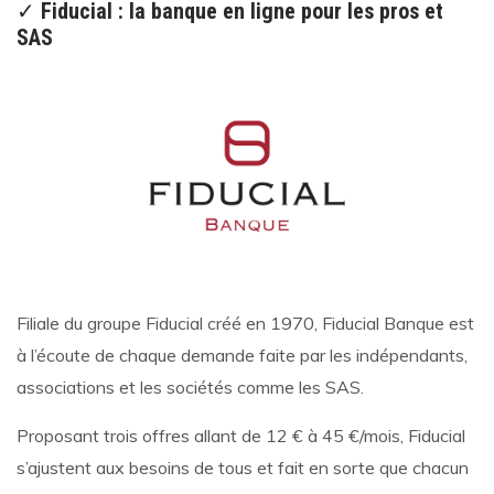
✓
Fiducial : la banque en ligne pour les pros et
SAS
Filiale du groupe Fiducial créé en 1970, Fiducial Banque est
à l’écoute de chaque demande faite par les indépendants,
associations et les sociétés comme les SAS.
Proposant trois offres allant de 12 € à 45 €/mois, Fiducial
s’ajustent aux besoins de tous et fait en sorte que chacun