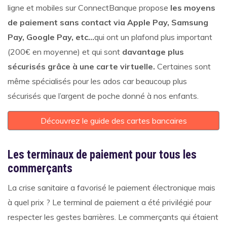
ligne et mobiles sur ConnectBanque propose
les moyens
de paiement sans contact via Apple Pay, Samsung
Pay, Google Pay, etc…
qui ont un plafond plus important
(200€ en moyenne) et qui sont
davantage plus
sécurisés grâce à une carte virtuelle.
Certaines sont
même spécialisés pour les ados car beaucoup plus
sécurisés que l’argent de poche donné à nos enfants.
Découvrez le guide des cartes bancaires
Les terminaux de paiement pour tous les
commerçants
La crise sanitaire a favorisé le paiement électronique mais
à quel prix ? Le terminal de paiement a été privilégié pour
respecter les gestes barrières. Le commerçants qui étaient