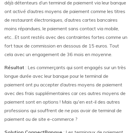
déjà détenteurs d’un terminal de paiement via leur banque
ont activé d’autres moyens de paiement comme les titres
de restaurant électroniques, d’autres cartes bancaires
moins répandues, le paiement sans contact via mobile,
etc…Et sont restés avec des contraintes fortes comme un
fort taux de commission en dessous de 15 euros. Tout
cela avec un engagement de 36 mois en moyenne.
Résultat
: Les commerçants qui sont engagés sur un très
longue durée avec leur banque pour le terminal de
paiement ont pu accepter d’autres moyens de paiement
avec des frais supplémentaires car ces autres moyens de
paiement sont en options ! Mais qu'en est-il des autres
professions qui souffrent de ne pas avoir de terminal de
paiement ou de site e-commerce ?
Solution ConnectBanque
: Les terminaux de paiement