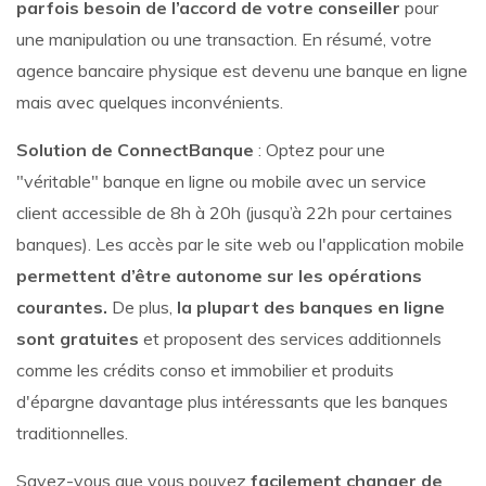
parfois besoin de l’accord de votre conseiller
pour
une manipulation ou une transaction. En résumé, votre
agence bancaire physique est devenu une banque en ligne
mais avec quelques inconvénients.
Solution de ConnectBanque
: Optez pour une
"véritable" banque en ligne ou mobile avec un service
client accessible de 8h à 20h (jusqu’à 22h pour certaines
banques). Les accès par le site web ou l'application mobile
permettent d’être autonome sur les opérations
courantes.
De plus,
la plupart des banques en ligne
sont gratuites
et proposent des services additionnels
comme les crédits conso et immobilier et produits
d'épargne davantage plus intéressants que les banques
traditionnelles.
Savez-vous que vous pouvez
facilement changer de