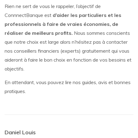
Rien ne sert de vous le rappeler, l’objectif de
ConnnectBanque est
d’aider les particuliers et les
professionnels à faire de vraies économies, de
réaliser de meilleurs profits.
Nous sommes conscients
que notre choix est large alors n’hésitez pas à contacter
nos conseillers financiers (experts) gratuitement qui vous
aideront à faire le bon choix en fonction de vos besoins et
objectifs.
En attendant, vous pouvez lire nos guides, avis et bonnes
pratiques.
Daniel Louis