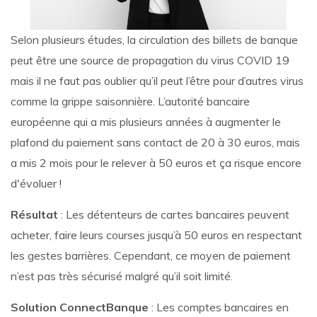
Selon plusieurs études, la circulation des billets de banque
peut être une source de propagation du virus COVID 19
mais il ne faut pas oublier qu’il peut l’être pour d’autres virus
comme la grippe saisonnière. L’autorité bancaire
européenne qui a mis plusieurs années à augmenter le
plafond du paiement sans contact de 20 à 30 euros, mais
a mis 2 mois pour le relever à 50 euros et ça risque encore
d'évoluer !
Résultat
: Les détenteurs de cartes bancaires peuvent
acheter, faire leurs courses jusqu’à 50 euros en respectant
les gestes barrières. Cependant, ce moyen de paiement
n’est pas très sécurisé malgré qu’il soit limité.
Solution ConnectBanque
: Les comptes bancaires en