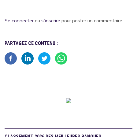
Se connecter
ou
s'inscrire
pour poster un commentaire
PARTAGEZ CE CONTENU :
CLASSEMENT 2026 DES MEILLEURES BANQUES