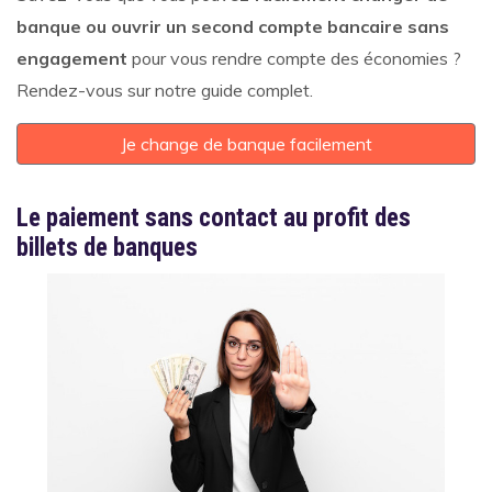
banque ou ouvrir un second compte bancaire sans
engagement
pour vous rendre compte des économies ?
Rendez-vous sur notre guide complet.
Je change de banque facilement
Le paiement sans contact au profit des
billets de banques