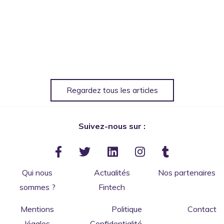
Regardez tous les articles
Suivez-nous sur :
Qui nous
Actualités
Nos partenaires
sommes ?
Fintech
Mentions
Politique
Contact
légales
Confidentialité