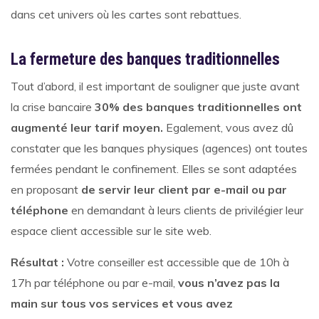
dans cet univers où les cartes sont rebattues.
La fermeture des banques traditionnelles
Tout d’abord, il est important de souligner que juste avant
la crise bancaire
30% des banques traditionnelles ont
augmenté leur tarif moyen.
Egalement, vous avez dû
constater que les banques physiques (agences) ont toutes
fermées pendant le confinement. Elles se sont adaptées
en proposant
de servir leur client par e-mail ou par
téléphone
en demandant à leurs clients de privilégier leur
espace client accessible sur le site web.
Résultat :
Votre conseiller est accessible que de 10h à
17h par téléphone ou par e-mail,
vous n’avez pas la
main sur tous vos services et vous avez