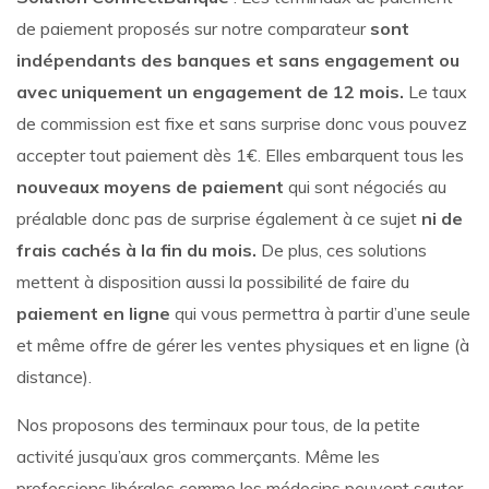
de paiement proposés sur notre comparateur
sont
indépendants des banques et sans engagement ou
avec uniquement un engagement de 12 mois.
Le taux
de commission est fixe et sans surprise donc vous pouvez
accepter tout paiement dès 1€. Elles embarquent tous les
nouveaux moyens de paiement
qui sont négociés au
préalable donc pas de surprise également à ce sujet
ni de
frais cachés à la fin du mois.
De plus, ces solutions
mettent à disposition aussi la possibilité de faire du
paiement en ligne
qui vous permettra à partir d’une seule
et même offre de gérer les ventes physiques et en ligne (à
distance).
Nos proposons des terminaux pour tous, de la petite
activité jusqu’aux gros commerçants. Même les
professions libérales comme les médecins peuvent sauter