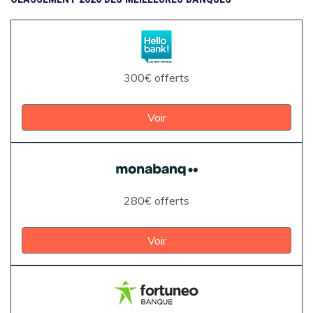
300€ offerts
Voir
280€ offerts
Voir