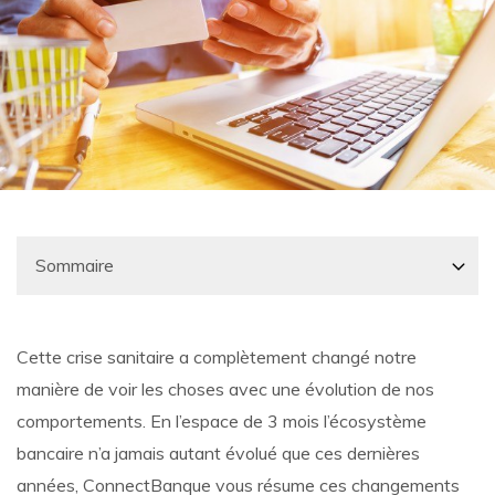
Cette crise sanitaire a complètement changé notre
manière de voir les choses avec une évolution de nos
comportements. En l’espace de 3 mois l’écosystème
bancaire n’a jamais autant évolué que ces dernières
années, ConnectBanque vous résume ces changements