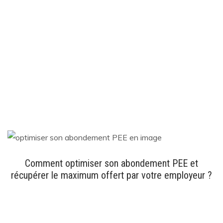
Comment optimiser son abondement PEE et
récupérer le maximum offert par votre employeur ?