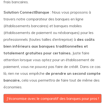
frais bancaires.
Solution ConnectBanque
: Nous vous proposons à
travers notre comparateur des banques en ligne
(établissements bancaires) et banques mobiles
(établissements de paiement ou néobanques) pour les
professionnels (toutes tailles d’entreprise) à
des coûts
bien inférieurs aux banques traditionnelles et
totalement gratuites pour certaines.
Juste faire
attention lorsque vous optez pour un établissement de
paiement, vous ne pouvez pas faire de crédit. Dans ce cas
là, rien ne vous empêche
de prendre un second compte
bancaire,
cela vous permettra de faire tout de même des
économies.
J'économise avec le comparatif des banques pour pros !