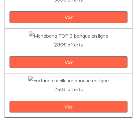
Voir
280€ offerts
Voir
250€ offerts
Voir