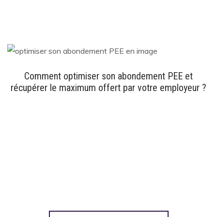
Comment optimiser son abondement PEE et
récupérer le maximum offert par votre employeur ?