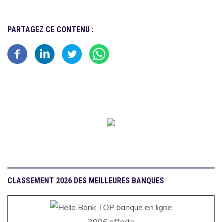
PARTAGEZ CE CONTENU :
CLASSEMENT 2026 DES MEILLEURES BANQUES
300€ offerts