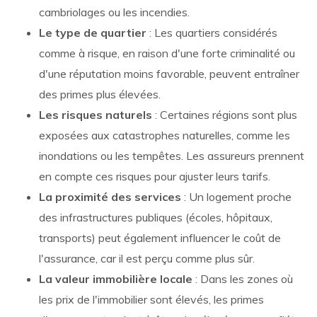
cambriolages ou les incendies.
Le type de quartier
: Les quartiers considérés
comme à risque, en raison d'une forte criminalité ou
d'une réputation moins favorable, peuvent entraîner
des primes plus élevées.
Les risques naturels
: Certaines régions sont plus
exposées aux catastrophes naturelles, comme les
inondations ou les tempêtes. Les assureurs prennent
en compte ces risques pour ajuster leurs tarifs.
La proximité des services
: Un logement proche
des infrastructures publiques (écoles, hôpitaux,
transports) peut également influencer le coût de
l'assurance, car il est perçu comme plus sûr.
La valeur immobilière locale
: Dans les zones où
les prix de l'immobilier sont élevés, les primes