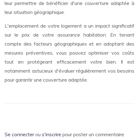
leur permettre de bénéficier d'une couverture adaptée à
leur situation géographique.
L'emplacement de votre logement a un impact significatif
sur le prix de votre assurance habitation. En tenant
compte des facteurs géographiques et en adoptant des
mesures préventives, vous pouvez optimiser vos coûts
tout en protégeant efficacement votre bien. Il est
notamment astucieux d'évaluer régulièrement vos besoins
pour garantir une couverture adaptée.
Se connecter
ou
s'inscrire
pour poster un commentaire