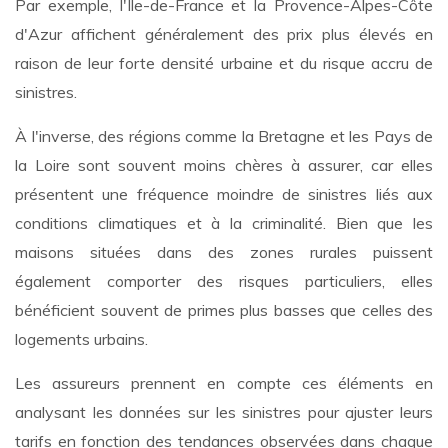
Par exemple, l'Île-de-France et la Provence-Alpes-Côte
d'Azur affichent généralement des prix plus élevés en
raison de leur forte densité urbaine et du risque accru de
sinistres.
À l'inverse, des régions comme la Bretagne et les Pays de
la Loire sont souvent moins chères à assurer, car elles
présentent une fréquence moindre de sinistres liés aux
conditions climatiques et à la criminalité. Bien que les
maisons situées dans des zones rurales puissent
également comporter des risques particuliers, elles
bénéficient souvent de primes plus basses que celles des
logements urbains.
Les assureurs prennent en compte ces éléments en
analysant les données sur les sinistres pour ajuster leurs
tarifs en fonction des tendances observées dans chaque