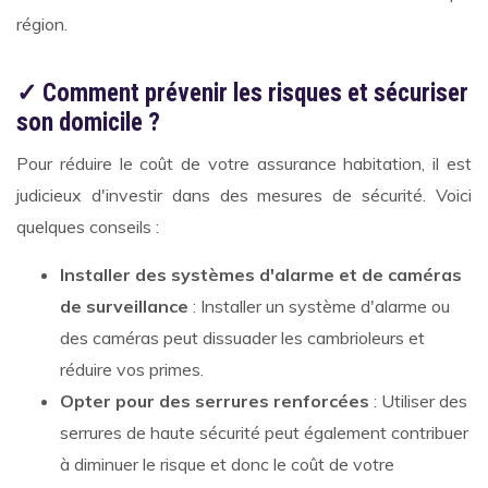
région.
✓ Comment prévenir les risques et sécuriser
son domicile ?
Pour réduire le coût de votre assurance habitation, il est
judicieux d'investir dans des mesures de sécurité. Voici
quelques conseils :
Installer des systèmes d'alarme et de caméras
de surveillance
: Installer un système d'alarme ou
des caméras peut dissuader les cambrioleurs et
réduire vos primes.
Opter pour des serrures renforcées
: Utiliser des
serrures de haute sécurité peut également contribuer
à diminuer le risque et donc le coût de votre