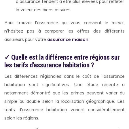
d'assurance tendent à être plus élevées pour refléter
la valeur des biens assurés.
Pour trouver l'assurance qui vous convient le mieux,
n'hésitez pas à comparer les offres des différents
assureurs pour votre
assurance maison.
✓ Quelle est la différence entre régions sur
les tarifs d'assurance habitation ?
Les différences régionales dans le coût de l'assurance
habitation sont significatives. Une étude récente a
notamment démontré que les primes peuvent varier du
simple au double selon la localisation géographique. Les
tarifs d'assurance habitation varient considérablement
selon les régions.