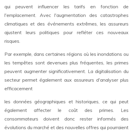
qui peuvent influencer les tarifs en fonction de
l'emplacement. Avec l'augmentation des catastrophes
climatiques et des événements extrêmes, les assureurs
ajustent leurs politiques pour refléter ces nouveaux
risques.
Par exemple, dans certaines régions où les inondations ou
les tempêtes sont devenues plus fréquentes, les primes
peuvent augmenter significativement. La digitalisation du
secteur permet également aux assureurs d'analyser plus
efficacement
les données géographiques et historiques, ce qui peut
également affecter le coût des primes. Les
consommateurs doivent donc rester informés des
évolutions du marché et des nouvelles offres qui pourraient