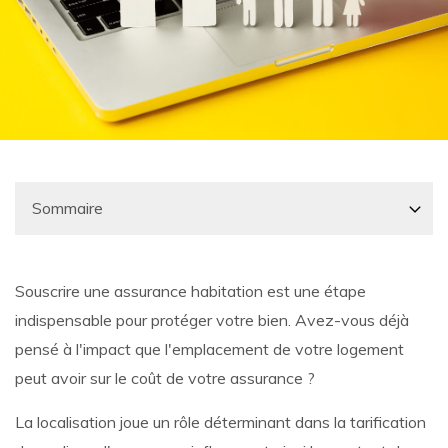
Souscrire une assurance habitation est une étape
indispensable pour protéger votre bien. Avez-vous déjà
pensé à l'impact que l'emplacement de votre logement
peut avoir sur le coût de votre assurance ?
La localisation joue un rôle déterminant dans la tarification