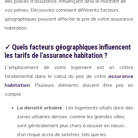
des polices d'assurance, influençant ainsi le montant de
vos primes. Découvrez comment différents facteurs
géographiques peuvent affecter le prix de votre assurance
habitation.
✓ Quels facteurs géographiques influencent
les tarifs de l’assurance habitation ?
L'emplacement de votre logement est un critère
fondamental dans le calcul du prix de votre
assurance
habitation
. Plusieurs éléments doivent être pris en
compte :
La densité urbaine
: Les logements situés dans des
zones urbaines denses, comme les grandes villes,
sont généralement plus chers à assurer en raison
d'un risque accru de sinistres, tels que les