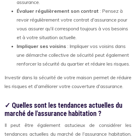
assurance.
Évaluer régulièrement son contrat
: Pensez à
revoir régulièrement votre contrat d'assurance pour
vous assurer qu'il correspond toujours à vos besoins
et à votre situation actuelle.
Impliquer ses voisins
: Impliquer vos voisins dans
une démarche collective de sécurité peut également
renforcer la sécurité du quartier et réduire les risques.
Investir dans la sécurité de votre maison permet de réduire
les risques et d'améliorer votre couverture d'assurance.
✓ Quelles sont les tendances actuelles du
marché de l'assurance habitation ?
Il peut être également astucieux de considérer les
tendances actuelles du marché de l'assurance habitation,