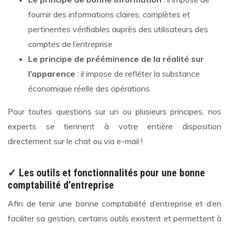
fournir des informations claires, complètes et
pertinentes vérifiables auprès des utilisateurs des
comptes de l’entreprise
Le principe de prééminence de la réalité sur
l’apparence
: il impose de refléter la substance
économique réelle des opérations
Pour toutes questions sur un ou plusieurs principes, nos
experts se tiennent à votre entière disposition
directement sur le chat ou via e-mail !
✓ Les outils et fonctionnalités pour une bonne
comptabilité d’entreprise
Afin de tenir une bonne comptabilité d’entreprise et d’en
faciliter sa gestion, certains outils existent et permettent à