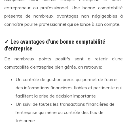
entrepreneur ou professionnel. Une bonne comptabilité
présente de nombreux avantages non négligeables à
connaître pour le professionnel qui se lance à son compte.
✓ Les avantages d’une bonne comptabilité
d’entreprise
De nombreux points positifs sont à retenir d’une
comptabilité d’entreprise bien gérée, on retrouve:
Un contrôle de gestion précis qui permet de fournir
des informations financières fiables et pertinente qui
facilitent la prise de décision importante
Un suivi de toutes les transactions financières de
l’entreprise qui mène au contrôle des flux de
trésorerie