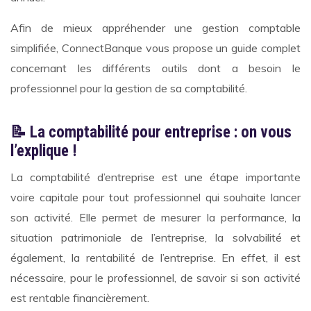
Afin de mieux appréhender une gestion comptable
simplifiée, ConnectBanque vous propose un guide complet
concernant les différents outils dont a besoin le
professionnel pour la gestion de sa comptabilité.
📝 La comptabilité pour entreprise : on vous
l’explique !
La comptabilité d’entreprise est une étape importante
voire capitale pour tout professionnel qui souhaite lancer
son activité. Elle permet de mesurer la performance, la
situation patrimoniale de l’entreprise, la solvabilité et
également, la rentabilité de l’entreprise. En effet, il est
nécessaire, pour le professionnel, de savoir si son activité
est rentable financièrement.