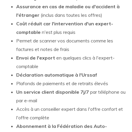
Assurance en cas de maladie ou d'accident à
l'étranger
(inclus dans toutes les offres)
Coût réduit car l'intervention d'un expert-
comptable
n'est plus requis
Permet de scanner vos documents comme les
factures et notes de frais
Envoi de l'export
en quelques clics à l'expert-
comptable
Déclaration automatique à l'Urssaf
Plafonds de paiements et de retraits élevés
Un service client disponible 7j/7
par téléphone ou
par e-mail
Accès à un conseiller expert dans l'offre confort et
l'offre complète
Abonnement à la Fédération des Auto-