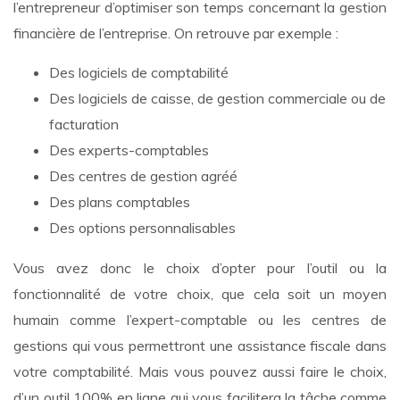
l’entrepreneur d’optimiser son temps concernant la gestion
financière de l’entreprise. On retrouve par exemple :
Des logiciels de comptabilité
Des logiciels de caisse, de gestion commerciale ou de
facturation
Des experts-comptables
Des centres de gestion agréé
Des plans comptables
Des options personnalisables
Vous avez donc le choix d’opter pour l’outil ou la
fonctionnalité de votre choix, que cela soit un moyen
humain comme l’expert-comptable ou les centres de
gestions qui vous permettront une assistance fiscale dans
votre comptabilité. Mais vous pouvez aussi faire le choix,
d’un outil 100% en ligne qui vous facilitera la tâche comme