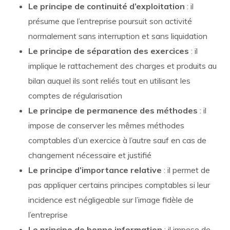
Le principe de continuité d’exploitation
: il
présume que l’entreprise poursuit son activité
normalement sans interruption et sans liquidation
Le principe de séparation des exercices
: il
implique le rattachement des charges et produits au
bilan auquel ils sont reliés tout en utilisant les
comptes de régularisation
Le principe de permanence des méthodes
: il
impose de conserver les mêmes méthodes
comptables d’un exercice à l’autre sauf en cas de
changement nécessaire et justifié
Le principe d’importance relative
: il permet de
pas appliquer certains principes comptables si leur
incidence est négligeable sur l’image fidèle de
l’entreprise
Le principe de bonne information
: il impose de