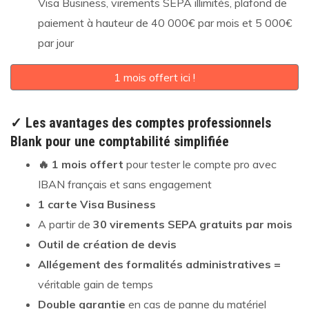
Visa Business, virements SEPA illimités, plafond de
paiement à hauteur de 40 000€ par mois et 5 000€
par jour
1 mois offert ici !
✓ Les avantages des comptes professionnels
Blank pour une comptabilité simplifiée
🔥 1 mois offert
pour tester le compte pro avec
IBAN français et sans engagement
1 carte Visa Business
A partir de
30 virements SEPA gratuits par mois
Outil de création de devis
Allégement des formalités administratives =
véritable gain de temps
Double garantie
en cas de panne du matériel