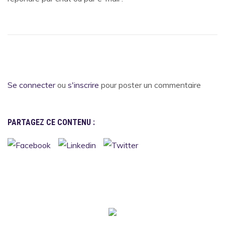
Se connecter
ou
s'inscrire
pour poster un commentaire
PARTAGEZ CE CONTENU :