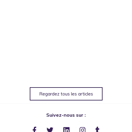
Regardez tous les articles
Suivez-nous sur :