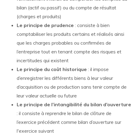
bilan (actif ou passif) ou du compte de résultat
(charges et produits)
Le principe de prudence
: consiste à bien
comptabiliser les produits certains et réalisés ainsi
que les charges probables ou confirmées de
l’entreprise tout en tenant compte des risques et
incertitudes qui existent
Le principe du coût historique
: il impose
d’enregistrer les différents biens à leur valeur
d’acquisition ou de production sans tenir compte de
leur valeur actuelle ou future
Le principe de l’intangibilité du bilan d’ouverture
: il consiste à reprendre le bilan de clôture de
l’exercice précédent comme bilan d’ouverture sur
l'exercice suivant