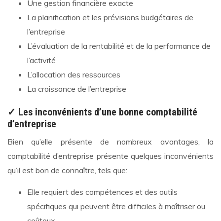
Une gestion financière exacte
La planification et les prévisions budgétaires de
l’entreprise
L’évaluation de la rentabilité et de la performance de
l’activité
L’allocation des ressources
La croissance de l’entreprise
✓ Les inconvénients d’une bonne comptabilité
d’entreprise
Bien qu’elle présente de nombreux avantages, la
comptabilité d’entreprise présente quelques inconvénients
qu’il est bon de connaître, tels que:
Elle requiert des compétences et des outils
spécifiques qui peuvent être difficiles à maîtriser ou
coûteux