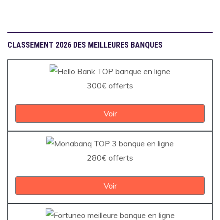
CLASSEMENT 2026 DES MEILLEURES BANQUES
300€ offerts
Voir
280€ offerts
Voir