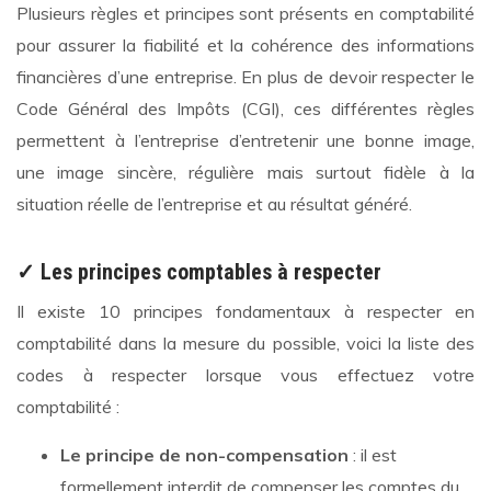
Plusieurs règles et principes sont présents en comptabilité
pour assurer la fiabilité et la cohérence des informations
financières d’une entreprise. En plus de devoir respecter le
Code Général des Impôts (CGI), ces différentes règles
permettent à l’entreprise d’entretenir une bonne image,
une image sincère, régulière mais surtout fidèle à la
situation réelle de l’entreprise et au résultat généré.
✓ Les principes comptables à respecter
Il existe 10 principes fondamentaux à respecter en
comptabilité dans la mesure du possible, voici la liste des
codes à respecter lorsque vous effectuez votre
comptabilité :
Le principe de non-compensation
: il est
formellement interdit de compenser les comptes du