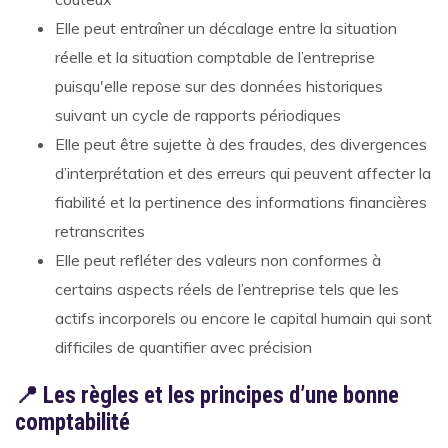
Elle peut entraîner un décalage entre la situation
réelle et la situation comptable de l’entreprise
puisqu'elle repose sur des données historiques
suivant un cycle de rapports périodiques
Elle peut être sujette à des fraudes, des divergences
d’interprétation et des erreurs qui peuvent affecter la
fiabilité et la pertinence des informations financières
retranscrites
Elle peut refléter des valeurs non conformes à
certains aspects réels de l’entreprise tels que les
actifs incorporels ou encore le capital humain qui sont
difficiles de quantifier avec précision
📍 Les règles et les principes d’une bonne
comptabilité