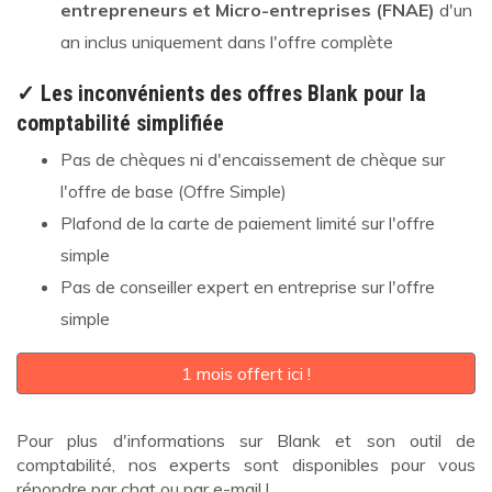
entrepreneurs et Micro-entreprises (FNAE)
d'un
an inclus uniquement dans l'offre complète
✓ Les inconvénients des offres Blank pour la
comptabilité simplifiée
Pas de chèques ni d'encaissement de chèque sur
l'offre de base (Offre Simple)
Plafond de la carte de paiement limité sur l'offre
simple
Pas de conseiller expert en entreprise sur l'offre
simple
1 mois offert ici !
Pour plus d'informations sur Blank et son outil de
comptabilité, nos experts sont disponibles pour vous
répondre par chat ou par e-mail !