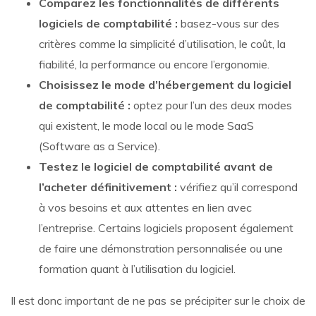
Comparez les fonctionnalités de différents
logiciels de comptabilité :
basez-vous sur des
critères comme la simplicité d’utilisation, le coût, la
fiabilité, la performance ou encore l’ergonomie.
Choisissez le mode d’hébergement du logiciel
de comptabilité :
optez pour l’un des deux modes
qui existent, le mode local ou le mode SaaS
(Software as a Service).
Testez le logiciel de comptabilité avant de
l’acheter définitivement :
vérifiez qu’il correspond
à vos besoins et aux attentes en lien avec
l’entreprise. Certains logiciels proposent également
de faire une démonstration personnalisée ou une
formation quant à l’utilisation du logiciel.
Il est donc important de ne pas se précipiter sur le choix de