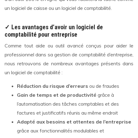
un logiciel de caisse ou un logiciel de comptabilité.
✓ Les avantages d’avoir un logiciel de
comptabilité pour entreprise
Comme tout aide ou outil avancé conçus pour aider le
professionnel dans sa gestion de comptabilité d’entreprise,
nous retrouvons de nombreux avantages présents dans
un logiciel de comptabilité :
Réduction du risque d’erreurs
ou de fraudes
Gain de temps et de productivité
grâce à
l’automatisation des tâches comptables et des
factures et justificatifs réunis au même endroit
Adapté aux besoins et attentes de l’entreprise
grâce aux fonctionnalités modulables et