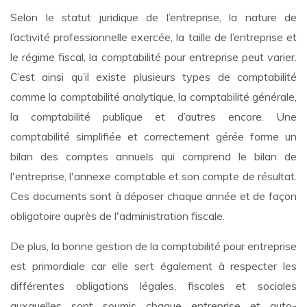
Selon le statut juridique de l’entreprise, la nature de
l’activité professionnelle exercée, la taille de l’entreprise et
le régime fiscal, la comptabilité pour entreprise peut varier.
C’est ainsi qu’il existe plusieurs types de comptabilité
comme la comptabilité analytique, la comptabilité générale,
la comptabilité publique et d’autres encore. Une
comptabilité simplifiée et correctement gérée forme un
bilan des comptes annuels qui comprend le bilan de
l'entreprise, l'annexe comptable et son compte de résultat.
Ces documents sont à déposer chaque année et de façon
obligatoire auprès de l'administration fiscale.
De plus, la bonne gestion de la comptabilité pour entreprise
est primordiale car elle sert également à respecter les
différentes obligations légales, fiscales et sociales
auxquelles sont soumis chaque entreprise et auto-