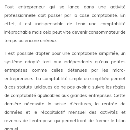
Tout entrepreneur qui se lance dans une activité
professionnelle doit passer par la case comptabilité. En
effet, il est indispensable de tenir une comptabilité
irréprochable mais cela peut vite devenir consommateur de
temps ou encore onéreux.
Il est possible d’opter pour une comptabilité simplifiée, un
système adapté tant aux indépendants qu'aux petites
entreprises comme celles détenues par les micro-
entrepreneurs. La comptabilité simple ou simplifiée permet
à ces statuts juridiques de ne pas avoir à suivre les règles
de comptabilité applicables aux grandes entreprises. Cette
dernière nécessite la saisie d'écritures, la rentrée de
données et le récapitulatif mensuel des activités et
revenus de l'entreprise qui permettront de former le bilan
annuel.