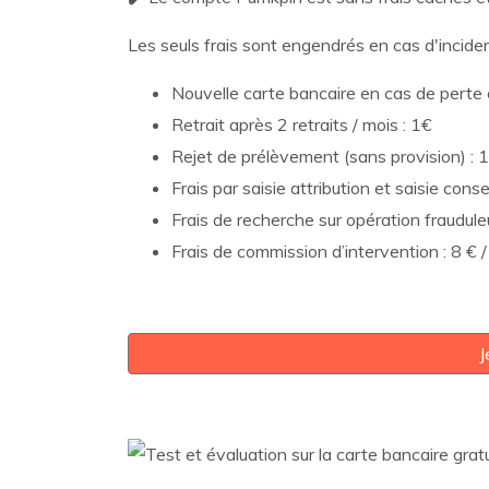
Les seuls frais sont engendrés en cas d'inciden
Nouvelle carte bancaire en cas de perte 
Retrait après 2 retraits / mois : 1€
Rejet de prélèvement (sans provision) : 
Frais par saisie attribution et saisie c
Frais de recherche sur opération fraudul
Frais de commission d’intervention : 8 € 
J