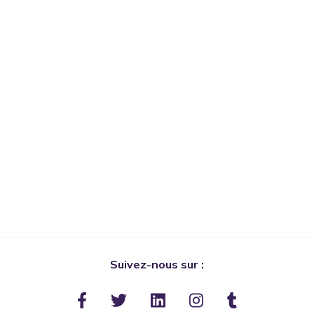
Suivez-nous sur :