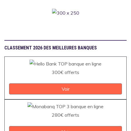
CLASSEMENT 2026 DES MEILLEURES BANQUES
300€ offerts
Voir
280€ offerts