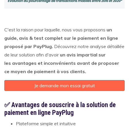
C'est la raison pour laquelle, nous vous proposons
un
guide, avis & test complet sur le paiement en ligne
proposé par PayPlug.
Découvrez notre analyse détaillée
de leur solution afin d'avoir
un avis impartial sur
les avantages et inconvénients avant de proposer
ce moyen de paiement à vos clients.
Je demande mon essai gratuit
✅ Avantages de souscrire à la solution de
paiement en ligne PayPlug
Plateforme simple et intuitive