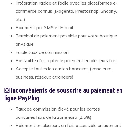
Intégration rapide et facile avec les plateformes e-
commerce connus (Magento, Prestashop, Shopify,
etc..)
Paiement par SMS et E-mail
Terminal de paiement possible pour votre boutique
physique
Faible taux de commission
Possibilité d'accepter le paiement en plusieurs fois
Accepte toutes les cartes bancaires (zone euro,
business, réseaux étrangers)
❎ Inconvénients de souscrire au paiement en
ligne PayPlug
Taux de commission élevé pour les cartes
bancaires hors de la zone euro (2,5%)
Paiement en plusieurs en fois accessible uniquement