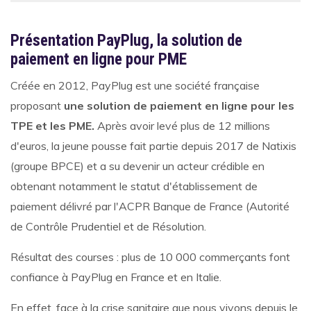
Présentation PayPlug, la solution de
paiement en ligne pour PME
Créée en 2012, PayPlug est une société française
proposant
une solution de paiement en ligne pour les
TPE et les PME.
Après avoir levé plus de 12 millions
d'euros, la jeune pousse fait partie depuis 2017 de Natixis
(groupe BPCE) et a su devenir un acteur crédible en
obtenant notamment le statut d'établissement de
paiement délivré par l'ACPR Banque de France (Autorité
de Contrôle Prudentiel et de Résolution.
Résultat des courses : plus de 10 000 commerçants font
confiance à PayPlug en France et en Italie.
En effet, face à la crise sanitaire que nous vivons depuis le