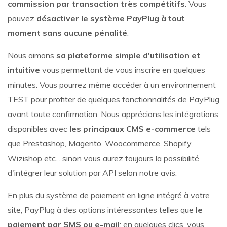
commission par transaction très compétitifs
. Vous
pouvez
désactiver le système PayPlug à tout
moment sans aucune pénalité
.
Nous aimons
sa plateforme simple d'utilisation et
intuitive
vous permettant de vous inscrire en quelques
minutes. Vous pourrez même accéder à un environnement
TEST pour profiter de quelques fonctionnalités de PayPlug
avant toute confirmation. Nous apprécions les intégrations
disponibles avec
les principaux CMS e-commerce
tels
que Prestashop, Magento, Woocommerce, Shopify,
Wizishop etc... sinon vous aurez toujours la possibilité
d'intégrer leur solution par API selon notre avis.
En plus du système de paiement en ligne intégré à votre
site, PayPlug à des options intéressantes telles que
le
paiement par SMS ou e-mail
; en quelques clics, vous