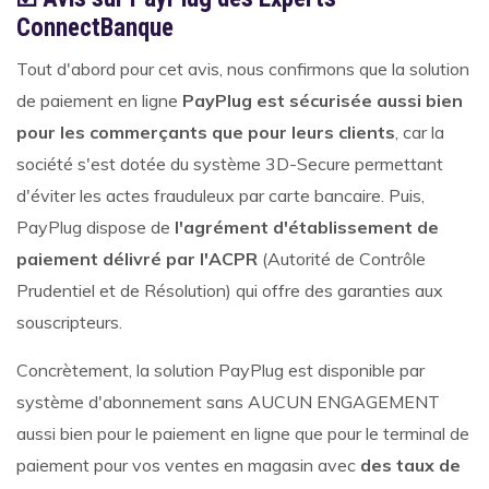
ConnectBanque
Tout d'abord pour cet avis, nous confirmons que la solution
de paiement en ligne
PayPlug est sécurisée aussi bien
pour les commerçants que pour leurs clients
, car la
société s'est dotée du système 3D-Secure permettant
d'éviter les actes frauduleux par carte bancaire. Puis,
PayPlug dispose de
l'agrément d'établissement de
paiement délivré par l'ACPR
(Autorité de Contrôle
Prudentiel et de Résolution) qui offre des garanties aux
souscripteurs.
Concrètement, la solution PayPlug est disponible par
système d'abonnement sans AUCUN ENGAGEMENT
aussi bien pour le paiement en ligne que pour le terminal de
paiement pour vos ventes en magasin avec
des taux de