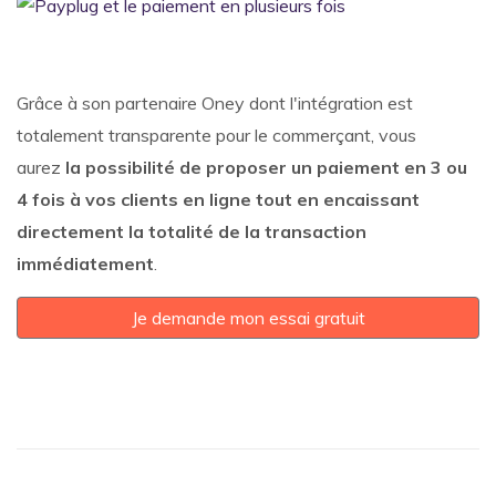
Grâce à son partenaire Oney dont l'intégration est
totalement transparente pour le commerçant, vous
aurez
la possibilité de proposer un paiement en 3 ou
4 fois à vos clients en ligne tout en encaissant
directement la totalité de la transaction
immédiatement
.
Je demande mon essai gratuit