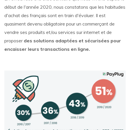
début de l'année 2020, nous constatons que les habitudes
d'achat des français sont en train d'évoluer. Il est
quasiment devenu obligatoire pour un commerçant de
vendre ses produits et/ou services sur internet et de
proposer
des solutions adaptées et sécurisées pour
encaisser leurs transactions en ligne.