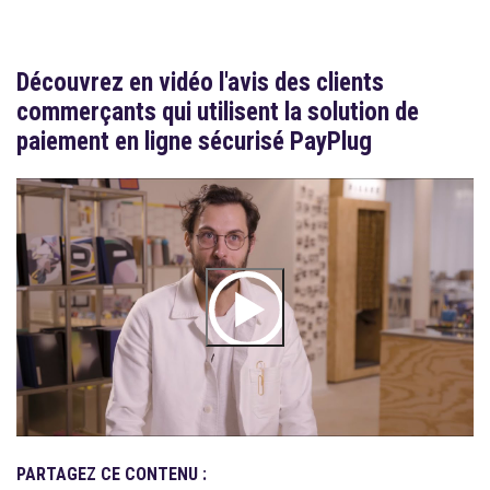
Découvrez en vidéo l'avis des clients
commerçants qui utilisent la solution de
paiement en ligne sécurisé PayPlug
PARTAGEZ CE CONTENU :