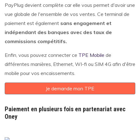
PayPlug devient complète car elle vous permet d'avoir une
vue globale de l'ensemble de vos ventes. Ce terminal de
paiement est également
sans engagement et
indépendant des banques avec des taux de
commissions compétitifs.
Enfin, vous pouvez connecter ce
TPE Mobile
de
différentes manières, Ethernet, WI-fi ou SIM 4G afin d'être
mobile pour vos encaissements.
Je demande mon TPE
Paiement en plusieurs fois en partenariat avec
Oney