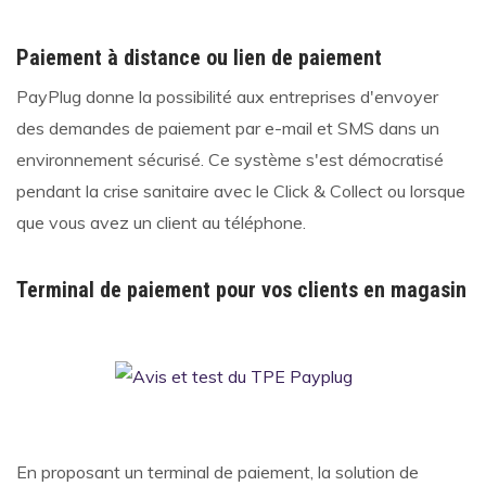
Paiement à distance ou lien de paiement
PayPlug donne la possibilité aux entreprises d'envoyer
des demandes de paiement par e-mail et SMS dans un
environnement sécurisé. Ce système s'est démocratisé
pendant la crise sanitaire avec le Click & Collect ou lorsque
que vous avez un client au téléphone.
Terminal de paiement pour vos clients en magasin
En proposant un terminal de paiement, la solution de