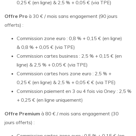
0,25 € (en ligne) & 2,5 % + 0,05 € (via TPE)
Offre Pro
à 30 € / mois sans engagement (90 jours
offerts) :
Commission zone euro : 0,8 % + 0,15 € (en ligne)
& 0,8 % + 0,05 € (via TPE)
Commission cartes business : 2,5 % + 0,15 € (en
ligne) & 2,5 % + 0,05 € (via TPE)
Commission cartes hors zone euro : 2,5 % +
0,25 € (en ligne) & 2,5 % + 0,05 € € (via TPE)
Commission paiement en 3 ou 4 fois via Oney : 2,5 %
+ 0,25 € (en ligne uniquement)
Offre Premium
à 80 € / mois sans engagement (30
jours offerts) :
Commission cartes zone euro : 0,5 % + 0,15 € (en