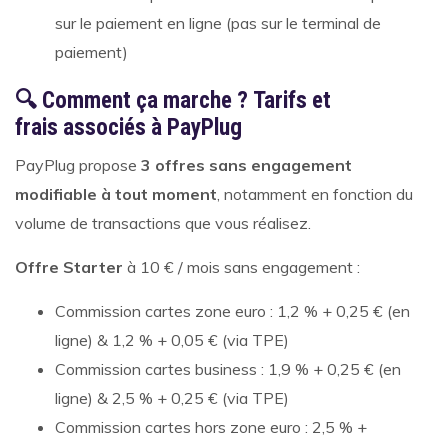
sur le paiement en ligne (pas sur le terminal de
paiement)
🔍 Comment ça marche ?
Tarifs et
frais associés à PayPlug
PayPlug propose
3 offres sans engagement
modifiable à tout moment
, notamment en fonction du
volume de transactions que vous réalisez.
Offre Starter
à 10 € / mois sans engagement :
Commission cartes zone euro : 1,2 % + 0,25 € (en
ligne) & 1,2 % + 0,05 € (via TPE)
Commission cartes business : 1,9 % + 0,25 € (en
ligne) & 2,5 % + 0,25 € (via TPE)
Commission cartes hors zone euro : 2,5 % +