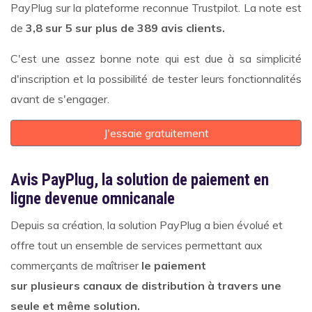
PayPlug sur la plateforme reconnue Trustpilot. La note est
de
3,8 sur 5 sur plus de 389 avis clients.
C'est une assez bonne note qui est due à sa simplicité
d'inscription et la possibilité de tester leurs fonctionnalités
avant de s'engager.
J'essaie gratuitement
Avis PayPlug, la solution de paiement en
ligne devenue omnicanale
Depuis sa création, la solution PayPlug a bien évolué et
offre tout un ensemble de services permettant aux
commerçants de maîtriser
le paiement
sur plusieurs canaux de distribution à travers une
seule et même solution.