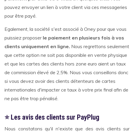
pouvez envoyer un lien à votre client via ces messageries
pour être payé.
Egalement, la société s'est associé à Oney pour que vous
puissiez proposer
le paiement en plusieurs fois à vos
clients uniquement en ligne.
Nous regrettons seulement
que cette option ne soit pas disponible en vente physique
et que les cartes des clients hors zone euro aient un taux
de commission élevé de 2,5%. Nous vous conseillons donc
si vous devez avoir des clients détenteurs de cartes
internationales d'impacter ce taux à votre prix final afin de
ne pas être trop pénalisé.
⭐ Les avis des clients sur PayPlug
Nous constatons qu'il n'existe que des avis clients sur