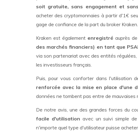
soit gratuite, sans engagement et sans f
acheter des cryptomonnaies à partir d'1€ seu
gage de confiance de la part du broker Kraken.
Kraken est également
enregistré
auprès de p
des marchés financiers) en tant que PSA
via son partenariat avec des entités régulées,
les investisseurs français.
Puis, pour vous conforter dans l'utilisation
renforcée avec la mise en place d'une d
données ne tombent pas entre de mauvaises 
De notre avis, une des grandes forces du cour
facile d'utilisation
avec un suivi simple de 
n'importe quel type d'utilisateur puisse achet