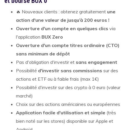
et bourse BUX 0
🔥 Nouveaux clients : obtenez gratuitement
une
action d'une valeur de jusqu’à 200 euros !
Ouverture d'un compte en quelques clics
via
l'application
BUX Zero
Ouverture d'un compte titres ordinaire (CTO)
sans minimum de dépôt
Pas d'obligation d'investir et
sans engagement
Possibilité
d'investir sans commissions
sur des
actions et ETF ou à faible frais (max 1€)
Possibilité d'investir sur des crypto à 0 euro (valeur
marché)
Choix sur des actions américaines ou européennes
Application facile d'utilisation et simple
(très
bien noté sur les stores) disponible sur Apple et
Androïd