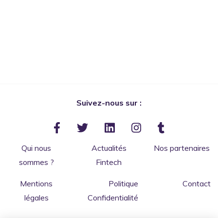
Suivez-nous sur :
Qui nous
Actualités
Nos partenaires
sommes ?
Fintech
Mentions
Politique
Contact
légales
Confidentialité