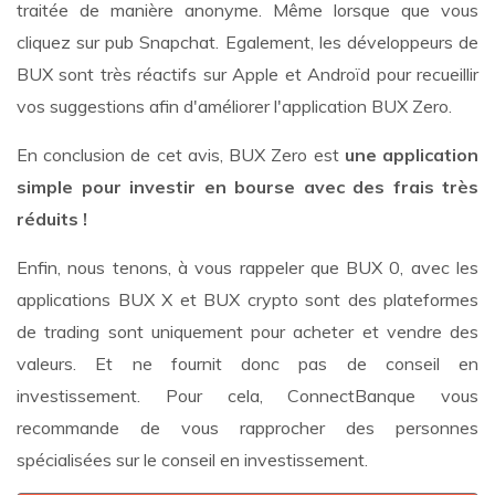
traitée de manière anonyme. Même lorsque que vous
cliquez sur pub Snapchat. Egalement, les développeurs de
BUX sont très réactifs sur Apple et Androïd pour recueillir
vos suggestions afin d'améliorer l'application BUX Zero.
En conclusion de cet avis, BUX Zero est
une application
simple pour investir en bourse avec des frais très
réduits !
Enfin, nous tenons, à vous rappeler que BUX 0, avec les
applications BUX X et BUX crypto sont des plateformes
de trading sont uniquement pour acheter et vendre des
valeurs. Et ne fournit donc pas de conseil en
investissement. Pour cela, ConnectBanque vous
recommande de vous rapprocher des personnes
spécialisées sur le conseil en investissement.