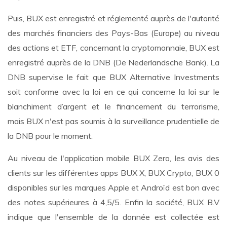
Puis, BUX est enregistré et réglementé auprès de l'autorité
des marchés financiers des Pays-Bas (Europe) au niveau
des actions et ETF, concernant la cryptomonnaie, BUX est
enregistré auprès de la DNB (De Nederlandsche Bank). La
DNB supervise le fait que BUX Alternative Investments
soit conforme avec la loi en ce qui concerne la loi sur le
blanchiment d’argent et le financement du terrorisme,
mais BUX n'est pas soumis à la surveillance prudentielle de
la DNB pour le moment.
Au niveau de l'application mobile BUX Zero, les avis des
clients sur les différentes apps BUX X, BUX Crypto, BUX 0
disponibles sur les marques Apple et Androïd est bon avec
des notes supérieures à 4,5/5. Enfin la société, BUX B.V
indique que l'ensemble de la donnée est collectée est