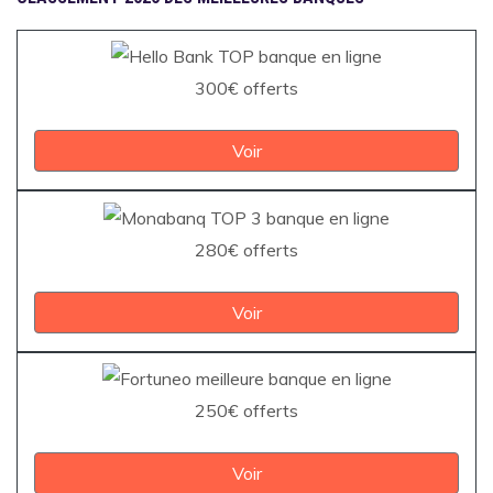
300€ offerts
Voir
280€ offerts
Voir
250€ offerts
Voir