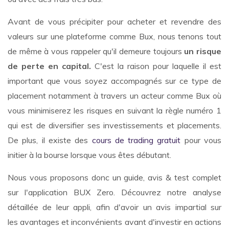
Avant de vous précipiter pour acheter et revendre des
valeurs sur une plateforme comme Bux, nous tenons tout
de même à vous rappeler qu'il demeure toujours
un risque
de perte en capital.
C'est la raison pour laquelle il est
important que vous soyez accompagnés sur ce type de
placement notamment à travers un acteur comme Bux où
vous minimiserez les risques en suivant la règle numéro 1
qui est de diversifier ses investissements et placements.
De plus, il existe des
cours de trading gratuit
pour vous
initier à la bourse lorsque vous êtes débutant.
Nous vous proposons donc un guide, avis & test complet
sur l'application BUX Zero. Découvrez notre analyse
détaillée de leur appli, afin d'avoir un avis impartial sur
les avantages et inconvénients avant d'investir en actions