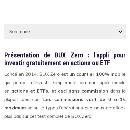
Présentation de BUX Zero : l'appli pour
investir gratuitement en actions ou ETF
Lancé en 2014, BUX Zero est
un courtier 100% mobile
qui permet d'investir simplement via une appli mobile
en
actions et ETFs, et ceci sans commission
dans la
plupart des cas.
Les commissions vont de 0 à 1€
maximum
selon le type d'opérations que nous détaillons
plus bas sur cet test complet de BUX Zero.