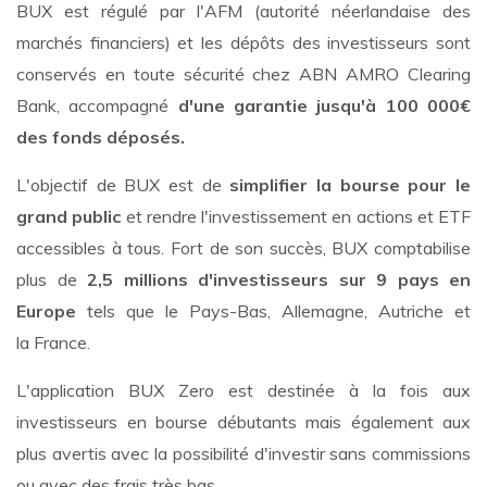
BUX est régulé par l'AFM (autorité néerlandaise des
marchés financiers) et les dépôts des investisseurs sont
conservés en toute sécurité chez ABN AMRO Clearing
Bank, accompagné
d'une garantie jusqu'à 100 000€
des fonds déposés.
L'objectif de BUX est de
simplifier la bourse pour le
grand public
et rendre l'investissement en actions et ETF
accessibles à tous. Fort de son succès, BUX comptabilise
plus de
2,5 millions d'investisseurs sur 9 pays en
Europe
tels que le Pays-Bas, Allemagne, Autriche et
la France.
L'application BUX Zero est destinée à la fois aux
investisseurs en bourse débutants mais également aux
plus avertis avec la possibilité d'investir sans commissions
ou avec des frais très bas.