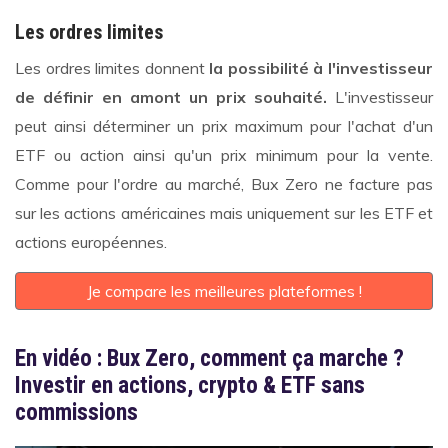
Les ordres limites
Les ordres limites donnent
la possibilité à l'investisseur
de définir en amont un prix souhaité.
L'investisseur
peut ainsi déterminer un prix maximum pour l'achat d'un
ETF ou action ainsi qu'un prix minimum pour la vente.
Comme pour l'ordre au marché, Bux Zero ne facture pas
sur les actions américaines mais uniquement sur les ETF et
actions européennes.
Je compare les meilleures plateformes !
En vidéo : Bux Zero, comment ça marche ?
Investir en actions, crypto & ETF sans
commissions