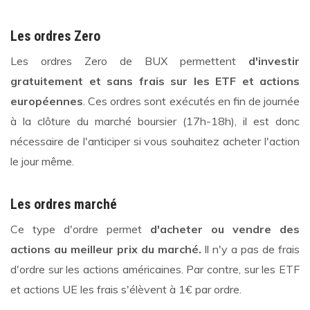
Les ordres Zero
Les ordres Zero de BUX permettent
d'investir
gratuitement et sans frais sur les ETF et actions
européennes
. Ces ordres sont exécutés en fin de journée
à la clôture du marché boursier (17h-18h), il est donc
nécessaire de l'anticiper si vous souhaitez acheter l'action
le jour même.
Les ordres marché
Ce type d'ordre permet
d'acheter ou vendre des
actions au meilleur prix du marché.
Il n'y a pas de frais
d'ordre sur les actions américaines. Par contre, sur les ETF
et actions UE les frais s'élèvent à 1€ par ordre.