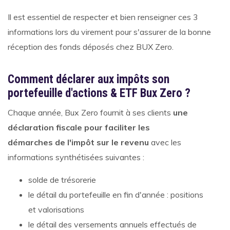
Il est essentiel de respecter et bien renseigner ces 3
informations lors du virement pour s'assurer de la bonne
réception des fonds déposés chez BUX Zero.
Comment déclarer aux impôts son
portefeuille d'actions & ETF Bux Zero ?
Chaque année, Bux Zero fournit à ses clients
une
déclaration fiscale pour faciliter les
démarches de l'impôt sur le revenu
avec les
informations synthétisées suivantes :
solde de trésorerie
le détail du portefeuille en fin d'année : positions
et valorisations
le détail des versements annuels effectués de