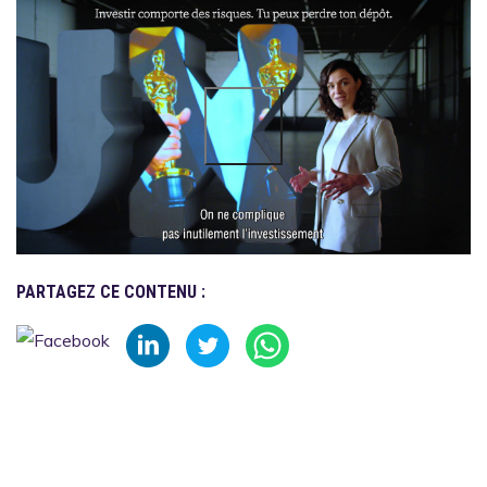
PARTAGEZ CE CONTENU :