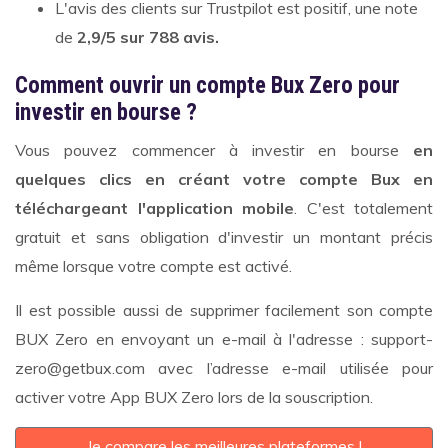
L'avis des clients sur Trustpilot est positif, une note
de
2,9/5 sur 788 avis.
Comment ouvrir un compte Bux Zero pour
investir en bourse ?
Vous pouvez commencer à investir en bourse
en
quelques clics en créant votre compte Bux en
téléchargeant l'application mobile
. C'est totalement
gratuit et sans obligation d'investir un montant précis
même lorsque votre compte est activé.
Il est possible aussi de supprimer facilement son compte
BUX Zero en envoyant un e-mail à l'adresse : support-
zero@getbux.com avec l’adresse e-mail utilisée pour
activer votre App BUX Zero lors de la souscription.
Je compare les meilleures plateformes !