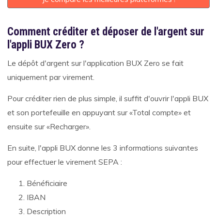
Comment créditer et déposer de l'argent sur
l'appli BUX Zero ?
Le dépôt d'argent sur l'application BUX Zero se fait
uniquement par virement.
Pour créditer rien de plus simple, il suffit d'ouvrir l'appli BUX
et son portefeuille en appuyant sur «Total compte» et
ensuite sur «Recharger».
En suite, l'appli BUX donne les 3 informations suivantes
pour effectuer le virement SEPA :
Bénéficiaire
IBAN
Description