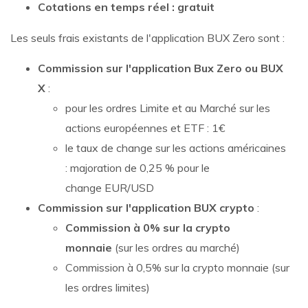
Cotations en temps réel : gratuit
Les seuls frais existants de l'application BUX Zero sont :
Commission sur l'application Bux Zero ou BUX
X
:
pour les ordres Limite et au Marché sur les
actions européennes et ETF : 1€
le taux de change sur les actions américaines
: majoration de 0,25 % pour le
change EUR/USD
Commission sur l'application BUX crypto
:
Commission à 0% sur la crypto
monnaie
(sur les ordres au marché)
Commission à 0,5% sur la crypto monnaie (sur
les ordres limites)