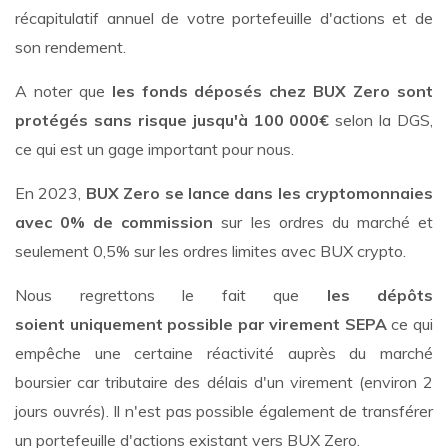
récapitulatif annuel de votre portefeuille d'actions et de
son rendement.
A noter que
les fonds déposés chez BUX Zero sont
protégés sans risque jusqu'à 100 000€
selon la DGS,
ce qui est un gage important pour nous.
En 2023,
BUX Zero se lance dans les cryptomonnaies
avec 0% de commission
sur les ordres du marché et
seulement 0,5% sur les ordres limites avec BUX crypto.
Nous regrettons le fait que
les dépôts
soient uniquement possible par virement SEPA
ce qui
empêche une certaine réactivité auprès du marché
boursier car tributaire des délais d'un virement (environ 2
jours ouvrés). Il n'est pas possible également de transférer
un portefeuille d'actions existant vers BUX Zero.