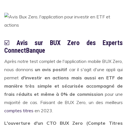
☑️
Avis sur BUX Zero des Experts
ConnectBanque
Après notre test complet de l'application mobile BUX Zero,
nous donnons
un avis positif
car il s'agit d'une appli qui
permet
d'investir en actions mais aussi en ETF de
manière très simple et sécurisée accompagné de
frais réduits et même à 0% de commission
pour une
majorité de cas. Faisant de BUX Zero, un des meilleurs
comptes titres
en 2023.
L'ouverture d'un CTO BUX Zero (Compte Titres