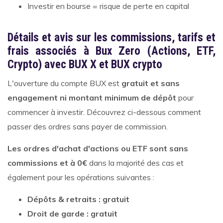
Investir en bourse = risque de perte en capital
Détails et avis sur les commissions, tarifs et
frais associés à Bux Zero (Actions, ETF,
Crypto) avec BUX X et BUX crypto
L'ouverture du compte BUX est
gratuit et sans
engagement ni montant minimum de dépôt
pour
commencer à investir. Découvrez ci-dessous comment
passer des ordres sans payer de commission.
Les ordres d'achat d'actions ou ETF sont sans
commissions et à 0€
dans la majorité des cas et
également pour les opérations suivantes :
Dépôts & retraits : gratuit
Droit de garde : gratuit