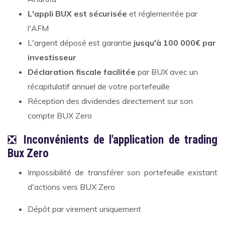
L'appli BUX est sécurisée
et réglementée par
l'AFM
L'argent déposé est garantie
jusqu'à 100 000€ par
investisseur
Déclaration fiscale facilitée
par BUX avec un
récapitulatif annuel de votre portefeuille
Réception des dividendes directement sur son
compte BUX Zero
❎
Inconvénients de l'application de trading
Bux Zero
Impossibilité de transférer son portefeuille existant
d'actions vers BUX Zero
Dépôt par virement uniquement