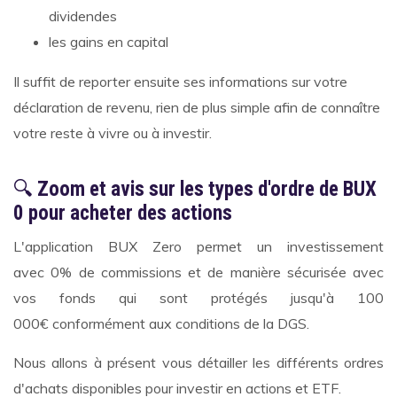
dividendes
les gains en capital
Il suffit de reporter ensuite ses informations sur votre
déclaration de revenu, rien de plus simple afin de connaître
votre reste à vivre ou à investir.
🔍
Zoom et avis sur les types d'ordre de BUX
0 pour acheter des actions
L'application BUX Zero permet un investissement
avec 0% de commissions et de manière sécurisée avec
vos fonds qui sont protégés jusqu'à 100
000€ conformément aux conditions de la DGS.
Nous allons à présent vous détailler les différents ordres
d'achats disponibles pour investir en actions et ETF.