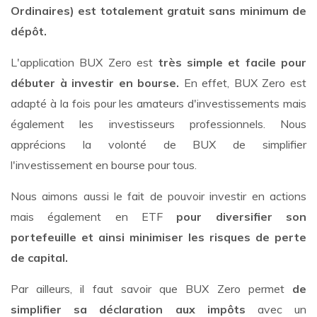
Ordinaires) est totalement gratuit sans minimum de
dépôt.
L'application BUX Zero est
très simple et facile pour
débuter à investir en bourse.
En effet,
BUX Zero est
adapté à la fois pour les amateurs d'investissements mais
également les investisseurs professionnels. Nous
apprécions la volonté de BUX de simplifier
l'investissement en bourse pour tous.
Nous aimons aussi le fait de pouvoir investir en actions
mais également en ETF
pour diversifier son
portefeuille et ainsi minimiser les risques de perte
de capital.
Par ailleurs, il faut savoir que BUX Zero permet
de
simplifier sa déclaration aux impôts
avec un