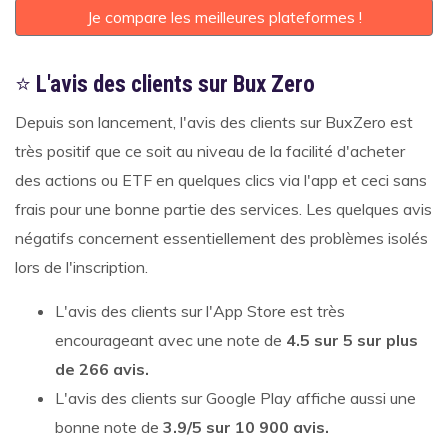
Je compare les meilleures plateformes !
⭐
L'avis des clients sur Bux Zero
Depuis son lancement, l'avis des clients sur BuxZero est
très positif que ce soit au niveau de la facilité d'acheter
des actions ou ETF en quelques clics via l'app et ceci sans
frais pour une bonne partie des services. Les quelques avis
négatifs concernent essentiellement des problèmes isolés
lors de l'inscription.
L'avis des clients sur l'App Store est très
encourageant avec une note de
4.5 sur 5 sur plus
de 266 avis.
L'avis des clients sur Google Play affiche aussi une
bonne note de
3.9/5 sur 10 900 avis.