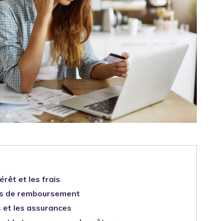
érêt et les frais
ns de remboursement
 et les assurances