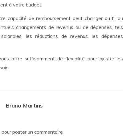
ent à votre budget.
otre capacité de remboursement peut changer au fil du
entuels changements de revenus ou de dépenses, tels
salariales, les réductions de revenus, les dépenses
ous offre suffisamment de flexibilité pour ajuster les
soin.
Bruno Martins
e
pour poster un commentaire