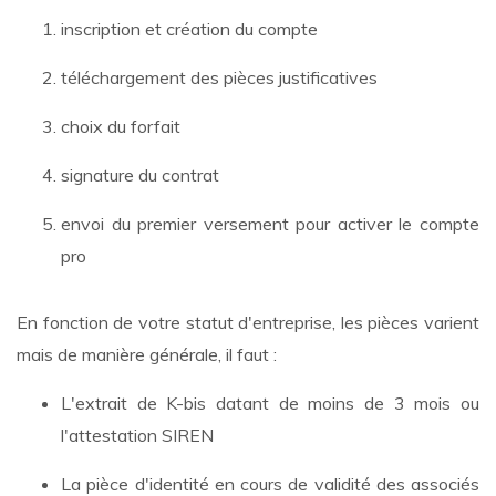
inscription et création du compte
téléchargement des pièces justificatives
choix du forfait
signature du contrat
envoi du premier versement pour activer le compte
pro
En fonction de votre statut d'entreprise, les pièces varient
mais de manière générale, il faut :
L'extrait de K-bis datant de moins de 3 mois ou
l'attestation SIREN
La pièce d'identité en cours de validité des associés