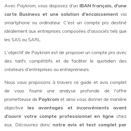
Avec Paykrom, vous disposez d'un
IBAN français, d'une
carte Business
et une solution d'encaissement
via
smartphone ou ordinateur. C'est un compte pro destiné
idéalement aux entreprises composées d'associés tels que
les SAS ou SARL.
L'objectif de Paykrom est de proposer un compte pro avec
des tarifs compétitifs et de faciliter le quotidien des
créateurs d'entreprises ou entrepreneurs.
Nous vous proposons à travers ce guide et avis complet
de vous fournir une analyse profonde de l'offre
prometteuse de
Paykrom
et ainsi vous donner de manière
objective
les avantages et inconvénients avant
d’ouvrir votre compte professionnel en ligne
chez
eux. Découvrez donc
notre avis et test complet par