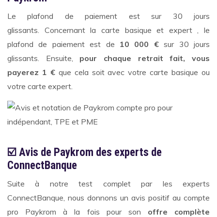
Le plafond de paiement est sur 30 jours
glissants. Concernant la carte basique et expert , le
plafond de paiement est de
10 000 €
sur 30 jours
glissants. Ensuite,
pour chaque retrait fait, vous
payerez 1 €
que cela soit avec votre carte basique ou
votre carte expert.
☑️ A
vis de Paykrom des experts de
ConnectBanque
Suite à notre test complet par les experts
ConnectBanque, nous donnons un avis positif au compte
pro Paykrom à la fois pour son
offre complète