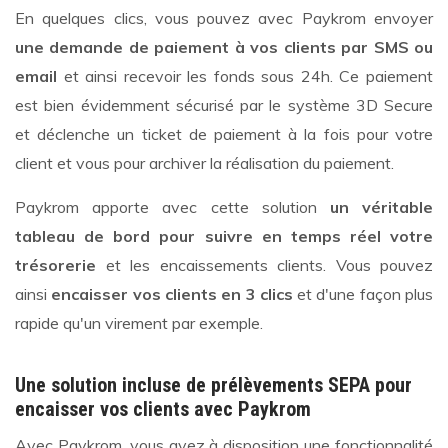
En quelques clics, vous pouvez avec Paykrom envoyer
une demande de paiement à vos clients par SMS ou
email
et ainsi recevoir les fonds sous 24h. Ce paiement
est bien évidemment sécurisé par le système 3D Secure
et déclenche un ticket de paiement à la fois pour votre
client et vous pour archiver la réalisation du paiement.
Paykrom apporte avec cette solution
un véritable
tableau de bord pour suivre en temps réel votre
trésorerie
et les encaissements clients. Vous pouvez
ainsi
encaisser vos clients en 3 clics
et d'une façon plus
rapide qu'un virement par exemple.
Une solution incluse de prélèvements SEPA pour
encaisser vos clients avec Paykrom
Avec Paykrom, vous avez à disposition une fonctionnalité