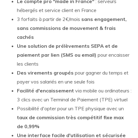
Le compte pro "made in France"
: serveurs
hébergés et
service client en France
3 forfaits à partir de 2€/mois
sans engagement,
sans commissions de mouvement & frais
cachés
Une solution de prélèvements SEPA et de
paiement par lien (SMS ou email)
pour encaisser
les clients
Des virements groupés
pour gagner du temps et
payer vos salariés en une seule fois
Facilité d'encaissement
via mobile ou ordinateurs :
3 clics avec un Terminal de Paiement (TPE) virtuel
Possibilité d'opter pour un TPE physique avec un
taux de commission très compétitif fixe max
de 0,99%
Une interface facile d'utilisation et sécurisée