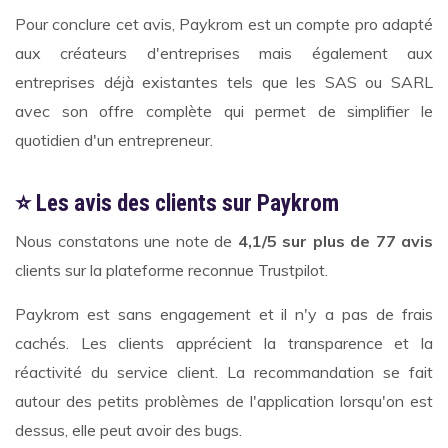
Pour conclure cet avis, Paykrom est un compte pro adapté
aux créateurs d'entreprises mais également aux
entreprises déjà existantes tels que les SAS ou SARL
avec son offre complète qui permet de simplifier le
quotidien d'un entrepreneur.
⭐ Les avis des clients sur Paykrom
Nous constatons une note de
4,1/5 sur plus de 77 avis
clients sur la plateforme reconnue Trustpilot.
Paykrom est sans engagement et il n'y a pas de frais
cachés. Les clients apprécient la transparence et la
réactivité du service client. La recommandation se fait
autour des petits problèmes de l'application lorsqu'on est
dessus, elle peut avoir des bugs.