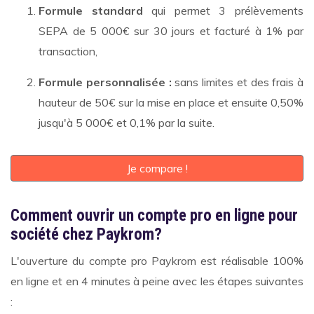
Formule standard
qui permet 3 prélèvements
SEPA de 5 000€ sur 30 jours et facturé à 1% par
transaction,
Formule personnalisée :
sans limites et des frais à
hauteur de 50€ sur la mise en place et ensuite 0,50%
jusqu'à 5 000€ et 0,1% par la suite.
Je compare !
Comment ouvrir un compte pro en ligne pour
société chez Paykrom?
L'ouverture du compte pro Paykrom est réalisable 100%
en ligne et en 4 minutes à peine avec les étapes suivantes
: