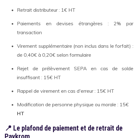
Retrait distributeur : 1€ HT
Paiements en devises étrangères : 2% par
transaction
Virement supplémentaire (non inclus dans le forfait) :
de 0,40€ à 0,20€ selon formulaire
Rejet de prélèvement SEPA en cas de solde
insuffisant : 15€ HT
Rappel de virement en cas d'erreur : 15€ HT
Modification de personne physique ou morale : 15€
HT
📍 Le plafond de paiement et de retrait de
Paykrom