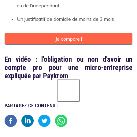
ou de l'indépendant
Un justificatif de domicile de moins de 3 mois
Je compare !
En vidéo : l'obligation ou non d'avoir un
compte pro pour une micro-entreprise
expliquée par Paykrom
PARTAGEZ CE CONTENU :