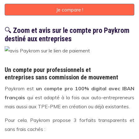
Je compare !
🔍
Zoom et avis sur le compte pro Paykrom
destiné aux entreprises
Un compte pour professionnels et
entreprises sans commission de mouvement
Paykrom est
un compte pro 100% digital avec IBAN
français
qui est adapté à la fois aux auto-entrepreneurs
mais aussi aux TPE-PME en création ou déjà existantes.
Pour cela, Paykrom propose 3 forfaits transparents et
sans frais cachés :