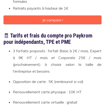
formules
Retraits payants à hauteur de 1€
Je compare !
🧾
Tarifs et frais du compte pro Paykrom
pour indépendants, TPE et PME
3 forfaits proposés : forfait Basic à 2€ / mois, Expert
à 9€ HT / mois et Corporate 25€ / mois
(prochainement) à choisir selon la taille de
l'entreprise et besoins
Opposition de carte : 5€ (remboursé si vol)
Renouvellement carte physique : 10€ HT
Renouvellement carte virtuelle : gratuit