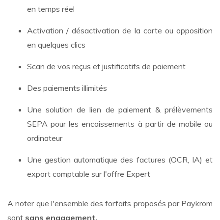
en temps réel
Activation / désactivation de la carte ou opposition
en quelques clics
Scan de vos reçus et justificatifs de paiement
Des paiements illimités
Une solution de lien de paiement & prélèvements
SEPA pour les encaissements à partir de mobile ou
ordinateur
Une gestion automatique des factures (OCR, IA) et
export comptable sur l'offre Expert
A noter que l'ensemble des forfaits proposés par Paykrom
sont
sans engagement.