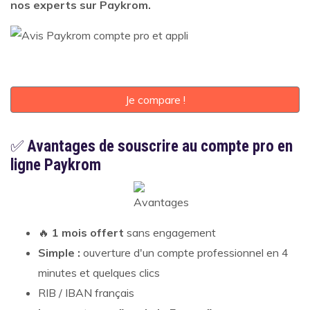
nos experts sur Paykrom.
Je compare !
✅
Avantages de souscrire au compte pro en
ligne Paykrom
🔥
1 mois offert
sans engagement
Simple :
ouverture d'un compte professionnel en 4
minutes et quelques clics
RIB / IBAN français