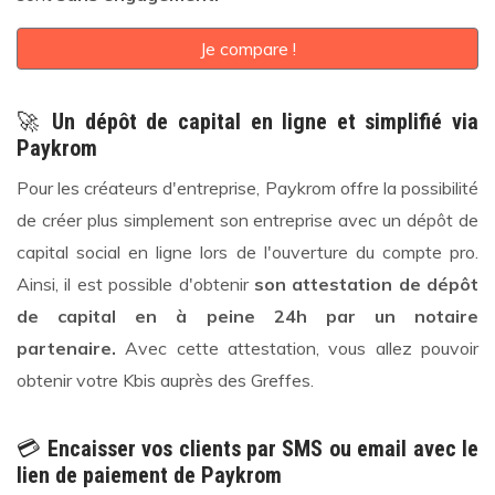
Je compare !
🚀
Un dépôt de capital en ligne et simplifié via
Paykrom
Pour les créateurs d'entreprise, Paykrom offre la possibilité
de créer plus simplement son entreprise avec un dépôt de
capital social en ligne lors de l'ouverture du compte pro.
Ainsi, il est possible d'obtenir
son attestation de dépôt
de capital en à peine 24h par un notaire
partenaire.
Avec cette attestation, vous allez pouvoir
obtenir votre Kbis auprès des Greffes.
💳
Encaisser vos clients par SMS ou email avec le
lien de paiement de Paykrom