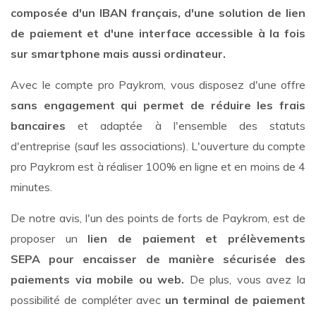
composée d'un IBAN français, d'une solution de lien
de paiement et d'une interface accessible à la fois
sur smartphone mais aussi ordinateur.
Avec le compte pro Paykrom, vous disposez d'une offre
sans engagement qui permet de réduire les frais
bancaires
et
adaptée à l'ensemble des statuts
d'entreprise (sauf les associations). L'ouverture du compte
pro Paykrom est à réaliser 100% en ligne et en moins de 4
minutes.
De notre avis, l'un des points de forts de Paykrom, est de
proposer un
lien de paiement et prélèvements
SEPA pour encaisser de manière sécurisée des
paiements via mobile ou web.
De plus, vous avez la
possibilité de compléter avec
un terminal de paiement