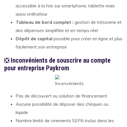
accessible à la fois sur smartphone, tablette mais
aussi ordinateur
Tableau de bord complet :
gestion de trésorerie et
des dépenses simplifiée et en temps réel
Dépôt de capital
possible pour créer en ligne et plus
facilement son entreprise
❎
Inconvénients de souscrire au compte
pour entreprise Paykrom
Pas de découvert ou solution de financement
Aucune possibilité de déposer des chèques ou
liquide
Nombre limité de virements SEPA inclus dans les