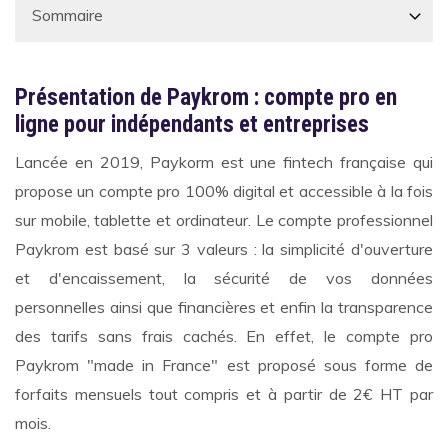
Présentation de Paykrom : compte pro en
ligne pour indépendants et entreprises
Lancée en 2019, Paykorm est une fintech française qui
propose un compte pro 100% digital et accessible à la fois
sur mobile, tablette et ordinateur. Le compte professionnel
Paykrom est basé sur 3 valeurs : la simplicité d'ouverture
et d'encaissement, la sécurité de vos données
personnelles ainsi que financières et enfin la transparence
des tarifs sans frais cachés. En effet, le compte pro
Paykrom "made in France" est proposé sous forme de
forfaits mensuels tout compris et à partir de 2€ HT par
mois.