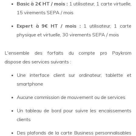
Basic à 2€ HT / mois :
1 utilisateur, 1 carte virtuelle,
15 virements SEPA / mois
Expert à 9€ HT / mois :
1 utilisateur, 1 carte
physique et virtuelle, 30 virements SEPA / mois
L'ensemble des forfaits du compte pro Paykrom
dispose des services suivants :
Une interface client sur ordinateur, tablette et
smartphone
Aucune commission de mouvement ou de services
Un tableau de bord pour suivre les encaissements
clients
Des plafonds de la carte Business personnalisables