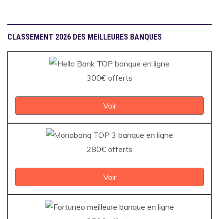
CLASSEMENT 2026 DES MEILLEURES BANQUES
300€ offerts
Voir
280€ offerts
Voir