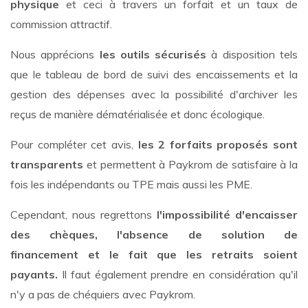
physique
et ceci à travers un forfait et un taux de
commission attractif.
Nous apprécions
les outils sécurisés
à disposition tels
que le tableau de bord de suivi des encaissements et la
gestion des dépenses avec la possibilité d'archiver les
reçus de manière dématérialisée et donc écologique.
Pour compléter cet avis,
les 2 forfaits proposés sont
transparents
et permettent à Paykrom de satisfaire à la
fois les indépendants ou TPE mais aussi les PME.
Cependant, nous regrettons
l'impossibilité d'encaisser
des chèques, l'absence de solution de
financement et le fait que les retraits soient
payants.
Il faut également prendre en considération qu'il
n'y a pas de chéquiers avec Paykrom.