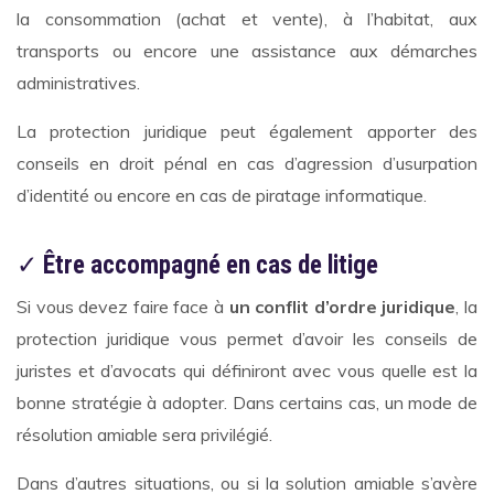
la consommation (achat et vente), à l’habitat, aux
transports ou encore une assistance aux démarches
administratives.
La protection juridique peut également apporter des
conseils en droit pénal en cas d’agression d’usurpation
d’identité ou encore en cas de piratage informatique.
✓
Être accompagné en cas de litige
Si vous devez faire face à
un conflit d’ordre juridique
, la
protection juridique vous permet d’avoir les conseils de
juristes et d’avocats qui définiront avec vous quelle est la
bonne stratégie à adopter. Dans certains cas, un mode de
résolution amiable sera privilégié.
Dans d’autres situations, ou si la solution amiable s’avère