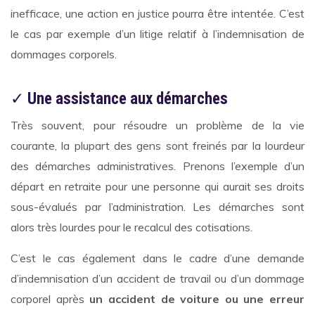
inefficace, une action en justice pourra être intentée. C’est
le cas par exemple d’un litige relatif à l’indemnisation de
dommages corporels.
✓
Une assistance aux démarches
Très souvent, pour résoudre un problème de la vie
courante, la plupart des gens sont freinés par la lourdeur
des démarches administratives. Prenons l’exemple d’un
départ en retraite pour une personne qui aurait ses droits
sous-évalués par l’administration. Les démarches sont
alors très lourdes pour le recalcul des cotisations.
C’est le cas également dans le cadre d’une demande
d’indemnisation d’un accident de travail ou d’un dommage
corporel après
un accident de voiture ou une erreur