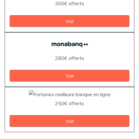
300€ offerts
Voir
280€ offerts
Voir
250€ offerts
Voir