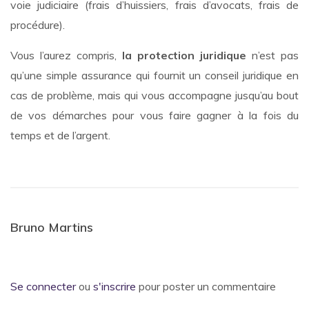
voie judiciaire (frais d’huissiers, frais d’avocats, frais de
procédure).
Vous l’aurez compris,
la protection juridique
n’est pas
qu’une simple assurance qui fournit un conseil juridique en
cas de problème, mais qui vous accompagne jusqu’au bout
de vos démarches pour vous faire gagner à la fois du
temps et de l’argent.
Bruno Martins
Se connecter
ou
s'inscrire
pour poster un commentaire