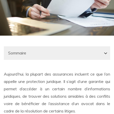
Aujourd’hui, la plupart des assurances incluent ce que l’on
appelle une protection juridique. Il s’agit d’une garantie qui
permet d’accéder à un certain nombre d’informations
juridiques, de trouver des solutions amiables à des conflits
voire de bénéficier de l’assistance d’un avocat dans le
cadre de la résolution de certains litiges.