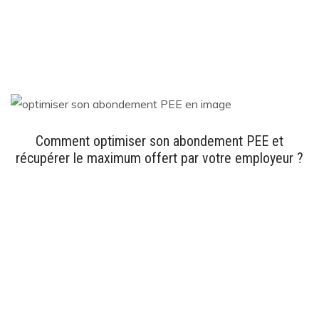
Comment optimiser son abondement PEE et
récupérer le maximum offert par votre employeur ?