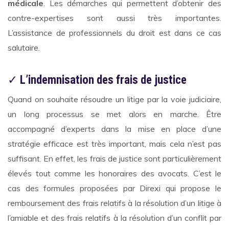
médicale
. Les démarches qui permettent d’obtenir des
contre-expertises sont aussi très importantes.
L’assistance de professionnels du droit est dans ce cas
salutaire.
✓
L’indemnisation des frais de justice
Quand on souhaite résoudre un litige par la voie judiciaire,
un long processus se met alors en marche. Être
accompagné d’experts dans la mise en place d’une
stratégie efficace est très important, mais cela n’est pas
suffisant. En effet, les frais de justice sont particulièrement
élevés tout comme les honoraires des avocats. C’est le
cas des formules proposées par Direxi qui propose le
remboursement des frais relatifs à la résolution d’un litige à
l’amiable et des frais relatifs à la résolution d’un conflit par