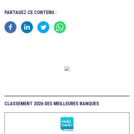
PARTAGEZ CE CONTENU :
CLASSEMENT 2026 DES MEILLEURES BANQUES