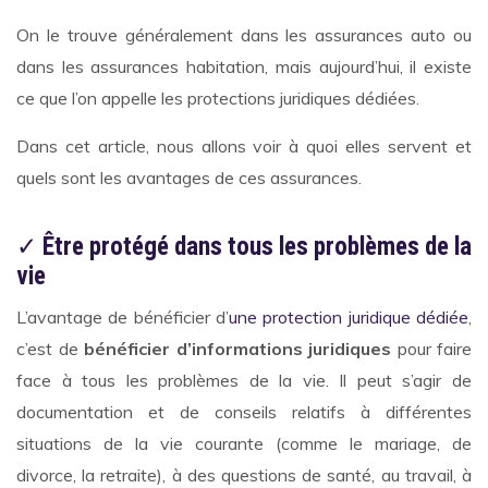
On le trouve généralement dans les assurances auto ou
dans les assurances habitation, mais aujourd’hui, il existe
ce que l’on appelle les protections juridiques dédiées.
Dans cet article, nous allons voir à quoi elles servent et
quels sont les avantages de ces assurances.
✓
Être protégé dans tous les problèmes de la
vie
L’avantage de bénéficier d’
une protection juridique dédiée
,
c’est de
bénéficier d’informations juridiques
pour faire
face à tous les problèmes de la vie. Il peut s’agir de
documentation et de conseils relatifs à différentes
situations de la vie courante (comme le mariage, de
divorce, la retraite), à des questions de santé, au travail, à