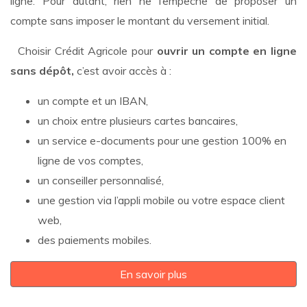
ligne. Pour autant, rien ne l’empêche de proposer un
compte sans imposer le montant du versement initial.
Choisir Crédit Agricole pour
ouvrir un compte en ligne
sans dépôt,
c’est avoir accès à :
un compte et un IBAN,
un choix entre plusieurs cartes bancaires,
un service e-documents pour une gestion 100% en
ligne de vos comptes,
un conseiller personnalisé,
une gestion via l’appli mobile ou votre espace client
web,
des paiements mobiles.
En savoir plus