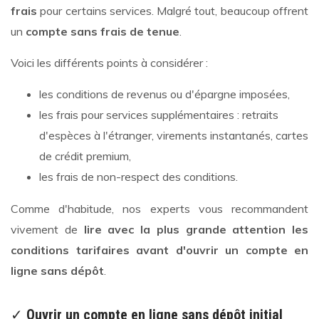
frais
pour certains services. Malgré tout, beaucoup offrent
un
compte sans frais de tenue
.
Voici les différents points à considérer :
les conditions de revenus ou d'épargne imposées,
les frais pour services supplémentaires : retraits
d'espèces à l'étranger, virements instantanés, cartes
de crédit premium,
les frais de non-respect des conditions.
Comme d'habitude, nos experts vous recommandent
vivement de
lire avec la plus grande attention les
conditions tarifaires avant d'ouvrir un compte en
ligne sans dépôt
.
✓
Ouvrir un compte en ligne sans dépôt initial