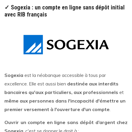
✓ Sogexia : un compte en ligne sans dépôt initial
avec RIB français
Sogexia
est la néobanque accessible à tous par
excellence. Elle est aussi bien
destinée aux interdits
bancaires qu'aux particuliers, aux professionnels
et
même aux personnes dans l'incapacité d'émettre un
premier versement à l'ouverture d'un compte
.
Ouvrir un compte en ligne sans dépôt d’argent chez
Sogexia
, c'est se donner le droit à :