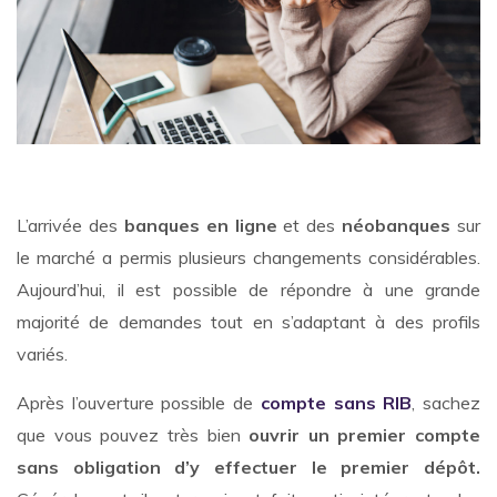
L’arrivée des
banques en ligne
et des
néobanques
sur
le marché a permis plusieurs changements considérables.
Aujourd’hui, il est possible de répondre à une grande
majorité de demandes tout en s’adaptant à des profils
variés.
Après l’ouverture possible de
compte sans RIB
, sachez
que vous pouvez très bien
ouvrir un premier compte
sans obligation d’y effectuer le premier dépôt.