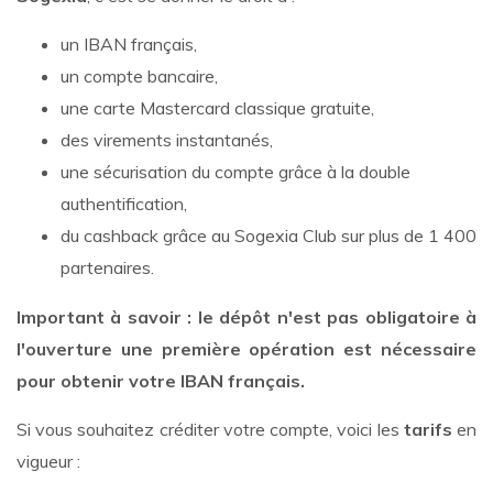
un IBAN français,
un compte bancaire,
une carte Mastercard classique gratuite,
des virements instantanés,
une sécurisation du compte grâce à la double
authentification,
du cashback grâce au Sogexia Club sur plus de 1 400
partenaires.
Important à savoir : le dépôt n'est pas obligatoire à
l'ouverture une première opération est nécessaire
pour obtenir votre IBAN français.
Si vous souhaitez créditer votre compte, voici les
tarifs
en
vigueur :