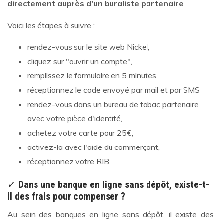
directement auprès d'un buraliste partenaire
.
Voici les étapes à suivre :
rendez-vous sur le site web Nickel,
cliquez sur "ouvrir un compte",
remplissez le formulaire en 5 minutes,
réceptionnez le code envoyé par mail et par SMS
rendez-vous dans un bureau de tabac partenaire
avec votre pièce d'identité,
achetez votre carte pour 25€,
activez-la avec l'aide du commerçant,
réceptionnez votre RIB.
✓
Dans une banque en ligne sans dépôt, existe-t-
il des frais pour compenser ?
Au sein des banques en ligne sans dépôt, il existe des