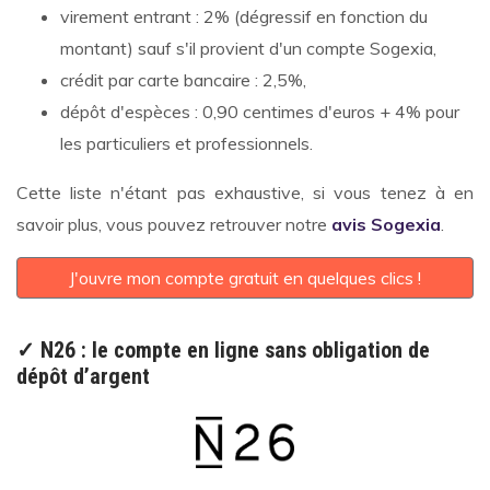
virement entrant : 2% (dégressif en fonction du
montant) sauf s'il provient d'un compte Sogexia,
crédit par carte bancaire : 2,5%,
dépôt d'espèces : 0,90 centimes d'euros + 4% pour
les particuliers et professionnels.
Cette liste n'étant pas exhaustive, si vous tenez à en
savoir plus, vous pouvez retrouver notre
avis Sogexia
.
J'ouvre mon compte gratuit en quelques clics !
✓ N26 : le compte en ligne sans obligation de
dépôt d’argent