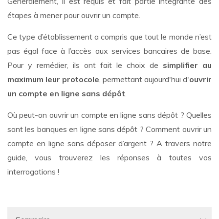
Généralement, il est requis et fait partie intégrante des
étapes à mener pour ouvrir un compte.
Ce type d’établissement a compris que tout le monde n’est
pas égal face à l’accès aux services bancaires de base.
Pour y remédier, ils ont fait le choix de
simplifier au
maximum leur protocole
, permettant aujourd'hui d'
ouvrir
un compte en ligne sans dépôt
.
Où peut-on ouvrir un compte en ligne sans dépôt ? Quelles
sont les banques en ligne sans dépôt ? Comment ouvrir un
compte en ligne sans déposer d’argent ? A travers notre
guide, vous trouverez les réponses à toutes vos
interrogations !