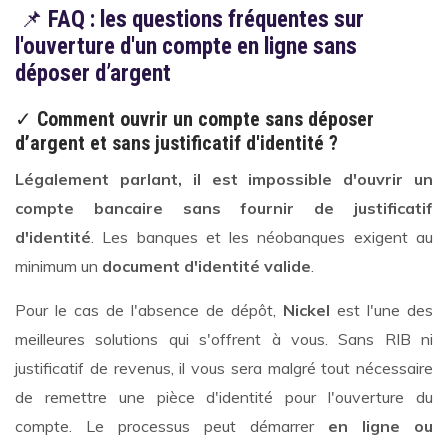
📌
FAQ : les questions fréquentes sur
l'ouverture d'un compte en ligne sans
déposer d’argent
✓
Comment ouvrir un compte sans déposer
d’argent et sans justificatif d'identité ?
Légalement parlant, il est impossible d'ouvrir un
compte bancaire sans fournir de justificatif
d'identité
. Les banques et les néobanques exigent au
minimum un
document d'identité valide
.
Pour le cas de l'absence de dépôt,
Nickel
est l'une des
meilleures solutions qui s'offrent à vous. Sans RIB ni
justificatif de revenus, il vous sera malgré tout nécessaire
de remettre une pièce d'identité pour l'ouverture du
compte. Le processus peut démarrer
en ligne ou