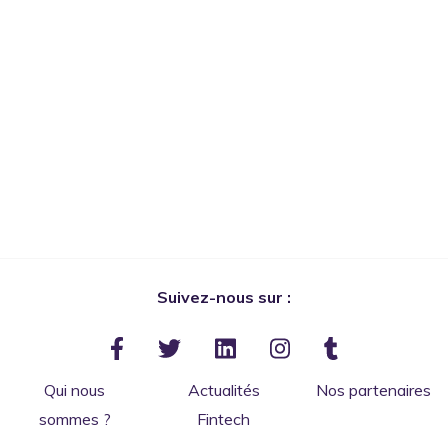
Suivez-nous sur :
Qui nous
Actualités
Nos partenaires
sommes ?
Fintech