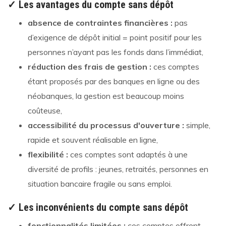
✓ Les avantages du compte sans dépôt
absence de contraintes financières :
pas
d’exigence de dépôt initial = point positif pour les
personnes n’ayant pas les fonds dans l’immédiat,
réduction des frais de gestion :
ces comptes
étant proposés par des banques en ligne ou des
néobanques, la gestion est beaucoup moins
coûteuse,
accessibilité du processus d'ouverture :
simple,
rapide et souvent réalisable en ligne,
flexibilité :
ces comptes sont adaptés à une
diversité de profils : jeunes, retraités, personnes en
situation bancaire fragile ou sans emploi.
✓ Les inconvénients du compte sans dépôt
fonctionnalités limitées :
ces comptes offrent