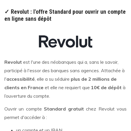
✓ Revolut : l'offre Standard pour ouvrir un compte
en ligne sans dépôt
Revolut
est l'une des néobanques qui a, sans le savoir,
participé à l'essor des banques sans agences. Attachée à
l'
accessibilité
, elle a su séduire
plus de 2 millions de
clients en France
et elle ne requiert que
10€ de dépôt
à
l’ouverture du compte.
Ouvrir un compte
Standard gratuit
chez Revolut vous
permet d'accéder à :
un compte et un IBAN,