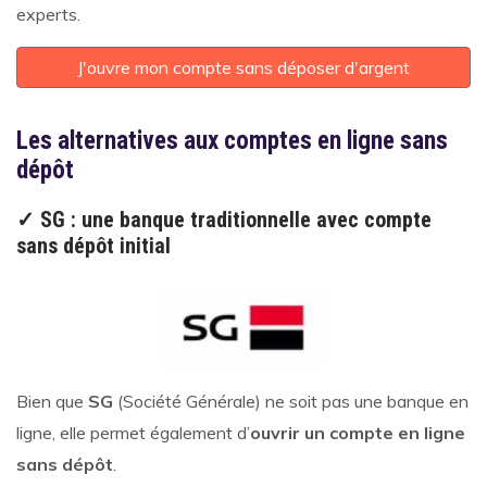
experts.
J'ouvre mon compte sans déposer d'argent
Les alternatives aux comptes en ligne sans
dépôt
✓ SG : une banque traditionnelle avec compte
sans dépôt initial
Bien que
SG
(Société Générale) ne soit pas une banque en
ligne, elle permet également d’
ouvrir un compte en ligne
sans dépôt
.