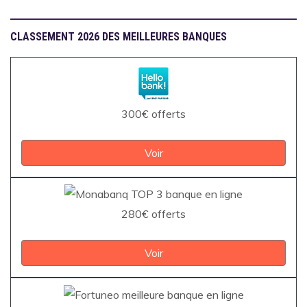
CLASSEMENT 2026 DES MEILLEURES BANQUES
300€ offerts
Voir
280€ offerts
Voir