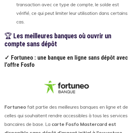
transaction avec ce type de compte, le solde est
vérifié, ce qui peut limiter leur utilisation dans certains
cas.
🏆
Les meilleures banques où ouvrir un
compte sans dépôt
✓ Fortuneo : une banque en ligne sans dépôt avec
l’offre Fosfo
Fortuneo
fait partie des meilleures banques en ligne et de
celles qui souhaitent rendre accessibles à tous les services
bancaires de base. La
carte Fosfo Mastercard est
disponible sans dépôt d’argent initial à l'ouverture