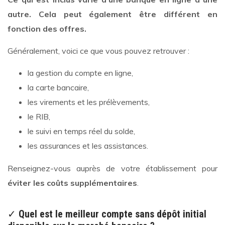
autre. Cela peut également être différent en
fonction des offres.
Généralement, voici ce que vous pouvez retrouver :
la gestion du compte en ligne,
la carte bancaire,
les virements et les prélèvements,
le RIB,
le suivi en temps réel du solde,
les assurances et les assistances.
Renseignez-vous auprès de votre établissement pour
éviter les coûts supplémentaires
.
✓
Quel est le meilleur compte sans dépôt initial