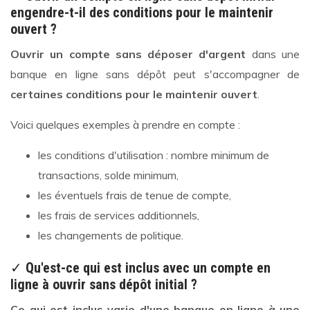
engendre-t-il des conditions pour le maintenir
ouvert ?
Ouvrir un compte sans déposer d'argent
dans une
banque en ligne sans dépôt peut s'accompagner de
certaines conditions pour le maintenir ouvert
.
Voici quelques exemples à prendre en compte :
les conditions d'utilisation : nombre minimum de
transactions, solde minimum,
les éventuels frais de tenue de compte,
les frais de services additionnels,
les changements de politique.
✓
Qu'est-ce qui est inclus avec un compte en
ligne à ouvrir sans dépôt initial ?
Ce qui est inclus varie d'une banque en ligne à une