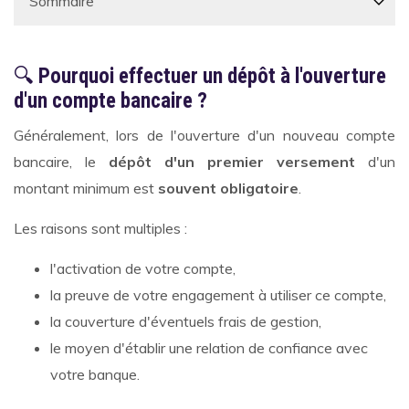
🔍
Pourquoi effectuer un dépôt à l'ouverture
d'un compte bancaire ?
Généralement, lors de l'ouverture d'un nouveau compte
bancaire, le
dépôt d'un premier versement
d'un
montant minimum est
souvent obligatoire
.
Les raisons sont multiples :
l'activation de votre compte,
la preuve de votre engagement à utiliser ce compte,
la couverture d'éventuels frais de gestion,
le moyen d'établir une relation de confiance avec
votre banque.