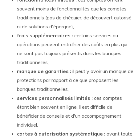
souvent moins de fonctionnalités que les comptes
traditionnels (pas de chéquier, de découvert autorisé
ni de solutions d'épargne),
frais supplémentaires :
certains services ou
opérations peuvent entraîner des coûts en plus qui
ne sont pas toujours présents dans les banques
traditionnelles,
manque de garanties :
il peut y avoir un manque de
protections par rapport à ce que proposent les
banques traditionnelles,
services personnalisés limités :
ces comptes
étant bien souvent en ligne, il est difficile de
bénéficier de conseils et d'un accompagnement
individuel,
cartes à autorisation systématique :
avant toute