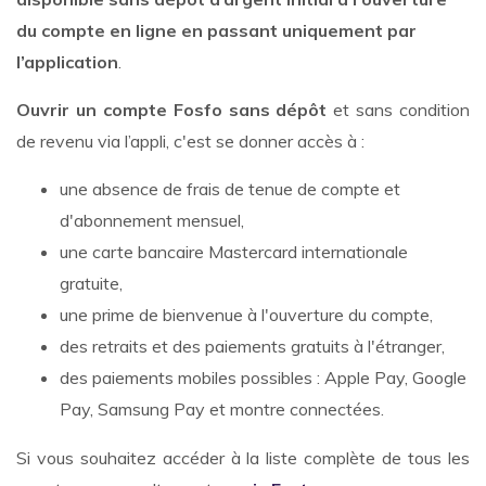
du compte en ligne en passant uniquement par
l’application
.
Ouvrir un compte Fosfo sans dépôt
et sans condition
de revenu via l’appli, c'est se donner accès à :
une absence de frais de tenue de compte et
d'abonnement mensuel,
une carte bancaire Mastercard internationale
gratuite,
une prime de bienvenue à l'ouverture du compte,
des retraits et des paiements gratuits à l'étranger,
des paiements mobiles possibles : Apple Pay, Google
Pay, Samsung Pay et montre connectées.
Si vous souhaitez accéder à la liste complète de tous les