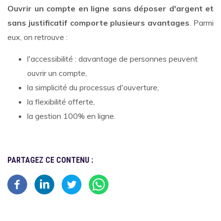
Ouvrir un compte en ligne sans déposer d'argent et
sans justificatif comporte plusieurs avantages
. Parmi
eux, on retrouve :
l'accessibilité : davantage de personnes peuvent
ouvrir un compte,
la simplicité du processus d'ouverture,
la flexibilité offerte,
la gestion 100% en ligne.
PARTAGEZ CE CONTENU :