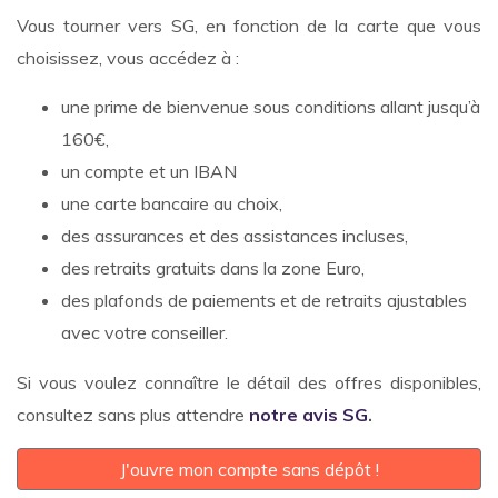
Vous tourner vers SG, en fonction de la carte que vous
choisissez, vous accédez à :
une prime de bienvenue sous conditions allant jusqu’à
160€,
un compte et un IBAN
une carte bancaire au choix,
des assurances et des assistances incluses,
des retraits gratuits dans la zone Euro,
des plafonds de paiements et de retraits ajustables
avec votre conseiller.
Si vous voulez connaître le détail des offres disponibles,
consultez sans plus attendre
notre
avis SG
.
J'ouvre mon compte sans dépôt !