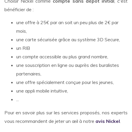
Choisir Nickel comme
compte sans dépôt initial
, c'est
bénéficier de :
une offre à 25€ par an soit un peu plus de 2€ par
mois,
une carte sécurisée grâce au système 3D Secure,
un RIB
un compte accessible au plus grand nombre,
une souscription en ligne ou auprès des buralistes
partenaires,
une offre spécialement conçue pour les jeunes,
une appli mobile intuitive,
...
Pour en savoir plus sur les services proposés, nos experts
vous recommandent de jeter un œil à notre
avis Nickel
.