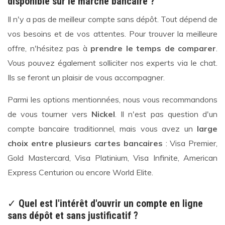
disponible sur le marché bancaire ?
Il n'y a pas de meilleur compte sans dépôt. Tout dépend de
vos besoins et de vos attentes. Pour trouver la meilleure
offre, n'hésitez pas à
prendre le temps de comparer
.
Vous pouvez également solliciter nos experts via le chat.
Ils se feront un plaisir de vous accompagner.
Parmi les options mentionnées, nous vous recommandons
de vous tourner vers
Nickel
. Il n'est pas question d'un
compte bancaire traditionnel, mais vous avez un
large
choix entre plusieurs cartes bancaires
: Visa Premier,
Gold Mastercard, Visa Platinium, Visa Infinite, American
Express Centurion ou encore World Elite.
✓
Quel est l'intérêt d'ouvrir un compte en ligne
sans dépôt et sans justificatif ?