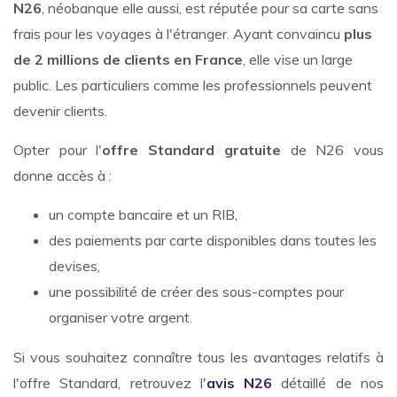
N26
, néobanque elle aussi, est réputée pour sa carte sans
frais pour les voyages à l'étranger. Ayant convaincu
plus
de 2 millions de clients en France
, elle vise un large
public. Les particuliers comme les professionnels peuvent
devenir clients.
Opter pour l'
offre Standard gratuite
de N26 vous
donne accès à :
un compte bancaire et un RIB,
des paiements par carte disponibles dans toutes les
devises,
une possibilité de créer des sous-comptes pour
organiser votre argent.
Si vous souhaitez connaître tous les avantages relatifs à
l'offre Standard, retrouvez l'
avis N26
détaillé de nos