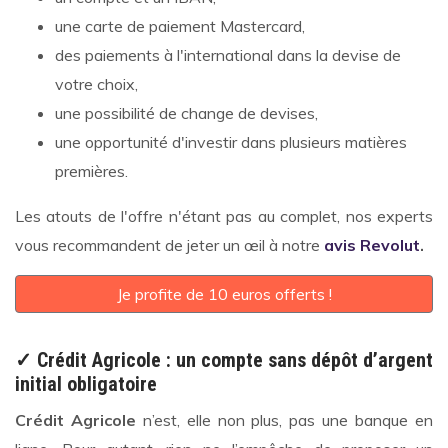
une carte de paiement Mastercard,
des paiements à l'international dans la devise de
votre choix,
une possibilité de change de devises,
une opportunité d'investir dans plusieurs matières
premières.
Les atouts de l'offre n'étant pas au complet, nos experts
vous recommandent de jeter un œil à notre
avis Revolut
.
Je profite de 10 euros offerts !
✓ Crédit Agricole : un compte sans dépôt d’argent
initial obligatoire
Crédit Agricole
n’est, elle non plus, pas une banque en