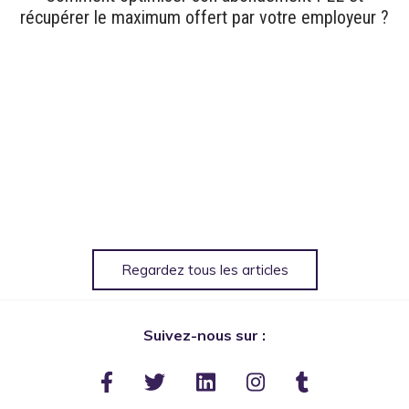
récupérer le maximum offert par votre employeur ?
Regardez tous les articles
Suivez-nous sur :