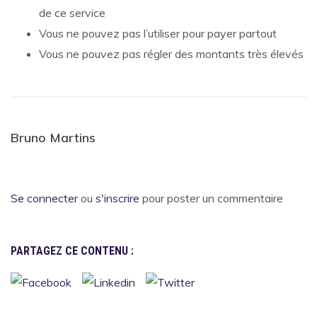
de ce service
Vous ne pouvez pas l’utiliser pour payer partout
Vous ne pouvez pas régler des montants très élevés
Bruno Martins
Se connecter
ou
s'inscrire
pour poster un commentaire
PARTAGEZ CE CONTENU :