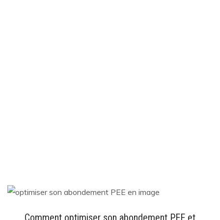
Comment optimiser son abondement PEE et