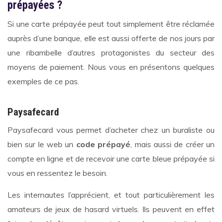
prépayées ?
Si une carte prépayée peut tout simplement être réclamée
auprès d’une banque, elle est aussi offerte de nos jours par
une ribambelle d’autres protagonistes du secteur des
moyens de paiement. Nous vous en présentons quelques
exemples de ce pas.
Paysafecard
Paysafecard vous permet d’acheter chez un buraliste ou
bien sur le web un
code prépayé
, mais aussi de créer un
compte en ligne et de recevoir une carte bleue prépayée si
vous en ressentez le besoin.
Les internautes l’apprécient, et tout particulièrement les
amateurs de jeux de hasard virtuels. Ils peuvent en effet