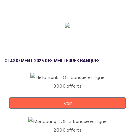
CLASSEMENT 2026 DES MEILLEURES BANQUES
300€ offerts
Voir
280€ offerts