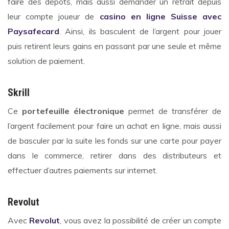
faire des dépôts, mais aussi demander un retrait depuis
leur compte joueur de
casino en ligne Suisse avec
Paysafecard
. Ainsi, ils basculent de l’argent pour jouer
puis retirent leurs gains en passant par une seule et même
solution de paiement.
Skrill
Ce
portefeuille électronique
permet de transférer de
l’argent facilement pour faire un achat en ligne, mais aussi
de basculer par la suite les fonds sur une carte pour payer
dans le commerce, retirer dans des distributeurs et
effectuer d’autres paiements sur internet.
Revolut
Avec
Revolut
, vous avez la possibilité de créer un compte