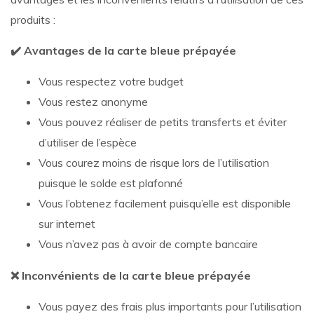
produits :
✔️ Avantages de la carte bleue prépayée
Vous respectez votre budget
Vous restez anonyme
Vous pouvez réaliser de petits transferts et éviter
d’utiliser de l’espèce
Vous courez moins de risque lors de l’utilisation
puisque le solde est plafonné
Vous l’obtenez facilement puisqu’elle est disponible
sur internet
Vous n’avez pas à avoir de compte bancaire
❌ Inconvénients de la carte bleue prépayée
Vous payez des frais plus importants pour l’utilisation