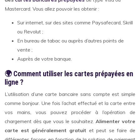
Mastercard. Vous allez pouvoir les obtenir :
Sur internet, sur des sites comme Paysafecard, Skrill
ou Revolut ;
En bureau de tabac ou auprès d’autres points de
vente ;
Auprès de votre banque.
🌍
Comment utiliser les cartes prépayées en
ligne ?
L’utilisation d’une carte bancaire sans compte est simple
comme bonjour. Une fois l’achat effectué et la carte entre
vos mains, vous pouvez procéder à l’opération de
chargement dès que vous le souhaitez.
Alimenter votre
carte est généralement gratuit
et peut se faire de
différentes façons en fonction de la solution de paiement