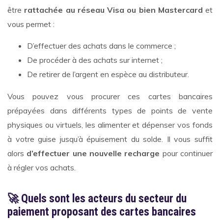
être
rattachée au réseau Visa ou bien Mastercard
et
vous permet :
D’effectuer des achats dans le commerce ;
De procéder à des achats sur internet ;
De retirer de l’argent en espèce au distributeur.
Vous pouvez vous procurer ces cartes bancaires
prépayées dans différents types de points de vente
physiques ou virtuels, les alimenter et dépenser vos fonds
à votre guise jusqu’à épuisement du solde. Il vous suffit
alors
d’effectuer une nouvelle recharge
pour continuer
à régler vos achats.
🚀
Quels sont les acteurs du secteur du
paiement proposant des cartes bancaires