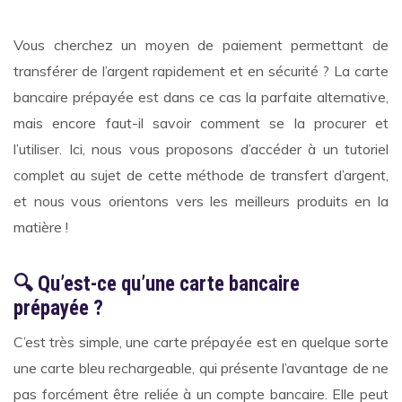
Vous cherchez un moyen de paiement permettant de
transférer de l’argent rapidement et en sécurité ? La carte
bancaire prépayée est dans ce cas la parfaite alternative,
mais encore faut-il savoir comment se la procurer et
l’utiliser. Ici, nous vous proposons d’accéder à un tutoriel
complet au sujet de cette méthode de transfert d’argent,
et nous vous orientons vers les meilleurs produits en la
matière !
🔍
Qu’est-ce qu’une carte bancaire
prépayée ?
C’est très simple, une carte prépayée est en quelque sorte
une carte bleu rechargeable, qui présente l’avantage de ne
pas forcément être reliée à un compte bancaire. Elle peut