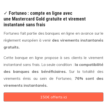
✓
Fortuneo : compte en ligne avec
une Mastercard Gold gratuite et virement
instantané sans frais
Fortuneo fait partie des banques en ligne en avance sur le
règlement européen à venir
des virements instantanés
gratuits.
Cette banque en ligne propose à ses clients le virement
instantané sans frais. La seule condition :
la compatibilité
des banques des bénéficiaires.
Sur la totalité des
virements émis au sein de Fortuneo,
76% sont des
virements instantanés.
150€ offerts ici