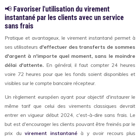
📢
Favoriser l'utilisation du virement
instantané par les clients avec un service
sans frais
Pratique et avantageux, le virement instantané permet à
ses utilisateurs
d'effectuer des transferts de sommes
d'argent à n'importe quel moment, sans le moindre
délai d'attente.
En général, il faut compter 24 heures
voire 72 heures pour que les fonds soient disponibles et
visibles sur le compte bancaire récepteur.
Un règlement européen ayant pour objectif d'instaurer le
même tarif que celui des virements classiques devrait
entrer en vigueur début 2024, c'est-à-dire sans frais. Le
but est d'encourager les clients pouvant être freinés par le
prix du
virement instantané
à y avoir recours plus