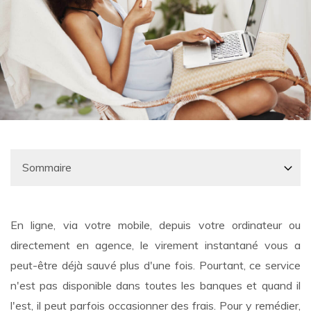
En ligne, via votre mobile, depuis votre ordinateur ou
directement en agence, le virement instantané vous a
peut-être déjà sauvé plus d'une fois. Pourtant, ce service
n'est pas disponible dans toutes les banques et quand il
l'est, il peut parfois occasionner des frais. Pour y remédier,