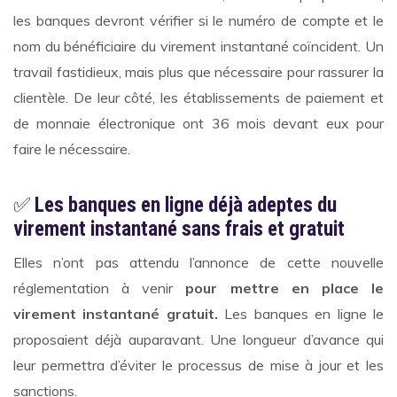
les banques devront vérifier si le numéro de compte et le
nom du bénéficiaire du virement instantané coïncident. Un
travail fastidieux, mais plus que nécessaire pour rassurer la
clientèle. De leur côté, les établissements de paiement et
de monnaie électronique ont 36 mois devant eux pour
faire le nécessaire.
✅
Les banques en ligne déjà adeptes du
virement instantané sans frais et gratuit
Elles n’ont pas attendu l’annonce de cette nouvelle
réglementation à venir
pour mettre en place le
virement instantané gratuit.
Les banques en ligne le
proposaient déjà auparavant. Une longueur d’avance qui
leur permettra d’éviter le processus de mise à jour et les
sanctions.