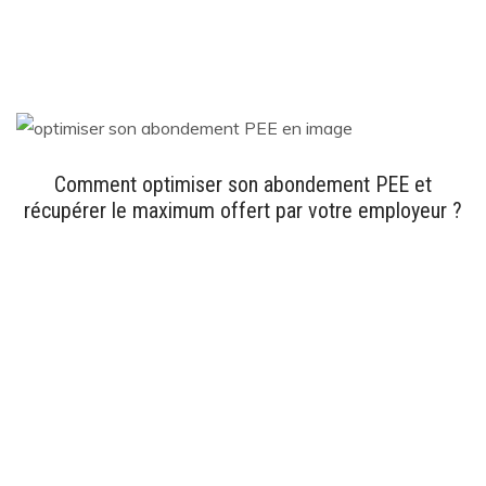
Comment optimiser son abondement PEE et
récupérer le maximum offert par votre employeur ?