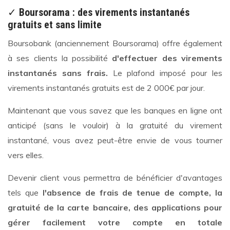
✓
Boursorama : des virements instantanés
gratuits et sans limite
Boursobank (anciennement Boursorama) offre également
à ses clients la possibilité
d'effectuer des virements
instantanés sans frais.
Le plafond imposé pour les
virements instantanés gratuits est de 2 000€ par jour.
Maintenant que vous savez que les banques en ligne ont
anticipé (sans le vouloir) à la gratuité du virement
instantané, vous avez peut-être envie de vous tourner
vers elles.
Devenir client vous permettra de bénéficier d'avantages
tels que
l'absence de frais de tenue de compte, la
gratuité de la carte bancaire, des applications pour
gérer facilement votre compte en totale