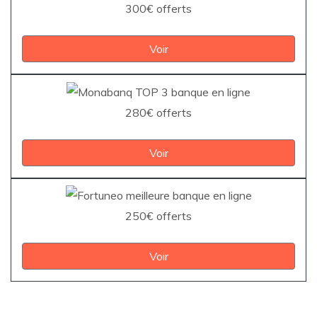
300€ offerts
Voir
280€ offerts
Voir
250€ offerts
Voir