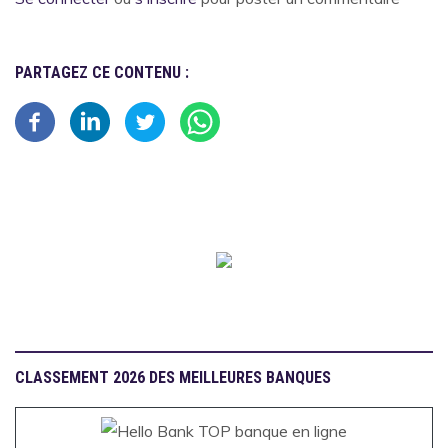
PARTAGEZ CE CONTENU :
CLASSEMENT 2026 DES MEILLEURES BANQUES