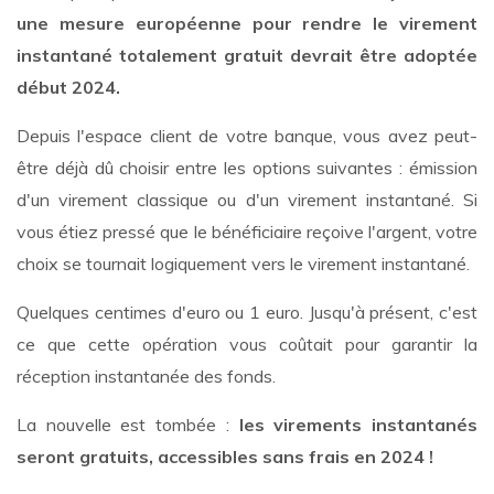
une mesure européenne pour rendre le virement
instantané totalement gratuit devrait être adoptée
début 2024.
Depuis l'espace client de votre banque, vous avez peut-
être déjà dû choisir entre les options suivantes : émission
d'un virement classique ou d'un virement instantané. Si
vous étiez pressé que le bénéficiaire reçoive l'argent, votre
choix se tournait logiquement vers le virement instantané.
Quelques centimes d'euro ou 1 euro. Jusqu'à présent, c'est
ce que cette opération vous coûtait pour garantir la
réception instantanée des fonds.
La nouvelle est tombée :
les virements instantanés
seront gratuits, accessibles sans frais en 2024 !