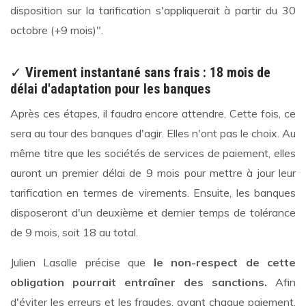
disposition sur la tarification s'appliquerait à partir du 30
octobre (+9 mois)".
✓
Virement instantané sans frais : 18 mois de
délai d'adaptation pour les banques
Après ces étapes, il faudra encore attendre. Cette fois, ce
sera au tour des banques d'agir. Elles n'ont pas le choix. Au
même titre que les sociétés de services de paiement, elles
auront un premier délai de 9 mois pour mettre à jour leur
tarification en termes de virements. Ensuite, les banques
disposeront d'un deuxième et dernier temps de tolérance
de 9 mois, soit 18 au total.
Julien Lasalle précise que
le non-respect de cette
obligation pourrait entraîner des sanctions.
Afin
d'éviter les erreurs et les fraudes, avant chaque paiement,