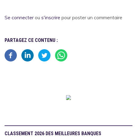
Se connecter
ou
s'inscrire
pour poster un commentaire
PARTAGEZ CE CONTENU :
CLASSEMENT 2026 DES MEILLEURES BANQUES