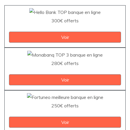
300€ offerts
Voir
280€ offerts
Voir
250€ offerts
Voir