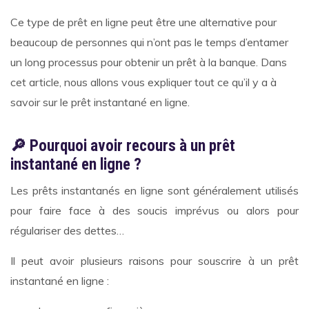
Ce type de prêt en ligne peut être une alternative pour
beaucoup de personnes qui n’ont pas le temps d’entamer
un long processus pour obtenir un prêt à la banque. Dans
cet article, nous allons vous expliquer tout ce qu’il y a à
savoir sur le prêt instantané en ligne.
🔎 Pourquoi avoir recours à un prêt
instantané en ligne ?
Les prêts instantanés en ligne sont généralement utilisés
pour faire face à des soucis imprévus ou alors pour
régulariser des dettes…
Il peut avoir plusieurs raisons pour souscrire à un prêt
instantané en ligne :