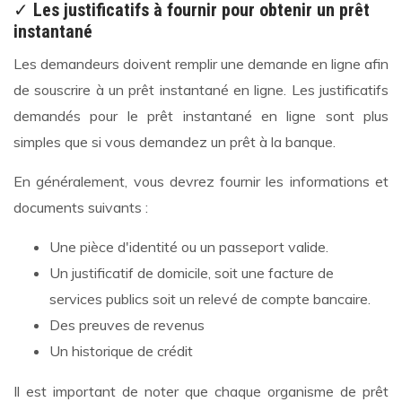
✓
Les justificatifs à fournir pour obtenir un prêt
instantané
Les demandeurs doivent remplir une demande en ligne afin
de souscrire à un prêt instantané en ligne. Les justificatifs
demandés pour le prêt instantané en ligne sont plus
simples que si vous demandez un prêt à la banque.
En généralement, vous devrez fournir les informations et
documents suivants :
Une pièce d'identité ou un passeport valide.
Un justificatif de domicile, soit une facture de
services publics soit un relevé de compte bancaire.
Des preuves de revenus
Un historique de crédit
Il est important de noter que chaque organisme de prêt