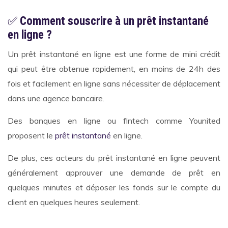
✅
Comment souscrire à un prêt instantané
en ligne ?
Un prêt instantané en ligne est une forme de mini crédit
qui peut être obtenue rapidement, en moins de 24h des
fois et facilement en ligne sans nécessiter de déplacement
dans une agence bancaire.
Des banques en ligne ou fintech comme Younited
proposent le
prêt instantané
en ligne.
De plus, ces acteurs du prêt instantané en ligne peuvent
généralement approuver une demande de prêt en
quelques minutes et déposer les fonds sur le compte du
client en quelques heures seulement.