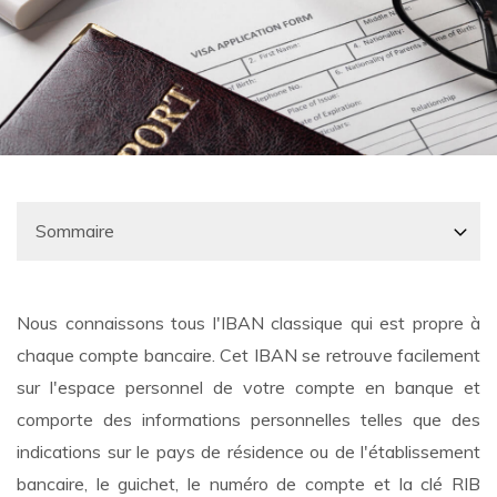
Nous connaissons tous l'IBAN classique qui est propre à
chaque compte bancaire. Cet IBAN se retrouve facilement
sur l'espace personnel de votre compte en banque et
comporte des informations personnelles telles que des
indications sur le pays de résidence ou de l'établissement
bancaire, le guichet, le numéro de compte et la clé RIB