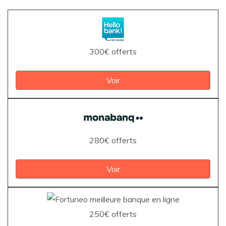
300€ offerts
Voir
280€ offerts
Voir
250€ offerts