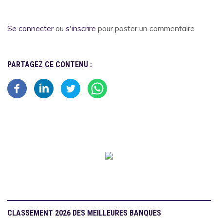
Se connecter
ou
s'inscrire
pour poster un commentaire
PARTAGEZ CE CONTENU :
CLASSEMENT 2026 DES MEILLEURES BANQUES