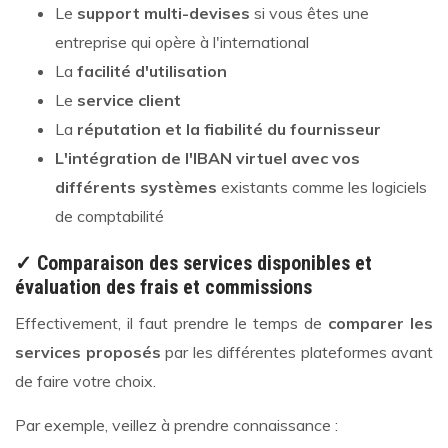
Le
support multi-devises
si vous êtes une
entreprise qui opère à l'international
La
facilité d'utilisation
Le
service client
La
réputation et la fiabilité du fournisseur
L'intégration de l'IBAN virtuel avec vos
différents systèmes
existants comme les logiciels
de comptabilité
✓ Comparaison des services disponibles et
évaluation des frais et commissions
Effectivement, il faut prendre le temps de
comparer les
services proposés
par les différentes plateformes avant
de faire votre choix.
Par exemple, veillez à prendre connaissance :