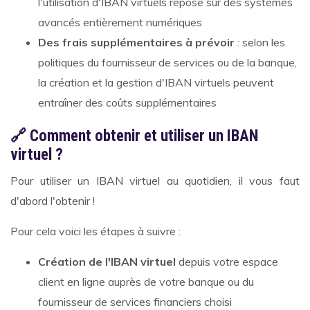
l'utilisation d'IBAN virtuels repose sur des systèmes
avancés entièrement numériques
Des frais supplémentaires à prévoir
: selon les
politiques du fournisseur de services ou de la banque,
la création et la gestion d'IBAN virtuels peuvent
entraîner des coûts supplémentaires
🔗 Comment obtenir et utiliser un IBAN
virtuel ?
Pour utiliser un IBAN virtuel au quotidien, il vous faut
d'abord l'obtenir !
Pour cela voici les étapes à suivre :
Création de l'IBAN virtuel
depuis votre espace
client en ligne auprès de votre banque ou du
fournisseur de services financiers choisi