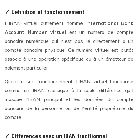
✓ Définition et fonctionnement
L'IBAN virtuel autrement nommé
International Bank
Account Number virtuel
est un numéro de compte
bancaire numérique qui n'est pas lié directement à un
compte bancaire physique. Ce numéro virtuel est plutôt
associé à une opération spécifique ou à un émetteur de
paiement particulier.
Quant à son fonctionnement, l'IBAN virtuel fonctionne
comme un IBAN classique à la seule différence qu'il
masque l'IBAN principal et les données du compte
bancaire de la personne ou de l'entité propriétaire du
compte.
✓ Différences avec un IBAN traditionnel