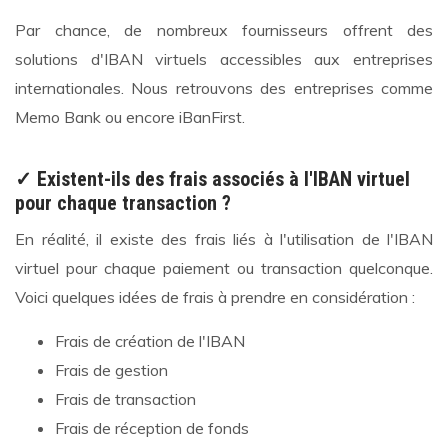
Par chance, de nombreux fournisseurs offrent des
solutions d'IBAN virtuels accessibles aux entreprises
internationales. Nous retrouvons des entreprises comme
Memo Bank ou encore iBanFirst.
✓
Existent-ils des frais associés à l'IBAN virtuel
pour chaque transaction ?
En réalité, il existe des frais liés à l'utilisation de l'IBAN
virtuel pour chaque paiement ou transaction quelconque.
Voici quelques idées de frais à prendre en considération :
Frais de création de l'IBAN
Frais de gestion
Frais de transaction
Frais de réception de fonds