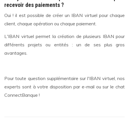
recevoir des paiements ?
Oui ! il est possible de créer un IBAN virtuel pour chaque
client, chaque opération ou chaque paiement.
L'IBAN virtuel permet la création de plusieurs IBAN pour
différents projets ou entités : un de ses plus gros
avantages.
Pour toute question supplémentaire sur l'IBAN virtuel, nos
experts sont à votre disposition par e-mail ou sur le chat
ConnectBanque !