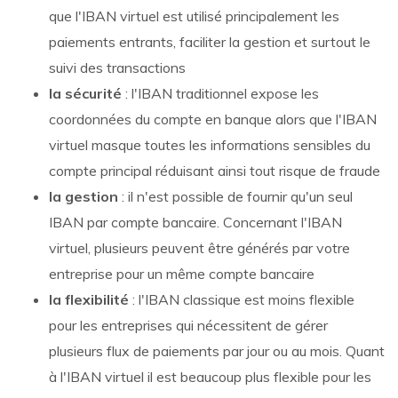
que l'IBAN virtuel est utilisé principalement les
paiements entrants, faciliter la gestion et surtout le
suivi des transactions
la sécurité
: l'IBAN traditionnel expose les
coordonnées du compte en banque alors que l'IBAN
virtuel masque toutes les informations sensibles du
compte principal réduisant ainsi tout risque de fraude
la gestion
: il n'est possible de fournir qu'un seul
IBAN par compte bancaire. Concernant l'IBAN
virtuel, plusieurs peuvent être générés par votre
entreprise pour un même compte bancaire
la flexibilité
: l'IBAN classique est moins flexible
pour les entreprises qui nécessitent de gérer
plusieurs flux de paiements par jour ou au mois. Quant
à l'IBAN virtuel il est beaucoup plus flexible pour les