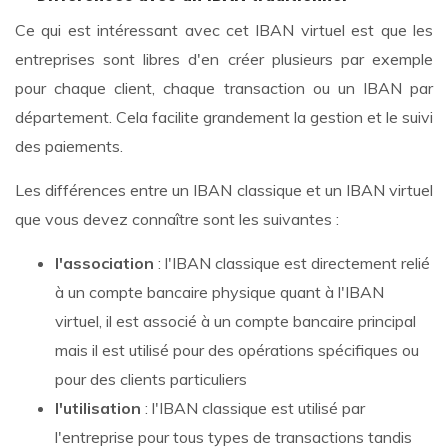
Ce qui est intéressant avec cet IBAN virtuel est que les
entreprises sont libres d'en créer plusieurs par exemple
pour chaque client, chaque transaction ou un IBAN par
département. Cela facilite grandement la gestion et le suivi
des paiements.
Les différences entre un IBAN classique et un IBAN virtuel
que vous devez connaître sont les suivantes :
l'association
: l'IBAN classique est directement relié
à un compte bancaire physique quant à l'IBAN
virtuel, il est associé à un compte bancaire principal
mais il est utilisé pour des opérations spécifiques ou
pour des clients particuliers
l'utilisation
: l'IBAN classique est utilisé par
l'entreprise pour tous types de transactions tandis