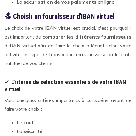
La
sécurisation de vos paiements
en ligne
🔝 Choisir un fournisseur d'IBAN virtuel
Le choix de votre IBAN virtuel est crucial, c'est pourquoi il
est important de
comparer les différents fournisseurs
d'IBAN virtuel afin de faire le choix adéquat selon votre
activité, le type de transaction mais aussi selon le profil
habituel de vos clients.
✓ Critères de sélection essentiels de votre IBAN
virtuel
Voici quelques critères importants à considérer avant de
faire votre choix :
Le
coût
La
sécurité