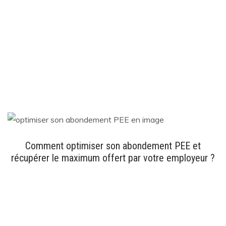
Comment optimiser son abondement PEE et
récupérer le maximum offert par votre employeur ?