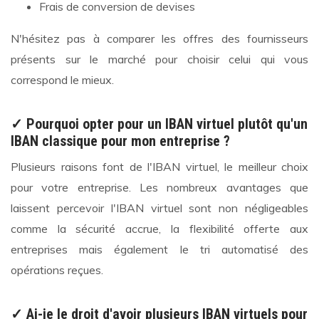
Frais de conversion de devises
N'hésitez pas à comparer les offres des fournisseurs
présents sur le marché pour choisir celui qui vous
correspond le mieux.
✓
Pourquoi opter pour un IBAN virtuel plutôt qu'un
IBAN classique pour mon entreprise ?
Plusieurs raisons font de l'IBAN virtuel, le meilleur choix
pour votre entreprise. Les nombreux avantages que
laissent percevoir l'IBAN virtuel sont non négligeables
comme la sécurité accrue, la flexibilité offerte aux
entreprises mais également le tri automatisé des
opérations reçues.
✓
Ai-je le droit d'avoir plusieurs IBAN virtuels pour