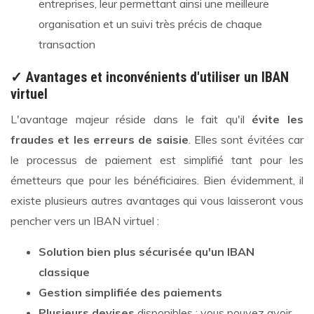
entreprises, leur permettant ainsi une meilleure
organisation et un suivi très précis de chaque
transaction
✓ Avantages et inconvénients d'utiliser un IBAN
virtuel
L'avantage majeur réside dans le fait qu'il
évite les
fraudes et les erreurs de saisie
. Elles sont évitées car
le processus de paiement est simplifié tant pour les
émetteurs que pour les bénéficiaires. Bien évidemment, il
existe plusieurs autres avantages qui vous laisseront vous
pencher vers un IBAN virtuel :
Solution bien plus sécurisée qu'un IBAN
classique
Gestion simplifiée des paiements
Plusieurs devises
disponibles : vous pouvez avoir