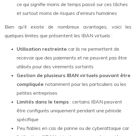
ce qui signifie moins de temps passé sur ces tâches
et surtout moins de risques d'erreurs humaines
Bien qu'il existe de nombreux avantages, voici les
quelques limites que présentent les IBAN virtuels :
Utilisation restreinte
car ils ne permettent de
recevoir que des paiements et ne peuvent pas être
utilisés pour des virements sortants
Gestion de plusieurs IBAN virtuels pouvant être
compliquée
notamment pour les particuliers ou les
petites entreprises
Limités dans le temps
: certains IBAN peuvent
être configurés uniquement pendant une période
spécifique
Peu fiables en cas de panne ou de cyberattaque car