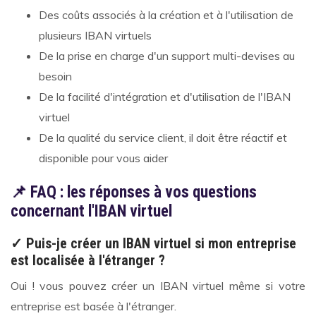
Des coûts associés à la création et à l'utilisation de
plusieurs IBAN virtuels
De la prise en charge d'un support multi-devises au
besoin
De la facilité d'intégration et d'utilisation de l'IBAN
virtuel
De la qualité du service client, il doit être réactif et
disponible pour vous aider
📌 FAQ : les réponses à vos questions
concernant l'IBAN virtuel
✓
Puis-je créer un IBAN virtuel si mon entreprise
est localisée à l'étranger ?
Oui ! vous pouvez créer un IBAN virtuel même si votre
entreprise est basée à l'étranger.