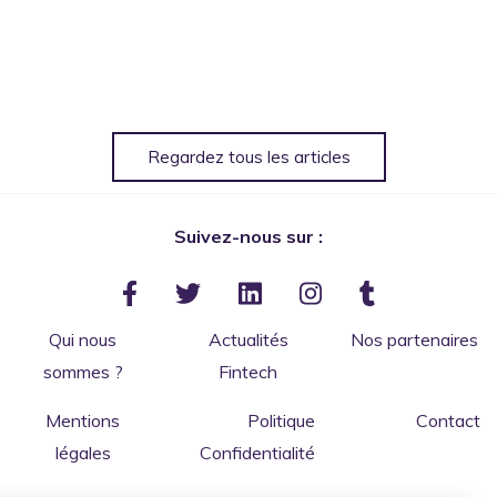
Regardez tous les articles
Suivez-nous sur :
Qui nous
Actualités
Nos partenaires
sommes ?
Fintech
Mentions
Politique
Contact
légales
Confidentialité