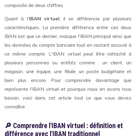
composée de deux chiffres.
Quant à l'
IBAN virtuel
, il se différencie par plusieurs
caractéristiques. La première différence entre ces deux
IBAN est que ce dernier, masque l'IBAN principal ainsi que
les données du compte bancaire tout en restant associé à
ce même compte. L'IBAN virtuel peut être rattaché à
plusieurs personnes ou entités comme : un client, un
magasin, une équipe, une filiale, un poste budgétaire et
bien plus encore. Pour comprendre davantage que
représente l'IBAN virtuel et pourquoi nous en avons tous
besoin, voici dans cet article tout ce que vous devez
connaître.
🔎 Comprendre l'IBAN virtuel : définition et
différence avec l'IBAN traditionnel