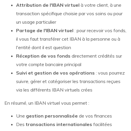
Attribution de l'IBAN virtuel
à votre client, à une
transaction spécifique choisie par vos soins ou pour
un usage particulier
Partage de l'IBAN virtuel
: pour recevoir vos fonds,
il vous faut transférer cet IBAN à la personne ou à
l'entité dont il est question
Réception de vos fonds
directement crédités sur
votre compte bancaire principal
Suivi et gestion de vos opérations
: vous pourrez
suivre, gérer et catégoriser les transactions reçues
via les différents IBAN virtuels crées
En résumé, un IBAN virtuel vous permet :
Une
gestion personnalisée
de vos finances
Des
transactions internationales
facilitées