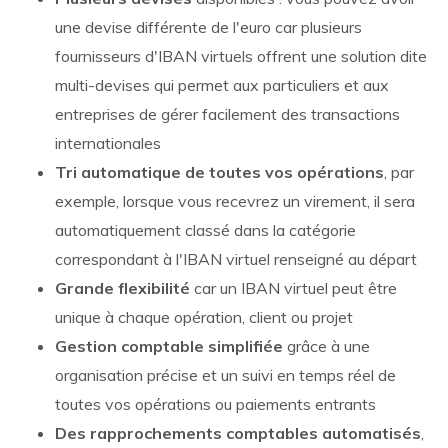
une devise différente de l'euro car plusieurs
fournisseurs d'IBAN virtuels offrent une solution dite
multi-devises qui permet aux particuliers et aux
entreprises de gérer facilement des transactions
internationales
Tri automatique de toutes vos opérations
, par
exemple, lorsque vous recevrez un virement, il sera
automatiquement classé dans la catégorie
correspondant à l'IBAN virtuel renseigné au départ
Grande flexibilité
car un IBAN virtuel peut être
unique à chaque opération, client ou projet
Gestion comptable simplifiée
grâce à une
organisation précise et un suivi en temps réel de
toutes vos opérations ou paiements entrants
Des rapprochements comptables automatisés
,