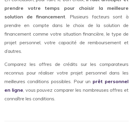
prendre votre temps pour choisir la meilleure
solution de financement
. Plusieurs facteurs sont à
prendre en compte dans le choix de la solution de
financement comme votre situation financière, le type de
projet personnel, votre capacité de remboursement et
d’autres.
Comparez les offres de crédits sur les comparateurs
reconnus pour réaliser votre projet personnel dans les
meilleures conditions possibles. Pour un
prêt personnel
en ligne
, vous pouvez comparer les nombreuses offres et
connaître les conditions.