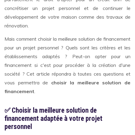
concrétiser un projet personnel et de continuer le
développement de votre maison comme des travaux de
rénovation.
Mais comment choisir la meilleure solution de financement
pour un projet personnel ? Quels sont les critères et les
établissements adaptés ? Peut-on opter pour un
financement si c'est pour procéder à la création d'une
société ? Cet article répondra à toutes ces questions et
vous permettra de
choisir la meilleure solution de
financement
.
✅ Choisir la meilleure solution de
financement adaptée à votre projet
personnel