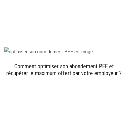
Comment optimiser son abondement PEE et
récupérer le maximum offert par votre employeur ?