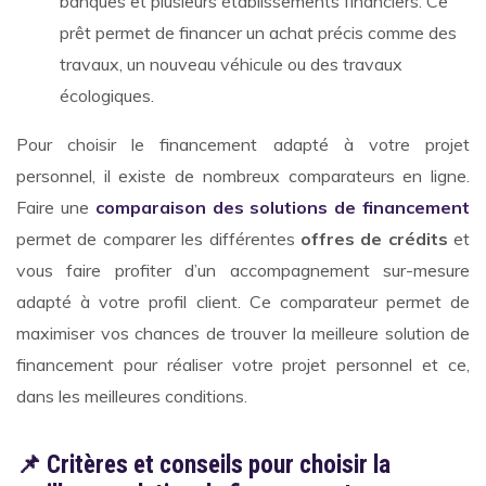
banques et plusieurs établissements financiers. Ce
prêt permet de financer un achat précis comme des
travaux, un nouveau véhicule ou des travaux
écologiques.
Pour choisir le financement adapté à votre projet
personnel, il existe de nombreux comparateurs en ligne.
Faire une
comparaison des solutions de financement
permet de comparer les différentes
offres de crédits
et
vous faire profiter d’un accompagnement sur-mesure
adapté à votre profil client. Ce comparateur permet de
maximiser vos chances de trouver la meilleure solution de
financement pour réaliser votre projet personnel et ce,
dans les meilleures conditions.
📌 Critères et conseils pour choisir la