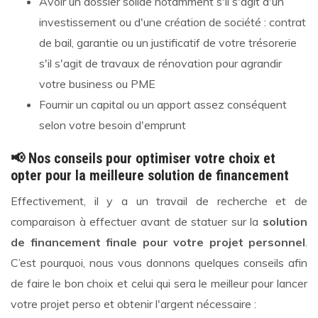
Avoir un dossier solide notamment s'il s'agit d'un
investissement ou d'une création de société : contrat
de bail, garantie ou un justificatif de votre trésorerie
s'il s'agit de travaux de rénovation pour agrandir
votre business ou PME
Fournir un capital ou un apport assez conséquent
selon votre besoin d'emprunt
📢 Nos conseils pour optimiser votre choix et
opter pour la meilleure solution de financement
Effectivement, il y a un travail de recherche et de
comparaison à effectuer avant de statuer sur la
solution
de financement finale pour votre projet personnel
.
C’est pourquoi, nous vous donnons quelques conseils afin
de faire le bon choix et celui qui sera le meilleur pour lancer
votre projet perso et obtenir l'argent nécessaire :