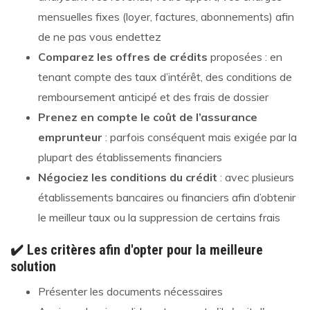
mensuelles fixes (loyer, factures, abonnements) afin
de ne pas vous endettez
Comparez les offres de crédits
proposées : en
tenant compte des taux d’intérêt, des conditions de
remboursement anticipé et des frais de dossier
Prenez en compte le coût de l’assurance
emprunteur
: parfois conséquent mais exigée par la
plupart des établissements financiers
Négociez les conditions du crédit
: avec plusieurs
établissements bancaires ou financiers afin d’obtenir
le meilleur taux ou la suppression de certains frais
✔️ Les critères afin d'opter pour la meilleure
solution
Présenter les documents nécessaires