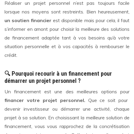
Réaliser un projet personnel n’est pas toujours facile
lorsque nos moyens sont restreints. Bien heureusement,
un soutien financier
est disponible mais pour cela, il faut
s’informer en amont pour choisir la meilleure des solutions
de financement adaptée tant à vos besoins qu’à votre
situation personnelle et à vos capacités à rembourser le
crédit.
🔍 Pourquoi recourir à un financement pour
démarrer un projet personnel ?
Un financement est une des meilleures options pour
financer votre projet personnel.
Que ce soit pour
devenir investisseur ou démarrer une activité, chaque
projet à sa solution. En choisissant la meilleure solution de
financement, vous vous rapprochez de la concrétisation