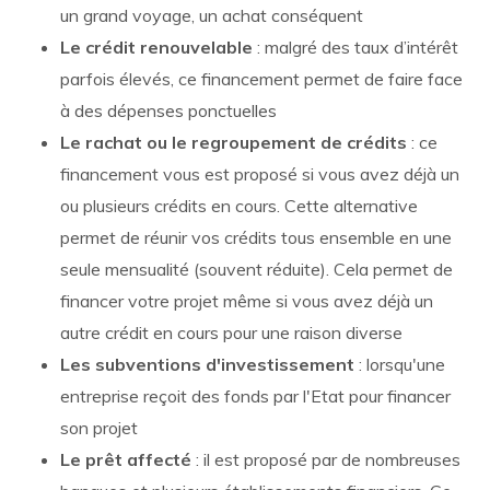
un grand voyage, un achat conséquent
Le crédit renouvelable
: malgré des taux d’intérêt
parfois élevés, ce financement permet de faire face
à des dépenses ponctuelles
Le rachat ou le regroupement de crédits
: ce
financement vous est proposé si vous avez déjà un
ou plusieurs crédits en cours. Cette alternative
permet de réunir vos crédits tous ensemble en une
seule mensualité (souvent réduite). Cela permet de
financer votre projet même si vous avez déjà un
autre crédit en cours pour une raison diverse
Les subventions d'investissement
: lorsqu'une
entreprise reçoit des fonds par l'Etat pour financer
son projet
Le prêt affecté
: il est proposé par de nombreuses