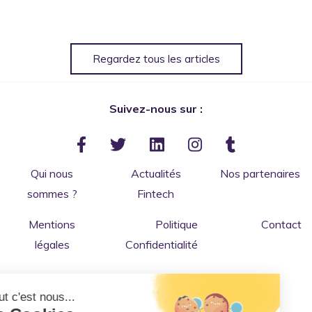
Regardez tous les articles
Suivez-nous sur :
Qui nous
Actualités
Nos partenaires
sommes ?
Fintech
Mentions
Politique
Contact
légales
Confidentialité
Salut c'est nous...