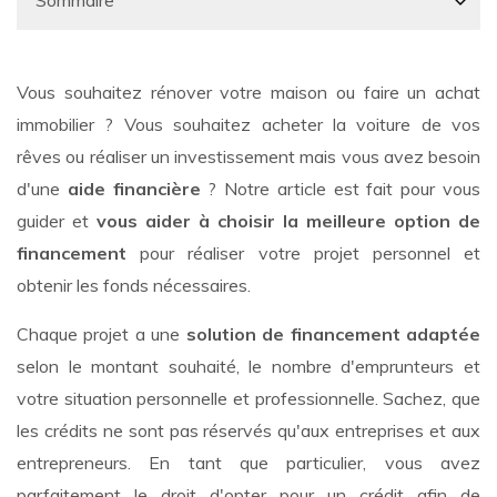
Vous souhaitez rénover votre maison ou faire un achat
immobilier ? Vous souhaitez acheter la voiture de vos
rêves ou réaliser un investissement mais vous avez besoin
d'une
aide financière
? Notre article est fait pour vous
guider et
vous aider à choisir la meilleure option de
financement
pour réaliser votre projet personnel et
obtenir les fonds nécessaires.
Chaque projet a une
solution de financement adaptée
selon le montant souhaité, le nombre d'emprunteurs et
votre situation personnelle et professionnelle. Sachez, que
les crédits ne sont pas réservés qu'aux entreprises et aux
entrepreneurs. En tant que particulier, vous avez
parfaitement le droit d'opter pour un crédit afin de