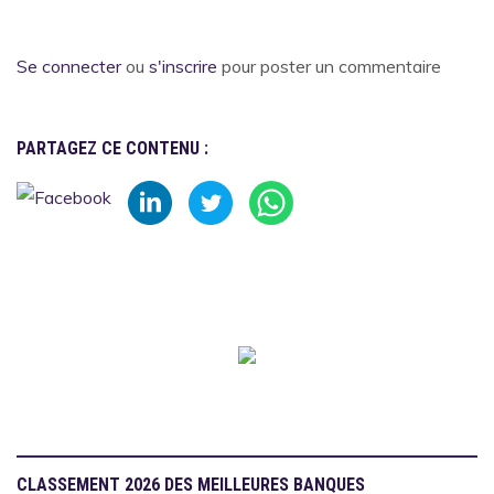
Se connecter
ou
s'inscrire
pour poster un commentaire
PARTAGEZ CE CONTENU :
CLASSEMENT 2026 DES MEILLEURES BANQUES