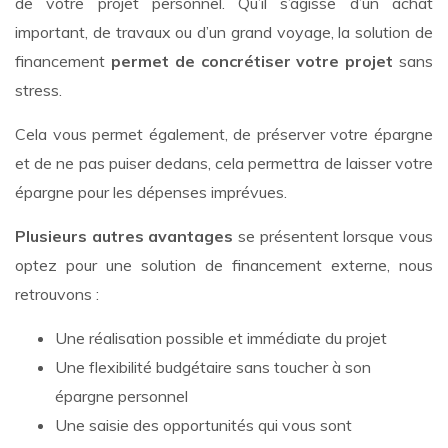
de votre projet personnel. Qu’il s’agisse d’un achat
important, de travaux ou d’un grand voyage, la solution de
financement
permet de concrétiser votre projet
sans
stress.
Cela vous permet également, de préserver votre épargne
et de ne pas puiser dedans, cela permettra de laisser votre
épargne pour les dépenses imprévues.
Plusieurs autres avantages
se présentent lorsque vous
optez pour une solution de financement externe, nous
retrouvons :
Une réalisation possible et immédiate du projet
Une flexibilité budgétaire sans toucher à son
épargne personnel
Une saisie des opportunités qui vous sont