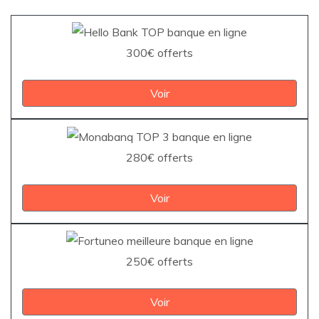
300€ offerts
Voir
280€ offerts
Voir
250€ offerts
Voir