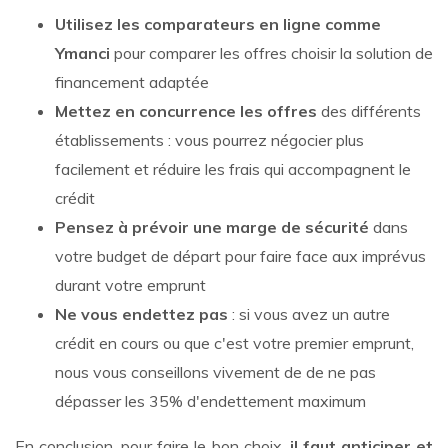
Utilisez les comparateurs en ligne comme
Ymanci
pour comparer les offres choisir la solution de
financement adaptée
Mettez en concurrence les offres
des différents
établissements : vous pourrez négocier plus
facilement et réduire les frais qui accompagnent le
crédit
Pensez à prévoir une marge de sécurité
dans
votre budget de départ pour faire face aux imprévus
durant votre emprunt
Ne vous endettez pas
: si vous avez un autre
crédit en cours ou que c'est votre premier emprunt,
nous vous conseillons vivement de de ne pas
dépasser les 35% d'endettement maximum
En conclusion, pour faire le bon choix,
il faut anticiper et