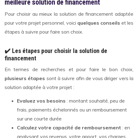
meilleure solution de financement
Pour choisir au mieux la solution de financement adaptée
pour votre projet personnel, voici
quelques conseils
et les
étapes à suivre pour faire son choix.
✔️ Les étapes pour choisir la solution de
financement
En termes de recherches et pour faire le bon choix,
plusieurs étapes
sont à suivre afin de vous diriger vers la
solution adaptée à votre projet :
Evaluez vos besoins
: montant souhaité, peu de
frais, paiements échelonnés ou un remboursement
sur une courte durée
Calculez votre capacité de remboursement
: en
analysant vos revenus, votre apport, vos charges