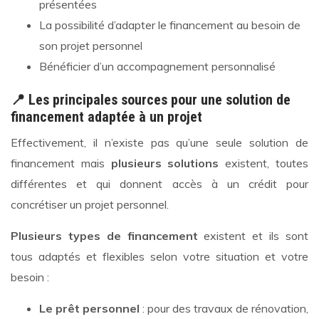
présentées
La possibilité d’adapter le financement au besoin de
son projet personnel
Bénéficier d’un accompagnement personnalisé
📍 Les principales sources pour une solution de
financement adaptée à un projet
Effectivement, il n’existe pas qu’une seule solution de
financement mais
plusieurs solutions
existent, toutes
différentes et qui donnent accès à un crédit pour
concrétiser un projet personnel.
Plusieurs types de financement
existent et ils sont
tous adaptés et flexibles selon votre situation et votre
besoin :
Le prêt personnel
: pour des travaux de rénovation,